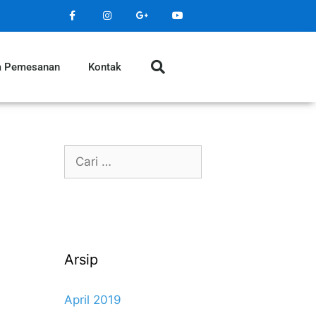
a Pemesanan
Kontak
Arsip
April 2019