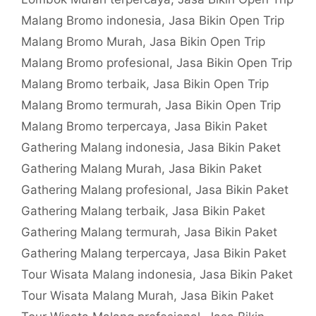
Malang Bromo indonesia
,
Jasa Bikin Open Trip
Malang Bromo Murah
,
Jasa Bikin Open Trip
Malang Bromo profesional
,
Jasa Bikin Open Trip
Malang Bromo terbaik
,
Jasa Bikin Open Trip
Malang Bromo termurah
,
Jasa Bikin Open Trip
Malang Bromo terpercaya
,
Jasa Bikin Paket
Gathering Malang indonesia
,
Jasa Bikin Paket
Gathering Malang Murah
,
Jasa Bikin Paket
Gathering Malang profesional
,
Jasa Bikin Paket
Gathering Malang terbaik
,
Jasa Bikin Paket
Gathering Malang termurah
,
Jasa Bikin Paket
Gathering Malang terpercaya
,
Jasa Bikin Paket
Tour Wisata Malang indonesia
,
Jasa Bikin Paket
Tour Wisata Malang Murah
,
Jasa Bikin Paket