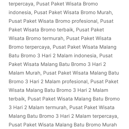
terpercaya
,
Pusat Paket Wisata Bromo
indonesia
,
Pusat Paket Wisata Bromo Murah
,
Pusat Paket Wisata Bromo profesional
,
Pusat
Paket Wisata Bromo terbaik
,
Pusat Paket
Wisata Bromo termurah
,
Pusat Paket Wisata
Bromo terpercaya
,
Pusat Paket Wisata Malang
Batu Bromo 3 Hari 2 Malam indonesia
,
Pusat
Paket Wisata Malang Batu Bromo 3 Hari 2
Malam Murah
,
Pusat Paket Wisata Malang Batu
Bromo 3 Hari 2 Malam profesional
,
Pusat Paket
Wisata Malang Batu Bromo 3 Hari 2 Malam
terbaik
,
Pusat Paket Wisata Malang Batu Bromo
3 Hari 2 Malam termurah
,
Pusat Paket Wisata
Malang Batu Bromo 3 Hari 2 Malam terpercaya
,
Pusat Paket Wisata Malang Batu Bromo Murah