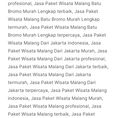
profesional
,
Jasa Paket Wisata Malang Batu
Bromo Murah Lengkap terbaik
,
Jasa Paket
Wisata Malang Batu Bromo Murah Lengkap
termurah
,
Jasa Paket Wisata Malang Batu
Bromo Murah Lengkap terpercaya
,
Jasa Paket
Wisata Malang Dari Jakarta indonesia
,
Jasa
Paket Wisata Malang Dari Jakarta Murah
,
Jasa
Paket Wisata Malang Dari Jakarta profesional
,
Jasa Paket Wisata Malang Dari Jakarta terbaik
,
Jasa Paket Wisata Malang Dari Jakarta
termurah
,
Jasa Paket Wisata Malang Dari
Jakarta terpercaya
,
Jasa Paket Wisata Malang
indonesia
,
Jasa Paket Wisata Malang Murah
,
Jasa Paket Wisata Malang profesional
,
Jasa
Paket Wisata Malang terbaik
,
Jasa Paket