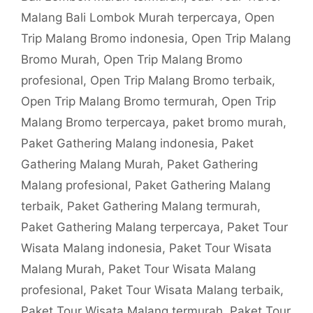
Malang Bali Lombok Murah terpercaya
,
Open
Trip Malang Bromo indonesia
,
Open Trip Malang
Bromo Murah
,
Open Trip Malang Bromo
profesional
,
Open Trip Malang Bromo terbaik
,
Open Trip Malang Bromo termurah
,
Open Trip
Malang Bromo terpercaya
,
paket bromo murah
,
Paket Gathering Malang indonesia
,
Paket
Gathering Malang Murah
,
Paket Gathering
Malang profesional
,
Paket Gathering Malang
terbaik
,
Paket Gathering Malang termurah
,
Paket Gathering Malang terpercaya
,
Paket Tour
Wisata Malang indonesia
,
Paket Tour Wisata
Malang Murah
,
Paket Tour Wisata Malang
profesional
,
Paket Tour Wisata Malang terbaik
,
Paket Tour Wisata Malang termurah
,
Paket Tour