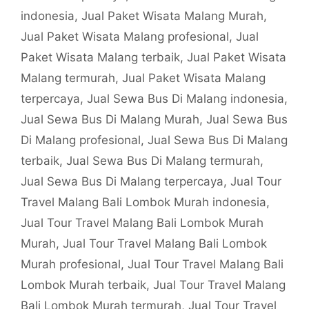
indonesia
,
Jual Paket Wisata Malang Murah
,
Jual Paket Wisata Malang profesional
,
Jual
Paket Wisata Malang terbaik
,
Jual Paket Wisata
Malang termurah
,
Jual Paket Wisata Malang
terpercaya
,
Jual Sewa Bus Di Malang indonesia
,
Jual Sewa Bus Di Malang Murah
,
Jual Sewa Bus
Di Malang profesional
,
Jual Sewa Bus Di Malang
terbaik
,
Jual Sewa Bus Di Malang termurah
,
Jual Sewa Bus Di Malang terpercaya
,
Jual Tour
Travel Malang Bali Lombok Murah indonesia
,
Jual Tour Travel Malang Bali Lombok Murah
Murah
,
Jual Tour Travel Malang Bali Lombok
Murah profesional
,
Jual Tour Travel Malang Bali
Lombok Murah terbaik
,
Jual Tour Travel Malang
Bali Lombok Murah termurah
,
Jual Tour Travel