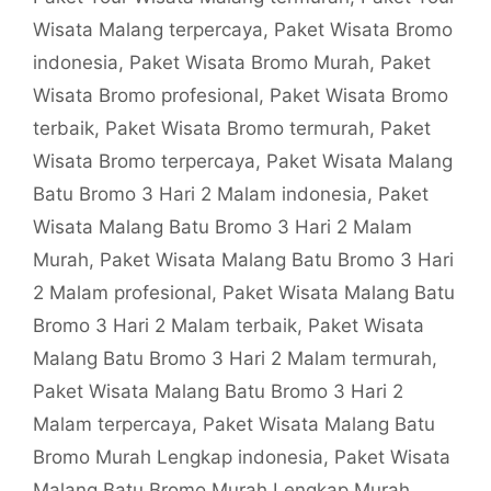
Wisata Malang terpercaya
,
Paket Wisata Bromo
indonesia
,
Paket Wisata Bromo Murah
,
Paket
Wisata Bromo profesional
,
Paket Wisata Bromo
terbaik
,
Paket Wisata Bromo termurah
,
Paket
Wisata Bromo terpercaya
,
Paket Wisata Malang
Batu Bromo 3 Hari 2 Malam indonesia
,
Paket
Wisata Malang Batu Bromo 3 Hari 2 Malam
Murah
,
Paket Wisata Malang Batu Bromo 3 Hari
2 Malam profesional
,
Paket Wisata Malang Batu
Bromo 3 Hari 2 Malam terbaik
,
Paket Wisata
Malang Batu Bromo 3 Hari 2 Malam termurah
,
Paket Wisata Malang Batu Bromo 3 Hari 2
Malam terpercaya
,
Paket Wisata Malang Batu
Bromo Murah Lengkap indonesia
,
Paket Wisata
Malang Batu Bromo Murah Lengkap Murah
,