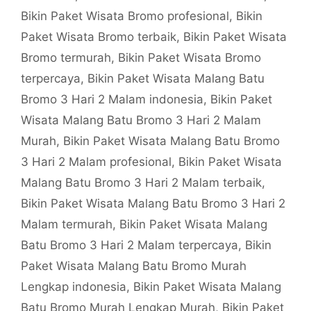
Bikin Paket Wisata Bromo profesional
,
Bikin
Paket Wisata Bromo terbaik
,
Bikin Paket Wisata
Bromo termurah
,
Bikin Paket Wisata Bromo
terpercaya
,
Bikin Paket Wisata Malang Batu
Bromo 3 Hari 2 Malam indonesia
,
Bikin Paket
Wisata Malang Batu Bromo 3 Hari 2 Malam
Murah
,
Bikin Paket Wisata Malang Batu Bromo
3 Hari 2 Malam profesional
,
Bikin Paket Wisata
Malang Batu Bromo 3 Hari 2 Malam terbaik
,
Bikin Paket Wisata Malang Batu Bromo 3 Hari 2
Malam termurah
,
Bikin Paket Wisata Malang
Batu Bromo 3 Hari 2 Malam terpercaya
,
Bikin
Paket Wisata Malang Batu Bromo Murah
Lengkap indonesia
,
Bikin Paket Wisata Malang
Batu Bromo Murah Lengkap Murah
,
Bikin Paket