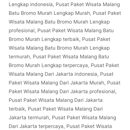
Lengkap indonesia
,
Pusat Paket Wisata Malang
Batu Bromo Murah Lengkap Murah
,
Pusat Paket
Wisata Malang Batu Bromo Murah Lengkap
profesional
,
Pusat Paket Wisata Malang Batu
Bromo Murah Lengkap terbaik
,
Pusat Paket
Wisata Malang Batu Bromo Murah Lengkap
termurah
,
Pusat Paket Wisata Malang Batu
Bromo Murah Lengkap terpercaya
,
Pusat Paket
Wisata Malang Dari Jakarta indonesia
,
Pusat
Paket Wisata Malang Dari Jakarta Murah
,
Pusat
Paket Wisata Malang Dari Jakarta profesional
,
Pusat Paket Wisata Malang Dari Jakarta
terbaik
,
Pusat Paket Wisata Malang Dari
Jakarta termurah
,
Pusat Paket Wisata Malang
Dari Jakarta terpercaya
,
Pusat Paket Wisata