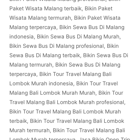
Paket Wisata Malang terbaik
,
Bikin Paket
Wisata Malang termurah
,
Bikin Paket Wisata
Malang terpercaya
,
Bikin Sewa Bus Di Malang
indonesia
,
Bikin Sewa Bus Di Malang Murah
,
Bikin Sewa Bus Di Malang profesional
,
Bikin
Sewa Bus Di Malang terbaik
,
Bikin Sewa Bus Di
Malang termurah
,
Bikin Sewa Bus Di Malang
terpercaya
,
Bikin Tour Travel Malang Bali
Lombok Murah indonesia
,
Bikin Tour Travel
Malang Bali Lombok Murah Murah
,
Bikin Tour
Travel Malang Bali Lombok Murah profesional
,
Bikin Tour Travel Malang Bali Lombok Murah
terbaik
,
Bikin Tour Travel Malang Bali Lombok
Murah termurah
,
Bikin Tour Travel Malang Bali
Lombok Murah terpercaya
,
Jasa Bikin Open Trip