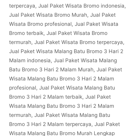
terpercaya
,
Jual Paket Wisata Bromo indonesia
,
Jual Paket Wisata Bromo Murah
,
Jual Paket
Wisata Bromo profesional
,
Jual Paket Wisata
Bromo terbaik
,
Jual Paket Wisata Bromo
termurah
,
Jual Paket Wisata Bromo terpercaya
,
Jual Paket Wisata Malang Batu Bromo 3 Hari 2
Malam indonesia
,
Jual Paket Wisata Malang
Batu Bromo 3 Hari 2 Malam Murah
,
Jual Paket
Wisata Malang Batu Bromo 3 Hari 2 Malam
profesional
,
Jual Paket Wisata Malang Batu
Bromo 3 Hari 2 Malam terbaik
,
Jual Paket
Wisata Malang Batu Bromo 3 Hari 2 Malam
termurah
,
Jual Paket Wisata Malang Batu
Bromo 3 Hari 2 Malam terpercaya
,
Jual Paket
Wisata Malang Batu Bromo Murah Lengkap