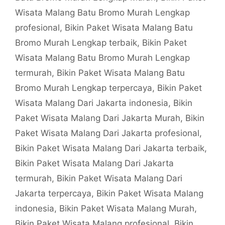
Wisata Malang Batu Bromo Murah Lengkap
profesional
,
Bikin Paket Wisata Malang Batu
Bromo Murah Lengkap terbaik
,
Bikin Paket
Wisata Malang Batu Bromo Murah Lengkap
termurah
,
Bikin Paket Wisata Malang Batu
Bromo Murah Lengkap terpercaya
,
Bikin Paket
Wisata Malang Dari Jakarta indonesia
,
Bikin
Paket Wisata Malang Dari Jakarta Murah
,
Bikin
Paket Wisata Malang Dari Jakarta profesional
,
Bikin Paket Wisata Malang Dari Jakarta terbaik
,
Bikin Paket Wisata Malang Dari Jakarta
termurah
,
Bikin Paket Wisata Malang Dari
Jakarta terpercaya
,
Bikin Paket Wisata Malang
indonesia
,
Bikin Paket Wisata Malang Murah
,
Bikin Paket Wisata Malang profesional
,
Bikin