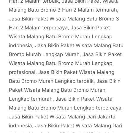
Hari 2 Malam terbaik
,
Jasa Bikin Paket Wisata
Malang Batu Bromo 3 Hari 2 Malam termurah
,
Jasa Bikin Paket Wisata Malang Batu Bromo 3
Hari 2 Malam terpercaya
,
Jasa Bikin Paket
Wisata Malang Batu Bromo Murah Lengkap
indonesia
,
Jasa Bikin Paket Wisata Malang Batu
Bromo Murah Lengkap Murah
,
Jasa Bikin Paket
Wisata Malang Batu Bromo Murah Lengkap
profesional
,
Jasa Bikin Paket Wisata Malang
Batu Bromo Murah Lengkap terbaik
,
Jasa Bikin
Paket Wisata Malang Batu Bromo Murah
Lengkap termurah
,
Jasa Bikin Paket Wisata
Malang Batu Bromo Murah Lengkap terpercaya
,
Jasa Bikin Paket Wisata Malang Dari Jakarta
indonesia
,
Jasa Bikin Paket Wisata Malang Dari