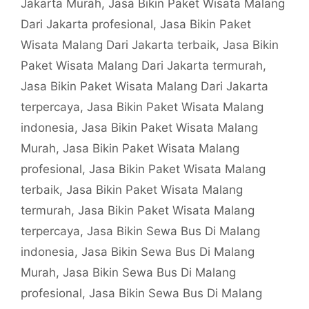
Jakarta Murah
,
Jasa Bikin Paket Wisata Malang
Dari Jakarta profesional
,
Jasa Bikin Paket
Wisata Malang Dari Jakarta terbaik
,
Jasa Bikin
Paket Wisata Malang Dari Jakarta termurah
,
Jasa Bikin Paket Wisata Malang Dari Jakarta
terpercaya
,
Jasa Bikin Paket Wisata Malang
indonesia
,
Jasa Bikin Paket Wisata Malang
Murah
,
Jasa Bikin Paket Wisata Malang
profesional
,
Jasa Bikin Paket Wisata Malang
terbaik
,
Jasa Bikin Paket Wisata Malang
termurah
,
Jasa Bikin Paket Wisata Malang
terpercaya
,
Jasa Bikin Sewa Bus Di Malang
indonesia
,
Jasa Bikin Sewa Bus Di Malang
Murah
,
Jasa Bikin Sewa Bus Di Malang
profesional
,
Jasa Bikin Sewa Bus Di Malang