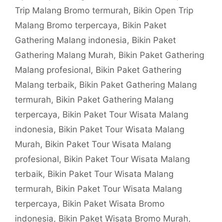
Trip Malang Bromo termurah
,
Bikin Open Trip
Malang Bromo terpercaya
,
Bikin Paket
Gathering Malang indonesia
,
Bikin Paket
Gathering Malang Murah
,
Bikin Paket Gathering
Malang profesional
,
Bikin Paket Gathering
Malang terbaik
,
Bikin Paket Gathering Malang
termurah
,
Bikin Paket Gathering Malang
terpercaya
,
Bikin Paket Tour Wisata Malang
indonesia
,
Bikin Paket Tour Wisata Malang
Murah
,
Bikin Paket Tour Wisata Malang
profesional
,
Bikin Paket Tour Wisata Malang
terbaik
,
Bikin Paket Tour Wisata Malang
termurah
,
Bikin Paket Tour Wisata Malang
terpercaya
,
Bikin Paket Wisata Bromo
indonesia
,
Bikin Paket Wisata Bromo Murah
,