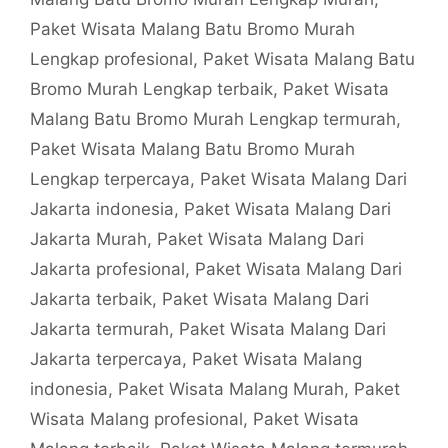
Paket Wisata Malang Batu Bromo Murah
Lengkap profesional
,
Paket Wisata Malang Batu
Bromo Murah Lengkap terbaik
,
Paket Wisata
Malang Batu Bromo Murah Lengkap termurah
,
Paket Wisata Malang Batu Bromo Murah
Lengkap terpercaya
,
Paket Wisata Malang Dari
Jakarta indonesia
,
Paket Wisata Malang Dari
Jakarta Murah
,
Paket Wisata Malang Dari
Jakarta profesional
,
Paket Wisata Malang Dari
Jakarta terbaik
,
Paket Wisata Malang Dari
Jakarta termurah
,
Paket Wisata Malang Dari
Jakarta terpercaya
,
Paket Wisata Malang
indonesia
,
Paket Wisata Malang Murah
,
Paket
Wisata Malang profesional
,
Paket Wisata