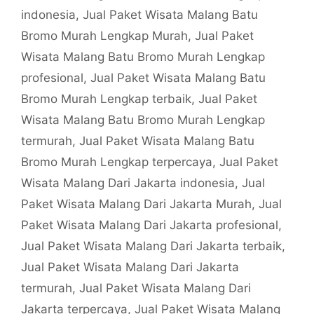
indonesia
,
Jual Paket Wisata Malang Batu
Bromo Murah Lengkap Murah
,
Jual Paket
Wisata Malang Batu Bromo Murah Lengkap
profesional
,
Jual Paket Wisata Malang Batu
Bromo Murah Lengkap terbaik
,
Jual Paket
Wisata Malang Batu Bromo Murah Lengkap
termurah
,
Jual Paket Wisata Malang Batu
Bromo Murah Lengkap terpercaya
,
Jual Paket
Wisata Malang Dari Jakarta indonesia
,
Jual
Paket Wisata Malang Dari Jakarta Murah
,
Jual
Paket Wisata Malang Dari Jakarta profesional
,
Jual Paket Wisata Malang Dari Jakarta terbaik
,
Jual Paket Wisata Malang Dari Jakarta
termurah
,
Jual Paket Wisata Malang Dari
Jakarta terpercaya
,
Jual Paket Wisata Malang