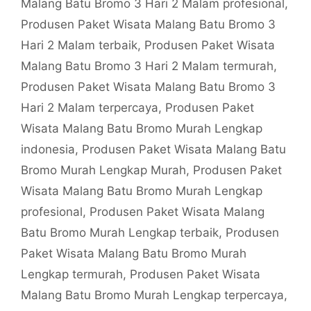
Malang Batu Bromo 3 Hari 2 Malam profesional
,
Produsen Paket Wisata Malang Batu Bromo 3
Hari 2 Malam terbaik
,
Produsen Paket Wisata
Malang Batu Bromo 3 Hari 2 Malam termurah
,
Produsen Paket Wisata Malang Batu Bromo 3
Hari 2 Malam terpercaya
,
Produsen Paket
Wisata Malang Batu Bromo Murah Lengkap
indonesia
,
Produsen Paket Wisata Malang Batu
Bromo Murah Lengkap Murah
,
Produsen Paket
Wisata Malang Batu Bromo Murah Lengkap
profesional
,
Produsen Paket Wisata Malang
Batu Bromo Murah Lengkap terbaik
,
Produsen
Paket Wisata Malang Batu Bromo Murah
Lengkap termurah
,
Produsen Paket Wisata
Malang Batu Bromo Murah Lengkap terpercaya
,