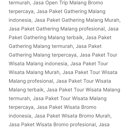
termurah
,
Jasa Open Trip Malang Bromo
terpercaya
,
Jasa Paket Gathering Malang
indonesia
,
Jasa Paket Gathering Malang Murah
,
Jasa Paket Gathering Malang profesional
,
Jasa
Paket Gathering Malang terbaik
,
Jasa Paket
Gathering Malang termurah
,
Jasa Paket
Gathering Malang terpercaya
,
Jasa Paket Tour
Wisata Malang indonesia
,
Jasa Paket Tour
Wisata Malang Murah
,
Jasa Paket Tour Wisata
Malang profesional
,
Jasa Paket Tour Wisata
Malang terbaik
,
Jasa Paket Tour Wisata Malang
termurah
,
Jasa Paket Tour Wisata Malang
terpercaya
,
Jasa Paket Wisata Bromo
indonesia
,
Jasa Paket Wisata Bromo Murah
,
Jasa Paket Wisata Bromo profesional
,
Jasa