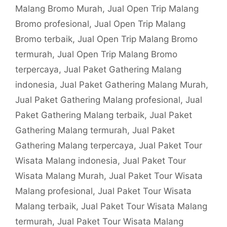
Malang Bromo Murah
,
Jual Open Trip Malang
Bromo profesional
,
Jual Open Trip Malang
Bromo terbaik
,
Jual Open Trip Malang Bromo
termurah
,
Jual Open Trip Malang Bromo
terpercaya
,
Jual Paket Gathering Malang
indonesia
,
Jual Paket Gathering Malang Murah
,
Jual Paket Gathering Malang profesional
,
Jual
Paket Gathering Malang terbaik
,
Jual Paket
Gathering Malang termurah
,
Jual Paket
Gathering Malang terpercaya
,
Jual Paket Tour
Wisata Malang indonesia
,
Jual Paket Tour
Wisata Malang Murah
,
Jual Paket Tour Wisata
Malang profesional
,
Jual Paket Tour Wisata
Malang terbaik
,
Jual Paket Tour Wisata Malang
termurah
,
Jual Paket Tour Wisata Malang