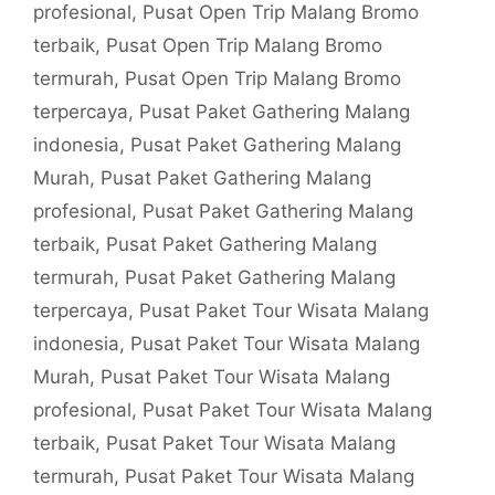
profesional
,
Pusat Open Trip Malang Bromo
terbaik
,
Pusat Open Trip Malang Bromo
termurah
,
Pusat Open Trip Malang Bromo
terpercaya
,
Pusat Paket Gathering Malang
indonesia
,
Pusat Paket Gathering Malang
Murah
,
Pusat Paket Gathering Malang
profesional
,
Pusat Paket Gathering Malang
terbaik
,
Pusat Paket Gathering Malang
termurah
,
Pusat Paket Gathering Malang
terpercaya
,
Pusat Paket Tour Wisata Malang
indonesia
,
Pusat Paket Tour Wisata Malang
Murah
,
Pusat Paket Tour Wisata Malang
profesional
,
Pusat Paket Tour Wisata Malang
terbaik
,
Pusat Paket Tour Wisata Malang
termurah
,
Pusat Paket Tour Wisata Malang