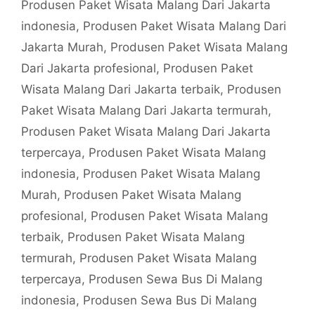
Produsen Paket Wisata Malang Dari Jakarta
indonesia
,
Produsen Paket Wisata Malang Dari
Jakarta Murah
,
Produsen Paket Wisata Malang
Dari Jakarta profesional
,
Produsen Paket
Wisata Malang Dari Jakarta terbaik
,
Produsen
Paket Wisata Malang Dari Jakarta termurah
,
Produsen Paket Wisata Malang Dari Jakarta
terpercaya
,
Produsen Paket Wisata Malang
indonesia
,
Produsen Paket Wisata Malang
Murah
,
Produsen Paket Wisata Malang
profesional
,
Produsen Paket Wisata Malang
terbaik
,
Produsen Paket Wisata Malang
termurah
,
Produsen Paket Wisata Malang
terpercaya
,
Produsen Sewa Bus Di Malang
indonesia
,
Produsen Sewa Bus Di Malang