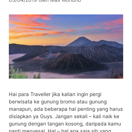
Hai para Traveller jika kalian ingin pergi
berwisata ke gunung bromo atau gunung
manapun, ada beberapa hal penting yang harus
disiapkan ya Guys. Jangan sekali – kali naik ke
gunung dengan tangan kosong, daripada kamu
nanti menyesal. Hal – hal apa saja sih yang