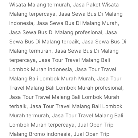
Wisata Malang termurah
,
Jasa Paket Wisata
Malang terpercaya
,
Jasa Sewa Bus Di Malang
indonesia
,
Jasa Sewa Bus Di Malang Murah
,
Jasa Sewa Bus Di Malang profesional
,
Jasa
Sewa Bus Di Malang terbaik
,
Jasa Sewa Bus Di
Malang termurah
,
Jasa Sewa Bus Di Malang
terpercaya
,
Jasa Tour Travel Malang Bali
Lombok Murah indonesia
,
Jasa Tour Travel
Malang Bali Lombok Murah Murah
,
Jasa Tour
Travel Malang Bali Lombok Murah profesional
,
Jasa Tour Travel Malang Bali Lombok Murah
terbaik
,
Jasa Tour Travel Malang Bali Lombok
Murah termurah
,
Jasa Tour Travel Malang Bali
Lombok Murah terpercaya
,
Jual Open Trip
Malang Bromo indonesia
,
Jual Open Trip