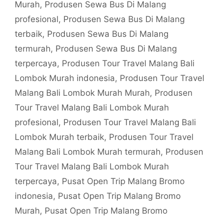
Murah
,
Produsen Sewa Bus Di Malang
profesional
,
Produsen Sewa Bus Di Malang
terbaik
,
Produsen Sewa Bus Di Malang
termurah
,
Produsen Sewa Bus Di Malang
terpercaya
,
Produsen Tour Travel Malang Bali
Lombok Murah indonesia
,
Produsen Tour Travel
Malang Bali Lombok Murah Murah
,
Produsen
Tour Travel Malang Bali Lombok Murah
profesional
,
Produsen Tour Travel Malang Bali
Lombok Murah terbaik
,
Produsen Tour Travel
Malang Bali Lombok Murah termurah
,
Produsen
Tour Travel Malang Bali Lombok Murah
terpercaya
,
Pusat Open Trip Malang Bromo
indonesia
,
Pusat Open Trip Malang Bromo
Murah
,
Pusat Open Trip Malang Bromo