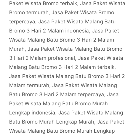
Paket Wisata Bromo terbaik
,
Jasa Paket Wisata
Bromo termurah
,
Jasa Paket Wisata Bromo
terpercaya
,
Jasa Paket Wisata Malang Batu
Bromo 3 Hari 2 Malam indonesia
,
Jasa Paket
Wisata Malang Batu Bromo 3 Hari 2 Malam
Murah
,
Jasa Paket Wisata Malang Batu Bromo
3 Hari 2 Malam profesional
,
Jasa Paket Wisata
Malang Batu Bromo 3 Hari 2 Malam terbaik
,
Jasa Paket Wisata Malang Batu Bromo 3 Hari 2
Malam termurah
,
Jasa Paket Wisata Malang
Batu Bromo 3 Hari 2 Malam terpercaya
,
Jasa
Paket Wisata Malang Batu Bromo Murah
Lengkap indonesia
,
Jasa Paket Wisata Malang
Batu Bromo Murah Lengkap Murah
,
Jasa Paket
Wisata Malang Batu Bromo Murah Lengkap