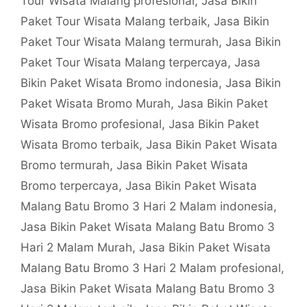
Tour Wisata Malang profesional
,
Jasa Bikin
Paket Tour Wisata Malang terbaik
,
Jasa Bikin
Paket Tour Wisata Malang termurah
,
Jasa Bikin
Paket Tour Wisata Malang terpercaya
,
Jasa
Bikin Paket Wisata Bromo indonesia
,
Jasa Bikin
Paket Wisata Bromo Murah
,
Jasa Bikin Paket
Wisata Bromo profesional
,
Jasa Bikin Paket
Wisata Bromo terbaik
,
Jasa Bikin Paket Wisata
Bromo termurah
,
Jasa Bikin Paket Wisata
Bromo terpercaya
,
Jasa Bikin Paket Wisata
Malang Batu Bromo 3 Hari 2 Malam indonesia
,
Jasa Bikin Paket Wisata Malang Batu Bromo 3
Hari 2 Malam Murah
,
Jasa Bikin Paket Wisata
Malang Batu Bromo 3 Hari 2 Malam profesional
,
Jasa Bikin Paket Wisata Malang Batu Bromo 3