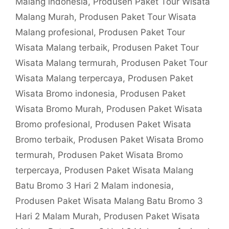
Malang indonesia
,
Produsen Paket Tour Wisata
Malang Murah
,
Produsen Paket Tour Wisata
Malang profesional
,
Produsen Paket Tour
Wisata Malang terbaik
,
Produsen Paket Tour
Wisata Malang termurah
,
Produsen Paket Tour
Wisata Malang terpercaya
,
Produsen Paket
Wisata Bromo indonesia
,
Produsen Paket
Wisata Bromo Murah
,
Produsen Paket Wisata
Bromo profesional
,
Produsen Paket Wisata
Bromo terbaik
,
Produsen Paket Wisata Bromo
termurah
,
Produsen Paket Wisata Bromo
terpercaya
,
Produsen Paket Wisata Malang
Batu Bromo 3 Hari 2 Malam indonesia
,
Produsen Paket Wisata Malang Batu Bromo 3
Hari 2 Malam Murah
,
Produsen Paket Wisata