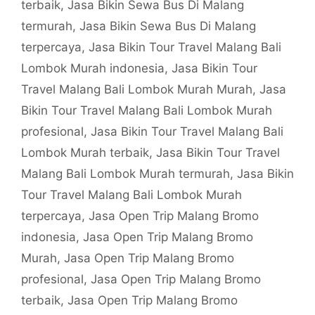
terbaik
,
Jasa Bikin Sewa Bus Di Malang
termurah
,
Jasa Bikin Sewa Bus Di Malang
terpercaya
,
Jasa Bikin Tour Travel Malang Bali
Lombok Murah indonesia
,
Jasa Bikin Tour
Travel Malang Bali Lombok Murah Murah
,
Jasa
Bikin Tour Travel Malang Bali Lombok Murah
profesional
,
Jasa Bikin Tour Travel Malang Bali
Lombok Murah terbaik
,
Jasa Bikin Tour Travel
Malang Bali Lombok Murah termurah
,
Jasa Bikin
Tour Travel Malang Bali Lombok Murah
terpercaya
,
Jasa Open Trip Malang Bromo
indonesia
,
Jasa Open Trip Malang Bromo
Murah
,
Jasa Open Trip Malang Bromo
profesional
,
Jasa Open Trip Malang Bromo
terbaik
,
Jasa Open Trip Malang Bromo