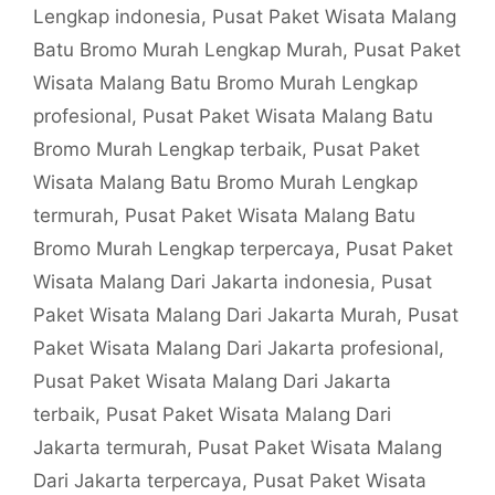
Lengkap indonesia
,
Pusat Paket Wisata Malang
Batu Bromo Murah Lengkap Murah
,
Pusat Paket
Wisata Malang Batu Bromo Murah Lengkap
profesional
,
Pusat Paket Wisata Malang Batu
Bromo Murah Lengkap terbaik
,
Pusat Paket
Wisata Malang Batu Bromo Murah Lengkap
termurah
,
Pusat Paket Wisata Malang Batu
Bromo Murah Lengkap terpercaya
,
Pusat Paket
Wisata Malang Dari Jakarta indonesia
,
Pusat
Paket Wisata Malang Dari Jakarta Murah
,
Pusat
Paket Wisata Malang Dari Jakarta profesional
,
Pusat Paket Wisata Malang Dari Jakarta
terbaik
,
Pusat Paket Wisata Malang Dari
Jakarta termurah
,
Pusat Paket Wisata Malang
Dari Jakarta terpercaya
,
Pusat Paket Wisata