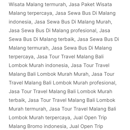
Wisata Malang termurah
,
Jasa Paket Wisata
Malang terpercaya
,
Jasa Sewa Bus Di Malang
indonesia
,
Jasa Sewa Bus Di Malang Murah
,
Jasa Sewa Bus Di Malang profesional
,
Jasa
Sewa Bus Di Malang terbaik
,
Jasa Sewa Bus Di
Malang termurah
,
Jasa Sewa Bus Di Malang
terpercaya
,
Jasa Tour Travel Malang Bali
Lombok Murah indonesia
,
Jasa Tour Travel
Malang Bali Lombok Murah Murah
,
Jasa Tour
Travel Malang Bali Lombok Murah profesional
,
Jasa Tour Travel Malang Bali Lombok Murah
terbaik
,
Jasa Tour Travel Malang Bali Lombok
Murah termurah
,
Jasa Tour Travel Malang Bali
Lombok Murah terpercaya
,
Jual Open Trip
Malang Bromo indonesia
,
Jual Open Trip