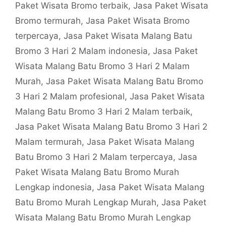
Paket Wisata Bromo terbaik
,
Jasa Paket Wisata
Bromo termurah
,
Jasa Paket Wisata Bromo
terpercaya
,
Jasa Paket Wisata Malang Batu
Bromo 3 Hari 2 Malam indonesia
,
Jasa Paket
Wisata Malang Batu Bromo 3 Hari 2 Malam
Murah
,
Jasa Paket Wisata Malang Batu Bromo
3 Hari 2 Malam profesional
,
Jasa Paket Wisata
Malang Batu Bromo 3 Hari 2 Malam terbaik
,
Jasa Paket Wisata Malang Batu Bromo 3 Hari 2
Malam termurah
,
Jasa Paket Wisata Malang
Batu Bromo 3 Hari 2 Malam terpercaya
,
Jasa
Paket Wisata Malang Batu Bromo Murah
Lengkap indonesia
,
Jasa Paket Wisata Malang
Batu Bromo Murah Lengkap Murah
,
Jasa Paket
Wisata Malang Batu Bromo Murah Lengkap