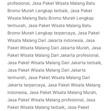
profesional
,
Jasa Paket Wisata Malang Batu
Bromo Murah Lengkap terbaik
,
Jasa Paket
Wisata Malang Batu Bromo Murah Lengkap
termurah
,
Jasa Paket Wisata Malang Batu
Bromo Murah Lengkap terpercaya
,
Jasa Paket
Wisata Malang Dari Jakarta indonesia
,
Jasa
Paket Wisata Malang Dari Jakarta Murah
,
Jasa
Paket Wisata Malang Dari Jakarta profesional
,
Jasa Paket Wisata Malang Dari Jakarta terbaik
,
Jasa Paket Wisata Malang Dari Jakarta
termurah
,
Jasa Paket Wisata Malang Dari
Jakarta terpercaya
,
Jasa Paket Wisata Malang
indonesia
,
Jasa Paket Wisata Malang Murah
,
Jasa Paket Wisata Malang profesional
,
Jasa
Paket Wisata Malang terbaik
,
Jasa Paket