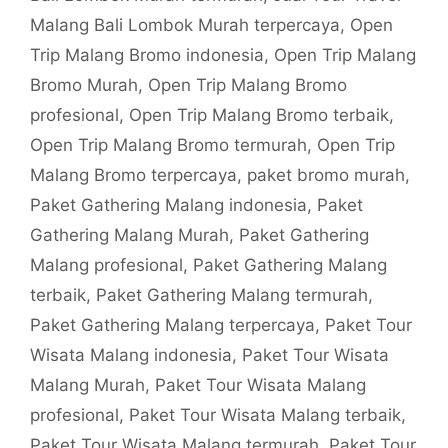
Malang Bali Lombok Murah terpercaya
,
Open
Trip Malang Bromo indonesia
,
Open Trip Malang
Bromo Murah
,
Open Trip Malang Bromo
profesional
,
Open Trip Malang Bromo terbaik
,
Open Trip Malang Bromo termurah
,
Open Trip
Malang Bromo terpercaya
,
paket bromo murah
,
Paket Gathering Malang indonesia
,
Paket
Gathering Malang Murah
,
Paket Gathering
Malang profesional
,
Paket Gathering Malang
terbaik
,
Paket Gathering Malang termurah
,
Paket Gathering Malang terpercaya
,
Paket Tour
Wisata Malang indonesia
,
Paket Tour Wisata
Malang Murah
,
Paket Tour Wisata Malang
profesional
,
Paket Tour Wisata Malang terbaik
,
Paket Tour Wisata Malang termurah
,
Paket Tour