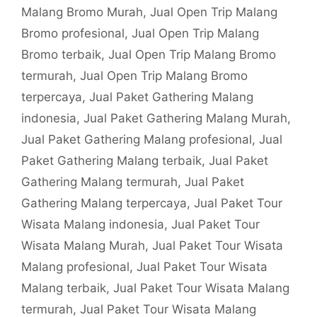
Malang Bromo Murah
,
Jual Open Trip Malang
Bromo profesional
,
Jual Open Trip Malang
Bromo terbaik
,
Jual Open Trip Malang Bromo
termurah
,
Jual Open Trip Malang Bromo
terpercaya
,
Jual Paket Gathering Malang
indonesia
,
Jual Paket Gathering Malang Murah
,
Jual Paket Gathering Malang profesional
,
Jual
Paket Gathering Malang terbaik
,
Jual Paket
Gathering Malang termurah
,
Jual Paket
Gathering Malang terpercaya
,
Jual Paket Tour
Wisata Malang indonesia
,
Jual Paket Tour
Wisata Malang Murah
,
Jual Paket Tour Wisata
Malang profesional
,
Jual Paket Tour Wisata
Malang terbaik
,
Jual Paket Tour Wisata Malang
termurah
,
Jual Paket Tour Wisata Malang