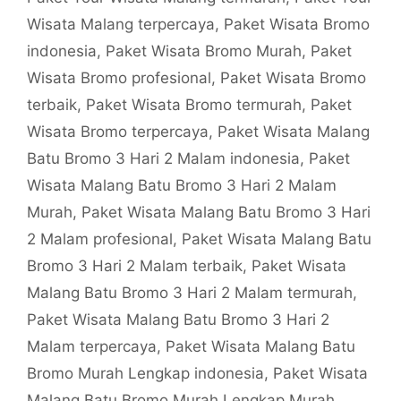
Wisata Malang terpercaya
,
Paket Wisata Bromo
indonesia
,
Paket Wisata Bromo Murah
,
Paket
Wisata Bromo profesional
,
Paket Wisata Bromo
terbaik
,
Paket Wisata Bromo termurah
,
Paket
Wisata Bromo terpercaya
,
Paket Wisata Malang
Batu Bromo 3 Hari 2 Malam indonesia
,
Paket
Wisata Malang Batu Bromo 3 Hari 2 Malam
Murah
,
Paket Wisata Malang Batu Bromo 3 Hari
2 Malam profesional
,
Paket Wisata Malang Batu
Bromo 3 Hari 2 Malam terbaik
,
Paket Wisata
Malang Batu Bromo 3 Hari 2 Malam termurah
,
Paket Wisata Malang Batu Bromo 3 Hari 2
Malam terpercaya
,
Paket Wisata Malang Batu
Bromo Murah Lengkap indonesia
,
Paket Wisata
Malang Batu Bromo Murah Lengkap Murah
,