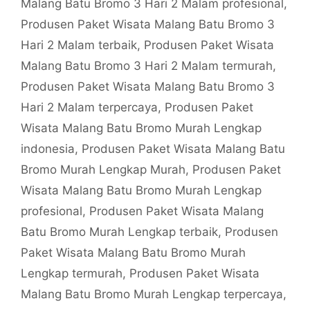
Malang Batu Bromo 3 Hari 2 Malam profesional
,
Produsen Paket Wisata Malang Batu Bromo 3
Hari 2 Malam terbaik
,
Produsen Paket Wisata
Malang Batu Bromo 3 Hari 2 Malam termurah
,
Produsen Paket Wisata Malang Batu Bromo 3
Hari 2 Malam terpercaya
,
Produsen Paket
Wisata Malang Batu Bromo Murah Lengkap
indonesia
,
Produsen Paket Wisata Malang Batu
Bromo Murah Lengkap Murah
,
Produsen Paket
Wisata Malang Batu Bromo Murah Lengkap
profesional
,
Produsen Paket Wisata Malang
Batu Bromo Murah Lengkap terbaik
,
Produsen
Paket Wisata Malang Batu Bromo Murah
Lengkap termurah
,
Produsen Paket Wisata
Malang Batu Bromo Murah Lengkap terpercaya
,