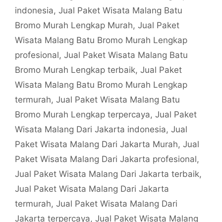
indonesia
,
Jual Paket Wisata Malang Batu
Bromo Murah Lengkap Murah
,
Jual Paket
Wisata Malang Batu Bromo Murah Lengkap
profesional
,
Jual Paket Wisata Malang Batu
Bromo Murah Lengkap terbaik
,
Jual Paket
Wisata Malang Batu Bromo Murah Lengkap
termurah
,
Jual Paket Wisata Malang Batu
Bromo Murah Lengkap terpercaya
,
Jual Paket
Wisata Malang Dari Jakarta indonesia
,
Jual
Paket Wisata Malang Dari Jakarta Murah
,
Jual
Paket Wisata Malang Dari Jakarta profesional
,
Jual Paket Wisata Malang Dari Jakarta terbaik
,
Jual Paket Wisata Malang Dari Jakarta
termurah
,
Jual Paket Wisata Malang Dari
Jakarta terpercaya
,
Jual Paket Wisata Malang