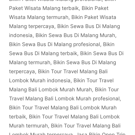
Paket Wisata Malang terbaik
,
Bikin Paket
Wisata Malang termurah
,
Bikin Paket Wisata
Malang terpercaya
,
Bikin Sewa Bus Di Malang
indonesia
,
Bikin Sewa Bus Di Malang Murah
,
Bikin Sewa Bus Di Malang profesional
,
Bikin
Sewa Bus Di Malang terbaik
,
Bikin Sewa Bus Di
Malang termurah
,
Bikin Sewa Bus Di Malang
terpercaya
,
Bikin Tour Travel Malang Bali
Lombok Murah indonesia
,
Bikin Tour Travel
Malang Bali Lombok Murah Murah
,
Bikin Tour
Travel Malang Bali Lombok Murah profesional
,
Bikin Tour Travel Malang Bali Lombok Murah
terbaik
,
Bikin Tour Travel Malang Bali Lombok
Murah termurah
,
Bikin Tour Travel Malang Bali
Lombok Murah terpercaya
,
Jasa Bikin Open Trip