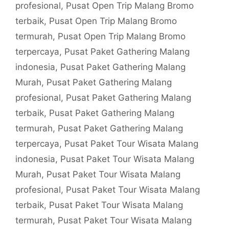
profesional
,
Pusat Open Trip Malang Bromo
terbaik
,
Pusat Open Trip Malang Bromo
termurah
,
Pusat Open Trip Malang Bromo
terpercaya
,
Pusat Paket Gathering Malang
indonesia
,
Pusat Paket Gathering Malang
Murah
,
Pusat Paket Gathering Malang
profesional
,
Pusat Paket Gathering Malang
terbaik
,
Pusat Paket Gathering Malang
termurah
,
Pusat Paket Gathering Malang
terpercaya
,
Pusat Paket Tour Wisata Malang
indonesia
,
Pusat Paket Tour Wisata Malang
Murah
,
Pusat Paket Tour Wisata Malang
profesional
,
Pusat Paket Tour Wisata Malang
terbaik
,
Pusat Paket Tour Wisata Malang
termurah
,
Pusat Paket Tour Wisata Malang