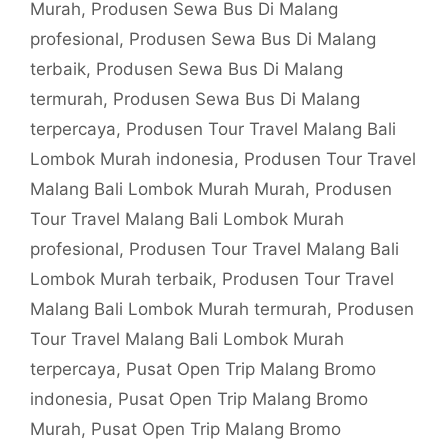
Murah
,
Produsen Sewa Bus Di Malang
profesional
,
Produsen Sewa Bus Di Malang
terbaik
,
Produsen Sewa Bus Di Malang
termurah
,
Produsen Sewa Bus Di Malang
terpercaya
,
Produsen Tour Travel Malang Bali
Lombok Murah indonesia
,
Produsen Tour Travel
Malang Bali Lombok Murah Murah
,
Produsen
Tour Travel Malang Bali Lombok Murah
profesional
,
Produsen Tour Travel Malang Bali
Lombok Murah terbaik
,
Produsen Tour Travel
Malang Bali Lombok Murah termurah
,
Produsen
Tour Travel Malang Bali Lombok Murah
terpercaya
,
Pusat Open Trip Malang Bromo
indonesia
,
Pusat Open Trip Malang Bromo
Murah
,
Pusat Open Trip Malang Bromo