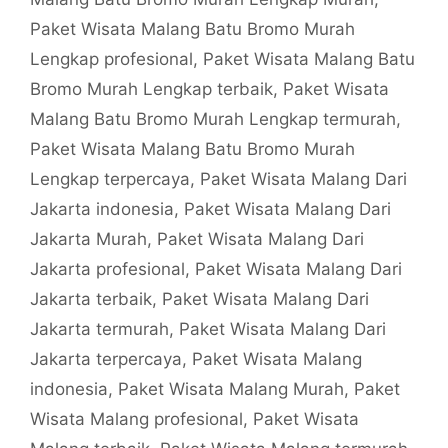
Paket Wisata Malang Batu Bromo Murah
Lengkap profesional
,
Paket Wisata Malang Batu
Bromo Murah Lengkap terbaik
,
Paket Wisata
Malang Batu Bromo Murah Lengkap termurah
,
Paket Wisata Malang Batu Bromo Murah
Lengkap terpercaya
,
Paket Wisata Malang Dari
Jakarta indonesia
,
Paket Wisata Malang Dari
Jakarta Murah
,
Paket Wisata Malang Dari
Jakarta profesional
,
Paket Wisata Malang Dari
Jakarta terbaik
,
Paket Wisata Malang Dari
Jakarta termurah
,
Paket Wisata Malang Dari
Jakarta terpercaya
,
Paket Wisata Malang
indonesia
,
Paket Wisata Malang Murah
,
Paket
Wisata Malang profesional
,
Paket Wisata