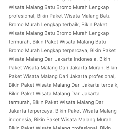
Wisata Malang Batu Bromo Murah Lengkap
profesional
,
Bikin Paket Wisata Malang Batu
Bromo Murah Lengkap terbaik
,
Bikin Paket
Wisata Malang Batu Bromo Murah Lengkap
termurah
,
Bikin Paket Wisata Malang Batu
Bromo Murah Lengkap terpercaya
,
Bikin Paket
Wisata Malang Dari Jakarta indonesia
,
Bikin
Paket Wisata Malang Dari Jakarta Murah
,
Bikin
Paket Wisata Malang Dari Jakarta profesional
,
Bikin Paket Wisata Malang Dari Jakarta terbaik
,
Bikin Paket Wisata Malang Dari Jakarta
termurah
,
Bikin Paket Wisata Malang Dari
Jakarta terpercaya
,
Bikin Paket Wisata Malang
indonesia
,
Bikin Paket Wisata Malang Murah
,
Bikin Paket Wisata Malang profesional
,
Bikin