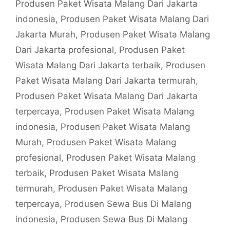
Produsen Paket Wisata Malang Dari Jakarta
indonesia
,
Produsen Paket Wisata Malang Dari
Jakarta Murah
,
Produsen Paket Wisata Malang
Dari Jakarta profesional
,
Produsen Paket
Wisata Malang Dari Jakarta terbaik
,
Produsen
Paket Wisata Malang Dari Jakarta termurah
,
Produsen Paket Wisata Malang Dari Jakarta
terpercaya
,
Produsen Paket Wisata Malang
indonesia
,
Produsen Paket Wisata Malang
Murah
,
Produsen Paket Wisata Malang
profesional
,
Produsen Paket Wisata Malang
terbaik
,
Produsen Paket Wisata Malang
termurah
,
Produsen Paket Wisata Malang
terpercaya
,
Produsen Sewa Bus Di Malang
indonesia
,
Produsen Sewa Bus Di Malang