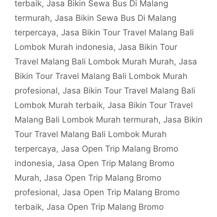
terbaik
,
Jasa Bikin Sewa Bus Di Malang
termurah
,
Jasa Bikin Sewa Bus Di Malang
terpercaya
,
Jasa Bikin Tour Travel Malang Bali
Lombok Murah indonesia
,
Jasa Bikin Tour
Travel Malang Bali Lombok Murah Murah
,
Jasa
Bikin Tour Travel Malang Bali Lombok Murah
profesional
,
Jasa Bikin Tour Travel Malang Bali
Lombok Murah terbaik
,
Jasa Bikin Tour Travel
Malang Bali Lombok Murah termurah
,
Jasa Bikin
Tour Travel Malang Bali Lombok Murah
terpercaya
,
Jasa Open Trip Malang Bromo
indonesia
,
Jasa Open Trip Malang Bromo
Murah
,
Jasa Open Trip Malang Bromo
profesional
,
Jasa Open Trip Malang Bromo
terbaik
,
Jasa Open Trip Malang Bromo