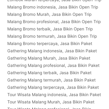
Malang Bromo indonesia
,
Jasa Bikin Open Trip
Malang Bromo Murah
,
Jasa Bikin Open Trip
Malang Bromo profesional
,
Jasa Bikin Open Trip
Malang Bromo terbaik
,
Jasa Bikin Open Trip
Malang Bromo termurah
,
Jasa Bikin Open Trip
Malang Bromo terpercaya
,
Jasa Bikin Paket
Gathering Malang indonesia
,
Jasa Bikin Paket
Gathering Malang Murah
,
Jasa Bikin Paket
Gathering Malang profesional
,
Jasa Bikin Paket
Gathering Malang terbaik
,
Jasa Bikin Paket
Gathering Malang termurah
,
Jasa Bikin Paket
Gathering Malang terpercaya
,
Jasa Bikin Paket
Tour Wisata Malang indonesia
,
Jasa Bikin Paket
Tour Wisata Malang Murah
,
Jasa Bikin Paket