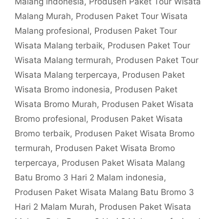
Malang indonesia
,
Produsen Paket Tour Wisata
Malang Murah
,
Produsen Paket Tour Wisata
Malang profesional
,
Produsen Paket Tour
Wisata Malang terbaik
,
Produsen Paket Tour
Wisata Malang termurah
,
Produsen Paket Tour
Wisata Malang terpercaya
,
Produsen Paket
Wisata Bromo indonesia
,
Produsen Paket
Wisata Bromo Murah
,
Produsen Paket Wisata
Bromo profesional
,
Produsen Paket Wisata
Bromo terbaik
,
Produsen Paket Wisata Bromo
termurah
,
Produsen Paket Wisata Bromo
terpercaya
,
Produsen Paket Wisata Malang
Batu Bromo 3 Hari 2 Malam indonesia
,
Produsen Paket Wisata Malang Batu Bromo 3
Hari 2 Malam Murah
,
Produsen Paket Wisata