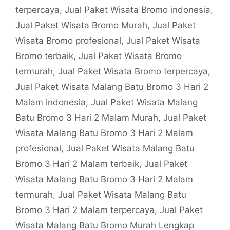
terpercaya
,
Jual Paket Wisata Bromo indonesia
,
Jual Paket Wisata Bromo Murah
,
Jual Paket
Wisata Bromo profesional
,
Jual Paket Wisata
Bromo terbaik
,
Jual Paket Wisata Bromo
termurah
,
Jual Paket Wisata Bromo terpercaya
,
Jual Paket Wisata Malang Batu Bromo 3 Hari 2
Malam indonesia
,
Jual Paket Wisata Malang
Batu Bromo 3 Hari 2 Malam Murah
,
Jual Paket
Wisata Malang Batu Bromo 3 Hari 2 Malam
profesional
,
Jual Paket Wisata Malang Batu
Bromo 3 Hari 2 Malam terbaik
,
Jual Paket
Wisata Malang Batu Bromo 3 Hari 2 Malam
termurah
,
Jual Paket Wisata Malang Batu
Bromo 3 Hari 2 Malam terpercaya
,
Jual Paket
Wisata Malang Batu Bromo Murah Lengkap