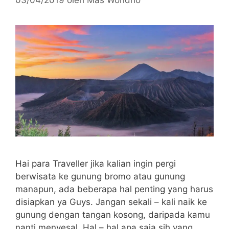
Hai para Traveller jika kalian ingin pergi
berwisata ke gunung bromo atau gunung
manapun, ada beberapa hal penting yang harus
disiapkan ya Guys. Jangan sekali – kali naik ke
gunung dengan tangan kosong, daripada kamu
nanti menyesal. Hal – hal apa saja sih yang