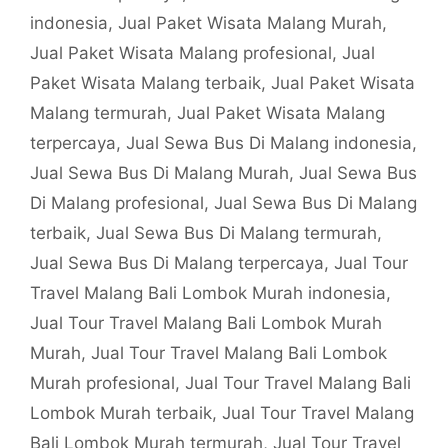
indonesia
,
Jual Paket Wisata Malang Murah
,
Jual Paket Wisata Malang profesional
,
Jual
Paket Wisata Malang terbaik
,
Jual Paket Wisata
Malang termurah
,
Jual Paket Wisata Malang
terpercaya
,
Jual Sewa Bus Di Malang indonesia
,
Jual Sewa Bus Di Malang Murah
,
Jual Sewa Bus
Di Malang profesional
,
Jual Sewa Bus Di Malang
terbaik
,
Jual Sewa Bus Di Malang termurah
,
Jual Sewa Bus Di Malang terpercaya
,
Jual Tour
Travel Malang Bali Lombok Murah indonesia
,
Jual Tour Travel Malang Bali Lombok Murah
Murah
,
Jual Tour Travel Malang Bali Lombok
Murah profesional
,
Jual Tour Travel Malang Bali
Lombok Murah terbaik
,
Jual Tour Travel Malang
Bali Lombok Murah termurah
,
Jual Tour Travel