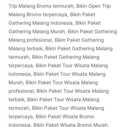
Trip Malang Bromo termurah
,
Bikin Open Trip
Malang Bromo terpercaya
,
Bikin Paket
Gathering Malang indonesia
,
Bikin Paket
Gathering Malang Murah
,
Bikin Paket Gathering
Malang profesional
,
Bikin Paket Gathering
Malang terbaik
,
Bikin Paket Gathering Malang
termurah
,
Bikin Paket Gathering Malang
terpercaya
,
Bikin Paket Tour Wisata Malang
indonesia
,
Bikin Paket Tour Wisata Malang
Murah
,
Bikin Paket Tour Wisata Malang
profesional
,
Bikin Paket Tour Wisata Malang
terbaik
,
Bikin Paket Tour Wisata Malang
termurah
,
Bikin Paket Tour Wisata Malang
terpercaya
,
Bikin Paket Wisata Bromo
indonesia
,
Bikin Paket Wisata Bromo Murah
,