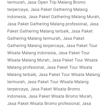
termurah
,
Jasa Open Trip Malang Bromo
terpercaya
,
Jasa Paket Gathering Malang
indonesia
,
Jasa Paket Gathering Malang Murah
,
Jasa Paket Gathering Malang profesional
,
Jasa
Paket Gathering Malang terbaik
,
Jasa Paket
Gathering Malang termurah
,
Jasa Paket
Gathering Malang terpercaya
,
Jasa Paket Tour
Wisata Malang indonesia
,
Jasa Paket Tour
Wisata Malang Murah
,
Jasa Paket Tour Wisata
Malang profesional
,
Jasa Paket Tour Wisata
Malang terbaik
,
Jasa Paket Tour Wisata Malang
termurah
,
Jasa Paket Tour Wisata Malang
terpercaya
,
Jasa Paket Wisata Bromo
indonesia
,
Jasa Paket Wisata Bromo Murah
,
Jasa Paket Wisata Bromo profesional
,
Jasa