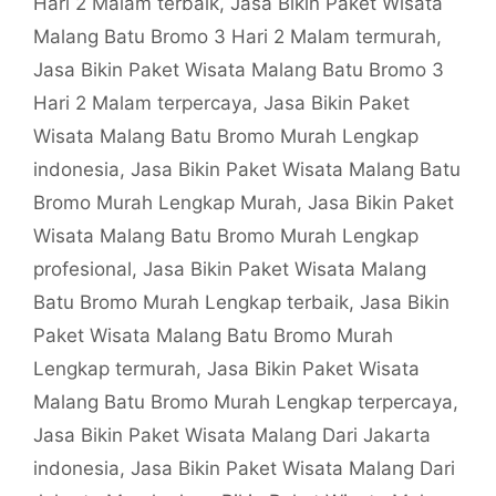
Hari 2 Malam terbaik
,
Jasa Bikin Paket Wisata
Malang Batu Bromo 3 Hari 2 Malam termurah
,
Jasa Bikin Paket Wisata Malang Batu Bromo 3
Hari 2 Malam terpercaya
,
Jasa Bikin Paket
Wisata Malang Batu Bromo Murah Lengkap
indonesia
,
Jasa Bikin Paket Wisata Malang Batu
Bromo Murah Lengkap Murah
,
Jasa Bikin Paket
Wisata Malang Batu Bromo Murah Lengkap
profesional
,
Jasa Bikin Paket Wisata Malang
Batu Bromo Murah Lengkap terbaik
,
Jasa Bikin
Paket Wisata Malang Batu Bromo Murah
Lengkap termurah
,
Jasa Bikin Paket Wisata
Malang Batu Bromo Murah Lengkap terpercaya
,
Jasa Bikin Paket Wisata Malang Dari Jakarta
indonesia
,
Jasa Bikin Paket Wisata Malang Dari