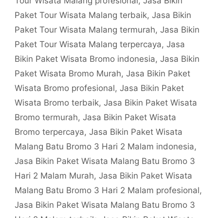
Tour Wisata Malang profesional
,
Jasa Bikin
Paket Tour Wisata Malang terbaik
,
Jasa Bikin
Paket Tour Wisata Malang termurah
,
Jasa Bikin
Paket Tour Wisata Malang terpercaya
,
Jasa
Bikin Paket Wisata Bromo indonesia
,
Jasa Bikin
Paket Wisata Bromo Murah
,
Jasa Bikin Paket
Wisata Bromo profesional
,
Jasa Bikin Paket
Wisata Bromo terbaik
,
Jasa Bikin Paket Wisata
Bromo termurah
,
Jasa Bikin Paket Wisata
Bromo terpercaya
,
Jasa Bikin Paket Wisata
Malang Batu Bromo 3 Hari 2 Malam indonesia
,
Jasa Bikin Paket Wisata Malang Batu Bromo 3
Hari 2 Malam Murah
,
Jasa Bikin Paket Wisata
Malang Batu Bromo 3 Hari 2 Malam profesional
,
Jasa Bikin Paket Wisata Malang Batu Bromo 3