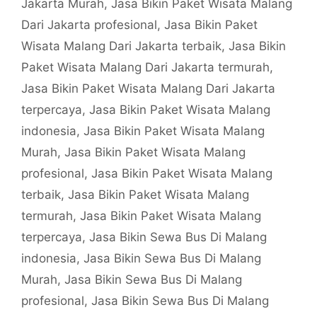
Jakarta Murah
,
Jasa Bikin Paket Wisata Malang
Dari Jakarta profesional
,
Jasa Bikin Paket
Wisata Malang Dari Jakarta terbaik
,
Jasa Bikin
Paket Wisata Malang Dari Jakarta termurah
,
Jasa Bikin Paket Wisata Malang Dari Jakarta
terpercaya
,
Jasa Bikin Paket Wisata Malang
indonesia
,
Jasa Bikin Paket Wisata Malang
Murah
,
Jasa Bikin Paket Wisata Malang
profesional
,
Jasa Bikin Paket Wisata Malang
terbaik
,
Jasa Bikin Paket Wisata Malang
termurah
,
Jasa Bikin Paket Wisata Malang
terpercaya
,
Jasa Bikin Sewa Bus Di Malang
indonesia
,
Jasa Bikin Sewa Bus Di Malang
Murah
,
Jasa Bikin Sewa Bus Di Malang
profesional
,
Jasa Bikin Sewa Bus Di Malang