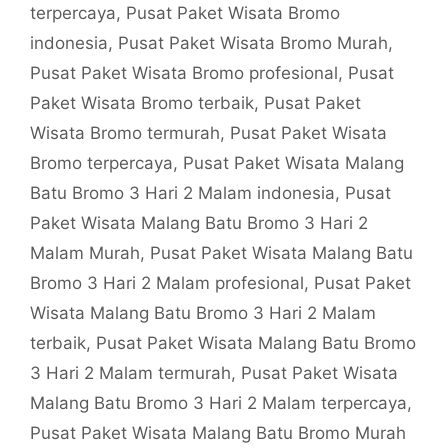
terpercaya
,
Pusat Paket Wisata Bromo
indonesia
,
Pusat Paket Wisata Bromo Murah
,
Pusat Paket Wisata Bromo profesional
,
Pusat
Paket Wisata Bromo terbaik
,
Pusat Paket
Wisata Bromo termurah
,
Pusat Paket Wisata
Bromo terpercaya
,
Pusat Paket Wisata Malang
Batu Bromo 3 Hari 2 Malam indonesia
,
Pusat
Paket Wisata Malang Batu Bromo 3 Hari 2
Malam Murah
,
Pusat Paket Wisata Malang Batu
Bromo 3 Hari 2 Malam profesional
,
Pusat Paket
Wisata Malang Batu Bromo 3 Hari 2 Malam
terbaik
,
Pusat Paket Wisata Malang Batu Bromo
3 Hari 2 Malam termurah
,
Pusat Paket Wisata
Malang Batu Bromo 3 Hari 2 Malam terpercaya
,
Pusat Paket Wisata Malang Batu Bromo Murah