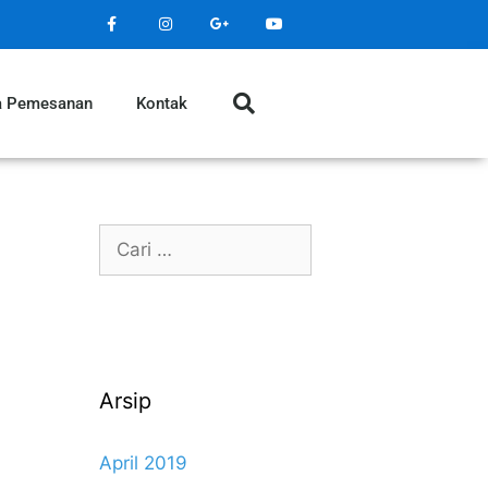
a Pemesanan
Kontak
Arsip
April 2019