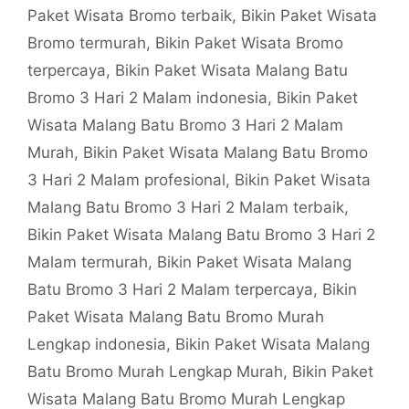
Paket Wisata Bromo terbaik
,
Bikin Paket Wisata
Bromo termurah
,
Bikin Paket Wisata Bromo
terpercaya
,
Bikin Paket Wisata Malang Batu
Bromo 3 Hari 2 Malam indonesia
,
Bikin Paket
Wisata Malang Batu Bromo 3 Hari 2 Malam
Murah
,
Bikin Paket Wisata Malang Batu Bromo
3 Hari 2 Malam profesional
,
Bikin Paket Wisata
Malang Batu Bromo 3 Hari 2 Malam terbaik
,
Bikin Paket Wisata Malang Batu Bromo 3 Hari 2
Malam termurah
,
Bikin Paket Wisata Malang
Batu Bromo 3 Hari 2 Malam terpercaya
,
Bikin
Paket Wisata Malang Batu Bromo Murah
Lengkap indonesia
,
Bikin Paket Wisata Malang
Batu Bromo Murah Lengkap Murah
,
Bikin Paket
Wisata Malang Batu Bromo Murah Lengkap