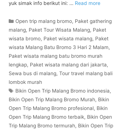
yuk simak info berikut ini: …
Read more
Open trip malang bromo
,
Paket gathering
malang
,
Paket Tour Wisata Malang
,
Paket
wisata bromo
,
Paket wisata malang
,
Paket
wisata Malang Batu Bromo 3 Hari 2 Malam
,
Paket wisata malang batu bromo murah
lengkap
,
Paket wisata malang dari jakarta
,
Sewa bus di malang
,
Tour travel malang bali
lombok murah
Bikin Open Trip Malang Bromo indonesia
,
Bikin Open Trip Malang Bromo Murah
,
Bikin
Open Trip Malang Bromo profesional
,
Bikin
Open Trip Malang Bromo terbaik
,
Bikin Open
Trip Malang Bromo termurah
,
Bikin Open Trip