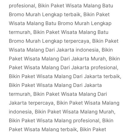
profesional
,
Bikin Paket Wisata Malang Batu
Bromo Murah Lengkap terbaik
,
Bikin Paket
Wisata Malang Batu Bromo Murah Lengkap
termurah
,
Bikin Paket Wisata Malang Batu
Bromo Murah Lengkap terpercaya
,
Bikin Paket
Wisata Malang Dari Jakarta indonesia
,
Bikin
Paket Wisata Malang Dari Jakarta Murah
,
Bikin
Paket Wisata Malang Dari Jakarta profesional
,
Bikin Paket Wisata Malang Dari Jakarta terbaik
,
Bikin Paket Wisata Malang Dari Jakarta
termurah
,
Bikin Paket Wisata Malang Dari
Jakarta terpercaya
,
Bikin Paket Wisata Malang
indonesia
,
Bikin Paket Wisata Malang Murah
,
Bikin Paket Wisata Malang profesional
,
Bikin
Paket Wisata Malang terbaik
,
Bikin Paket