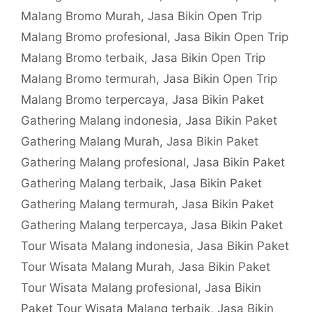
Malang Bromo Murah
,
Jasa Bikin Open Trip
Malang Bromo profesional
,
Jasa Bikin Open Trip
Malang Bromo terbaik
,
Jasa Bikin Open Trip
Malang Bromo termurah
,
Jasa Bikin Open Trip
Malang Bromo terpercaya
,
Jasa Bikin Paket
Gathering Malang indonesia
,
Jasa Bikin Paket
Gathering Malang Murah
,
Jasa Bikin Paket
Gathering Malang profesional
,
Jasa Bikin Paket
Gathering Malang terbaik
,
Jasa Bikin Paket
Gathering Malang termurah
,
Jasa Bikin Paket
Gathering Malang terpercaya
,
Jasa Bikin Paket
Tour Wisata Malang indonesia
,
Jasa Bikin Paket
Tour Wisata Malang Murah
,
Jasa Bikin Paket
Tour Wisata Malang profesional
,
Jasa Bikin
Paket Tour Wisata Malang terbaik
,
Jasa Bikin