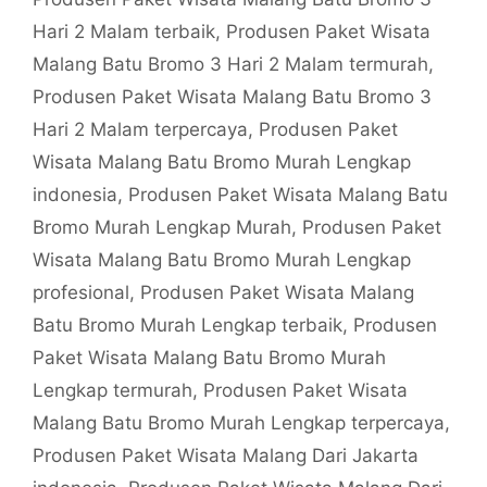
Hari 2 Malam terbaik
,
Produsen Paket Wisata
Malang Batu Bromo 3 Hari 2 Malam termurah
,
Produsen Paket Wisata Malang Batu Bromo 3
Hari 2 Malam terpercaya
,
Produsen Paket
Wisata Malang Batu Bromo Murah Lengkap
indonesia
,
Produsen Paket Wisata Malang Batu
Bromo Murah Lengkap Murah
,
Produsen Paket
Wisata Malang Batu Bromo Murah Lengkap
profesional
,
Produsen Paket Wisata Malang
Batu Bromo Murah Lengkap terbaik
,
Produsen
Paket Wisata Malang Batu Bromo Murah
Lengkap termurah
,
Produsen Paket Wisata
Malang Batu Bromo Murah Lengkap terpercaya
,
Produsen Paket Wisata Malang Dari Jakarta