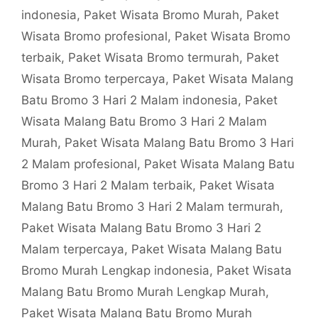
indonesia
,
Paket Wisata Bromo Murah
,
Paket
Wisata Bromo profesional
,
Paket Wisata Bromo
terbaik
,
Paket Wisata Bromo termurah
,
Paket
Wisata Bromo terpercaya
,
Paket Wisata Malang
Batu Bromo 3 Hari 2 Malam indonesia
,
Paket
Wisata Malang Batu Bromo 3 Hari 2 Malam
Murah
,
Paket Wisata Malang Batu Bromo 3 Hari
2 Malam profesional
,
Paket Wisata Malang Batu
Bromo 3 Hari 2 Malam terbaik
,
Paket Wisata
Malang Batu Bromo 3 Hari 2 Malam termurah
,
Paket Wisata Malang Batu Bromo 3 Hari 2
Malam terpercaya
,
Paket Wisata Malang Batu
Bromo Murah Lengkap indonesia
,
Paket Wisata
Malang Batu Bromo Murah Lengkap Murah
,
Paket Wisata Malang Batu Bromo Murah