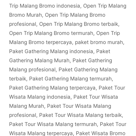
Trip Malang Bromo indonesia
,
Open Trip Malang
Bromo Murah
,
Open Trip Malang Bromo
profesional
,
Open Trip Malang Bromo terbaik
,
Open Trip Malang Bromo termurah
,
Open Trip
Malang Bromo terpercaya
,
paket bromo murah
,
Paket Gathering Malang indonesia
,
Paket
Gathering Malang Murah
,
Paket Gathering
Malang profesional
,
Paket Gathering Malang
terbaik
,
Paket Gathering Malang termurah
,
Paket Gathering Malang terpercaya
,
Paket Tour
Wisata Malang indonesia
,
Paket Tour Wisata
Malang Murah
,
Paket Tour Wisata Malang
profesional
,
Paket Tour Wisata Malang terbaik
,
Paket Tour Wisata Malang termurah
,
Paket Tour
Wisata Malang terpercaya
,
Paket Wisata Bromo