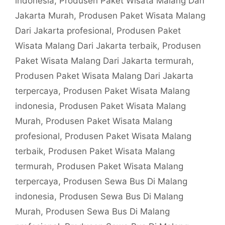
indonesia
,
Produsen Paket Wisata Malang Dari
Jakarta Murah
,
Produsen Paket Wisata Malang
Dari Jakarta profesional
,
Produsen Paket
Wisata Malang Dari Jakarta terbaik
,
Produsen
Paket Wisata Malang Dari Jakarta termurah
,
Produsen Paket Wisata Malang Dari Jakarta
terpercaya
,
Produsen Paket Wisata Malang
indonesia
,
Produsen Paket Wisata Malang
Murah
,
Produsen Paket Wisata Malang
profesional
,
Produsen Paket Wisata Malang
terbaik
,
Produsen Paket Wisata Malang
termurah
,
Produsen Paket Wisata Malang
terpercaya
,
Produsen Sewa Bus Di Malang
indonesia
,
Produsen Sewa Bus Di Malang
Murah
,
Produsen Sewa Bus Di Malang