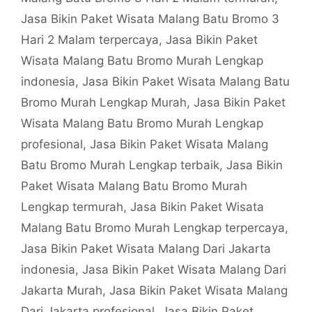
Jasa Bikin Paket Wisata Malang Batu Bromo 3
Hari 2 Malam terpercaya
,
Jasa Bikin Paket
Wisata Malang Batu Bromo Murah Lengkap
indonesia
,
Jasa Bikin Paket Wisata Malang Batu
Bromo Murah Lengkap Murah
,
Jasa Bikin Paket
Wisata Malang Batu Bromo Murah Lengkap
profesional
,
Jasa Bikin Paket Wisata Malang
Batu Bromo Murah Lengkap terbaik
,
Jasa Bikin
Paket Wisata Malang Batu Bromo Murah
Lengkap termurah
,
Jasa Bikin Paket Wisata
Malang Batu Bromo Murah Lengkap terpercaya
,
Jasa Bikin Paket Wisata Malang Dari Jakarta
indonesia
,
Jasa Bikin Paket Wisata Malang Dari
Jakarta Murah
,
Jasa Bikin Paket Wisata Malang
Dari Jakarta profesional
,
Jasa Bikin Paket