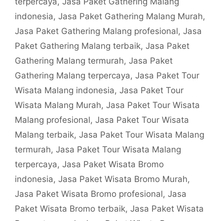
terpercaya
,
Jasa Paket Gathering Malang
indonesia
,
Jasa Paket Gathering Malang Murah
,
Jasa Paket Gathering Malang profesional
,
Jasa
Paket Gathering Malang terbaik
,
Jasa Paket
Gathering Malang termurah
,
Jasa Paket
Gathering Malang terpercaya
,
Jasa Paket Tour
Wisata Malang indonesia
,
Jasa Paket Tour
Wisata Malang Murah
,
Jasa Paket Tour Wisata
Malang profesional
,
Jasa Paket Tour Wisata
Malang terbaik
,
Jasa Paket Tour Wisata Malang
termurah
,
Jasa Paket Tour Wisata Malang
terpercaya
,
Jasa Paket Wisata Bromo
indonesia
,
Jasa Paket Wisata Bromo Murah
,
Jasa Paket Wisata Bromo profesional
,
Jasa
Paket Wisata Bromo terbaik
,
Jasa Paket Wisata