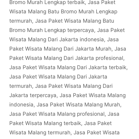
Bromo Murah Lengkap terbaik
,
Jasa Paket
Wisata Malang Batu Bromo Murah Lengkap
termurah
,
Jasa Paket Wisata Malang Batu
Bromo Murah Lengkap terpercaya
,
Jasa Paket
Wisata Malang Dari Jakarta indonesia
,
Jasa
Paket Wisata Malang Dari Jakarta Murah
,
Jasa
Paket Wisata Malang Dari Jakarta profesional
,
Jasa Paket Wisata Malang Dari Jakarta terbaik
,
Jasa Paket Wisata Malang Dari Jakarta
termurah
,
Jasa Paket Wisata Malang Dari
Jakarta terpercaya
,
Jasa Paket Wisata Malang
indonesia
,
Jasa Paket Wisata Malang Murah
,
Jasa Paket Wisata Malang profesional
,
Jasa
Paket Wisata Malang terbaik
,
Jasa Paket
Wisata Malang termurah
,
Jasa Paket Wisata