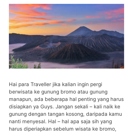
Hai para Traveller jika kalian ingin pergi
berwisata ke gunung bromo atau gunung
manapun, ada beberapa hal penting yang harus
disiapkan ya Guys. Jangan sekali – kali naik ke
gunung dengan tangan kosong, daripada kamu
nanti menyesal. Hal – hal apa saja sih yang
harus diperiapkan sebelum wisata ke bromo,