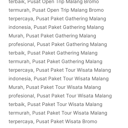
terbaik
,
Pusat Open Trip Malang Bromo
termurah
,
Pusat Open Trip Malang Bromo
terpercaya
,
Pusat Paket Gathering Malang
indonesia
,
Pusat Paket Gathering Malang
Murah
,
Pusat Paket Gathering Malang
profesional
,
Pusat Paket Gathering Malang
terbaik
,
Pusat Paket Gathering Malang
termurah
,
Pusat Paket Gathering Malang
terpercaya
,
Pusat Paket Tour Wisata Malang
indonesia
,
Pusat Paket Tour Wisata Malang
Murah
,
Pusat Paket Tour Wisata Malang
profesional
,
Pusat Paket Tour Wisata Malang
terbaik
,
Pusat Paket Tour Wisata Malang
termurah
,
Pusat Paket Tour Wisata Malang
terpercaya
,
Pusat Paket Wisata Bromo