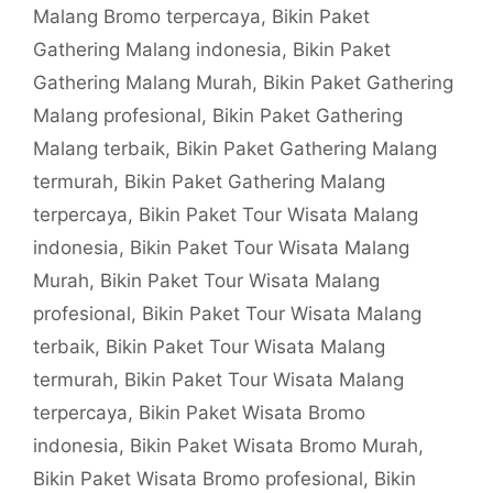
Malang Bromo terpercaya
,
Bikin Paket
Gathering Malang indonesia
,
Bikin Paket
Gathering Malang Murah
,
Bikin Paket Gathering
Malang profesional
,
Bikin Paket Gathering
Malang terbaik
,
Bikin Paket Gathering Malang
termurah
,
Bikin Paket Gathering Malang
terpercaya
,
Bikin Paket Tour Wisata Malang
indonesia
,
Bikin Paket Tour Wisata Malang
Murah
,
Bikin Paket Tour Wisata Malang
profesional
,
Bikin Paket Tour Wisata Malang
terbaik
,
Bikin Paket Tour Wisata Malang
termurah
,
Bikin Paket Tour Wisata Malang
terpercaya
,
Bikin Paket Wisata Bromo
indonesia
,
Bikin Paket Wisata Bromo Murah
,
Bikin Paket Wisata Bromo profesional
,
Bikin