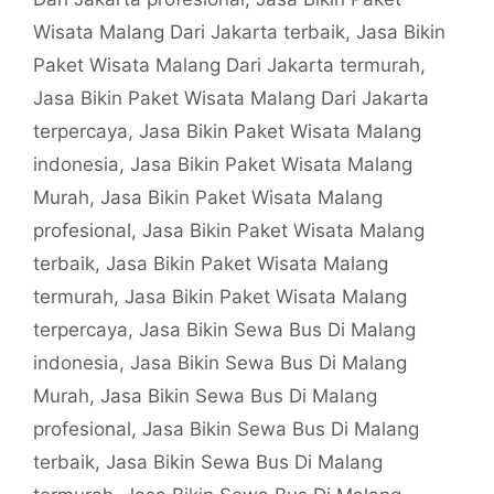
Wisata Malang Dari Jakarta terbaik
,
Jasa Bikin
Paket Wisata Malang Dari Jakarta termurah
,
Jasa Bikin Paket Wisata Malang Dari Jakarta
terpercaya
,
Jasa Bikin Paket Wisata Malang
indonesia
,
Jasa Bikin Paket Wisata Malang
Murah
,
Jasa Bikin Paket Wisata Malang
profesional
,
Jasa Bikin Paket Wisata Malang
terbaik
,
Jasa Bikin Paket Wisata Malang
termurah
,
Jasa Bikin Paket Wisata Malang
terpercaya
,
Jasa Bikin Sewa Bus Di Malang
indonesia
,
Jasa Bikin Sewa Bus Di Malang
Murah
,
Jasa Bikin Sewa Bus Di Malang
profesional
,
Jasa Bikin Sewa Bus Di Malang
terbaik
,
Jasa Bikin Sewa Bus Di Malang