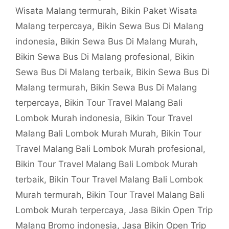
Wisata Malang termurah
,
Bikin Paket Wisata
Malang terpercaya
,
Bikin Sewa Bus Di Malang
indonesia
,
Bikin Sewa Bus Di Malang Murah
,
Bikin Sewa Bus Di Malang profesional
,
Bikin
Sewa Bus Di Malang terbaik
,
Bikin Sewa Bus Di
Malang termurah
,
Bikin Sewa Bus Di Malang
terpercaya
,
Bikin Tour Travel Malang Bali
Lombok Murah indonesia
,
Bikin Tour Travel
Malang Bali Lombok Murah Murah
,
Bikin Tour
Travel Malang Bali Lombok Murah profesional
,
Bikin Tour Travel Malang Bali Lombok Murah
terbaik
,
Bikin Tour Travel Malang Bali Lombok
Murah termurah
,
Bikin Tour Travel Malang Bali
Lombok Murah terpercaya
,
Jasa Bikin Open Trip
Malang Bromo indonesia
,
Jasa Bikin Open Trip