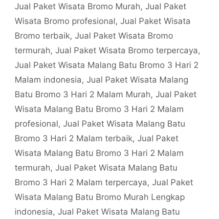
Jual Paket Wisata Bromo Murah
,
Jual Paket
Wisata Bromo profesional
,
Jual Paket Wisata
Bromo terbaik
,
Jual Paket Wisata Bromo
termurah
,
Jual Paket Wisata Bromo terpercaya
,
Jual Paket Wisata Malang Batu Bromo 3 Hari 2
Malam indonesia
,
Jual Paket Wisata Malang
Batu Bromo 3 Hari 2 Malam Murah
,
Jual Paket
Wisata Malang Batu Bromo 3 Hari 2 Malam
profesional
,
Jual Paket Wisata Malang Batu
Bromo 3 Hari 2 Malam terbaik
,
Jual Paket
Wisata Malang Batu Bromo 3 Hari 2 Malam
termurah
,
Jual Paket Wisata Malang Batu
Bromo 3 Hari 2 Malam terpercaya
,
Jual Paket
Wisata Malang Batu Bromo Murah Lengkap
indonesia
,
Jual Paket Wisata Malang Batu