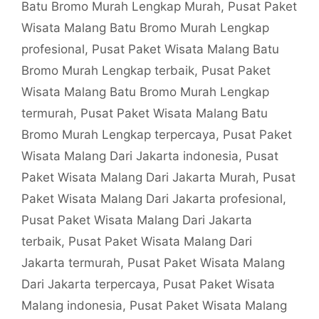
Batu Bromo Murah Lengkap Murah
,
Pusat Paket
Wisata Malang Batu Bromo Murah Lengkap
profesional
,
Pusat Paket Wisata Malang Batu
Bromo Murah Lengkap terbaik
,
Pusat Paket
Wisata Malang Batu Bromo Murah Lengkap
termurah
,
Pusat Paket Wisata Malang Batu
Bromo Murah Lengkap terpercaya
,
Pusat Paket
Wisata Malang Dari Jakarta indonesia
,
Pusat
Paket Wisata Malang Dari Jakarta Murah
,
Pusat
Paket Wisata Malang Dari Jakarta profesional
,
Pusat Paket Wisata Malang Dari Jakarta
terbaik
,
Pusat Paket Wisata Malang Dari
Jakarta termurah
,
Pusat Paket Wisata Malang
Dari Jakarta terpercaya
,
Pusat Paket Wisata
Malang indonesia
,
Pusat Paket Wisata Malang