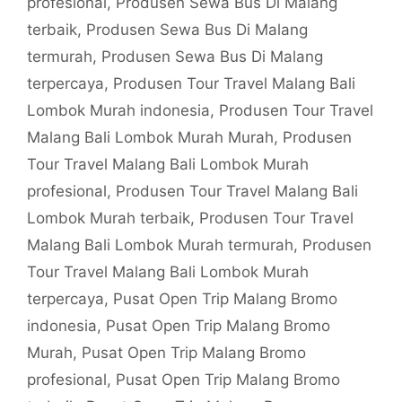
profesional
,
Produsen Sewa Bus Di Malang
terbaik
,
Produsen Sewa Bus Di Malang
termurah
,
Produsen Sewa Bus Di Malang
terpercaya
,
Produsen Tour Travel Malang Bali
Lombok Murah indonesia
,
Produsen Tour Travel
Malang Bali Lombok Murah Murah
,
Produsen
Tour Travel Malang Bali Lombok Murah
profesional
,
Produsen Tour Travel Malang Bali
Lombok Murah terbaik
,
Produsen Tour Travel
Malang Bali Lombok Murah termurah
,
Produsen
Tour Travel Malang Bali Lombok Murah
terpercaya
,
Pusat Open Trip Malang Bromo
indonesia
,
Pusat Open Trip Malang Bromo
Murah
,
Pusat Open Trip Malang Bromo
profesional
,
Pusat Open Trip Malang Bromo