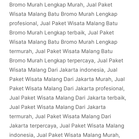
Bromo Murah Lengkap Murah
,
Jual Paket
Wisata Malang Batu Bromo Murah Lengkap
profesional
,
Jual Paket Wisata Malang Batu
Bromo Murah Lengkap terbaik
,
Jual Paket
Wisata Malang Batu Bromo Murah Lengkap
termurah
,
Jual Paket Wisata Malang Batu
Bromo Murah Lengkap terpercaya
,
Jual Paket
Wisata Malang Dari Jakarta indonesia
,
Jual
Paket Wisata Malang Dari Jakarta Murah
,
Jual
Paket Wisata Malang Dari Jakarta profesional
,
Jual Paket Wisata Malang Dari Jakarta terbaik
,
Jual Paket Wisata Malang Dari Jakarta
termurah
,
Jual Paket Wisata Malang Dari
Jakarta terpercaya
,
Jual Paket Wisata Malang
indonesia
,
Jual Paket Wisata Malang Murah
,