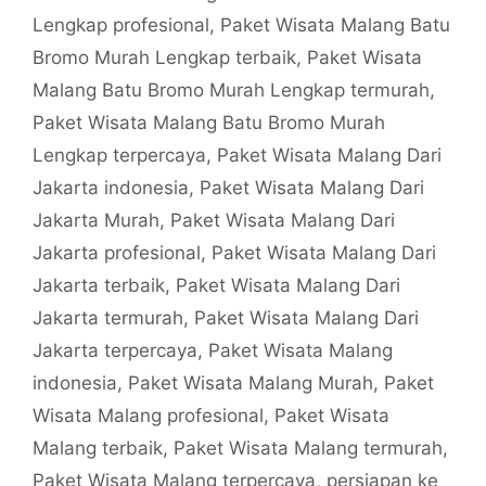
Lengkap profesional
,
Paket Wisata Malang Batu
Bromo Murah Lengkap terbaik
,
Paket Wisata
Malang Batu Bromo Murah Lengkap termurah
,
Paket Wisata Malang Batu Bromo Murah
Lengkap terpercaya
,
Paket Wisata Malang Dari
Jakarta indonesia
,
Paket Wisata Malang Dari
Jakarta Murah
,
Paket Wisata Malang Dari
Jakarta profesional
,
Paket Wisata Malang Dari
Jakarta terbaik
,
Paket Wisata Malang Dari
Jakarta termurah
,
Paket Wisata Malang Dari
Jakarta terpercaya
,
Paket Wisata Malang
indonesia
,
Paket Wisata Malang Murah
,
Paket
Wisata Malang profesional
,
Paket Wisata
Malang terbaik
,
Paket Wisata Malang termurah
,
Paket Wisata Malang terpercaya
,
persiapan ke