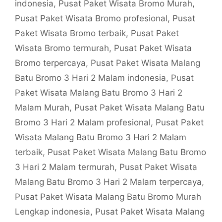
indonesia
,
Pusat Paket Wisata Bromo Murah
,
Pusat Paket Wisata Bromo profesional
,
Pusat
Paket Wisata Bromo terbaik
,
Pusat Paket
Wisata Bromo termurah
,
Pusat Paket Wisata
Bromo terpercaya
,
Pusat Paket Wisata Malang
Batu Bromo 3 Hari 2 Malam indonesia
,
Pusat
Paket Wisata Malang Batu Bromo 3 Hari 2
Malam Murah
,
Pusat Paket Wisata Malang Batu
Bromo 3 Hari 2 Malam profesional
,
Pusat Paket
Wisata Malang Batu Bromo 3 Hari 2 Malam
terbaik
,
Pusat Paket Wisata Malang Batu Bromo
3 Hari 2 Malam termurah
,
Pusat Paket Wisata
Malang Batu Bromo 3 Hari 2 Malam terpercaya
,
Pusat Paket Wisata Malang Batu Bromo Murah
Lengkap indonesia
,
Pusat Paket Wisata Malang