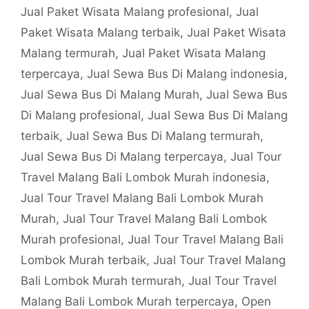
Jual Paket Wisata Malang profesional
,
Jual
Paket Wisata Malang terbaik
,
Jual Paket Wisata
Malang termurah
,
Jual Paket Wisata Malang
terpercaya
,
Jual Sewa Bus Di Malang indonesia
,
Jual Sewa Bus Di Malang Murah
,
Jual Sewa Bus
Di Malang profesional
,
Jual Sewa Bus Di Malang
terbaik
,
Jual Sewa Bus Di Malang termurah
,
Jual Sewa Bus Di Malang terpercaya
,
Jual Tour
Travel Malang Bali Lombok Murah indonesia
,
Jual Tour Travel Malang Bali Lombok Murah
Murah
,
Jual Tour Travel Malang Bali Lombok
Murah profesional
,
Jual Tour Travel Malang Bali
Lombok Murah terbaik
,
Jual Tour Travel Malang
Bali Lombok Murah termurah
,
Jual Tour Travel
Malang Bali Lombok Murah terpercaya
,
Open