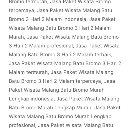
Bromo termurah
,
Jasa Paket Wisata Bromo
terpercaya
,
Jasa Paket Wisata Malang Batu
Bromo 3 Hari 2 Malam indonesia
,
Jasa Paket
Wisata Malang Batu Bromo 3 Hari 2 Malam
Murah
,
Jasa Paket Wisata Malang Batu Bromo
3 Hari 2 Malam profesional
,
Jasa Paket Wisata
Malang Batu Bromo 3 Hari 2 Malam terbaik
,
Jasa Paket Wisata Malang Batu Bromo 3 Hari 2
Malam termurah
,
Jasa Paket Wisata Malang
Batu Bromo 3 Hari 2 Malam terpercaya
,
Jasa
Paket Wisata Malang Batu Bromo Murah
Lengkap indonesia
,
Jasa Paket Wisata Malang
Batu Bromo Murah Lengkap Murah
,
Jasa Paket
Wisata Malang Batu Bromo Murah Lengkap
profesional
,
Jasa Paket Wisata Malang Batu