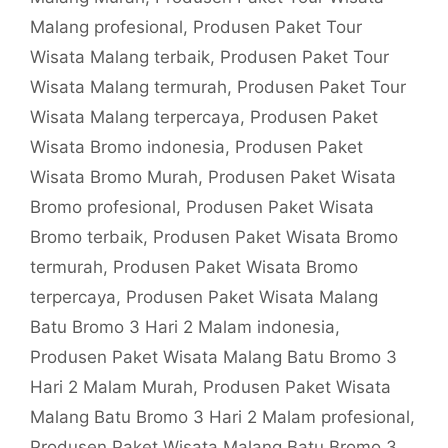
Malang profesional
,
Produsen Paket Tour
Wisata Malang terbaik
,
Produsen Paket Tour
Wisata Malang termurah
,
Produsen Paket Tour
Wisata Malang terpercaya
,
Produsen Paket
Wisata Bromo indonesia
,
Produsen Paket
Wisata Bromo Murah
,
Produsen Paket Wisata
Bromo profesional
,
Produsen Paket Wisata
Bromo terbaik
,
Produsen Paket Wisata Bromo
termurah
,
Produsen Paket Wisata Bromo
terpercaya
,
Produsen Paket Wisata Malang
Batu Bromo 3 Hari 2 Malam indonesia
,
Produsen Paket Wisata Malang Batu Bromo 3
Hari 2 Malam Murah
,
Produsen Paket Wisata
Malang Batu Bromo 3 Hari 2 Malam profesional
,
Produsen Paket Wisata Malang Batu Bromo 3