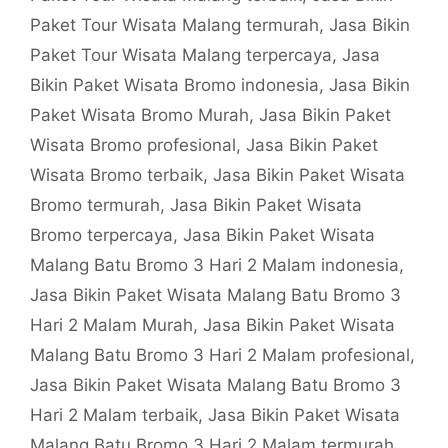
Paket Tour Wisata Malang termurah
,
Jasa Bikin
Paket Tour Wisata Malang terpercaya
,
Jasa
Bikin Paket Wisata Bromo indonesia
,
Jasa Bikin
Paket Wisata Bromo Murah
,
Jasa Bikin Paket
Wisata Bromo profesional
,
Jasa Bikin Paket
Wisata Bromo terbaik
,
Jasa Bikin Paket Wisata
Bromo termurah
,
Jasa Bikin Paket Wisata
Bromo terpercaya
,
Jasa Bikin Paket Wisata
Malang Batu Bromo 3 Hari 2 Malam indonesia
,
Jasa Bikin Paket Wisata Malang Batu Bromo 3
Hari 2 Malam Murah
,
Jasa Bikin Paket Wisata
Malang Batu Bromo 3 Hari 2 Malam profesional
,
Jasa Bikin Paket Wisata Malang Batu Bromo 3
Hari 2 Malam terbaik
,
Jasa Bikin Paket Wisata
Malang Batu Bromo 3 Hari 2 Malam termurah
,