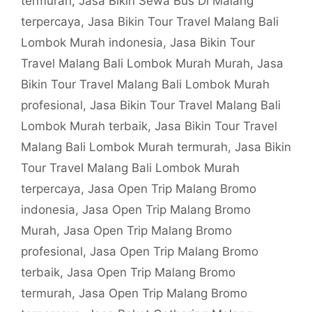
termurah
,
Jasa Bikin Sewa Bus Di Malang
terpercaya
,
Jasa Bikin Tour Travel Malang Bali
Lombok Murah indonesia
,
Jasa Bikin Tour
Travel Malang Bali Lombok Murah Murah
,
Jasa
Bikin Tour Travel Malang Bali Lombok Murah
profesional
,
Jasa Bikin Tour Travel Malang Bali
Lombok Murah terbaik
,
Jasa Bikin Tour Travel
Malang Bali Lombok Murah termurah
,
Jasa Bikin
Tour Travel Malang Bali Lombok Murah
terpercaya
,
Jasa Open Trip Malang Bromo
indonesia
,
Jasa Open Trip Malang Bromo
Murah
,
Jasa Open Trip Malang Bromo
profesional
,
Jasa Open Trip Malang Bromo
terbaik
,
Jasa Open Trip Malang Bromo
termurah
,
Jasa Open Trip Malang Bromo