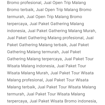
Bromo profesional
,
Jual Open Trip Malang
Bromo terbaik
,
Jual Open Trip Malang Bromo
termurah
,
Jual Open Trip Malang Bromo
terpercaya
,
Jual Paket Gathering Malang
indonesia
,
Jual Paket Gathering Malang Murah
,
Jual Paket Gathering Malang profesional
,
Jual
Paket Gathering Malang terbaik
,
Jual Paket
Gathering Malang termurah
,
Jual Paket
Gathering Malang terpercaya
,
Jual Paket Tour
Wisata Malang indonesia
,
Jual Paket Tour
Wisata Malang Murah
,
Jual Paket Tour Wisata
Malang profesional
,
Jual Paket Tour Wisata
Malang terbaik
,
Jual Paket Tour Wisata Malang
termurah
,
Jual Paket Tour Wisata Malang
terpercaya
,
Jual Paket Wisata Bromo indonesia
,