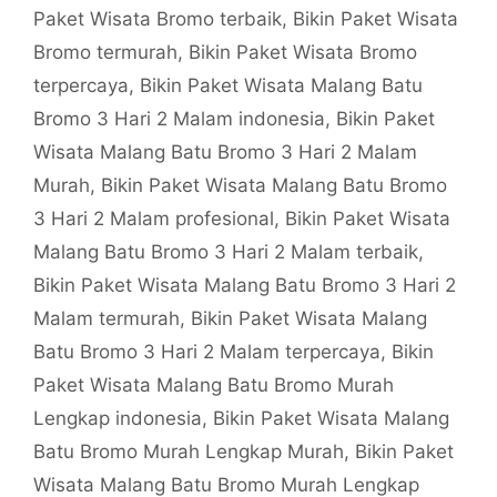
Paket Wisata Bromo terbaik
,
Bikin Paket Wisata
Bromo termurah
,
Bikin Paket Wisata Bromo
terpercaya
,
Bikin Paket Wisata Malang Batu
Bromo 3 Hari 2 Malam indonesia
,
Bikin Paket
Wisata Malang Batu Bromo 3 Hari 2 Malam
Murah
,
Bikin Paket Wisata Malang Batu Bromo
3 Hari 2 Malam profesional
,
Bikin Paket Wisata
Malang Batu Bromo 3 Hari 2 Malam terbaik
,
Bikin Paket Wisata Malang Batu Bromo 3 Hari 2
Malam termurah
,
Bikin Paket Wisata Malang
Batu Bromo 3 Hari 2 Malam terpercaya
,
Bikin
Paket Wisata Malang Batu Bromo Murah
Lengkap indonesia
,
Bikin Paket Wisata Malang
Batu Bromo Murah Lengkap Murah
,
Bikin Paket
Wisata Malang Batu Bromo Murah Lengkap