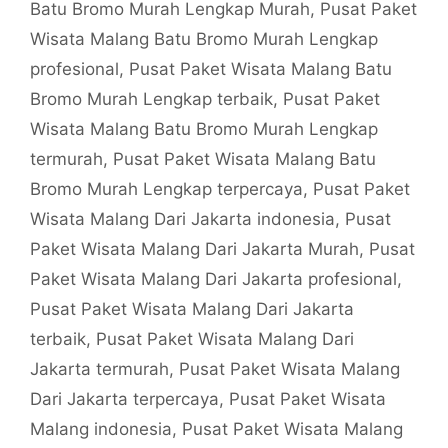
Batu Bromo Murah Lengkap Murah
,
Pusat Paket
Wisata Malang Batu Bromo Murah Lengkap
profesional
,
Pusat Paket Wisata Malang Batu
Bromo Murah Lengkap terbaik
,
Pusat Paket
Wisata Malang Batu Bromo Murah Lengkap
termurah
,
Pusat Paket Wisata Malang Batu
Bromo Murah Lengkap terpercaya
,
Pusat Paket
Wisata Malang Dari Jakarta indonesia
,
Pusat
Paket Wisata Malang Dari Jakarta Murah
,
Pusat
Paket Wisata Malang Dari Jakarta profesional
,
Pusat Paket Wisata Malang Dari Jakarta
terbaik
,
Pusat Paket Wisata Malang Dari
Jakarta termurah
,
Pusat Paket Wisata Malang
Dari Jakarta terpercaya
,
Pusat Paket Wisata
Malang indonesia
,
Pusat Paket Wisata Malang