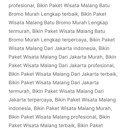
profesional
,
Bikin Paket Wisata Malang Batu
Bromo Murah Lengkap terbaik
,
Bikin Paket
Wisata Malang Batu Bromo Murah Lengkap
termurah
,
Bikin Paket Wisata Malang Batu
Bromo Murah Lengkap terpercaya
,
Bikin Paket
Wisata Malang Dari Jakarta indonesia
,
Bikin
Paket Wisata Malang Dari Jakarta Murah
,
Bikin
Paket Wisata Malang Dari Jakarta profesional
,
Bikin Paket Wisata Malang Dari Jakarta terbaik
,
Bikin Paket Wisata Malang Dari Jakarta
termurah
,
Bikin Paket Wisata Malang Dari
Jakarta terpercaya
,
Bikin Paket Wisata Malang
indonesia
,
Bikin Paket Wisata Malang Murah
,
Bikin Paket Wisata Malang profesional
,
Bikin
Paket Wisata Malang terbaik
,
Bikin Paket