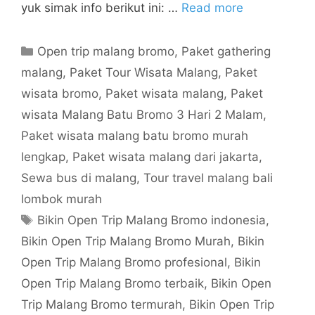
yuk simak info berikut ini: …
Read more
Open trip malang bromo
,
Paket gathering
malang
,
Paket Tour Wisata Malang
,
Paket
wisata bromo
,
Paket wisata malang
,
Paket
wisata Malang Batu Bromo 3 Hari 2 Malam
,
Paket wisata malang batu bromo murah
lengkap
,
Paket wisata malang dari jakarta
,
Sewa bus di malang
,
Tour travel malang bali
lombok murah
Bikin Open Trip Malang Bromo indonesia
,
Bikin Open Trip Malang Bromo Murah
,
Bikin
Open Trip Malang Bromo profesional
,
Bikin
Open Trip Malang Bromo terbaik
,
Bikin Open
Trip Malang Bromo termurah
,
Bikin Open Trip