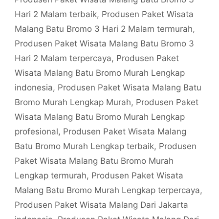
Hari 2 Malam terbaik
,
Produsen Paket Wisata
Malang Batu Bromo 3 Hari 2 Malam termurah
,
Produsen Paket Wisata Malang Batu Bromo 3
Hari 2 Malam terpercaya
,
Produsen Paket
Wisata Malang Batu Bromo Murah Lengkap
indonesia
,
Produsen Paket Wisata Malang Batu
Bromo Murah Lengkap Murah
,
Produsen Paket
Wisata Malang Batu Bromo Murah Lengkap
profesional
,
Produsen Paket Wisata Malang
Batu Bromo Murah Lengkap terbaik
,
Produsen
Paket Wisata Malang Batu Bromo Murah
Lengkap termurah
,
Produsen Paket Wisata
Malang Batu Bromo Murah Lengkap terpercaya
,
Produsen Paket Wisata Malang Dari Jakarta