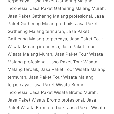
terpercaya
,
Jasa Paket Gathering Malang
indonesia
,
Jasa Paket Gathering Malang Murah
,
Jasa Paket Gathering Malang profesional
,
Jasa
Paket Gathering Malang terbaik
,
Jasa Paket
Gathering Malang termurah
,
Jasa Paket
Gathering Malang terpercaya
,
Jasa Paket Tour
Wisata Malang indonesia
,
Jasa Paket Tour
Wisata Malang Murah
,
Jasa Paket Tour Wisata
Malang profesional
,
Jasa Paket Tour Wisata
Malang terbaik
,
Jasa Paket Tour Wisata Malang
termurah
,
Jasa Paket Tour Wisata Malang
terpercaya
,
Jasa Paket Wisata Bromo
indonesia
,
Jasa Paket Wisata Bromo Murah
,
Jasa Paket Wisata Bromo profesional
,
Jasa
Paket Wisata Bromo terbaik
,
Jasa Paket Wisata