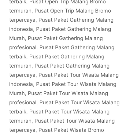
terbaik
,
Pusat Open Trip Malang Bromo
termurah
,
Pusat Open Trip Malang Bromo
terpercaya
,
Pusat Paket Gathering Malang
indonesia
,
Pusat Paket Gathering Malang
Murah
,
Pusat Paket Gathering Malang
profesional
,
Pusat Paket Gathering Malang
terbaik
,
Pusat Paket Gathering Malang
termurah
,
Pusat Paket Gathering Malang
terpercaya
,
Pusat Paket Tour Wisata Malang
indonesia
,
Pusat Paket Tour Wisata Malang
Murah
,
Pusat Paket Tour Wisata Malang
profesional
,
Pusat Paket Tour Wisata Malang
terbaik
,
Pusat Paket Tour Wisata Malang
termurah
,
Pusat Paket Tour Wisata Malang
terpercaya
,
Pusat Paket Wisata Bromo