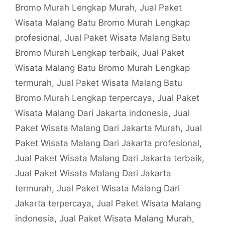
Bromo Murah Lengkap Murah
,
Jual Paket
Wisata Malang Batu Bromo Murah Lengkap
profesional
,
Jual Paket Wisata Malang Batu
Bromo Murah Lengkap terbaik
,
Jual Paket
Wisata Malang Batu Bromo Murah Lengkap
termurah
,
Jual Paket Wisata Malang Batu
Bromo Murah Lengkap terpercaya
,
Jual Paket
Wisata Malang Dari Jakarta indonesia
,
Jual
Paket Wisata Malang Dari Jakarta Murah
,
Jual
Paket Wisata Malang Dari Jakarta profesional
,
Jual Paket Wisata Malang Dari Jakarta terbaik
,
Jual Paket Wisata Malang Dari Jakarta
termurah
,
Jual Paket Wisata Malang Dari
Jakarta terpercaya
,
Jual Paket Wisata Malang
indonesia
,
Jual Paket Wisata Malang Murah
,