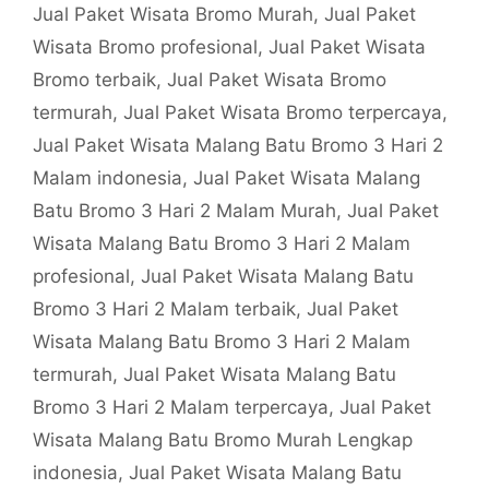
Jual Paket Wisata Bromo Murah
,
Jual Paket
Wisata Bromo profesional
,
Jual Paket Wisata
Bromo terbaik
,
Jual Paket Wisata Bromo
termurah
,
Jual Paket Wisata Bromo terpercaya
,
Jual Paket Wisata Malang Batu Bromo 3 Hari 2
Malam indonesia
,
Jual Paket Wisata Malang
Batu Bromo 3 Hari 2 Malam Murah
,
Jual Paket
Wisata Malang Batu Bromo 3 Hari 2 Malam
profesional
,
Jual Paket Wisata Malang Batu
Bromo 3 Hari 2 Malam terbaik
,
Jual Paket
Wisata Malang Batu Bromo 3 Hari 2 Malam
termurah
,
Jual Paket Wisata Malang Batu
Bromo 3 Hari 2 Malam terpercaya
,
Jual Paket
Wisata Malang Batu Bromo Murah Lengkap
indonesia
,
Jual Paket Wisata Malang Batu