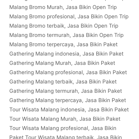
Malang Bromo Murah
,
Jasa Bikin Open Trip
Malang Bromo profesional
,
Jasa Bikin Open Trip
Malang Bromo terbaik
,
Jasa Bikin Open Trip
Malang Bromo termurah
,
Jasa Bikin Open Trip
Malang Bromo terpercaya
,
Jasa Bikin Paket
Gathering Malang indonesia
,
Jasa Bikin Paket
Gathering Malang Murah
,
Jasa Bikin Paket
Gathering Malang profesional
,
Jasa Bikin Paket
Gathering Malang terbaik
,
Jasa Bikin Paket
Gathering Malang termurah
,
Jasa Bikin Paket
Gathering Malang terpercaya
,
Jasa Bikin Paket
Tour Wisata Malang indonesia
,
Jasa Bikin Paket
Tour Wisata Malang Murah
,
Jasa Bikin Paket
Tour Wisata Malang profesional
,
Jasa Bikin
Paket Tour Wisata Malang terbaik
,
Jasa Bikin