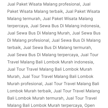
Jual Paket Wisata Malang profesional
,
Jual
Paket Wisata Malang terbaik
,
Jual Paket Wisata
Malang termurah
,
Jual Paket Wisata Malang
terpercaya
,
Jual Sewa Bus Di Malang indonesia
,
Jual Sewa Bus Di Malang Murah
,
Jual Sewa Bus
Di Malang profesional
,
Jual Sewa Bus Di Malang
terbaik
,
Jual Sewa Bus Di Malang termurah
,
Jual Sewa Bus Di Malang terpercaya
,
Jual Tour
Travel Malang Bali Lombok Murah indonesia
,
Jual Tour Travel Malang Bali Lombok Murah
Murah
,
Jual Tour Travel Malang Bali Lombok
Murah profesional
,
Jual Tour Travel Malang Bali
Lombok Murah terbaik
,
Jual Tour Travel Malang
Bali Lombok Murah termurah
,
Jual Tour Travel
Malang Bali Lombok Murah terpercaya
,
Open