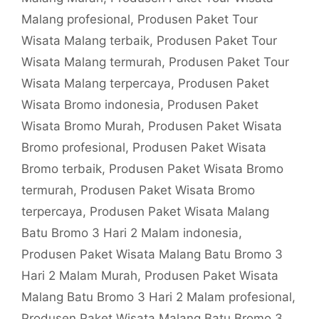
Malang profesional
,
Produsen Paket Tour
Wisata Malang terbaik
,
Produsen Paket Tour
Wisata Malang termurah
,
Produsen Paket Tour
Wisata Malang terpercaya
,
Produsen Paket
Wisata Bromo indonesia
,
Produsen Paket
Wisata Bromo Murah
,
Produsen Paket Wisata
Bromo profesional
,
Produsen Paket Wisata
Bromo terbaik
,
Produsen Paket Wisata Bromo
termurah
,
Produsen Paket Wisata Bromo
terpercaya
,
Produsen Paket Wisata Malang
Batu Bromo 3 Hari 2 Malam indonesia
,
Produsen Paket Wisata Malang Batu Bromo 3
Hari 2 Malam Murah
,
Produsen Paket Wisata
Malang Batu Bromo 3 Hari 2 Malam profesional
,
Produsen Paket Wisata Malang Batu Bromo 3