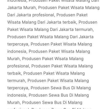
indonesia
,
Produsen Paket Wisata Malang Dari
Jakarta Murah
,
Produsen Paket Wisata Malang
Dari Jakarta profesional
,
Produsen Paket
Wisata Malang Dari Jakarta terbaik
,
Produsen
Paket Wisata Malang Dari Jakarta termurah
,
Produsen Paket Wisata Malang Dari Jakarta
terpercaya
,
Produsen Paket Wisata Malang
indonesia
,
Produsen Paket Wisata Malang
Murah
,
Produsen Paket Wisata Malang
profesional
,
Produsen Paket Wisata Malang
terbaik
,
Produsen Paket Wisata Malang
termurah
,
Produsen Paket Wisata Malang
terpercaya
,
Produsen Sewa Bus Di Malang
indonesia
,
Produsen Sewa Bus Di Malang
Murah
,
Produsen Sewa Bus Di Malang