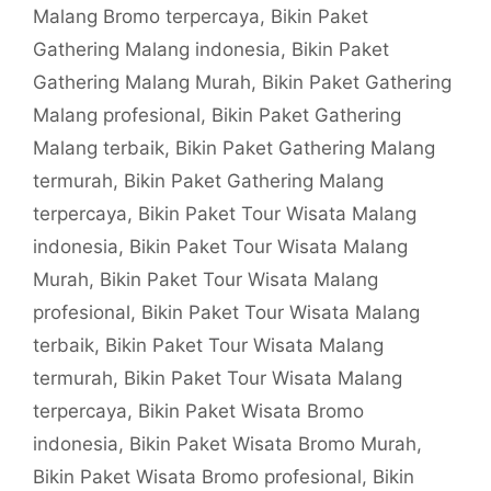
Malang Bromo terpercaya
,
Bikin Paket
Gathering Malang indonesia
,
Bikin Paket
Gathering Malang Murah
,
Bikin Paket Gathering
Malang profesional
,
Bikin Paket Gathering
Malang terbaik
,
Bikin Paket Gathering Malang
termurah
,
Bikin Paket Gathering Malang
terpercaya
,
Bikin Paket Tour Wisata Malang
indonesia
,
Bikin Paket Tour Wisata Malang
Murah
,
Bikin Paket Tour Wisata Malang
profesional
,
Bikin Paket Tour Wisata Malang
terbaik
,
Bikin Paket Tour Wisata Malang
termurah
,
Bikin Paket Tour Wisata Malang
terpercaya
,
Bikin Paket Wisata Bromo
indonesia
,
Bikin Paket Wisata Bromo Murah
,
Bikin Paket Wisata Bromo profesional
,
Bikin