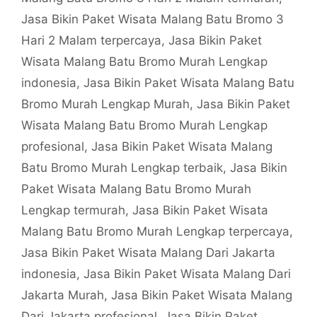
Jasa Bikin Paket Wisata Malang Batu Bromo 3
Hari 2 Malam terpercaya
,
Jasa Bikin Paket
Wisata Malang Batu Bromo Murah Lengkap
indonesia
,
Jasa Bikin Paket Wisata Malang Batu
Bromo Murah Lengkap Murah
,
Jasa Bikin Paket
Wisata Malang Batu Bromo Murah Lengkap
profesional
,
Jasa Bikin Paket Wisata Malang
Batu Bromo Murah Lengkap terbaik
,
Jasa Bikin
Paket Wisata Malang Batu Bromo Murah
Lengkap termurah
,
Jasa Bikin Paket Wisata
Malang Batu Bromo Murah Lengkap terpercaya
,
Jasa Bikin Paket Wisata Malang Dari Jakarta
indonesia
,
Jasa Bikin Paket Wisata Malang Dari
Jakarta Murah
,
Jasa Bikin Paket Wisata Malang
Dari Jakarta profesional
,
Jasa Bikin Paket