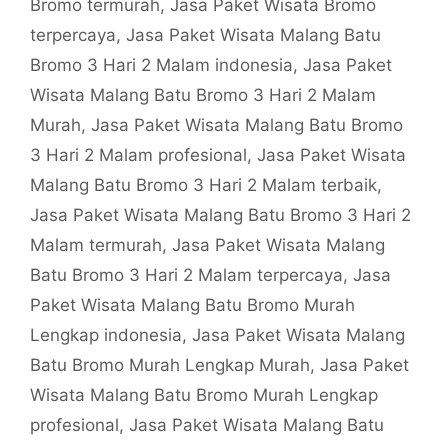
Bromo termurah
,
Jasa Paket Wisata Bromo
terpercaya
,
Jasa Paket Wisata Malang Batu
Bromo 3 Hari 2 Malam indonesia
,
Jasa Paket
Wisata Malang Batu Bromo 3 Hari 2 Malam
Murah
,
Jasa Paket Wisata Malang Batu Bromo
3 Hari 2 Malam profesional
,
Jasa Paket Wisata
Malang Batu Bromo 3 Hari 2 Malam terbaik
,
Jasa Paket Wisata Malang Batu Bromo 3 Hari 2
Malam termurah
,
Jasa Paket Wisata Malang
Batu Bromo 3 Hari 2 Malam terpercaya
,
Jasa
Paket Wisata Malang Batu Bromo Murah
Lengkap indonesia
,
Jasa Paket Wisata Malang
Batu Bromo Murah Lengkap Murah
,
Jasa Paket
Wisata Malang Batu Bromo Murah Lengkap
profesional
,
Jasa Paket Wisata Malang Batu