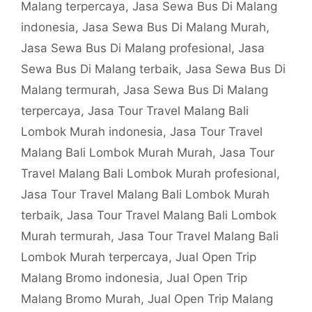
Malang terpercaya
,
Jasa Sewa Bus Di Malang
indonesia
,
Jasa Sewa Bus Di Malang Murah
,
Jasa Sewa Bus Di Malang profesional
,
Jasa
Sewa Bus Di Malang terbaik
,
Jasa Sewa Bus Di
Malang termurah
,
Jasa Sewa Bus Di Malang
terpercaya
,
Jasa Tour Travel Malang Bali
Lombok Murah indonesia
,
Jasa Tour Travel
Malang Bali Lombok Murah Murah
,
Jasa Tour
Travel Malang Bali Lombok Murah profesional
,
Jasa Tour Travel Malang Bali Lombok Murah
terbaik
,
Jasa Tour Travel Malang Bali Lombok
Murah termurah
,
Jasa Tour Travel Malang Bali
Lombok Murah terpercaya
,
Jual Open Trip
Malang Bromo indonesia
,
Jual Open Trip
Malang Bromo Murah
,
Jual Open Trip Malang