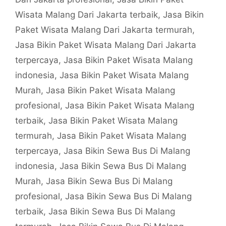
Wisata Malang Dari Jakarta terbaik
,
Jasa Bikin
Paket Wisata Malang Dari Jakarta termurah
,
Jasa Bikin Paket Wisata Malang Dari Jakarta
terpercaya
,
Jasa Bikin Paket Wisata Malang
indonesia
,
Jasa Bikin Paket Wisata Malang
Murah
,
Jasa Bikin Paket Wisata Malang
profesional
,
Jasa Bikin Paket Wisata Malang
terbaik
,
Jasa Bikin Paket Wisata Malang
termurah
,
Jasa Bikin Paket Wisata Malang
terpercaya
,
Jasa Bikin Sewa Bus Di Malang
indonesia
,
Jasa Bikin Sewa Bus Di Malang
Murah
,
Jasa Bikin Sewa Bus Di Malang
profesional
,
Jasa Bikin Sewa Bus Di Malang
terbaik
,
Jasa Bikin Sewa Bus Di Malang