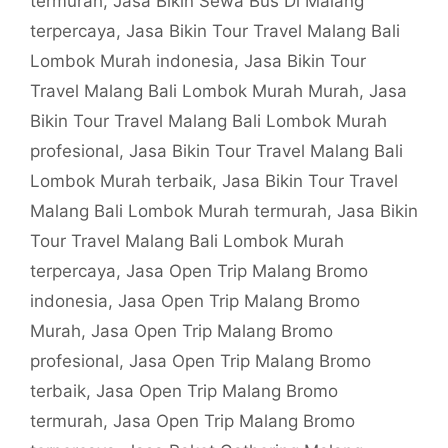
termurah
,
Jasa Bikin Sewa Bus Di Malang
terpercaya
,
Jasa Bikin Tour Travel Malang Bali
Lombok Murah indonesia
,
Jasa Bikin Tour
Travel Malang Bali Lombok Murah Murah
,
Jasa
Bikin Tour Travel Malang Bali Lombok Murah
profesional
,
Jasa Bikin Tour Travel Malang Bali
Lombok Murah terbaik
,
Jasa Bikin Tour Travel
Malang Bali Lombok Murah termurah
,
Jasa Bikin
Tour Travel Malang Bali Lombok Murah
terpercaya
,
Jasa Open Trip Malang Bromo
indonesia
,
Jasa Open Trip Malang Bromo
Murah
,
Jasa Open Trip Malang Bromo
profesional
,
Jasa Open Trip Malang Bromo
terbaik
,
Jasa Open Trip Malang Bromo
termurah
,
Jasa Open Trip Malang Bromo