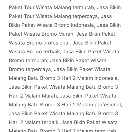
Paket Tour Wisata Malang termurah
,
Jasa Bikin
Paket Tour Wisata Malang terpercaya
,
Jasa
Bikin Paket Wisata Bromo indonesia
,
Jasa Bikin
Paket Wisata Bromo Murah
,
Jasa Bikin Paket
Wisata Bromo profesional
,
Jasa Bikin Paket
Wisata Bromo terbaik
,
Jasa Bikin Paket Wisata
Bromo termurah
,
Jasa Bikin Paket Wisata
Bromo terpercaya
,
Jasa Bikin Paket Wisata
Malang Batu Bromo 3 Hari 2 Malam indonesia
,
Jasa Bikin Paket Wisata Malang Batu Bromo 3
Hari 2 Malam Murah
,
Jasa Bikin Paket Wisata
Malang Batu Bromo 3 Hari 2 Malam profesional
,
Jasa Bikin Paket Wisata Malang Batu Bromo 3
Hari 2 Malam terbaik
,
Jasa Bikin Paket Wisata
Malang Batu Bromo 3 Hari 2 Malam termurah
,