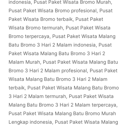
indonesia
,
Pusat Paket Wisata Bromo Murah
,
Pusat Paket Wisata Bromo profesional
,
Pusat
Paket Wisata Bromo terbaik
,
Pusat Paket
Wisata Bromo termurah
,
Pusat Paket Wisata
Bromo terpercaya
,
Pusat Paket Wisata Malang
Batu Bromo 3 Hari 2 Malam indonesia
,
Pusat
Paket Wisata Malang Batu Bromo 3 Hari 2
Malam Murah
,
Pusat Paket Wisata Malang Batu
Bromo 3 Hari 2 Malam profesional
,
Pusat Paket
Wisata Malang Batu Bromo 3 Hari 2 Malam
terbaik
,
Pusat Paket Wisata Malang Batu Bromo
3 Hari 2 Malam termurah
,
Pusat Paket Wisata
Malang Batu Bromo 3 Hari 2 Malam terpercaya
,
Pusat Paket Wisata Malang Batu Bromo Murah
Lengkap indonesia
,
Pusat Paket Wisata Malang