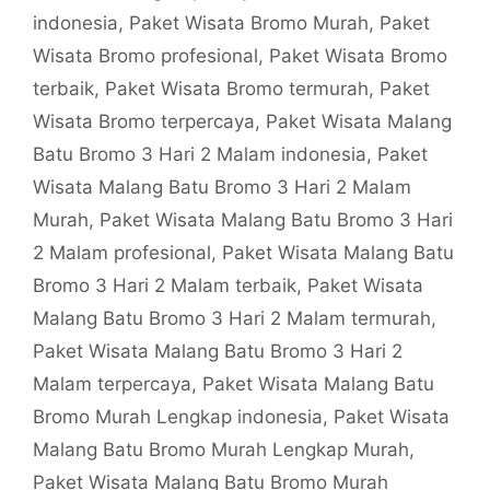
indonesia
,
Paket Wisata Bromo Murah
,
Paket
Wisata Bromo profesional
,
Paket Wisata Bromo
terbaik
,
Paket Wisata Bromo termurah
,
Paket
Wisata Bromo terpercaya
,
Paket Wisata Malang
Batu Bromo 3 Hari 2 Malam indonesia
,
Paket
Wisata Malang Batu Bromo 3 Hari 2 Malam
Murah
,
Paket Wisata Malang Batu Bromo 3 Hari
2 Malam profesional
,
Paket Wisata Malang Batu
Bromo 3 Hari 2 Malam terbaik
,
Paket Wisata
Malang Batu Bromo 3 Hari 2 Malam termurah
,
Paket Wisata Malang Batu Bromo 3 Hari 2
Malam terpercaya
,
Paket Wisata Malang Batu
Bromo Murah Lengkap indonesia
,
Paket Wisata
Malang Batu Bromo Murah Lengkap Murah
,
Paket Wisata Malang Batu Bromo Murah