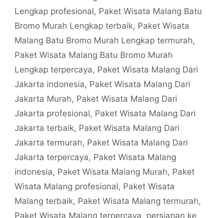
Lengkap profesional
,
Paket Wisata Malang Batu
Bromo Murah Lengkap terbaik
,
Paket Wisata
Malang Batu Bromo Murah Lengkap termurah
,
Paket Wisata Malang Batu Bromo Murah
Lengkap terpercaya
,
Paket Wisata Malang Dari
Jakarta indonesia
,
Paket Wisata Malang Dari
Jakarta Murah
,
Paket Wisata Malang Dari
Jakarta profesional
,
Paket Wisata Malang Dari
Jakarta terbaik
,
Paket Wisata Malang Dari
Jakarta termurah
,
Paket Wisata Malang Dari
Jakarta terpercaya
,
Paket Wisata Malang
indonesia
,
Paket Wisata Malang Murah
,
Paket
Wisata Malang profesional
,
Paket Wisata
Malang terbaik
,
Paket Wisata Malang termurah
,
Paket Wisata Malang terpercaya
,
persiapan ke