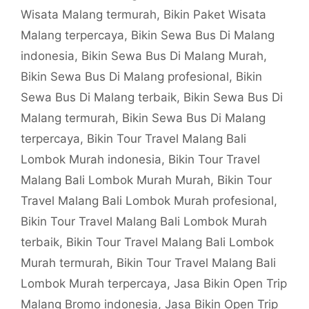
Wisata Malang termurah
,
Bikin Paket Wisata
Malang terpercaya
,
Bikin Sewa Bus Di Malang
indonesia
,
Bikin Sewa Bus Di Malang Murah
,
Bikin Sewa Bus Di Malang profesional
,
Bikin
Sewa Bus Di Malang terbaik
,
Bikin Sewa Bus Di
Malang termurah
,
Bikin Sewa Bus Di Malang
terpercaya
,
Bikin Tour Travel Malang Bali
Lombok Murah indonesia
,
Bikin Tour Travel
Malang Bali Lombok Murah Murah
,
Bikin Tour
Travel Malang Bali Lombok Murah profesional
,
Bikin Tour Travel Malang Bali Lombok Murah
terbaik
,
Bikin Tour Travel Malang Bali Lombok
Murah termurah
,
Bikin Tour Travel Malang Bali
Lombok Murah terpercaya
,
Jasa Bikin Open Trip
Malang Bromo indonesia
,
Jasa Bikin Open Trip