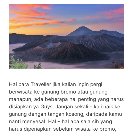
Hai para Traveller jika kalian ingin pergi
berwisata ke gunung bromo atau gunung
manapun, ada beberapa hal penting yang harus
disiapkan ya Guys. Jangan sekali – kali naik ke
gunung dengan tangan kosong, daripada kamu
nanti menyesal. Hal – hal apa saja sih yang
harus diperiapkan sebelum wisata ke bromo,