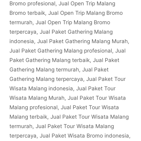
Bromo profesional
,
Jual Open Trip Malang
Bromo terbaik
,
Jual Open Trip Malang Bromo
termurah
,
Jual Open Trip Malang Bromo
terpercaya
,
Jual Paket Gathering Malang
indonesia
,
Jual Paket Gathering Malang Murah
,
Jual Paket Gathering Malang profesional
,
Jual
Paket Gathering Malang terbaik
,
Jual Paket
Gathering Malang termurah
,
Jual Paket
Gathering Malang terpercaya
,
Jual Paket Tour
Wisata Malang indonesia
,
Jual Paket Tour
Wisata Malang Murah
,
Jual Paket Tour Wisata
Malang profesional
,
Jual Paket Tour Wisata
Malang terbaik
,
Jual Paket Tour Wisata Malang
termurah
,
Jual Paket Tour Wisata Malang
terpercaya
,
Jual Paket Wisata Bromo indonesia
,