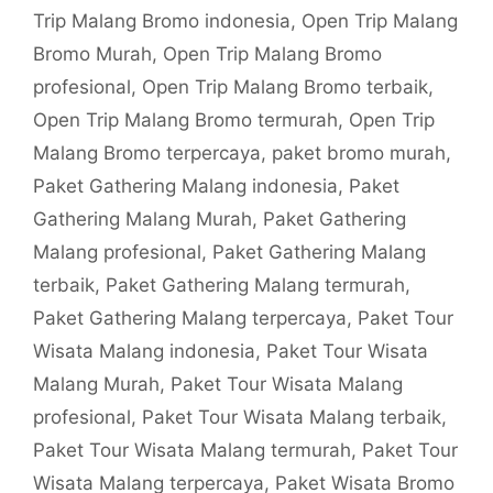
Trip Malang Bromo indonesia
,
Open Trip Malang
Bromo Murah
,
Open Trip Malang Bromo
profesional
,
Open Trip Malang Bromo terbaik
,
Open Trip Malang Bromo termurah
,
Open Trip
Malang Bromo terpercaya
,
paket bromo murah
,
Paket Gathering Malang indonesia
,
Paket
Gathering Malang Murah
,
Paket Gathering
Malang profesional
,
Paket Gathering Malang
terbaik
,
Paket Gathering Malang termurah
,
Paket Gathering Malang terpercaya
,
Paket Tour
Wisata Malang indonesia
,
Paket Tour Wisata
Malang Murah
,
Paket Tour Wisata Malang
profesional
,
Paket Tour Wisata Malang terbaik
,
Paket Tour Wisata Malang termurah
,
Paket Tour
Wisata Malang terpercaya
,
Paket Wisata Bromo