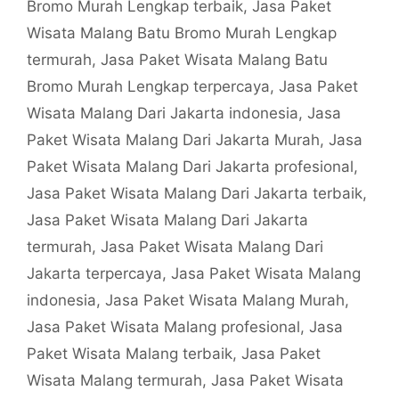
Bromo Murah Lengkap terbaik
,
Jasa Paket
Wisata Malang Batu Bromo Murah Lengkap
termurah
,
Jasa Paket Wisata Malang Batu
Bromo Murah Lengkap terpercaya
,
Jasa Paket
Wisata Malang Dari Jakarta indonesia
,
Jasa
Paket Wisata Malang Dari Jakarta Murah
,
Jasa
Paket Wisata Malang Dari Jakarta profesional
,
Jasa Paket Wisata Malang Dari Jakarta terbaik
,
Jasa Paket Wisata Malang Dari Jakarta
termurah
,
Jasa Paket Wisata Malang Dari
Jakarta terpercaya
,
Jasa Paket Wisata Malang
indonesia
,
Jasa Paket Wisata Malang Murah
,
Jasa Paket Wisata Malang profesional
,
Jasa
Paket Wisata Malang terbaik
,
Jasa Paket
Wisata Malang termurah
,
Jasa Paket Wisata