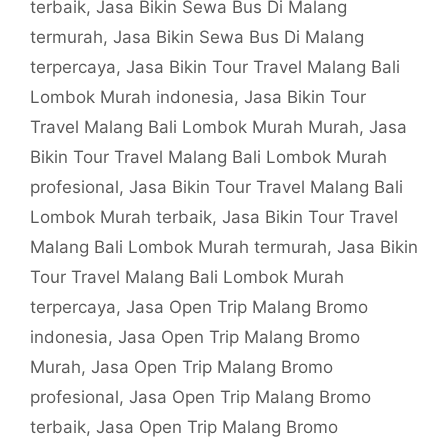
terbaik
,
Jasa Bikin Sewa Bus Di Malang
termurah
,
Jasa Bikin Sewa Bus Di Malang
terpercaya
,
Jasa Bikin Tour Travel Malang Bali
Lombok Murah indonesia
,
Jasa Bikin Tour
Travel Malang Bali Lombok Murah Murah
,
Jasa
Bikin Tour Travel Malang Bali Lombok Murah
profesional
,
Jasa Bikin Tour Travel Malang Bali
Lombok Murah terbaik
,
Jasa Bikin Tour Travel
Malang Bali Lombok Murah termurah
,
Jasa Bikin
Tour Travel Malang Bali Lombok Murah
terpercaya
,
Jasa Open Trip Malang Bromo
indonesia
,
Jasa Open Trip Malang Bromo
Murah
,
Jasa Open Trip Malang Bromo
profesional
,
Jasa Open Trip Malang Bromo
terbaik
,
Jasa Open Trip Malang Bromo