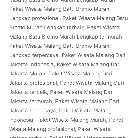
Paket Wisata Malang Batu Bromo Murah
Lengkap profesional
,
Paket Wisata Malang Batu
Bromo Murah Lengkap terbaik
,
Paket Wisata
Malang Batu Bromo Murah Lengkap termurah
,
Paket Wisata Malang Batu Bromo Murah
Lengkap terpercaya
,
Paket Wisata Malang Dari
Jakarta indonesia
,
Paket Wisata Malang Dari
Jakarta Murah
,
Paket Wisata Malang Dari
Jakarta profesional
,
Paket Wisata Malang Dari
Jakarta terbaik
,
Paket Wisata Malang Dari
Jakarta termurah
,
Paket Wisata Malang Dari
Jakarta terpercaya
,
Paket Wisata Malang
indonesia
,
Paket Wisata Malang Murah
,
Paket
Wisata Malang profesional
,
Paket Wisata