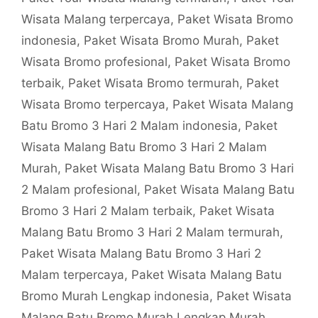
Wisata Malang terpercaya
,
Paket Wisata Bromo
indonesia
,
Paket Wisata Bromo Murah
,
Paket
Wisata Bromo profesional
,
Paket Wisata Bromo
terbaik
,
Paket Wisata Bromo termurah
,
Paket
Wisata Bromo terpercaya
,
Paket Wisata Malang
Batu Bromo 3 Hari 2 Malam indonesia
,
Paket
Wisata Malang Batu Bromo 3 Hari 2 Malam
Murah
,
Paket Wisata Malang Batu Bromo 3 Hari
2 Malam profesional
,
Paket Wisata Malang Batu
Bromo 3 Hari 2 Malam terbaik
,
Paket Wisata
Malang Batu Bromo 3 Hari 2 Malam termurah
,
Paket Wisata Malang Batu Bromo 3 Hari 2
Malam terpercaya
,
Paket Wisata Malang Batu
Bromo Murah Lengkap indonesia
,
Paket Wisata
Malang Batu Bromo Murah Lengkap Murah
,