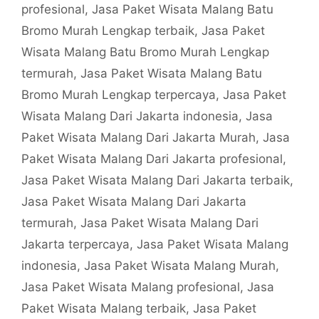
profesional
,
Jasa Paket Wisata Malang Batu
Bromo Murah Lengkap terbaik
,
Jasa Paket
Wisata Malang Batu Bromo Murah Lengkap
termurah
,
Jasa Paket Wisata Malang Batu
Bromo Murah Lengkap terpercaya
,
Jasa Paket
Wisata Malang Dari Jakarta indonesia
,
Jasa
Paket Wisata Malang Dari Jakarta Murah
,
Jasa
Paket Wisata Malang Dari Jakarta profesional
,
Jasa Paket Wisata Malang Dari Jakarta terbaik
,
Jasa Paket Wisata Malang Dari Jakarta
termurah
,
Jasa Paket Wisata Malang Dari
Jakarta terpercaya
,
Jasa Paket Wisata Malang
indonesia
,
Jasa Paket Wisata Malang Murah
,
Jasa Paket Wisata Malang profesional
,
Jasa
Paket Wisata Malang terbaik
,
Jasa Paket