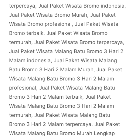
terpercaya
,
Jual Paket Wisata Bromo indonesia
,
Jual Paket Wisata Bromo Murah
,
Jual Paket
Wisata Bromo profesional
,
Jual Paket Wisata
Bromo terbaik
,
Jual Paket Wisata Bromo
termurah
,
Jual Paket Wisata Bromo terpercaya
,
Jual Paket Wisata Malang Batu Bromo 3 Hari 2
Malam indonesia
,
Jual Paket Wisata Malang
Batu Bromo 3 Hari 2 Malam Murah
,
Jual Paket
Wisata Malang Batu Bromo 3 Hari 2 Malam
profesional
,
Jual Paket Wisata Malang Batu
Bromo 3 Hari 2 Malam terbaik
,
Jual Paket
Wisata Malang Batu Bromo 3 Hari 2 Malam
termurah
,
Jual Paket Wisata Malang Batu
Bromo 3 Hari 2 Malam terpercaya
,
Jual Paket
Wisata Malang Batu Bromo Murah Lengkap