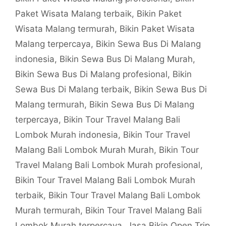
Paket Wisata Malang terbaik
,
Bikin Paket
Wisata Malang termurah
,
Bikin Paket Wisata
Malang terpercaya
,
Bikin Sewa Bus Di Malang
indonesia
,
Bikin Sewa Bus Di Malang Murah
,
Bikin Sewa Bus Di Malang profesional
,
Bikin
Sewa Bus Di Malang terbaik
,
Bikin Sewa Bus Di
Malang termurah
,
Bikin Sewa Bus Di Malang
terpercaya
,
Bikin Tour Travel Malang Bali
Lombok Murah indonesia
,
Bikin Tour Travel
Malang Bali Lombok Murah Murah
,
Bikin Tour
Travel Malang Bali Lombok Murah profesional
,
Bikin Tour Travel Malang Bali Lombok Murah
terbaik
,
Bikin Tour Travel Malang Bali Lombok
Murah termurah
,
Bikin Tour Travel Malang Bali
Lombok Murah terpercaya
,
Jasa Bikin Open Trip