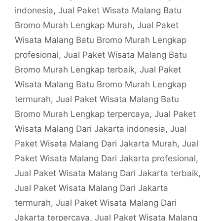
indonesia
,
Jual Paket Wisata Malang Batu
Bromo Murah Lengkap Murah
,
Jual Paket
Wisata Malang Batu Bromo Murah Lengkap
profesional
,
Jual Paket Wisata Malang Batu
Bromo Murah Lengkap terbaik
,
Jual Paket
Wisata Malang Batu Bromo Murah Lengkap
termurah
,
Jual Paket Wisata Malang Batu
Bromo Murah Lengkap terpercaya
,
Jual Paket
Wisata Malang Dari Jakarta indonesia
,
Jual
Paket Wisata Malang Dari Jakarta Murah
,
Jual
Paket Wisata Malang Dari Jakarta profesional
,
Jual Paket Wisata Malang Dari Jakarta terbaik
,
Jual Paket Wisata Malang Dari Jakarta
termurah
,
Jual Paket Wisata Malang Dari
Jakarta terpercaya
,
Jual Paket Wisata Malang