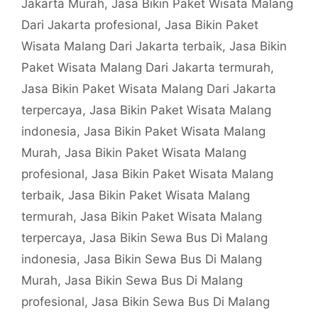
Jakarta Murah
,
Jasa Bikin Paket Wisata Malang
Dari Jakarta profesional
,
Jasa Bikin Paket
Wisata Malang Dari Jakarta terbaik
,
Jasa Bikin
Paket Wisata Malang Dari Jakarta termurah
,
Jasa Bikin Paket Wisata Malang Dari Jakarta
terpercaya
,
Jasa Bikin Paket Wisata Malang
indonesia
,
Jasa Bikin Paket Wisata Malang
Murah
,
Jasa Bikin Paket Wisata Malang
profesional
,
Jasa Bikin Paket Wisata Malang
terbaik
,
Jasa Bikin Paket Wisata Malang
termurah
,
Jasa Bikin Paket Wisata Malang
terpercaya
,
Jasa Bikin Sewa Bus Di Malang
indonesia
,
Jasa Bikin Sewa Bus Di Malang
Murah
,
Jasa Bikin Sewa Bus Di Malang
profesional
,
Jasa Bikin Sewa Bus Di Malang