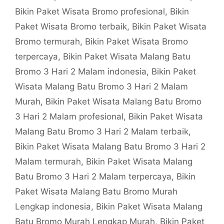
Bikin Paket Wisata Bromo profesional
,
Bikin
Paket Wisata Bromo terbaik
,
Bikin Paket Wisata
Bromo termurah
,
Bikin Paket Wisata Bromo
terpercaya
,
Bikin Paket Wisata Malang Batu
Bromo 3 Hari 2 Malam indonesia
,
Bikin Paket
Wisata Malang Batu Bromo 3 Hari 2 Malam
Murah
,
Bikin Paket Wisata Malang Batu Bromo
3 Hari 2 Malam profesional
,
Bikin Paket Wisata
Malang Batu Bromo 3 Hari 2 Malam terbaik
,
Bikin Paket Wisata Malang Batu Bromo 3 Hari 2
Malam termurah
,
Bikin Paket Wisata Malang
Batu Bromo 3 Hari 2 Malam terpercaya
,
Bikin
Paket Wisata Malang Batu Bromo Murah
Lengkap indonesia
,
Bikin Paket Wisata Malang
Batu Bromo Murah Lengkap Murah
,
Bikin Paket