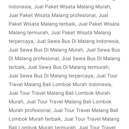
indonesia
,
Jual Paket Wisata Malang Murah
,
Jual Paket Wisata Malang profesional
,
Jual
Paket Wisata Malang terbaik
,
Jual Paket Wisata
Malang termurah
,
Jual Paket Wisata Malang
terpercaya
,
Jual Sewa Bus Di Malang indonesia
,
Jual Sewa Bus Di Malang Murah
,
Jual Sewa Bus
Di Malang profesional
,
Jual Sewa Bus Di Malang
terbaik
,
Jual Sewa Bus Di Malang termurah
,
Jual Sewa Bus Di Malang terpercaya
,
Jual Tour
Travel Malang Bali Lombok Murah indonesia
,
Jual Tour Travel Malang Bali Lombok Murah
Murah
,
Jual Tour Travel Malang Bali Lombok
Murah profesional
,
Jual Tour Travel Malang Bali
Lombok Murah terbaik
,
Jual Tour Travel Malang
Bali Lombok Murah termurah
,
Jual Tour Travel