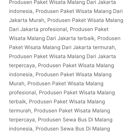
Produsen Paket Wisata Malang Dari Jakarta
indonesia
,
Produsen Paket Wisata Malang Dari
Jakarta Murah
,
Produsen Paket Wisata Malang
Dari Jakarta profesional
,
Produsen Paket
Wisata Malang Dari Jakarta terbaik
,
Produsen
Paket Wisata Malang Dari Jakarta termurah
,
Produsen Paket Wisata Malang Dari Jakarta
terpercaya
,
Produsen Paket Wisata Malang
indonesia
,
Produsen Paket Wisata Malang
Murah
,
Produsen Paket Wisata Malang
profesional
,
Produsen Paket Wisata Malang
terbaik
,
Produsen Paket Wisata Malang
termurah
,
Produsen Paket Wisata Malang
terpercaya
,
Produsen Sewa Bus Di Malang
indonesia
,
Produsen Sewa Bus Di Malang