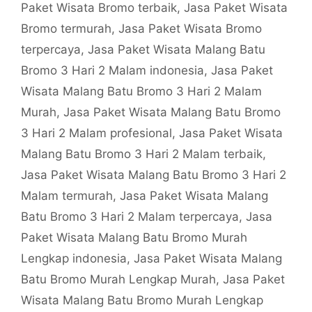
Paket Wisata Bromo terbaik
,
Jasa Paket Wisata
Bromo termurah
,
Jasa Paket Wisata Bromo
terpercaya
,
Jasa Paket Wisata Malang Batu
Bromo 3 Hari 2 Malam indonesia
,
Jasa Paket
Wisata Malang Batu Bromo 3 Hari 2 Malam
Murah
,
Jasa Paket Wisata Malang Batu Bromo
3 Hari 2 Malam profesional
,
Jasa Paket Wisata
Malang Batu Bromo 3 Hari 2 Malam terbaik
,
Jasa Paket Wisata Malang Batu Bromo 3 Hari 2
Malam termurah
,
Jasa Paket Wisata Malang
Batu Bromo 3 Hari 2 Malam terpercaya
,
Jasa
Paket Wisata Malang Batu Bromo Murah
Lengkap indonesia
,
Jasa Paket Wisata Malang
Batu Bromo Murah Lengkap Murah
,
Jasa Paket
Wisata Malang Batu Bromo Murah Lengkap