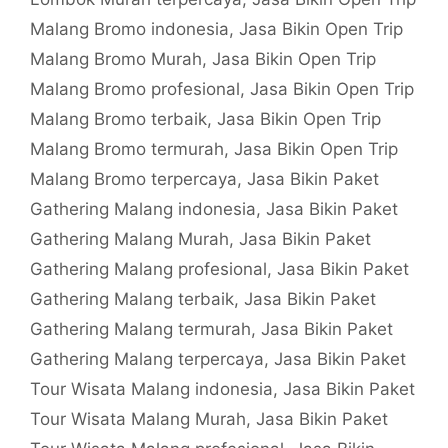
Malang Bromo indonesia
,
Jasa Bikin Open Trip
Malang Bromo Murah
,
Jasa Bikin Open Trip
Malang Bromo profesional
,
Jasa Bikin Open Trip
Malang Bromo terbaik
,
Jasa Bikin Open Trip
Malang Bromo termurah
,
Jasa Bikin Open Trip
Malang Bromo terpercaya
,
Jasa Bikin Paket
Gathering Malang indonesia
,
Jasa Bikin Paket
Gathering Malang Murah
,
Jasa Bikin Paket
Gathering Malang profesional
,
Jasa Bikin Paket
Gathering Malang terbaik
,
Jasa Bikin Paket
Gathering Malang termurah
,
Jasa Bikin Paket
Gathering Malang terpercaya
,
Jasa Bikin Paket
Tour Wisata Malang indonesia
,
Jasa Bikin Paket
Tour Wisata Malang Murah
,
Jasa Bikin Paket