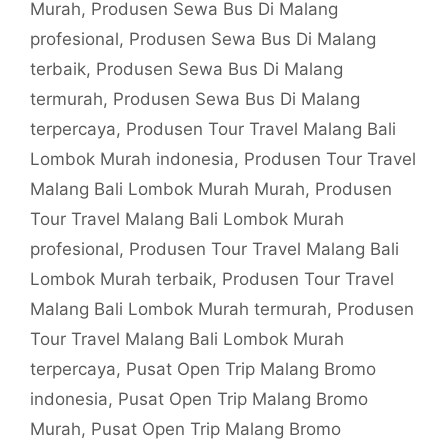
Murah
,
Produsen Sewa Bus Di Malang
profesional
,
Produsen Sewa Bus Di Malang
terbaik
,
Produsen Sewa Bus Di Malang
termurah
,
Produsen Sewa Bus Di Malang
terpercaya
,
Produsen Tour Travel Malang Bali
Lombok Murah indonesia
,
Produsen Tour Travel
Malang Bali Lombok Murah Murah
,
Produsen
Tour Travel Malang Bali Lombok Murah
profesional
,
Produsen Tour Travel Malang Bali
Lombok Murah terbaik
,
Produsen Tour Travel
Malang Bali Lombok Murah termurah
,
Produsen
Tour Travel Malang Bali Lombok Murah
terpercaya
,
Pusat Open Trip Malang Bromo
indonesia
,
Pusat Open Trip Malang Bromo
Murah
,
Pusat Open Trip Malang Bromo