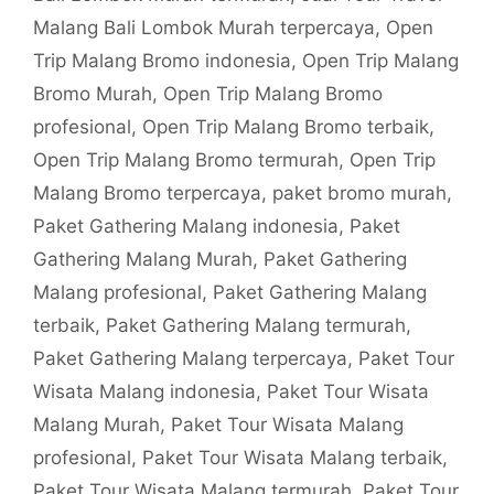
Malang Bali Lombok Murah terpercaya
,
Open
Trip Malang Bromo indonesia
,
Open Trip Malang
Bromo Murah
,
Open Trip Malang Bromo
profesional
,
Open Trip Malang Bromo terbaik
,
Open Trip Malang Bromo termurah
,
Open Trip
Malang Bromo terpercaya
,
paket bromo murah
,
Paket Gathering Malang indonesia
,
Paket
Gathering Malang Murah
,
Paket Gathering
Malang profesional
,
Paket Gathering Malang
terbaik
,
Paket Gathering Malang termurah
,
Paket Gathering Malang terpercaya
,
Paket Tour
Wisata Malang indonesia
,
Paket Tour Wisata
Malang Murah
,
Paket Tour Wisata Malang
profesional
,
Paket Tour Wisata Malang terbaik
,
Paket Tour Wisata Malang termurah
,
Paket Tour