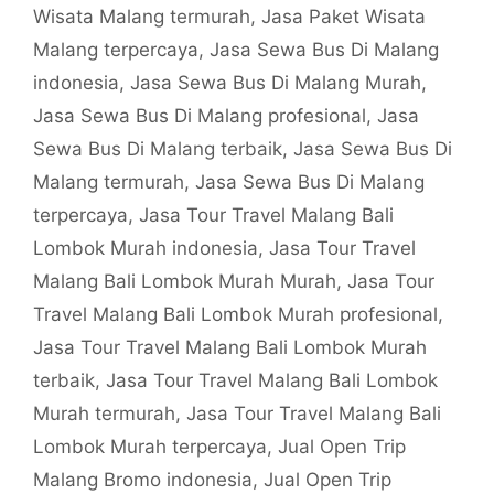
Wisata Malang termurah
,
Jasa Paket Wisata
Malang terpercaya
,
Jasa Sewa Bus Di Malang
indonesia
,
Jasa Sewa Bus Di Malang Murah
,
Jasa Sewa Bus Di Malang profesional
,
Jasa
Sewa Bus Di Malang terbaik
,
Jasa Sewa Bus Di
Malang termurah
,
Jasa Sewa Bus Di Malang
terpercaya
,
Jasa Tour Travel Malang Bali
Lombok Murah indonesia
,
Jasa Tour Travel
Malang Bali Lombok Murah Murah
,
Jasa Tour
Travel Malang Bali Lombok Murah profesional
,
Jasa Tour Travel Malang Bali Lombok Murah
terbaik
,
Jasa Tour Travel Malang Bali Lombok
Murah termurah
,
Jasa Tour Travel Malang Bali
Lombok Murah terpercaya
,
Jual Open Trip
Malang Bromo indonesia
,
Jual Open Trip