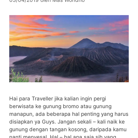
Hai para Traveller jika kalian ingin pergi
berwisata ke gunung bromo atau gunung
manapun, ada beberapa hal penting yang harus
disiapkan ya Guys. Jangan sekali – kali naik ke
gunung dengan tangan kosong, daripada kamu
nanti menyesal. Hal – hal apa saja sih yang