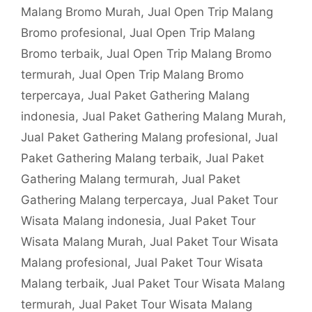
Malang Bromo Murah
,
Jual Open Trip Malang
Bromo profesional
,
Jual Open Trip Malang
Bromo terbaik
,
Jual Open Trip Malang Bromo
termurah
,
Jual Open Trip Malang Bromo
terpercaya
,
Jual Paket Gathering Malang
indonesia
,
Jual Paket Gathering Malang Murah
,
Jual Paket Gathering Malang profesional
,
Jual
Paket Gathering Malang terbaik
,
Jual Paket
Gathering Malang termurah
,
Jual Paket
Gathering Malang terpercaya
,
Jual Paket Tour
Wisata Malang indonesia
,
Jual Paket Tour
Wisata Malang Murah
,
Jual Paket Tour Wisata
Malang profesional
,
Jual Paket Tour Wisata
Malang terbaik
,
Jual Paket Tour Wisata Malang
termurah
,
Jual Paket Tour Wisata Malang