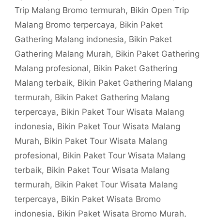
Trip Malang Bromo termurah
,
Bikin Open Trip
Malang Bromo terpercaya
,
Bikin Paket
Gathering Malang indonesia
,
Bikin Paket
Gathering Malang Murah
,
Bikin Paket Gathering
Malang profesional
,
Bikin Paket Gathering
Malang terbaik
,
Bikin Paket Gathering Malang
termurah
,
Bikin Paket Gathering Malang
terpercaya
,
Bikin Paket Tour Wisata Malang
indonesia
,
Bikin Paket Tour Wisata Malang
Murah
,
Bikin Paket Tour Wisata Malang
profesional
,
Bikin Paket Tour Wisata Malang
terbaik
,
Bikin Paket Tour Wisata Malang
termurah
,
Bikin Paket Tour Wisata Malang
terpercaya
,
Bikin Paket Wisata Bromo
indonesia
,
Bikin Paket Wisata Bromo Murah
,