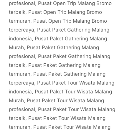
profesional
,
Pusat Open Trip Malang Bromo
terbaik
,
Pusat Open Trip Malang Bromo
termurah
,
Pusat Open Trip Malang Bromo
terpercaya
,
Pusat Paket Gathering Malang
indonesia
,
Pusat Paket Gathering Malang
Murah
,
Pusat Paket Gathering Malang
profesional
,
Pusat Paket Gathering Malang
terbaik
,
Pusat Paket Gathering Malang
termurah
,
Pusat Paket Gathering Malang
terpercaya
,
Pusat Paket Tour Wisata Malang
indonesia
,
Pusat Paket Tour Wisata Malang
Murah
,
Pusat Paket Tour Wisata Malang
profesional
,
Pusat Paket Tour Wisata Malang
terbaik
,
Pusat Paket Tour Wisata Malang
termurah
,
Pusat Paket Tour Wisata Malang