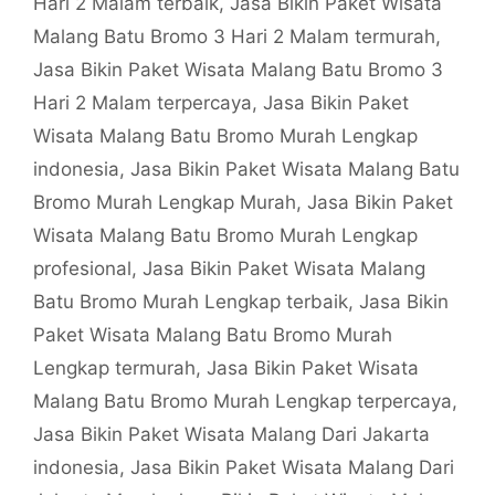
Hari 2 Malam terbaik
,
Jasa Bikin Paket Wisata
Malang Batu Bromo 3 Hari 2 Malam termurah
,
Jasa Bikin Paket Wisata Malang Batu Bromo 3
Hari 2 Malam terpercaya
,
Jasa Bikin Paket
Wisata Malang Batu Bromo Murah Lengkap
indonesia
,
Jasa Bikin Paket Wisata Malang Batu
Bromo Murah Lengkap Murah
,
Jasa Bikin Paket
Wisata Malang Batu Bromo Murah Lengkap
profesional
,
Jasa Bikin Paket Wisata Malang
Batu Bromo Murah Lengkap terbaik
,
Jasa Bikin
Paket Wisata Malang Batu Bromo Murah
Lengkap termurah
,
Jasa Bikin Paket Wisata
Malang Batu Bromo Murah Lengkap terpercaya
,
Jasa Bikin Paket Wisata Malang Dari Jakarta
indonesia
,
Jasa Bikin Paket Wisata Malang Dari