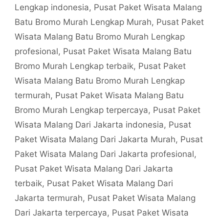
Lengkap indonesia
,
Pusat Paket Wisata Malang
Batu Bromo Murah Lengkap Murah
,
Pusat Paket
Wisata Malang Batu Bromo Murah Lengkap
profesional
,
Pusat Paket Wisata Malang Batu
Bromo Murah Lengkap terbaik
,
Pusat Paket
Wisata Malang Batu Bromo Murah Lengkap
termurah
,
Pusat Paket Wisata Malang Batu
Bromo Murah Lengkap terpercaya
,
Pusat Paket
Wisata Malang Dari Jakarta indonesia
,
Pusat
Paket Wisata Malang Dari Jakarta Murah
,
Pusat
Paket Wisata Malang Dari Jakarta profesional
,
Pusat Paket Wisata Malang Dari Jakarta
terbaik
,
Pusat Paket Wisata Malang Dari
Jakarta termurah
,
Pusat Paket Wisata Malang
Dari Jakarta terpercaya
,
Pusat Paket Wisata