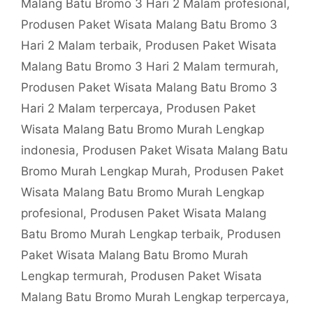
Malang Batu Bromo 3 Hari 2 Malam profesional
,
Produsen Paket Wisata Malang Batu Bromo 3
Hari 2 Malam terbaik
,
Produsen Paket Wisata
Malang Batu Bromo 3 Hari 2 Malam termurah
,
Produsen Paket Wisata Malang Batu Bromo 3
Hari 2 Malam terpercaya
,
Produsen Paket
Wisata Malang Batu Bromo Murah Lengkap
indonesia
,
Produsen Paket Wisata Malang Batu
Bromo Murah Lengkap Murah
,
Produsen Paket
Wisata Malang Batu Bromo Murah Lengkap
profesional
,
Produsen Paket Wisata Malang
Batu Bromo Murah Lengkap terbaik
,
Produsen
Paket Wisata Malang Batu Bromo Murah
Lengkap termurah
,
Produsen Paket Wisata
Malang Batu Bromo Murah Lengkap terpercaya
,