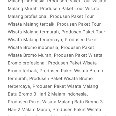
Malang indonesia
,
Produsen Paket Tour Wisata
Malang Murah
,
Produsen Paket Tour Wisata
Malang profesional
,
Produsen Paket Tour
Wisata Malang terbaik
,
Produsen Paket Tour
Wisata Malang termurah
,
Produsen Paket Tour
Wisata Malang terpercaya
,
Produsen Paket
Wisata Bromo indonesia
,
Produsen Paket
Wisata Bromo Murah
,
Produsen Paket Wisata
Bromo profesional
,
Produsen Paket Wisata
Bromo terbaik
,
Produsen Paket Wisata Bromo
termurah
,
Produsen Paket Wisata Bromo
terpercaya
,
Produsen Paket Wisata Malang
Batu Bromo 3 Hari 2 Malam indonesia
,
Produsen Paket Wisata Malang Batu Bromo 3
Hari 2 Malam Murah
,
Produsen Paket Wisata