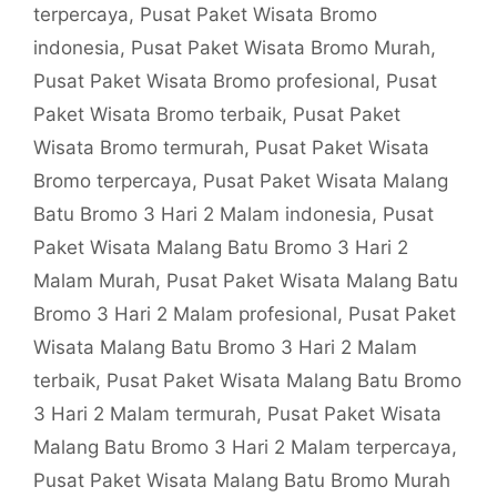
terpercaya
,
Pusat Paket Wisata Bromo
indonesia
,
Pusat Paket Wisata Bromo Murah
,
Pusat Paket Wisata Bromo profesional
,
Pusat
Paket Wisata Bromo terbaik
,
Pusat Paket
Wisata Bromo termurah
,
Pusat Paket Wisata
Bromo terpercaya
,
Pusat Paket Wisata Malang
Batu Bromo 3 Hari 2 Malam indonesia
,
Pusat
Paket Wisata Malang Batu Bromo 3 Hari 2
Malam Murah
,
Pusat Paket Wisata Malang Batu
Bromo 3 Hari 2 Malam profesional
,
Pusat Paket
Wisata Malang Batu Bromo 3 Hari 2 Malam
terbaik
,
Pusat Paket Wisata Malang Batu Bromo
3 Hari 2 Malam termurah
,
Pusat Paket Wisata
Malang Batu Bromo 3 Hari 2 Malam terpercaya
,
Pusat Paket Wisata Malang Batu Bromo Murah