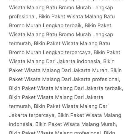
Wisata Malang Batu Bromo Murah Lengkap
profesional
,
Bikin Paket Wisata Malang Batu
Bromo Murah Lengkap terbaik
,
Bikin Paket
Wisata Malang Batu Bromo Murah Lengkap
termurah
,
Bikin Paket Wisata Malang Batu
Bromo Murah Lengkap terpercaya
,
Bikin Paket
Wisata Malang Dari Jakarta indonesia
,
Bikin
Paket Wisata Malang Dari Jakarta Murah
,
Bikin
Paket Wisata Malang Dari Jakarta profesional
,
Bikin Paket Wisata Malang Dari Jakarta terbaik
,
Bikin Paket Wisata Malang Dari Jakarta
termurah
,
Bikin Paket Wisata Malang Dari
Jakarta terpercaya
,
Bikin Paket Wisata Malang
indonesia
,
Bikin Paket Wisata Malang Murah
,
Bikin Paket Wisata Malang profesional
,
Bikin