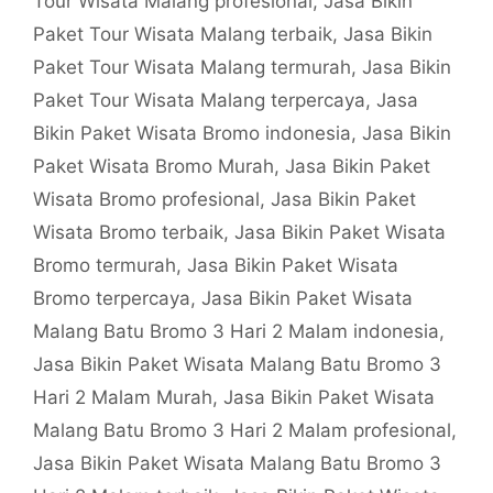
Tour Wisata Malang profesional
,
Jasa Bikin
Paket Tour Wisata Malang terbaik
,
Jasa Bikin
Paket Tour Wisata Malang termurah
,
Jasa Bikin
Paket Tour Wisata Malang terpercaya
,
Jasa
Bikin Paket Wisata Bromo indonesia
,
Jasa Bikin
Paket Wisata Bromo Murah
,
Jasa Bikin Paket
Wisata Bromo profesional
,
Jasa Bikin Paket
Wisata Bromo terbaik
,
Jasa Bikin Paket Wisata
Bromo termurah
,
Jasa Bikin Paket Wisata
Bromo terpercaya
,
Jasa Bikin Paket Wisata
Malang Batu Bromo 3 Hari 2 Malam indonesia
,
Jasa Bikin Paket Wisata Malang Batu Bromo 3
Hari 2 Malam Murah
,
Jasa Bikin Paket Wisata
Malang Batu Bromo 3 Hari 2 Malam profesional
,
Jasa Bikin Paket Wisata Malang Batu Bromo 3