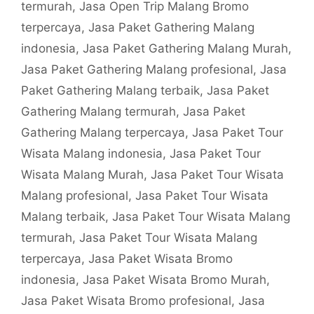
termurah
,
Jasa Open Trip Malang Bromo
terpercaya
,
Jasa Paket Gathering Malang
indonesia
,
Jasa Paket Gathering Malang Murah
,
Jasa Paket Gathering Malang profesional
,
Jasa
Paket Gathering Malang terbaik
,
Jasa Paket
Gathering Malang termurah
,
Jasa Paket
Gathering Malang terpercaya
,
Jasa Paket Tour
Wisata Malang indonesia
,
Jasa Paket Tour
Wisata Malang Murah
,
Jasa Paket Tour Wisata
Malang profesional
,
Jasa Paket Tour Wisata
Malang terbaik
,
Jasa Paket Tour Wisata Malang
termurah
,
Jasa Paket Tour Wisata Malang
terpercaya
,
Jasa Paket Wisata Bromo
indonesia
,
Jasa Paket Wisata Bromo Murah
,
Jasa Paket Wisata Bromo profesional
,
Jasa