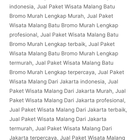
indonesia
,
Jual Paket Wisata Malang Batu
Bromo Murah Lengkap Murah
,
Jual Paket
Wisata Malang Batu Bromo Murah Lengkap
profesional
,
Jual Paket Wisata Malang Batu
Bromo Murah Lengkap terbaik
,
Jual Paket
Wisata Malang Batu Bromo Murah Lengkap
termurah
,
Jual Paket Wisata Malang Batu
Bromo Murah Lengkap terpercaya
,
Jual Paket
Wisata Malang Dari Jakarta indonesia
,
Jual
Paket Wisata Malang Dari Jakarta Murah
,
Jual
Paket Wisata Malang Dari Jakarta profesional
,
Jual Paket Wisata Malang Dari Jakarta terbaik
,
Jual Paket Wisata Malang Dari Jakarta
termurah
,
Jual Paket Wisata Malang Dari
Jakarta terpercaya
,
Jual Paket Wisata Malang