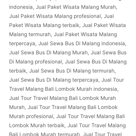
indonesia
,
Jual Paket Wisata Malang Murah
,
Jual Paket Wisata Malang profesional
,
Jual
Paket Wisata Malang terbaik
,
Jual Paket Wisata
Malang termurah
,
Jual Paket Wisata Malang
terpercaya
,
Jual Sewa Bus Di Malang indonesia
,
Jual Sewa Bus Di Malang Murah
,
Jual Sewa Bus
Di Malang profesional
,
Jual Sewa Bus Di Malang
terbaik
,
Jual Sewa Bus Di Malang termurah
,
Jual Sewa Bus Di Malang terpercaya
,
Jual Tour
Travel Malang Bali Lombok Murah indonesia
,
Jual Tour Travel Malang Bali Lombok Murah
Murah
,
Jual Tour Travel Malang Bali Lombok
Murah profesional
,
Jual Tour Travel Malang Bali
Lombok Murah terbaik
,
Jual Tour Travel Malang
Bali Lombok Murah termurah
,
Jual Tour Travel