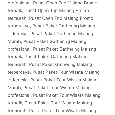
profesional
,
Pusat Open Trip Malang Bromo
terbaik
,
Pusat Open Trip Malang Bromo
termurah
,
Pusat Open Trip Malang Bromo
terpercaya
,
Pusat Paket Gathering Malang
indonesia
,
Pusat Paket Gathering Malang
Murah
,
Pusat Paket Gathering Malang
profesional
,
Pusat Paket Gathering Malang
terbaik
,
Pusat Paket Gathering Malang
termurah
,
Pusat Paket Gathering Malang
terpercaya
,
Pusat Paket Tour Wisata Malang
indonesia
,
Pusat Paket Tour Wisata Malang
Murah
,
Pusat Paket Tour Wisata Malang
profesional
,
Pusat Paket Tour Wisata Malang
terbaik
,
Pusat Paket Tour Wisata Malang
termurah
,
Pusat Paket Tour Wisata Malang