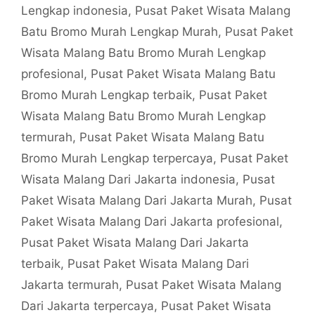
Lengkap indonesia
,
Pusat Paket Wisata Malang
Batu Bromo Murah Lengkap Murah
,
Pusat Paket
Wisata Malang Batu Bromo Murah Lengkap
profesional
,
Pusat Paket Wisata Malang Batu
Bromo Murah Lengkap terbaik
,
Pusat Paket
Wisata Malang Batu Bromo Murah Lengkap
termurah
,
Pusat Paket Wisata Malang Batu
Bromo Murah Lengkap terpercaya
,
Pusat Paket
Wisata Malang Dari Jakarta indonesia
,
Pusat
Paket Wisata Malang Dari Jakarta Murah
,
Pusat
Paket Wisata Malang Dari Jakarta profesional
,
Pusat Paket Wisata Malang Dari Jakarta
terbaik
,
Pusat Paket Wisata Malang Dari
Jakarta termurah
,
Pusat Paket Wisata Malang
Dari Jakarta terpercaya
,
Pusat Paket Wisata