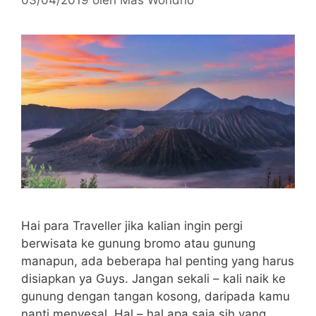
Hai para Traveller jika kalian ingin pergi
berwisata ke gunung bromo atau gunung
manapun, ada beberapa hal penting yang harus
disiapkan ya Guys. Jangan sekali – kali naik ke
gunung dengan tangan kosong, daripada kamu
nanti menyesal. Hal – hal apa saja sih yang