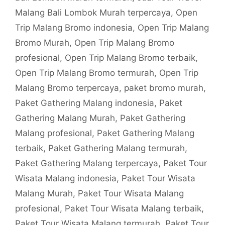
Malang Bali Lombok Murah terpercaya
,
Open
Trip Malang Bromo indonesia
,
Open Trip Malang
Bromo Murah
,
Open Trip Malang Bromo
profesional
,
Open Trip Malang Bromo terbaik
,
Open Trip Malang Bromo termurah
,
Open Trip
Malang Bromo terpercaya
,
paket bromo murah
,
Paket Gathering Malang indonesia
,
Paket
Gathering Malang Murah
,
Paket Gathering
Malang profesional
,
Paket Gathering Malang
terbaik
,
Paket Gathering Malang termurah
,
Paket Gathering Malang terpercaya
,
Paket Tour
Wisata Malang indonesia
,
Paket Tour Wisata
Malang Murah
,
Paket Tour Wisata Malang
profesional
,
Paket Tour Wisata Malang terbaik
,
Paket Tour Wisata Malang termurah
,
Paket Tour