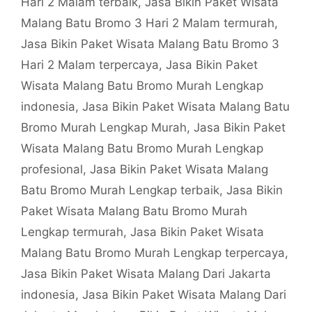
Hari 2 Malam terbaik
,
Jasa Bikin Paket Wisata
Malang Batu Bromo 3 Hari 2 Malam termurah
,
Jasa Bikin Paket Wisata Malang Batu Bromo 3
Hari 2 Malam terpercaya
,
Jasa Bikin Paket
Wisata Malang Batu Bromo Murah Lengkap
indonesia
,
Jasa Bikin Paket Wisata Malang Batu
Bromo Murah Lengkap Murah
,
Jasa Bikin Paket
Wisata Malang Batu Bromo Murah Lengkap
profesional
,
Jasa Bikin Paket Wisata Malang
Batu Bromo Murah Lengkap terbaik
,
Jasa Bikin
Paket Wisata Malang Batu Bromo Murah
Lengkap termurah
,
Jasa Bikin Paket Wisata
Malang Batu Bromo Murah Lengkap terpercaya
,
Jasa Bikin Paket Wisata Malang Dari Jakarta
indonesia
,
Jasa Bikin Paket Wisata Malang Dari