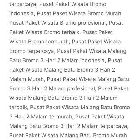
terpercaya
,
Pusat Paket Wisata Bromo
indonesia
,
Pusat Paket Wisata Bromo Murah
,
Pusat Paket Wisata Bromo profesional
,
Pusat
Paket Wisata Bromo terbaik
,
Pusat Paket
Wisata Bromo termurah
,
Pusat Paket Wisata
Bromo terpercaya
,
Pusat Paket Wisata Malang
Batu Bromo 3 Hari 2 Malam indonesia
,
Pusat
Paket Wisata Malang Batu Bromo 3 Hari 2
Malam Murah
,
Pusat Paket Wisata Malang Batu
Bromo 3 Hari 2 Malam profesional
,
Pusat Paket
Wisata Malang Batu Bromo 3 Hari 2 Malam
terbaik
,
Pusat Paket Wisata Malang Batu Bromo
3 Hari 2 Malam termurah
,
Pusat Paket Wisata
Malang Batu Bromo 3 Hari 2 Malam terpercaya
,
Pusat Paket Wisata Malang Batu Bromo Murah