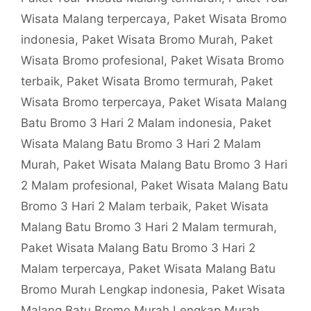
Wisata Malang terpercaya
,
Paket Wisata Bromo
indonesia
,
Paket Wisata Bromo Murah
,
Paket
Wisata Bromo profesional
,
Paket Wisata Bromo
terbaik
,
Paket Wisata Bromo termurah
,
Paket
Wisata Bromo terpercaya
,
Paket Wisata Malang
Batu Bromo 3 Hari 2 Malam indonesia
,
Paket
Wisata Malang Batu Bromo 3 Hari 2 Malam
Murah
,
Paket Wisata Malang Batu Bromo 3 Hari
2 Malam profesional
,
Paket Wisata Malang Batu
Bromo 3 Hari 2 Malam terbaik
,
Paket Wisata
Malang Batu Bromo 3 Hari 2 Malam termurah
,
Paket Wisata Malang Batu Bromo 3 Hari 2
Malam terpercaya
,
Paket Wisata Malang Batu
Bromo Murah Lengkap indonesia
,
Paket Wisata
Malang Batu Bromo Murah Lengkap Murah
,