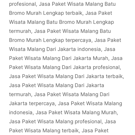
profesional
,
Jasa Paket Wisata Malang Batu
Bromo Murah Lengkap terbaik
,
Jasa Paket
Wisata Malang Batu Bromo Murah Lengkap
termurah
,
Jasa Paket Wisata Malang Batu
Bromo Murah Lengkap terpercaya
,
Jasa Paket
Wisata Malang Dari Jakarta indonesia
,
Jasa
Paket Wisata Malang Dari Jakarta Murah
,
Jasa
Paket Wisata Malang Dari Jakarta profesional
,
Jasa Paket Wisata Malang Dari Jakarta terbaik
,
Jasa Paket Wisata Malang Dari Jakarta
termurah
,
Jasa Paket Wisata Malang Dari
Jakarta terpercaya
,
Jasa Paket Wisata Malang
indonesia
,
Jasa Paket Wisata Malang Murah
,
Jasa Paket Wisata Malang profesional
,
Jasa
Paket Wisata Malang terbaik
,
Jasa Paket