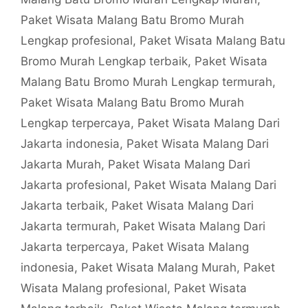
Paket Wisata Malang Batu Bromo Murah
Lengkap profesional
,
Paket Wisata Malang Batu
Bromo Murah Lengkap terbaik
,
Paket Wisata
Malang Batu Bromo Murah Lengkap termurah
,
Paket Wisata Malang Batu Bromo Murah
Lengkap terpercaya
,
Paket Wisata Malang Dari
Jakarta indonesia
,
Paket Wisata Malang Dari
Jakarta Murah
,
Paket Wisata Malang Dari
Jakarta profesional
,
Paket Wisata Malang Dari
Jakarta terbaik
,
Paket Wisata Malang Dari
Jakarta termurah
,
Paket Wisata Malang Dari
Jakarta terpercaya
,
Paket Wisata Malang
indonesia
,
Paket Wisata Malang Murah
,
Paket
Wisata Malang profesional
,
Paket Wisata