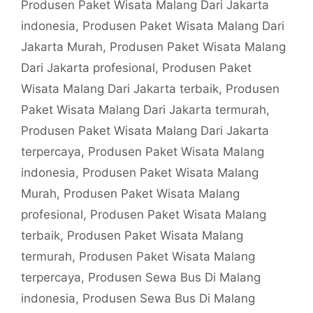
Produsen Paket Wisata Malang Dari Jakarta
indonesia
,
Produsen Paket Wisata Malang Dari
Jakarta Murah
,
Produsen Paket Wisata Malang
Dari Jakarta profesional
,
Produsen Paket
Wisata Malang Dari Jakarta terbaik
,
Produsen
Paket Wisata Malang Dari Jakarta termurah
,
Produsen Paket Wisata Malang Dari Jakarta
terpercaya
,
Produsen Paket Wisata Malang
indonesia
,
Produsen Paket Wisata Malang
Murah
,
Produsen Paket Wisata Malang
profesional
,
Produsen Paket Wisata Malang
terbaik
,
Produsen Paket Wisata Malang
termurah
,
Produsen Paket Wisata Malang
terpercaya
,
Produsen Sewa Bus Di Malang
indonesia
,
Produsen Sewa Bus Di Malang