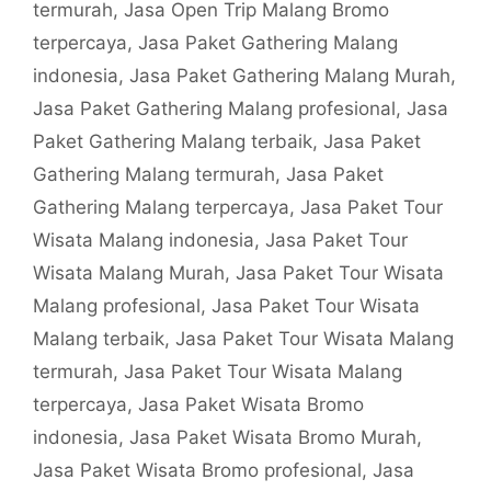
termurah
,
Jasa Open Trip Malang Bromo
terpercaya
,
Jasa Paket Gathering Malang
indonesia
,
Jasa Paket Gathering Malang Murah
,
Jasa Paket Gathering Malang profesional
,
Jasa
Paket Gathering Malang terbaik
,
Jasa Paket
Gathering Malang termurah
,
Jasa Paket
Gathering Malang terpercaya
,
Jasa Paket Tour
Wisata Malang indonesia
,
Jasa Paket Tour
Wisata Malang Murah
,
Jasa Paket Tour Wisata
Malang profesional
,
Jasa Paket Tour Wisata
Malang terbaik
,
Jasa Paket Tour Wisata Malang
termurah
,
Jasa Paket Tour Wisata Malang
terpercaya
,
Jasa Paket Wisata Bromo
indonesia
,
Jasa Paket Wisata Bromo Murah
,
Jasa Paket Wisata Bromo profesional
,
Jasa