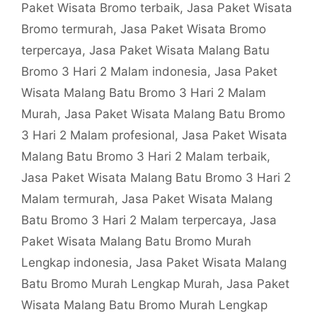
Paket Wisata Bromo terbaik
,
Jasa Paket Wisata
Bromo termurah
,
Jasa Paket Wisata Bromo
terpercaya
,
Jasa Paket Wisata Malang Batu
Bromo 3 Hari 2 Malam indonesia
,
Jasa Paket
Wisata Malang Batu Bromo 3 Hari 2 Malam
Murah
,
Jasa Paket Wisata Malang Batu Bromo
3 Hari 2 Malam profesional
,
Jasa Paket Wisata
Malang Batu Bromo 3 Hari 2 Malam terbaik
,
Jasa Paket Wisata Malang Batu Bromo 3 Hari 2
Malam termurah
,
Jasa Paket Wisata Malang
Batu Bromo 3 Hari 2 Malam terpercaya
,
Jasa
Paket Wisata Malang Batu Bromo Murah
Lengkap indonesia
,
Jasa Paket Wisata Malang
Batu Bromo Murah Lengkap Murah
,
Jasa Paket
Wisata Malang Batu Bromo Murah Lengkap