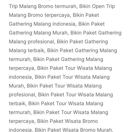
Trip Malang Bromo termurah
,
Bikin Open Trip
Malang Bromo terpercaya
,
Bikin Paket
Gathering Malang indonesia
,
Bikin Paket
Gathering Malang Murah
,
Bikin Paket Gathering
Malang profesional
,
Bikin Paket Gathering
Malang terbaik
,
Bikin Paket Gathering Malang
termurah
,
Bikin Paket Gathering Malang
terpercaya
,
Bikin Paket Tour Wisata Malang
indonesia
,
Bikin Paket Tour Wisata Malang
Murah
,
Bikin Paket Tour Wisata Malang
profesional
,
Bikin Paket Tour Wisata Malang
terbaik
,
Bikin Paket Tour Wisata Malang
termurah
,
Bikin Paket Tour Wisata Malang
terpercaya
,
Bikin Paket Wisata Bromo
indonesia
,
Bikin Paket Wisata Bromo Murah
,