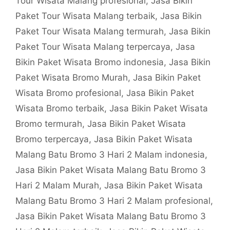
Tour Wisata Malang profesional
,
Jasa Bikin
Paket Tour Wisata Malang terbaik
,
Jasa Bikin
Paket Tour Wisata Malang termurah
,
Jasa Bikin
Paket Tour Wisata Malang terpercaya
,
Jasa
Bikin Paket Wisata Bromo indonesia
,
Jasa Bikin
Paket Wisata Bromo Murah
,
Jasa Bikin Paket
Wisata Bromo profesional
,
Jasa Bikin Paket
Wisata Bromo terbaik
,
Jasa Bikin Paket Wisata
Bromo termurah
,
Jasa Bikin Paket Wisata
Bromo terpercaya
,
Jasa Bikin Paket Wisata
Malang Batu Bromo 3 Hari 2 Malam indonesia
,
Jasa Bikin Paket Wisata Malang Batu Bromo 3
Hari 2 Malam Murah
,
Jasa Bikin Paket Wisata
Malang Batu Bromo 3 Hari 2 Malam profesional
,
Jasa Bikin Paket Wisata Malang Batu Bromo 3