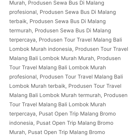
Murah
,
Produsen Sewa Bus Di Malang
profesional
,
Produsen Sewa Bus Di Malang
terbaik
,
Produsen Sewa Bus Di Malang
termurah
,
Produsen Sewa Bus Di Malang
terpercaya
,
Produsen Tour Travel Malang Bali
Lombok Murah indonesia
,
Produsen Tour Travel
Malang Bali Lombok Murah Murah
,
Produsen
Tour Travel Malang Bali Lombok Murah
profesional
,
Produsen Tour Travel Malang Bali
Lombok Murah terbaik
,
Produsen Tour Travel
Malang Bali Lombok Murah termurah
,
Produsen
Tour Travel Malang Bali Lombok Murah
terpercaya
,
Pusat Open Trip Malang Bromo
indonesia
,
Pusat Open Trip Malang Bromo
Murah
,
Pusat Open Trip Malang Bromo