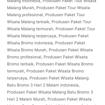
Malang indonesia
,
Produsen Paket Tour Wisata
Malang Murah
,
Produsen Paket Tour Wisata
Malang profesional
,
Produsen Paket Tour
Wisata Malang terbaik
,
Produsen Paket Tour
Wisata Malang termurah
,
Produsen Paket Tour
Wisata Malang terpercaya
,
Produsen Paket
Wisata Bromo indonesia
,
Produsen Paket
Wisata Bromo Murah
,
Produsen Paket Wisata
Bromo profesional
,
Produsen Paket Wisata
Bromo terbaik
,
Produsen Paket Wisata Bromo
termurah
,
Produsen Paket Wisata Bromo
terpercaya
,
Produsen Paket Wisata Malang
Batu Bromo 3 Hari 2 Malam indonesia
,
Produsen Paket Wisata Malang Batu Bromo 3
Hari 2 Malam Murah
,
Produsen Paket Wisata