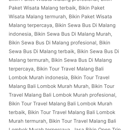
Paket Wisata Malang terbaik
,
Bikin Paket
Wisata Malang termurah
,
Bikin Paket Wisata
Malang terpercaya
,
Bikin Sewa Bus Di Malang
indonesia
,
Bikin Sewa Bus Di Malang Murah
,
Bikin Sewa Bus Di Malang profesional
,
Bikin
Sewa Bus Di Malang terbaik
,
Bikin Sewa Bus Di
Malang termurah
,
Bikin Sewa Bus Di Malang
terpercaya
,
Bikin Tour Travel Malang Bali
Lombok Murah indonesia
,
Bikin Tour Travel
Malang Bali Lombok Murah Murah
,
Bikin Tour
Travel Malang Bali Lombok Murah profesional
,
Bikin Tour Travel Malang Bali Lombok Murah
terbaik
,
Bikin Tour Travel Malang Bali Lombok
Murah termurah
,
Bikin Tour Travel Malang Bali
Lombok Murah terpercaya
,
Jasa Bikin Open Trip