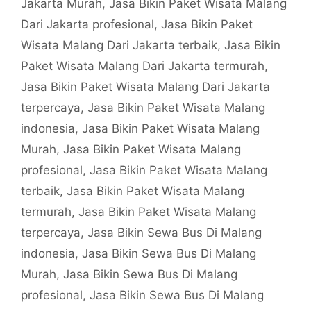
Jakarta Murah
,
Jasa Bikin Paket Wisata Malang
Dari Jakarta profesional
,
Jasa Bikin Paket
Wisata Malang Dari Jakarta terbaik
,
Jasa Bikin
Paket Wisata Malang Dari Jakarta termurah
,
Jasa Bikin Paket Wisata Malang Dari Jakarta
terpercaya
,
Jasa Bikin Paket Wisata Malang
indonesia
,
Jasa Bikin Paket Wisata Malang
Murah
,
Jasa Bikin Paket Wisata Malang
profesional
,
Jasa Bikin Paket Wisata Malang
terbaik
,
Jasa Bikin Paket Wisata Malang
termurah
,
Jasa Bikin Paket Wisata Malang
terpercaya
,
Jasa Bikin Sewa Bus Di Malang
indonesia
,
Jasa Bikin Sewa Bus Di Malang
Murah
,
Jasa Bikin Sewa Bus Di Malang
profesional
,
Jasa Bikin Sewa Bus Di Malang