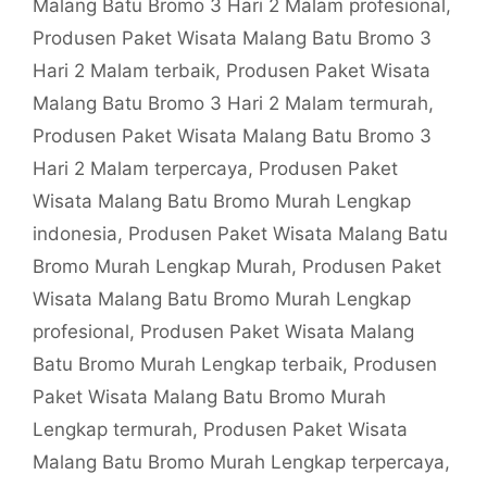
Malang Batu Bromo 3 Hari 2 Malam profesional
,
Produsen Paket Wisata Malang Batu Bromo 3
Hari 2 Malam terbaik
,
Produsen Paket Wisata
Malang Batu Bromo 3 Hari 2 Malam termurah
,
Produsen Paket Wisata Malang Batu Bromo 3
Hari 2 Malam terpercaya
,
Produsen Paket
Wisata Malang Batu Bromo Murah Lengkap
indonesia
,
Produsen Paket Wisata Malang Batu
Bromo Murah Lengkap Murah
,
Produsen Paket
Wisata Malang Batu Bromo Murah Lengkap
profesional
,
Produsen Paket Wisata Malang
Batu Bromo Murah Lengkap terbaik
,
Produsen
Paket Wisata Malang Batu Bromo Murah
Lengkap termurah
,
Produsen Paket Wisata
Malang Batu Bromo Murah Lengkap terpercaya
,