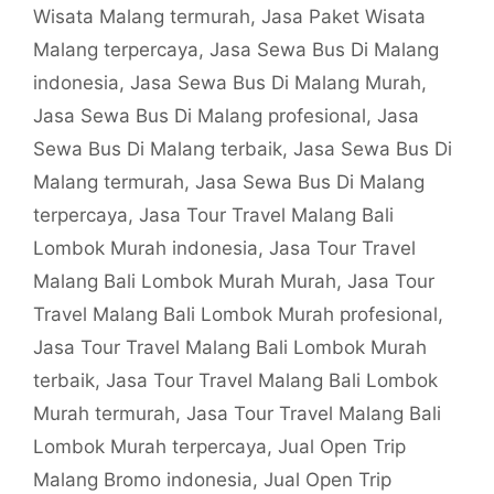
Wisata Malang termurah
,
Jasa Paket Wisata
Malang terpercaya
,
Jasa Sewa Bus Di Malang
indonesia
,
Jasa Sewa Bus Di Malang Murah
,
Jasa Sewa Bus Di Malang profesional
,
Jasa
Sewa Bus Di Malang terbaik
,
Jasa Sewa Bus Di
Malang termurah
,
Jasa Sewa Bus Di Malang
terpercaya
,
Jasa Tour Travel Malang Bali
Lombok Murah indonesia
,
Jasa Tour Travel
Malang Bali Lombok Murah Murah
,
Jasa Tour
Travel Malang Bali Lombok Murah profesional
,
Jasa Tour Travel Malang Bali Lombok Murah
terbaik
,
Jasa Tour Travel Malang Bali Lombok
Murah termurah
,
Jasa Tour Travel Malang Bali
Lombok Murah terpercaya
,
Jual Open Trip
Malang Bromo indonesia
,
Jual Open Trip