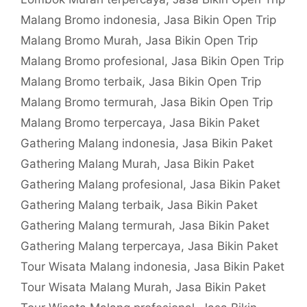
Malang Bromo indonesia
,
Jasa Bikin Open Trip
Malang Bromo Murah
,
Jasa Bikin Open Trip
Malang Bromo profesional
,
Jasa Bikin Open Trip
Malang Bromo terbaik
,
Jasa Bikin Open Trip
Malang Bromo termurah
,
Jasa Bikin Open Trip
Malang Bromo terpercaya
,
Jasa Bikin Paket
Gathering Malang indonesia
,
Jasa Bikin Paket
Gathering Malang Murah
,
Jasa Bikin Paket
Gathering Malang profesional
,
Jasa Bikin Paket
Gathering Malang terbaik
,
Jasa Bikin Paket
Gathering Malang termurah
,
Jasa Bikin Paket
Gathering Malang terpercaya
,
Jasa Bikin Paket
Tour Wisata Malang indonesia
,
Jasa Bikin Paket
Tour Wisata Malang Murah
,
Jasa Bikin Paket