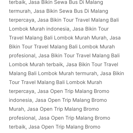
terbaik
,
Jasa Bikin Sewa Bus Di Malang
termurah
,
Jasa Bikin Sewa Bus Di Malang
terpercaya
,
Jasa Bikin Tour Travel Malang Bali
Lombok Murah indonesia
,
Jasa Bikin Tour
Travel Malang Bali Lombok Murah Murah
,
Jasa
Bikin Tour Travel Malang Bali Lombok Murah
profesional
,
Jasa Bikin Tour Travel Malang Bali
Lombok Murah terbaik
,
Jasa Bikin Tour Travel
Malang Bali Lombok Murah termurah
,
Jasa Bikin
Tour Travel Malang Bali Lombok Murah
terpercaya
,
Jasa Open Trip Malang Bromo
indonesia
,
Jasa Open Trip Malang Bromo
Murah
,
Jasa Open Trip Malang Bromo
profesional
,
Jasa Open Trip Malang Bromo
terbaik
,
Jasa Open Trip Malang Bromo