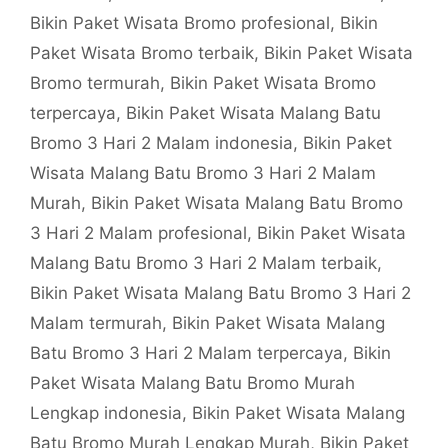
Bikin Paket Wisata Bromo profesional
,
Bikin
Paket Wisata Bromo terbaik
,
Bikin Paket Wisata
Bromo termurah
,
Bikin Paket Wisata Bromo
terpercaya
,
Bikin Paket Wisata Malang Batu
Bromo 3 Hari 2 Malam indonesia
,
Bikin Paket
Wisata Malang Batu Bromo 3 Hari 2 Malam
Murah
,
Bikin Paket Wisata Malang Batu Bromo
3 Hari 2 Malam profesional
,
Bikin Paket Wisata
Malang Batu Bromo 3 Hari 2 Malam terbaik
,
Bikin Paket Wisata Malang Batu Bromo 3 Hari 2
Malam termurah
,
Bikin Paket Wisata Malang
Batu Bromo 3 Hari 2 Malam terpercaya
,
Bikin
Paket Wisata Malang Batu Bromo Murah
Lengkap indonesia
,
Bikin Paket Wisata Malang
Batu Bromo Murah Lengkap Murah
,
Bikin Paket