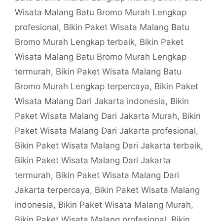
Wisata Malang Batu Bromo Murah Lengkap
profesional
,
Bikin Paket Wisata Malang Batu
Bromo Murah Lengkap terbaik
,
Bikin Paket
Wisata Malang Batu Bromo Murah Lengkap
termurah
,
Bikin Paket Wisata Malang Batu
Bromo Murah Lengkap terpercaya
,
Bikin Paket
Wisata Malang Dari Jakarta indonesia
,
Bikin
Paket Wisata Malang Dari Jakarta Murah
,
Bikin
Paket Wisata Malang Dari Jakarta profesional
,
Bikin Paket Wisata Malang Dari Jakarta terbaik
,
Bikin Paket Wisata Malang Dari Jakarta
termurah
,
Bikin Paket Wisata Malang Dari
Jakarta terpercaya
,
Bikin Paket Wisata Malang
indonesia
,
Bikin Paket Wisata Malang Murah
,
Bikin Paket Wisata Malang profesional
,
Bikin