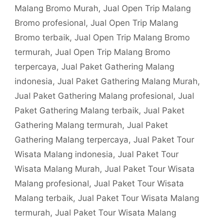
Malang Bromo Murah
,
Jual Open Trip Malang
Bromo profesional
,
Jual Open Trip Malang
Bromo terbaik
,
Jual Open Trip Malang Bromo
termurah
,
Jual Open Trip Malang Bromo
terpercaya
,
Jual Paket Gathering Malang
indonesia
,
Jual Paket Gathering Malang Murah
,
Jual Paket Gathering Malang profesional
,
Jual
Paket Gathering Malang terbaik
,
Jual Paket
Gathering Malang termurah
,
Jual Paket
Gathering Malang terpercaya
,
Jual Paket Tour
Wisata Malang indonesia
,
Jual Paket Tour
Wisata Malang Murah
,
Jual Paket Tour Wisata
Malang profesional
,
Jual Paket Tour Wisata
Malang terbaik
,
Jual Paket Tour Wisata Malang
termurah
,
Jual Paket Tour Wisata Malang