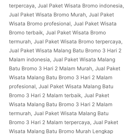
terpercaya
,
Jual Paket Wisata Bromo indonesia
,
Jual Paket Wisata Bromo Murah
,
Jual Paket
Wisata Bromo profesional
,
Jual Paket Wisata
Bromo terbaik
,
Jual Paket Wisata Bromo
termurah
,
Jual Paket Wisata Bromo terpercaya
,
Jual Paket Wisata Malang Batu Bromo 3 Hari 2
Malam indonesia
,
Jual Paket Wisata Malang
Batu Bromo 3 Hari 2 Malam Murah
,
Jual Paket
Wisata Malang Batu Bromo 3 Hari 2 Malam
profesional
,
Jual Paket Wisata Malang Batu
Bromo 3 Hari 2 Malam terbaik
,
Jual Paket
Wisata Malang Batu Bromo 3 Hari 2 Malam
termurah
,
Jual Paket Wisata Malang Batu
Bromo 3 Hari 2 Malam terpercaya
,
Jual Paket
Wisata Malang Batu Bromo Murah Lengkap