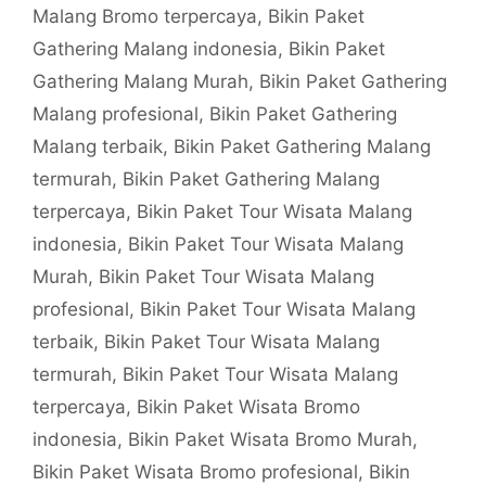
Malang Bromo terpercaya
,
Bikin Paket
Gathering Malang indonesia
,
Bikin Paket
Gathering Malang Murah
,
Bikin Paket Gathering
Malang profesional
,
Bikin Paket Gathering
Malang terbaik
,
Bikin Paket Gathering Malang
termurah
,
Bikin Paket Gathering Malang
terpercaya
,
Bikin Paket Tour Wisata Malang
indonesia
,
Bikin Paket Tour Wisata Malang
Murah
,
Bikin Paket Tour Wisata Malang
profesional
,
Bikin Paket Tour Wisata Malang
terbaik
,
Bikin Paket Tour Wisata Malang
termurah
,
Bikin Paket Tour Wisata Malang
terpercaya
,
Bikin Paket Wisata Bromo
indonesia
,
Bikin Paket Wisata Bromo Murah
,
Bikin Paket Wisata Bromo profesional
,
Bikin