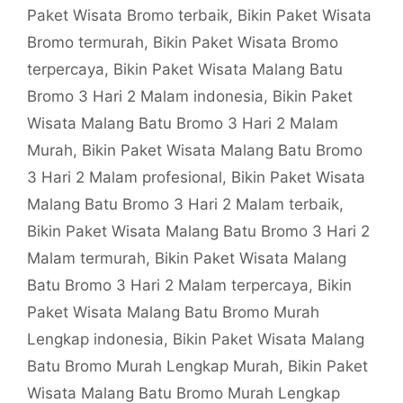
Paket Wisata Bromo terbaik
,
Bikin Paket Wisata
Bromo termurah
,
Bikin Paket Wisata Bromo
terpercaya
,
Bikin Paket Wisata Malang Batu
Bromo 3 Hari 2 Malam indonesia
,
Bikin Paket
Wisata Malang Batu Bromo 3 Hari 2 Malam
Murah
,
Bikin Paket Wisata Malang Batu Bromo
3 Hari 2 Malam profesional
,
Bikin Paket Wisata
Malang Batu Bromo 3 Hari 2 Malam terbaik
,
Bikin Paket Wisata Malang Batu Bromo 3 Hari 2
Malam termurah
,
Bikin Paket Wisata Malang
Batu Bromo 3 Hari 2 Malam terpercaya
,
Bikin
Paket Wisata Malang Batu Bromo Murah
Lengkap indonesia
,
Bikin Paket Wisata Malang
Batu Bromo Murah Lengkap Murah
,
Bikin Paket
Wisata Malang Batu Bromo Murah Lengkap