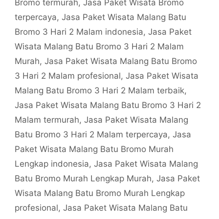
Bromo termurah
,
Jasa Paket Wisata Bromo
terpercaya
,
Jasa Paket Wisata Malang Batu
Bromo 3 Hari 2 Malam indonesia
,
Jasa Paket
Wisata Malang Batu Bromo 3 Hari 2 Malam
Murah
,
Jasa Paket Wisata Malang Batu Bromo
3 Hari 2 Malam profesional
,
Jasa Paket Wisata
Malang Batu Bromo 3 Hari 2 Malam terbaik
,
Jasa Paket Wisata Malang Batu Bromo 3 Hari 2
Malam termurah
,
Jasa Paket Wisata Malang
Batu Bromo 3 Hari 2 Malam terpercaya
,
Jasa
Paket Wisata Malang Batu Bromo Murah
Lengkap indonesia
,
Jasa Paket Wisata Malang
Batu Bromo Murah Lengkap Murah
,
Jasa Paket
Wisata Malang Batu Bromo Murah Lengkap
profesional
,
Jasa Paket Wisata Malang Batu