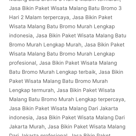
Jasa Bikin Paket Wisata Malang Batu Bromo 3
Hari 2 Malam terpercaya
,
Jasa Bikin Paket
Wisata Malang Batu Bromo Murah Lengkap
indonesia
,
Jasa Bikin Paket Wisata Malang Batu
Bromo Murah Lengkap Murah
,
Jasa Bikin Paket
Wisata Malang Batu Bromo Murah Lengkap
profesional
,
Jasa Bikin Paket Wisata Malang
Batu Bromo Murah Lengkap terbaik
,
Jasa Bikin
Paket Wisata Malang Batu Bromo Murah
Lengkap termurah
,
Jasa Bikin Paket Wisata
Malang Batu Bromo Murah Lengkap terpercaya
,
Jasa Bikin Paket Wisata Malang Dari Jakarta
indonesia
,
Jasa Bikin Paket Wisata Malang Dari
Jakarta Murah
,
Jasa Bikin Paket Wisata Malang
Dari Jakarta profesional
,
Jasa Bikin Paket