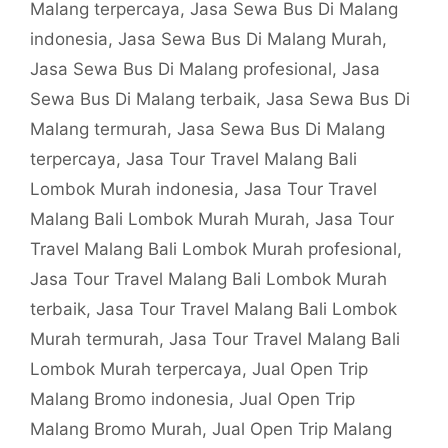
Malang terpercaya
,
Jasa Sewa Bus Di Malang
indonesia
,
Jasa Sewa Bus Di Malang Murah
,
Jasa Sewa Bus Di Malang profesional
,
Jasa
Sewa Bus Di Malang terbaik
,
Jasa Sewa Bus Di
Malang termurah
,
Jasa Sewa Bus Di Malang
terpercaya
,
Jasa Tour Travel Malang Bali
Lombok Murah indonesia
,
Jasa Tour Travel
Malang Bali Lombok Murah Murah
,
Jasa Tour
Travel Malang Bali Lombok Murah profesional
,
Jasa Tour Travel Malang Bali Lombok Murah
terbaik
,
Jasa Tour Travel Malang Bali Lombok
Murah termurah
,
Jasa Tour Travel Malang Bali
Lombok Murah terpercaya
,
Jual Open Trip
Malang Bromo indonesia
,
Jual Open Trip
Malang Bromo Murah
,
Jual Open Trip Malang