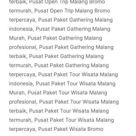
terbaik
,
Pusat Open Trip Malang Bromo
termurah
,
Pusat Open Trip Malang Bromo
terpercaya
,
Pusat Paket Gathering Malang
indonesia
,
Pusat Paket Gathering Malang
Murah
,
Pusat Paket Gathering Malang
profesional
,
Pusat Paket Gathering Malang
terbaik
,
Pusat Paket Gathering Malang
termurah
,
Pusat Paket Gathering Malang
terpercaya
,
Pusat Paket Tour Wisata Malang
indonesia
,
Pusat Paket Tour Wisata Malang
Murah
,
Pusat Paket Tour Wisata Malang
profesional
,
Pusat Paket Tour Wisata Malang
terbaik
,
Pusat Paket Tour Wisata Malang
termurah
,
Pusat Paket Tour Wisata Malang
terpercaya
,
Pusat Paket Wisata Bromo