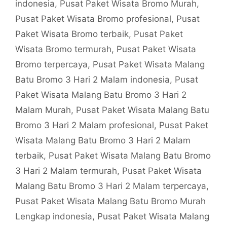
indonesia
,
Pusat Paket Wisata Bromo Murah
,
Pusat Paket Wisata Bromo profesional
,
Pusat
Paket Wisata Bromo terbaik
,
Pusat Paket
Wisata Bromo termurah
,
Pusat Paket Wisata
Bromo terpercaya
,
Pusat Paket Wisata Malang
Batu Bromo 3 Hari 2 Malam indonesia
,
Pusat
Paket Wisata Malang Batu Bromo 3 Hari 2
Malam Murah
,
Pusat Paket Wisata Malang Batu
Bromo 3 Hari 2 Malam profesional
,
Pusat Paket
Wisata Malang Batu Bromo 3 Hari 2 Malam
terbaik
,
Pusat Paket Wisata Malang Batu Bromo
3 Hari 2 Malam termurah
,
Pusat Paket Wisata
Malang Batu Bromo 3 Hari 2 Malam terpercaya
,
Pusat Paket Wisata Malang Batu Bromo Murah
Lengkap indonesia
,
Pusat Paket Wisata Malang