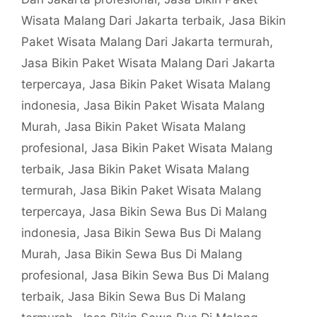
Wisata Malang Dari Jakarta terbaik
,
Jasa Bikin
Paket Wisata Malang Dari Jakarta termurah
,
Jasa Bikin Paket Wisata Malang Dari Jakarta
terpercaya
,
Jasa Bikin Paket Wisata Malang
indonesia
,
Jasa Bikin Paket Wisata Malang
Murah
,
Jasa Bikin Paket Wisata Malang
profesional
,
Jasa Bikin Paket Wisata Malang
terbaik
,
Jasa Bikin Paket Wisata Malang
termurah
,
Jasa Bikin Paket Wisata Malang
terpercaya
,
Jasa Bikin Sewa Bus Di Malang
indonesia
,
Jasa Bikin Sewa Bus Di Malang
Murah
,
Jasa Bikin Sewa Bus Di Malang
profesional
,
Jasa Bikin Sewa Bus Di Malang
terbaik
,
Jasa Bikin Sewa Bus Di Malang