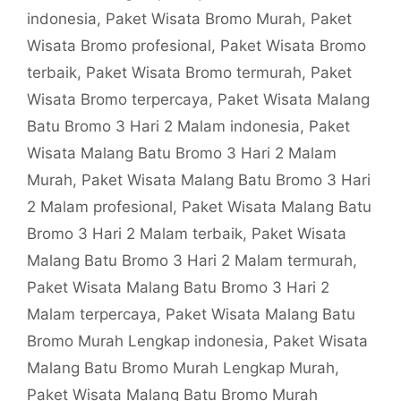
indonesia
,
Paket Wisata Bromo Murah
,
Paket
Wisata Bromo profesional
,
Paket Wisata Bromo
terbaik
,
Paket Wisata Bromo termurah
,
Paket
Wisata Bromo terpercaya
,
Paket Wisata Malang
Batu Bromo 3 Hari 2 Malam indonesia
,
Paket
Wisata Malang Batu Bromo 3 Hari 2 Malam
Murah
,
Paket Wisata Malang Batu Bromo 3 Hari
2 Malam profesional
,
Paket Wisata Malang Batu
Bromo 3 Hari 2 Malam terbaik
,
Paket Wisata
Malang Batu Bromo 3 Hari 2 Malam termurah
,
Paket Wisata Malang Batu Bromo 3 Hari 2
Malam terpercaya
,
Paket Wisata Malang Batu
Bromo Murah Lengkap indonesia
,
Paket Wisata
Malang Batu Bromo Murah Lengkap Murah
,
Paket Wisata Malang Batu Bromo Murah