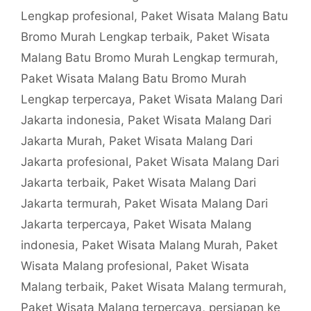
Lengkap profesional
,
Paket Wisata Malang Batu
Bromo Murah Lengkap terbaik
,
Paket Wisata
Malang Batu Bromo Murah Lengkap termurah
,
Paket Wisata Malang Batu Bromo Murah
Lengkap terpercaya
,
Paket Wisata Malang Dari
Jakarta indonesia
,
Paket Wisata Malang Dari
Jakarta Murah
,
Paket Wisata Malang Dari
Jakarta profesional
,
Paket Wisata Malang Dari
Jakarta terbaik
,
Paket Wisata Malang Dari
Jakarta termurah
,
Paket Wisata Malang Dari
Jakarta terpercaya
,
Paket Wisata Malang
indonesia
,
Paket Wisata Malang Murah
,
Paket
Wisata Malang profesional
,
Paket Wisata
Malang terbaik
,
Paket Wisata Malang termurah
,
Paket Wisata Malang terpercaya
,
persiapan ke