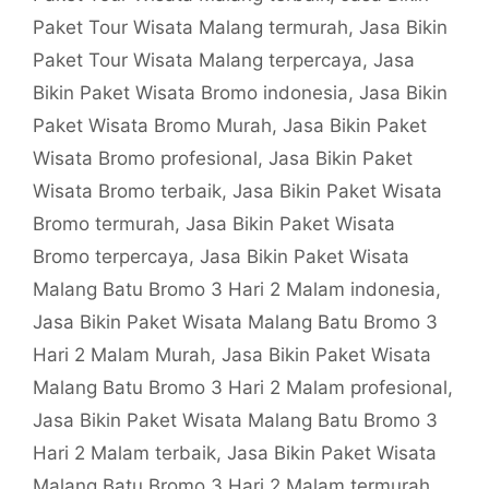
Paket Tour Wisata Malang termurah
,
Jasa Bikin
Paket Tour Wisata Malang terpercaya
,
Jasa
Bikin Paket Wisata Bromo indonesia
,
Jasa Bikin
Paket Wisata Bromo Murah
,
Jasa Bikin Paket
Wisata Bromo profesional
,
Jasa Bikin Paket
Wisata Bromo terbaik
,
Jasa Bikin Paket Wisata
Bromo termurah
,
Jasa Bikin Paket Wisata
Bromo terpercaya
,
Jasa Bikin Paket Wisata
Malang Batu Bromo 3 Hari 2 Malam indonesia
,
Jasa Bikin Paket Wisata Malang Batu Bromo 3
Hari 2 Malam Murah
,
Jasa Bikin Paket Wisata
Malang Batu Bromo 3 Hari 2 Malam profesional
,
Jasa Bikin Paket Wisata Malang Batu Bromo 3
Hari 2 Malam terbaik
,
Jasa Bikin Paket Wisata
Malang Batu Bromo 3 Hari 2 Malam termurah
,