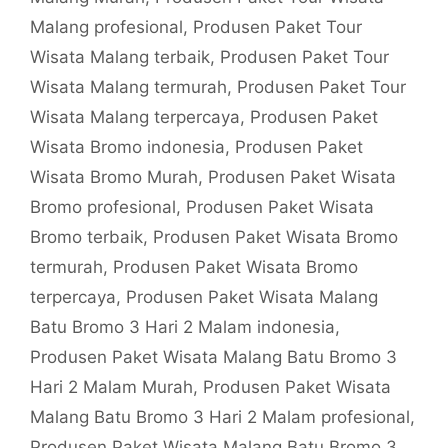
Malang profesional
,
Produsen Paket Tour
Wisata Malang terbaik
,
Produsen Paket Tour
Wisata Malang termurah
,
Produsen Paket Tour
Wisata Malang terpercaya
,
Produsen Paket
Wisata Bromo indonesia
,
Produsen Paket
Wisata Bromo Murah
,
Produsen Paket Wisata
Bromo profesional
,
Produsen Paket Wisata
Bromo terbaik
,
Produsen Paket Wisata Bromo
termurah
,
Produsen Paket Wisata Bromo
terpercaya
,
Produsen Paket Wisata Malang
Batu Bromo 3 Hari 2 Malam indonesia
,
Produsen Paket Wisata Malang Batu Bromo 3
Hari 2 Malam Murah
,
Produsen Paket Wisata
Malang Batu Bromo 3 Hari 2 Malam profesional
,
Produsen Paket Wisata Malang Batu Bromo 3