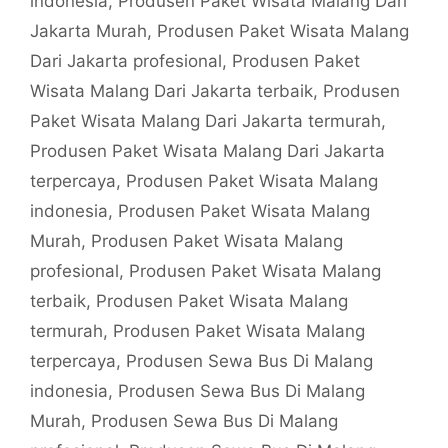
indonesia
,
Produsen Paket Wisata Malang Dari
Jakarta Murah
,
Produsen Paket Wisata Malang
Dari Jakarta profesional
,
Produsen Paket
Wisata Malang Dari Jakarta terbaik
,
Produsen
Paket Wisata Malang Dari Jakarta termurah
,
Produsen Paket Wisata Malang Dari Jakarta
terpercaya
,
Produsen Paket Wisata Malang
indonesia
,
Produsen Paket Wisata Malang
Murah
,
Produsen Paket Wisata Malang
profesional
,
Produsen Paket Wisata Malang
terbaik
,
Produsen Paket Wisata Malang
termurah
,
Produsen Paket Wisata Malang
terpercaya
,
Produsen Sewa Bus Di Malang
indonesia
,
Produsen Sewa Bus Di Malang
Murah
,
Produsen Sewa Bus Di Malang