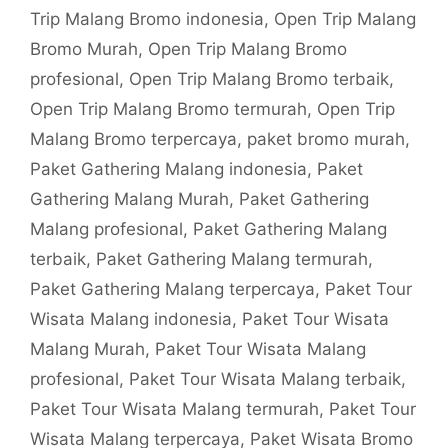
Trip Malang Bromo indonesia
,
Open Trip Malang
Bromo Murah
,
Open Trip Malang Bromo
profesional
,
Open Trip Malang Bromo terbaik
,
Open Trip Malang Bromo termurah
,
Open Trip
Malang Bromo terpercaya
,
paket bromo murah
,
Paket Gathering Malang indonesia
,
Paket
Gathering Malang Murah
,
Paket Gathering
Malang profesional
,
Paket Gathering Malang
terbaik
,
Paket Gathering Malang termurah
,
Paket Gathering Malang terpercaya
,
Paket Tour
Wisata Malang indonesia
,
Paket Tour Wisata
Malang Murah
,
Paket Tour Wisata Malang
profesional
,
Paket Tour Wisata Malang terbaik
,
Paket Tour Wisata Malang termurah
,
Paket Tour
Wisata Malang terpercaya
,
Paket Wisata Bromo