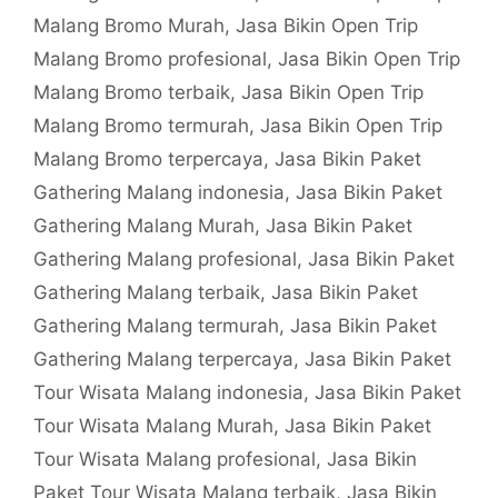
Malang Bromo Murah
,
Jasa Bikin Open Trip
Malang Bromo profesional
,
Jasa Bikin Open Trip
Malang Bromo terbaik
,
Jasa Bikin Open Trip
Malang Bromo termurah
,
Jasa Bikin Open Trip
Malang Bromo terpercaya
,
Jasa Bikin Paket
Gathering Malang indonesia
,
Jasa Bikin Paket
Gathering Malang Murah
,
Jasa Bikin Paket
Gathering Malang profesional
,
Jasa Bikin Paket
Gathering Malang terbaik
,
Jasa Bikin Paket
Gathering Malang termurah
,
Jasa Bikin Paket
Gathering Malang terpercaya
,
Jasa Bikin Paket
Tour Wisata Malang indonesia
,
Jasa Bikin Paket
Tour Wisata Malang Murah
,
Jasa Bikin Paket
Tour Wisata Malang profesional
,
Jasa Bikin
Paket Tour Wisata Malang terbaik
,
Jasa Bikin