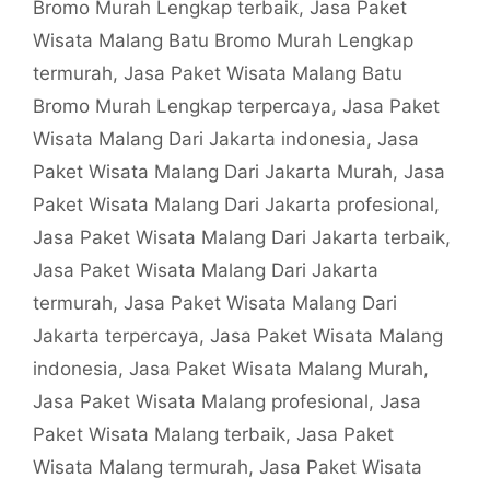
Bromo Murah Lengkap terbaik
,
Jasa Paket
Wisata Malang Batu Bromo Murah Lengkap
termurah
,
Jasa Paket Wisata Malang Batu
Bromo Murah Lengkap terpercaya
,
Jasa Paket
Wisata Malang Dari Jakarta indonesia
,
Jasa
Paket Wisata Malang Dari Jakarta Murah
,
Jasa
Paket Wisata Malang Dari Jakarta profesional
,
Jasa Paket Wisata Malang Dari Jakarta terbaik
,
Jasa Paket Wisata Malang Dari Jakarta
termurah
,
Jasa Paket Wisata Malang Dari
Jakarta terpercaya
,
Jasa Paket Wisata Malang
indonesia
,
Jasa Paket Wisata Malang Murah
,
Jasa Paket Wisata Malang profesional
,
Jasa
Paket Wisata Malang terbaik
,
Jasa Paket
Wisata Malang termurah
,
Jasa Paket Wisata