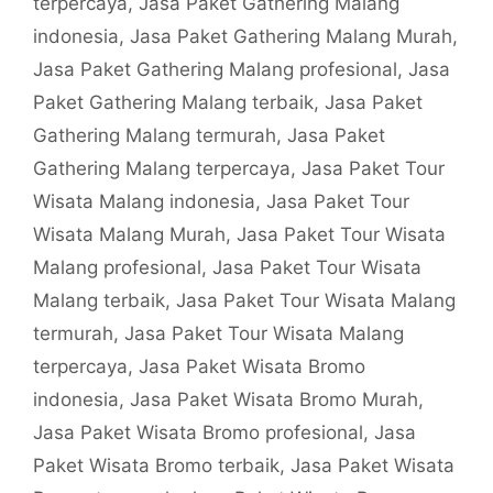
terpercaya
,
Jasa Paket Gathering Malang
indonesia
,
Jasa Paket Gathering Malang Murah
,
Jasa Paket Gathering Malang profesional
,
Jasa
Paket Gathering Malang terbaik
,
Jasa Paket
Gathering Malang termurah
,
Jasa Paket
Gathering Malang terpercaya
,
Jasa Paket Tour
Wisata Malang indonesia
,
Jasa Paket Tour
Wisata Malang Murah
,
Jasa Paket Tour Wisata
Malang profesional
,
Jasa Paket Tour Wisata
Malang terbaik
,
Jasa Paket Tour Wisata Malang
termurah
,
Jasa Paket Tour Wisata Malang
terpercaya
,
Jasa Paket Wisata Bromo
indonesia
,
Jasa Paket Wisata Bromo Murah
,
Jasa Paket Wisata Bromo profesional
,
Jasa
Paket Wisata Bromo terbaik
,
Jasa Paket Wisata