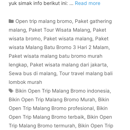
yuk simak info berikut ini: …
Read more
Open trip malang bromo
,
Paket gathering
malang
,
Paket Tour Wisata Malang
,
Paket
wisata bromo
,
Paket wisata malang
,
Paket
wisata Malang Batu Bromo 3 Hari 2 Malam
,
Paket wisata malang batu bromo murah
lengkap
,
Paket wisata malang dari jakarta
,
Sewa bus di malang
,
Tour travel malang bali
lombok murah
Bikin Open Trip Malang Bromo indonesia
,
Bikin Open Trip Malang Bromo Murah
,
Bikin
Open Trip Malang Bromo profesional
,
Bikin
Open Trip Malang Bromo terbaik
,
Bikin Open
Trip Malang Bromo termurah
,
Bikin Open Trip