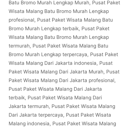
Batu Bromo Murah Lengkap Murah
,
Pusat Paket
Wisata Malang Batu Bromo Murah Lengkap
profesional
,
Pusat Paket Wisata Malang Batu
Bromo Murah Lengkap terbaik
,
Pusat Paket
Wisata Malang Batu Bromo Murah Lengkap
termurah
,
Pusat Paket Wisata Malang Batu
Bromo Murah Lengkap terpercaya
,
Pusat Paket
Wisata Malang Dari Jakarta indonesia
,
Pusat
Paket Wisata Malang Dari Jakarta Murah
,
Pusat
Paket Wisata Malang Dari Jakarta profesional
,
Pusat Paket Wisata Malang Dari Jakarta
terbaik
,
Pusat Paket Wisata Malang Dari
Jakarta termurah
,
Pusat Paket Wisata Malang
Dari Jakarta terpercaya
,
Pusat Paket Wisata
Malang indonesia
,
Pusat Paket Wisata Malang