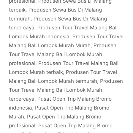
profesional
,
Produsen Sewa Bus Di Malang
terbaik
,
Produsen Sewa Bus Di Malang
termurah
,
Produsen Sewa Bus Di Malang
terpercaya
,
Produsen Tour Travel Malang Bali
Lombok Murah indonesia
,
Produsen Tour Travel
Malang Bali Lombok Murah Murah
,
Produsen
Tour Travel Malang Bali Lombok Murah
profesional
,
Produsen Tour Travel Malang Bali
Lombok Murah terbaik
,
Produsen Tour Travel
Malang Bali Lombok Murah termurah
,
Produsen
Tour Travel Malang Bali Lombok Murah
terpercaya
,
Pusat Open Trip Malang Bromo
indonesia
,
Pusat Open Trip Malang Bromo
Murah
,
Pusat Open Trip Malang Bromo
profesional
,
Pusat Open Trip Malang Bromo