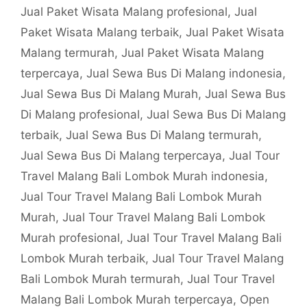
Jual Paket Wisata Malang profesional
,
Jual
Paket Wisata Malang terbaik
,
Jual Paket Wisata
Malang termurah
,
Jual Paket Wisata Malang
terpercaya
,
Jual Sewa Bus Di Malang indonesia
,
Jual Sewa Bus Di Malang Murah
,
Jual Sewa Bus
Di Malang profesional
,
Jual Sewa Bus Di Malang
terbaik
,
Jual Sewa Bus Di Malang termurah
,
Jual Sewa Bus Di Malang terpercaya
,
Jual Tour
Travel Malang Bali Lombok Murah indonesia
,
Jual Tour Travel Malang Bali Lombok Murah
Murah
,
Jual Tour Travel Malang Bali Lombok
Murah profesional
,
Jual Tour Travel Malang Bali
Lombok Murah terbaik
,
Jual Tour Travel Malang
Bali Lombok Murah termurah
,
Jual Tour Travel
Malang Bali Lombok Murah terpercaya
,
Open