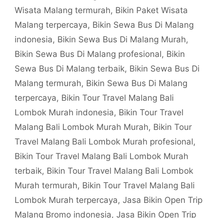
Wisata Malang termurah
,
Bikin Paket Wisata
Malang terpercaya
,
Bikin Sewa Bus Di Malang
indonesia
,
Bikin Sewa Bus Di Malang Murah
,
Bikin Sewa Bus Di Malang profesional
,
Bikin
Sewa Bus Di Malang terbaik
,
Bikin Sewa Bus Di
Malang termurah
,
Bikin Sewa Bus Di Malang
terpercaya
,
Bikin Tour Travel Malang Bali
Lombok Murah indonesia
,
Bikin Tour Travel
Malang Bali Lombok Murah Murah
,
Bikin Tour
Travel Malang Bali Lombok Murah profesional
,
Bikin Tour Travel Malang Bali Lombok Murah
terbaik
,
Bikin Tour Travel Malang Bali Lombok
Murah termurah
,
Bikin Tour Travel Malang Bali
Lombok Murah terpercaya
,
Jasa Bikin Open Trip
Malang Bromo indonesia
,
Jasa Bikin Open Trip