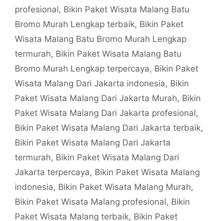
profesional
,
Bikin Paket Wisata Malang Batu
Bromo Murah Lengkap terbaik
,
Bikin Paket
Wisata Malang Batu Bromo Murah Lengkap
termurah
,
Bikin Paket Wisata Malang Batu
Bromo Murah Lengkap terpercaya
,
Bikin Paket
Wisata Malang Dari Jakarta indonesia
,
Bikin
Paket Wisata Malang Dari Jakarta Murah
,
Bikin
Paket Wisata Malang Dari Jakarta profesional
,
Bikin Paket Wisata Malang Dari Jakarta terbaik
,
Bikin Paket Wisata Malang Dari Jakarta
termurah
,
Bikin Paket Wisata Malang Dari
Jakarta terpercaya
,
Bikin Paket Wisata Malang
indonesia
,
Bikin Paket Wisata Malang Murah
,
Bikin Paket Wisata Malang profesional
,
Bikin
Paket Wisata Malang terbaik
,
Bikin Paket