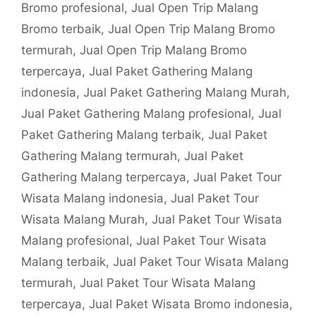
Bromo profesional
,
Jual Open Trip Malang
Bromo terbaik
,
Jual Open Trip Malang Bromo
termurah
,
Jual Open Trip Malang Bromo
terpercaya
,
Jual Paket Gathering Malang
indonesia
,
Jual Paket Gathering Malang Murah
,
Jual Paket Gathering Malang profesional
,
Jual
Paket Gathering Malang terbaik
,
Jual Paket
Gathering Malang termurah
,
Jual Paket
Gathering Malang terpercaya
,
Jual Paket Tour
Wisata Malang indonesia
,
Jual Paket Tour
Wisata Malang Murah
,
Jual Paket Tour Wisata
Malang profesional
,
Jual Paket Tour Wisata
Malang terbaik
,
Jual Paket Tour Wisata Malang
termurah
,
Jual Paket Tour Wisata Malang
terpercaya
,
Jual Paket Wisata Bromo indonesia
,