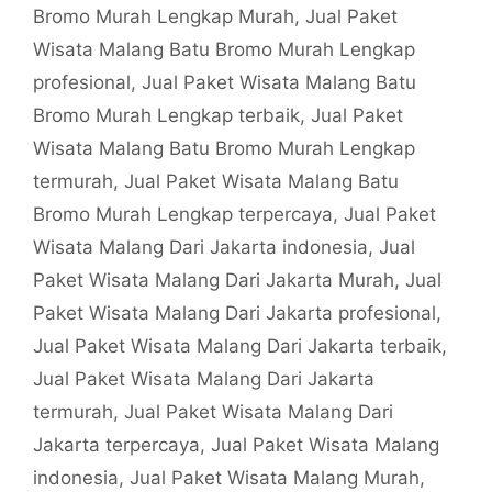
Bromo Murah Lengkap Murah
,
Jual Paket
Wisata Malang Batu Bromo Murah Lengkap
profesional
,
Jual Paket Wisata Malang Batu
Bromo Murah Lengkap terbaik
,
Jual Paket
Wisata Malang Batu Bromo Murah Lengkap
termurah
,
Jual Paket Wisata Malang Batu
Bromo Murah Lengkap terpercaya
,
Jual Paket
Wisata Malang Dari Jakarta indonesia
,
Jual
Paket Wisata Malang Dari Jakarta Murah
,
Jual
Paket Wisata Malang Dari Jakarta profesional
,
Jual Paket Wisata Malang Dari Jakarta terbaik
,
Jual Paket Wisata Malang Dari Jakarta
termurah
,
Jual Paket Wisata Malang Dari
Jakarta terpercaya
,
Jual Paket Wisata Malang
indonesia
,
Jual Paket Wisata Malang Murah
,