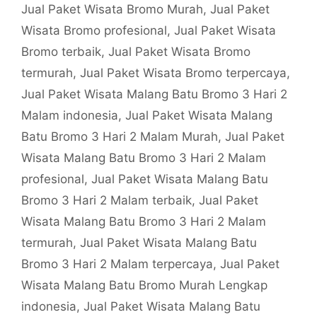
Jual Paket Wisata Bromo Murah
,
Jual Paket
Wisata Bromo profesional
,
Jual Paket Wisata
Bromo terbaik
,
Jual Paket Wisata Bromo
termurah
,
Jual Paket Wisata Bromo terpercaya
,
Jual Paket Wisata Malang Batu Bromo 3 Hari 2
Malam indonesia
,
Jual Paket Wisata Malang
Batu Bromo 3 Hari 2 Malam Murah
,
Jual Paket
Wisata Malang Batu Bromo 3 Hari 2 Malam
profesional
,
Jual Paket Wisata Malang Batu
Bromo 3 Hari 2 Malam terbaik
,
Jual Paket
Wisata Malang Batu Bromo 3 Hari 2 Malam
termurah
,
Jual Paket Wisata Malang Batu
Bromo 3 Hari 2 Malam terpercaya
,
Jual Paket
Wisata Malang Batu Bromo Murah Lengkap
indonesia
,
Jual Paket Wisata Malang Batu