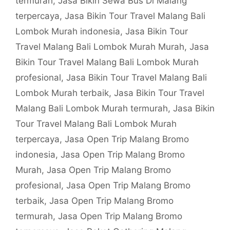
termurah
,
Jasa Bikin Sewa Bus Di Malang
terpercaya
,
Jasa Bikin Tour Travel Malang Bali
Lombok Murah indonesia
,
Jasa Bikin Tour
Travel Malang Bali Lombok Murah Murah
,
Jasa
Bikin Tour Travel Malang Bali Lombok Murah
profesional
,
Jasa Bikin Tour Travel Malang Bali
Lombok Murah terbaik
,
Jasa Bikin Tour Travel
Malang Bali Lombok Murah termurah
,
Jasa Bikin
Tour Travel Malang Bali Lombok Murah
terpercaya
,
Jasa Open Trip Malang Bromo
indonesia
,
Jasa Open Trip Malang Bromo
Murah
,
Jasa Open Trip Malang Bromo
profesional
,
Jasa Open Trip Malang Bromo
terbaik
,
Jasa Open Trip Malang Bromo
termurah
,
Jasa Open Trip Malang Bromo