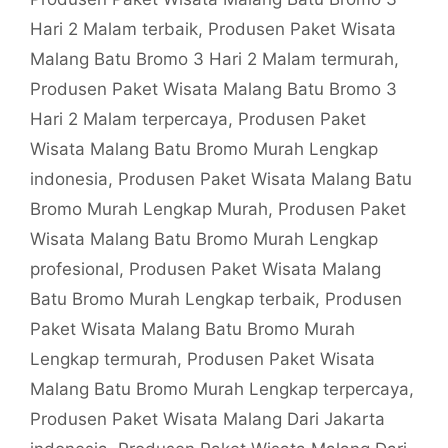
Hari 2 Malam terbaik
,
Produsen Paket Wisata
Malang Batu Bromo 3 Hari 2 Malam termurah
,
Produsen Paket Wisata Malang Batu Bromo 3
Hari 2 Malam terpercaya
,
Produsen Paket
Wisata Malang Batu Bromo Murah Lengkap
indonesia
,
Produsen Paket Wisata Malang Batu
Bromo Murah Lengkap Murah
,
Produsen Paket
Wisata Malang Batu Bromo Murah Lengkap
profesional
,
Produsen Paket Wisata Malang
Batu Bromo Murah Lengkap terbaik
,
Produsen
Paket Wisata Malang Batu Bromo Murah
Lengkap termurah
,
Produsen Paket Wisata
Malang Batu Bromo Murah Lengkap terpercaya
,
Produsen Paket Wisata Malang Dari Jakarta