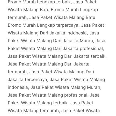
Bromo Murah Lengkap terbaik
,
Jasa Paket
Wisata Malang Batu Bromo Murah Lengkap
termurah
,
Jasa Paket Wisata Malang Batu
Bromo Murah Lengkap terpercaya
,
Jasa Paket
Wisata Malang Dari Jakarta indonesia
,
Jasa
Paket Wisata Malang Dari Jakarta Murah
,
Jasa
Paket Wisata Malang Dari Jakarta profesional
,
Jasa Paket Wisata Malang Dari Jakarta terbaik
,
Jasa Paket Wisata Malang Dari Jakarta
termurah
,
Jasa Paket Wisata Malang Dari
Jakarta terpercaya
,
Jasa Paket Wisata Malang
indonesia
,
Jasa Paket Wisata Malang Murah
,
Jasa Paket Wisata Malang profesional
,
Jasa
Paket Wisata Malang terbaik
,
Jasa Paket
Wisata Malang termurah
,
Jasa Paket Wisata