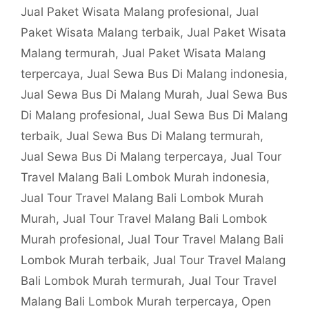
Jual Paket Wisata Malang profesional
,
Jual
Paket Wisata Malang terbaik
,
Jual Paket Wisata
Malang termurah
,
Jual Paket Wisata Malang
terpercaya
,
Jual Sewa Bus Di Malang indonesia
,
Jual Sewa Bus Di Malang Murah
,
Jual Sewa Bus
Di Malang profesional
,
Jual Sewa Bus Di Malang
terbaik
,
Jual Sewa Bus Di Malang termurah
,
Jual Sewa Bus Di Malang terpercaya
,
Jual Tour
Travel Malang Bali Lombok Murah indonesia
,
Jual Tour Travel Malang Bali Lombok Murah
Murah
,
Jual Tour Travel Malang Bali Lombok
Murah profesional
,
Jual Tour Travel Malang Bali
Lombok Murah terbaik
,
Jual Tour Travel Malang
Bali Lombok Murah termurah
,
Jual Tour Travel
Malang Bali Lombok Murah terpercaya
,
Open