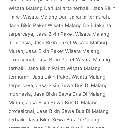
Wisata Malang Dari Jakarta terbaik
,
Jasa Bikin
Paket Wisata Malang Dari Jakarta termurah
,
Jasa Bikin Paket Wisata Malang Dari Jakarta
terpercaya
,
Jasa Bikin Paket Wisata Malang
indonesia
,
Jasa Bikin Paket Wisata Malang
Murah
,
Jasa Bikin Paket Wisata Malang
profesional
,
Jasa Bikin Paket Wisata Malang
terbaik
,
Jasa Bikin Paket Wisata Malang
termurah
,
Jasa Bikin Paket Wisata Malang
terpercaya
,
Jasa Bikin Sewa Bus Di Malang
indonesia
,
Jasa Bikin Sewa Bus Di Malang
Murah
,
Jasa Bikin Sewa Bus Di Malang
profesional
,
Jasa Bikin Sewa Bus Di Malang
terbaik
,
Jasa Bikin Sewa Bus Di Malang