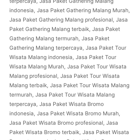
terpercaya
,
Jasa Paket Gathering Malang
indonesia
,
Jasa Paket Gathering Malang Murah
,
Jasa Paket Gathering Malang profesional
,
Jasa
Paket Gathering Malang terbaik
,
Jasa Paket
Gathering Malang termurah
,
Jasa Paket
Gathering Malang terpercaya
,
Jasa Paket Tour
Wisata Malang indonesia
,
Jasa Paket Tour
Wisata Malang Murah
,
Jasa Paket Tour Wisata
Malang profesional
,
Jasa Paket Tour Wisata
Malang terbaik
,
Jasa Paket Tour Wisata Malang
termurah
,
Jasa Paket Tour Wisata Malang
terpercaya
,
Jasa Paket Wisata Bromo
indonesia
,
Jasa Paket Wisata Bromo Murah
,
Jasa Paket Wisata Bromo profesional
,
Jasa
Paket Wisata Bromo terbaik
,
Jasa Paket Wisata