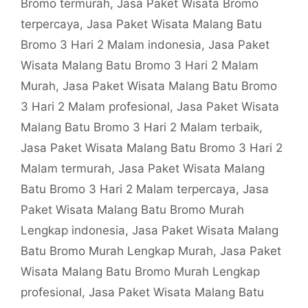
Bromo termurah
,
Jasa Paket Wisata Bromo
terpercaya
,
Jasa Paket Wisata Malang Batu
Bromo 3 Hari 2 Malam indonesia
,
Jasa Paket
Wisata Malang Batu Bromo 3 Hari 2 Malam
Murah
,
Jasa Paket Wisata Malang Batu Bromo
3 Hari 2 Malam profesional
,
Jasa Paket Wisata
Malang Batu Bromo 3 Hari 2 Malam terbaik
,
Jasa Paket Wisata Malang Batu Bromo 3 Hari 2
Malam termurah
,
Jasa Paket Wisata Malang
Batu Bromo 3 Hari 2 Malam terpercaya
,
Jasa
Paket Wisata Malang Batu Bromo Murah
Lengkap indonesia
,
Jasa Paket Wisata Malang
Batu Bromo Murah Lengkap Murah
,
Jasa Paket
Wisata Malang Batu Bromo Murah Lengkap
profesional
,
Jasa Paket Wisata Malang Batu