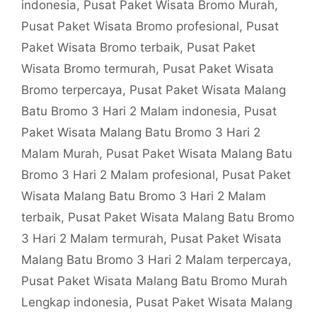
indonesia
,
Pusat Paket Wisata Bromo Murah
,
Pusat Paket Wisata Bromo profesional
,
Pusat
Paket Wisata Bromo terbaik
,
Pusat Paket
Wisata Bromo termurah
,
Pusat Paket Wisata
Bromo terpercaya
,
Pusat Paket Wisata Malang
Batu Bromo 3 Hari 2 Malam indonesia
,
Pusat
Paket Wisata Malang Batu Bromo 3 Hari 2
Malam Murah
,
Pusat Paket Wisata Malang Batu
Bromo 3 Hari 2 Malam profesional
,
Pusat Paket
Wisata Malang Batu Bromo 3 Hari 2 Malam
terbaik
,
Pusat Paket Wisata Malang Batu Bromo
3 Hari 2 Malam termurah
,
Pusat Paket Wisata
Malang Batu Bromo 3 Hari 2 Malam terpercaya
,
Pusat Paket Wisata Malang Batu Bromo Murah
Lengkap indonesia
,
Pusat Paket Wisata Malang