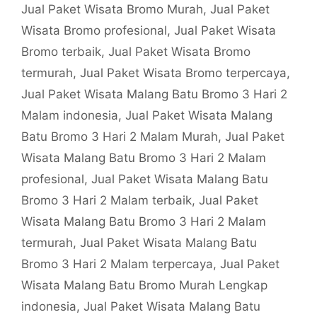
Jual Paket Wisata Bromo Murah
,
Jual Paket
Wisata Bromo profesional
,
Jual Paket Wisata
Bromo terbaik
,
Jual Paket Wisata Bromo
termurah
,
Jual Paket Wisata Bromo terpercaya
,
Jual Paket Wisata Malang Batu Bromo 3 Hari 2
Malam indonesia
,
Jual Paket Wisata Malang
Batu Bromo 3 Hari 2 Malam Murah
,
Jual Paket
Wisata Malang Batu Bromo 3 Hari 2 Malam
profesional
,
Jual Paket Wisata Malang Batu
Bromo 3 Hari 2 Malam terbaik
,
Jual Paket
Wisata Malang Batu Bromo 3 Hari 2 Malam
termurah
,
Jual Paket Wisata Malang Batu
Bromo 3 Hari 2 Malam terpercaya
,
Jual Paket
Wisata Malang Batu Bromo Murah Lengkap
indonesia
,
Jual Paket Wisata Malang Batu