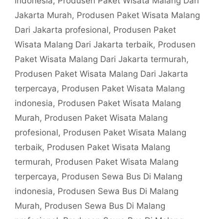
indonesia
,
Produsen Paket Wisata Malang Dari
Jakarta Murah
,
Produsen Paket Wisata Malang
Dari Jakarta profesional
,
Produsen Paket
Wisata Malang Dari Jakarta terbaik
,
Produsen
Paket Wisata Malang Dari Jakarta termurah
,
Produsen Paket Wisata Malang Dari Jakarta
terpercaya
,
Produsen Paket Wisata Malang
indonesia
,
Produsen Paket Wisata Malang
Murah
,
Produsen Paket Wisata Malang
profesional
,
Produsen Paket Wisata Malang
terbaik
,
Produsen Paket Wisata Malang
termurah
,
Produsen Paket Wisata Malang
terpercaya
,
Produsen Sewa Bus Di Malang
indonesia
,
Produsen Sewa Bus Di Malang
Murah
,
Produsen Sewa Bus Di Malang