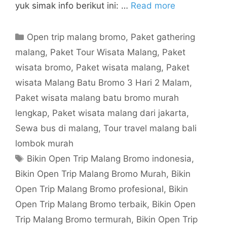
yuk simak info berikut ini: …
Read more
Open trip malang bromo
,
Paket gathering
malang
,
Paket Tour Wisata Malang
,
Paket
wisata bromo
,
Paket wisata malang
,
Paket
wisata Malang Batu Bromo 3 Hari 2 Malam
,
Paket wisata malang batu bromo murah
lengkap
,
Paket wisata malang dari jakarta
,
Sewa bus di malang
,
Tour travel malang bali
lombok murah
Bikin Open Trip Malang Bromo indonesia
,
Bikin Open Trip Malang Bromo Murah
,
Bikin
Open Trip Malang Bromo profesional
,
Bikin
Open Trip Malang Bromo terbaik
,
Bikin Open
Trip Malang Bromo termurah
,
Bikin Open Trip