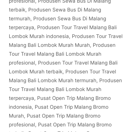
profesional
,
Produsen Sewa Bus Di Malang
terbaik
,
Produsen Sewa Bus Di Malang
termurah
,
Produsen Sewa Bus Di Malang
terpercaya
,
Produsen Tour Travel Malang Bali
Lombok Murah indonesia
,
Produsen Tour Travel
Malang Bali Lombok Murah Murah
,
Produsen
Tour Travel Malang Bali Lombok Murah
profesional
,
Produsen Tour Travel Malang Bali
Lombok Murah terbaik
,
Produsen Tour Travel
Malang Bali Lombok Murah termurah
,
Produsen
Tour Travel Malang Bali Lombok Murah
terpercaya
,
Pusat Open Trip Malang Bromo
indonesia
,
Pusat Open Trip Malang Bromo
Murah
,
Pusat Open Trip Malang Bromo
profesional
,
Pusat Open Trip Malang Bromo