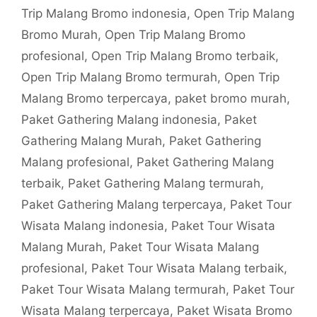
Trip Malang Bromo indonesia
,
Open Trip Malang
Bromo Murah
,
Open Trip Malang Bromo
profesional
,
Open Trip Malang Bromo terbaik
,
Open Trip Malang Bromo termurah
,
Open Trip
Malang Bromo terpercaya
,
paket bromo murah
,
Paket Gathering Malang indonesia
,
Paket
Gathering Malang Murah
,
Paket Gathering
Malang profesional
,
Paket Gathering Malang
terbaik
,
Paket Gathering Malang termurah
,
Paket Gathering Malang terpercaya
,
Paket Tour
Wisata Malang indonesia
,
Paket Tour Wisata
Malang Murah
,
Paket Tour Wisata Malang
profesional
,
Paket Tour Wisata Malang terbaik
,
Paket Tour Wisata Malang termurah
,
Paket Tour
Wisata Malang terpercaya
,
Paket Wisata Bromo