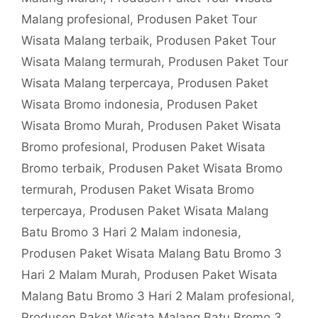
Malang profesional
,
Produsen Paket Tour
Wisata Malang terbaik
,
Produsen Paket Tour
Wisata Malang termurah
,
Produsen Paket Tour
Wisata Malang terpercaya
,
Produsen Paket
Wisata Bromo indonesia
,
Produsen Paket
Wisata Bromo Murah
,
Produsen Paket Wisata
Bromo profesional
,
Produsen Paket Wisata
Bromo terbaik
,
Produsen Paket Wisata Bromo
termurah
,
Produsen Paket Wisata Bromo
terpercaya
,
Produsen Paket Wisata Malang
Batu Bromo 3 Hari 2 Malam indonesia
,
Produsen Paket Wisata Malang Batu Bromo 3
Hari 2 Malam Murah
,
Produsen Paket Wisata
Malang Batu Bromo 3 Hari 2 Malam profesional
,
Produsen Paket Wisata Malang Batu Bromo 3