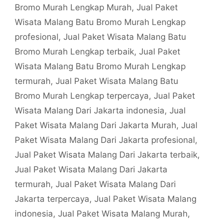
Bromo Murah Lengkap Murah
,
Jual Paket
Wisata Malang Batu Bromo Murah Lengkap
profesional
,
Jual Paket Wisata Malang Batu
Bromo Murah Lengkap terbaik
,
Jual Paket
Wisata Malang Batu Bromo Murah Lengkap
termurah
,
Jual Paket Wisata Malang Batu
Bromo Murah Lengkap terpercaya
,
Jual Paket
Wisata Malang Dari Jakarta indonesia
,
Jual
Paket Wisata Malang Dari Jakarta Murah
,
Jual
Paket Wisata Malang Dari Jakarta profesional
,
Jual Paket Wisata Malang Dari Jakarta terbaik
,
Jual Paket Wisata Malang Dari Jakarta
termurah
,
Jual Paket Wisata Malang Dari
Jakarta terpercaya
,
Jual Paket Wisata Malang
indonesia
,
Jual Paket Wisata Malang Murah
,