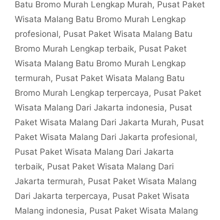
Batu Bromo Murah Lengkap Murah
,
Pusat Paket
Wisata Malang Batu Bromo Murah Lengkap
profesional
,
Pusat Paket Wisata Malang Batu
Bromo Murah Lengkap terbaik
,
Pusat Paket
Wisata Malang Batu Bromo Murah Lengkap
termurah
,
Pusat Paket Wisata Malang Batu
Bromo Murah Lengkap terpercaya
,
Pusat Paket
Wisata Malang Dari Jakarta indonesia
,
Pusat
Paket Wisata Malang Dari Jakarta Murah
,
Pusat
Paket Wisata Malang Dari Jakarta profesional
,
Pusat Paket Wisata Malang Dari Jakarta
terbaik
,
Pusat Paket Wisata Malang Dari
Jakarta termurah
,
Pusat Paket Wisata Malang
Dari Jakarta terpercaya
,
Pusat Paket Wisata
Malang indonesia
,
Pusat Paket Wisata Malang