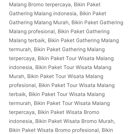
Malang Bromo terpercaya
,
Bikin Paket
Gathering Malang indonesia
,
Bikin Paket
Gathering Malang Murah
,
Bikin Paket Gathering
Malang profesional
,
Bikin Paket Gathering
Malang terbaik
,
Bikin Paket Gathering Malang
termurah
,
Bikin Paket Gathering Malang
terpercaya
,
Bikin Paket Tour Wisata Malang
indonesia
,
Bikin Paket Tour Wisata Malang
Murah
,
Bikin Paket Tour Wisata Malang
profesional
,
Bikin Paket Tour Wisata Malang
terbaik
,
Bikin Paket Tour Wisata Malang
termurah
,
Bikin Paket Tour Wisata Malang
terpercaya
,
Bikin Paket Wisata Bromo
indonesia
,
Bikin Paket Wisata Bromo Murah
,
Bikin Paket Wisata Bromo profesional
,
Bikin