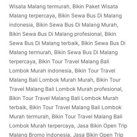
Wisata Malang termurah
,
Bikin Paket Wisata
Malang terpercaya
,
Bikin Sewa Bus Di Malang
indonesia
,
Bikin Sewa Bus Di Malang Murah
,
Bikin Sewa Bus Di Malang profesional
,
Bikin
Sewa Bus Di Malang terbaik
,
Bikin Sewa Bus Di
Malang termurah
,
Bikin Sewa Bus Di Malang
terpercaya
,
Bikin Tour Travel Malang Bali
Lombok Murah indonesia
,
Bikin Tour Travel
Malang Bali Lombok Murah Murah
,
Bikin Tour
Travel Malang Bali Lombok Murah profesional
,
Bikin Tour Travel Malang Bali Lombok Murah
terbaik
,
Bikin Tour Travel Malang Bali Lombok
Murah termurah
,
Bikin Tour Travel Malang Bali
Lombok Murah terpercaya
,
Jasa Bikin Open Trip
Malang Bromo indonesia
,
Jasa Bikin Open Trip