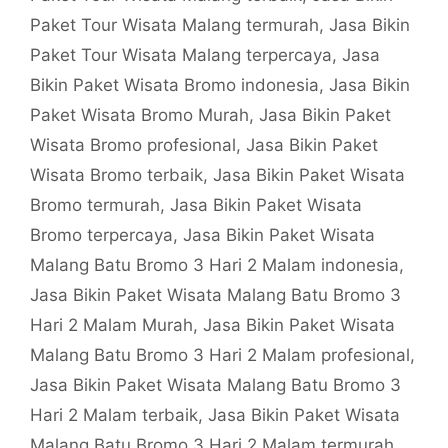
Paket Tour Wisata Malang termurah
,
Jasa Bikin
Paket Tour Wisata Malang terpercaya
,
Jasa
Bikin Paket Wisata Bromo indonesia
,
Jasa Bikin
Paket Wisata Bromo Murah
,
Jasa Bikin Paket
Wisata Bromo profesional
,
Jasa Bikin Paket
Wisata Bromo terbaik
,
Jasa Bikin Paket Wisata
Bromo termurah
,
Jasa Bikin Paket Wisata
Bromo terpercaya
,
Jasa Bikin Paket Wisata
Malang Batu Bromo 3 Hari 2 Malam indonesia
,
Jasa Bikin Paket Wisata Malang Batu Bromo 3
Hari 2 Malam Murah
,
Jasa Bikin Paket Wisata
Malang Batu Bromo 3 Hari 2 Malam profesional
,
Jasa Bikin Paket Wisata Malang Batu Bromo 3
Hari 2 Malam terbaik
,
Jasa Bikin Paket Wisata
Malang Batu Bromo 3 Hari 2 Malam termurah
,