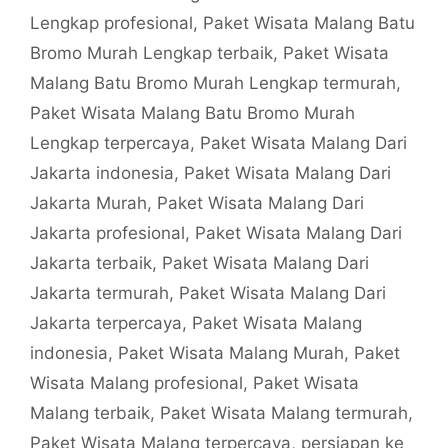
Lengkap profesional
,
Paket Wisata Malang Batu
Bromo Murah Lengkap terbaik
,
Paket Wisata
Malang Batu Bromo Murah Lengkap termurah
,
Paket Wisata Malang Batu Bromo Murah
Lengkap terpercaya
,
Paket Wisata Malang Dari
Jakarta indonesia
,
Paket Wisata Malang Dari
Jakarta Murah
,
Paket Wisata Malang Dari
Jakarta profesional
,
Paket Wisata Malang Dari
Jakarta terbaik
,
Paket Wisata Malang Dari
Jakarta termurah
,
Paket Wisata Malang Dari
Jakarta terpercaya
,
Paket Wisata Malang
indonesia
,
Paket Wisata Malang Murah
,
Paket
Wisata Malang profesional
,
Paket Wisata
Malang terbaik
,
Paket Wisata Malang termurah
,
Paket Wisata Malang terpercaya
,
persiapan ke