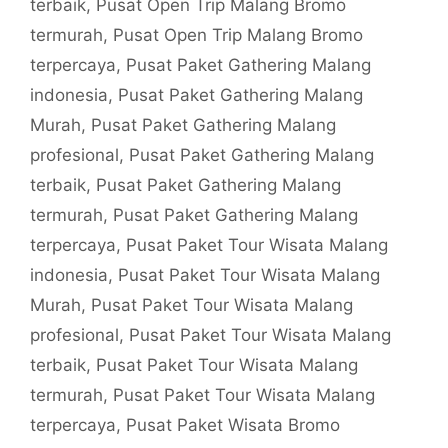
terbaik
,
Pusat Open Trip Malang Bromo
termurah
,
Pusat Open Trip Malang Bromo
terpercaya
,
Pusat Paket Gathering Malang
indonesia
,
Pusat Paket Gathering Malang
Murah
,
Pusat Paket Gathering Malang
profesional
,
Pusat Paket Gathering Malang
terbaik
,
Pusat Paket Gathering Malang
termurah
,
Pusat Paket Gathering Malang
terpercaya
,
Pusat Paket Tour Wisata Malang
indonesia
,
Pusat Paket Tour Wisata Malang
Murah
,
Pusat Paket Tour Wisata Malang
profesional
,
Pusat Paket Tour Wisata Malang
terbaik
,
Pusat Paket Tour Wisata Malang
termurah
,
Pusat Paket Tour Wisata Malang
terpercaya
,
Pusat Paket Wisata Bromo