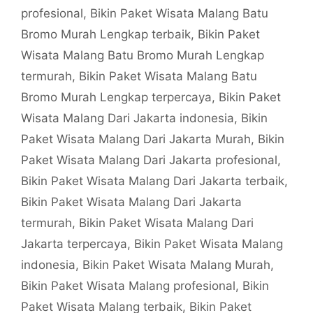
profesional
,
Bikin Paket Wisata Malang Batu
Bromo Murah Lengkap terbaik
,
Bikin Paket
Wisata Malang Batu Bromo Murah Lengkap
termurah
,
Bikin Paket Wisata Malang Batu
Bromo Murah Lengkap terpercaya
,
Bikin Paket
Wisata Malang Dari Jakarta indonesia
,
Bikin
Paket Wisata Malang Dari Jakarta Murah
,
Bikin
Paket Wisata Malang Dari Jakarta profesional
,
Bikin Paket Wisata Malang Dari Jakarta terbaik
,
Bikin Paket Wisata Malang Dari Jakarta
termurah
,
Bikin Paket Wisata Malang Dari
Jakarta terpercaya
,
Bikin Paket Wisata Malang
indonesia
,
Bikin Paket Wisata Malang Murah
,
Bikin Paket Wisata Malang profesional
,
Bikin
Paket Wisata Malang terbaik
,
Bikin Paket