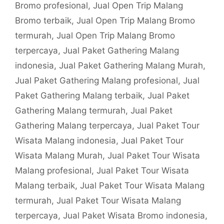
Bromo profesional
,
Jual Open Trip Malang
Bromo terbaik
,
Jual Open Trip Malang Bromo
termurah
,
Jual Open Trip Malang Bromo
terpercaya
,
Jual Paket Gathering Malang
indonesia
,
Jual Paket Gathering Malang Murah
,
Jual Paket Gathering Malang profesional
,
Jual
Paket Gathering Malang terbaik
,
Jual Paket
Gathering Malang termurah
,
Jual Paket
Gathering Malang terpercaya
,
Jual Paket Tour
Wisata Malang indonesia
,
Jual Paket Tour
Wisata Malang Murah
,
Jual Paket Tour Wisata
Malang profesional
,
Jual Paket Tour Wisata
Malang terbaik
,
Jual Paket Tour Wisata Malang
termurah
,
Jual Paket Tour Wisata Malang
terpercaya
,
Jual Paket Wisata Bromo indonesia
,