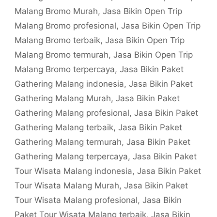
Malang Bromo Murah
,
Jasa Bikin Open Trip
Malang Bromo profesional
,
Jasa Bikin Open Trip
Malang Bromo terbaik
,
Jasa Bikin Open Trip
Malang Bromo termurah
,
Jasa Bikin Open Trip
Malang Bromo terpercaya
,
Jasa Bikin Paket
Gathering Malang indonesia
,
Jasa Bikin Paket
Gathering Malang Murah
,
Jasa Bikin Paket
Gathering Malang profesional
,
Jasa Bikin Paket
Gathering Malang terbaik
,
Jasa Bikin Paket
Gathering Malang termurah
,
Jasa Bikin Paket
Gathering Malang terpercaya
,
Jasa Bikin Paket
Tour Wisata Malang indonesia
,
Jasa Bikin Paket
Tour Wisata Malang Murah
,
Jasa Bikin Paket
Tour Wisata Malang profesional
,
Jasa Bikin
Paket Tour Wisata Malang terbaik
,
Jasa Bikin