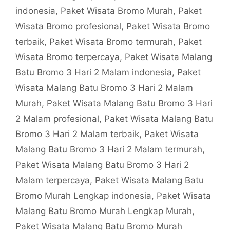
indonesia
,
Paket Wisata Bromo Murah
,
Paket
Wisata Bromo profesional
,
Paket Wisata Bromo
terbaik
,
Paket Wisata Bromo termurah
,
Paket
Wisata Bromo terpercaya
,
Paket Wisata Malang
Batu Bromo 3 Hari 2 Malam indonesia
,
Paket
Wisata Malang Batu Bromo 3 Hari 2 Malam
Murah
,
Paket Wisata Malang Batu Bromo 3 Hari
2 Malam profesional
,
Paket Wisata Malang Batu
Bromo 3 Hari 2 Malam terbaik
,
Paket Wisata
Malang Batu Bromo 3 Hari 2 Malam termurah
,
Paket Wisata Malang Batu Bromo 3 Hari 2
Malam terpercaya
,
Paket Wisata Malang Batu
Bromo Murah Lengkap indonesia
,
Paket Wisata
Malang Batu Bromo Murah Lengkap Murah
,
Paket Wisata Malang Batu Bromo Murah