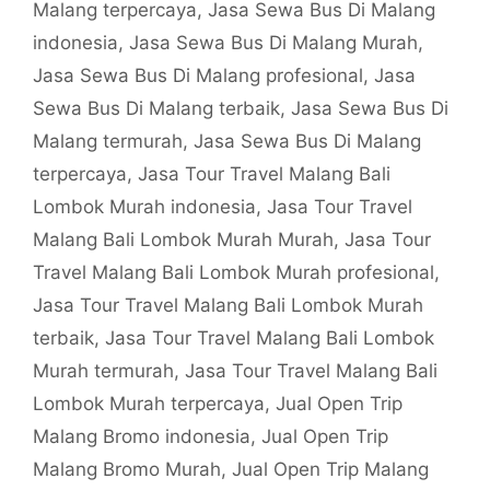
Malang terpercaya
,
Jasa Sewa Bus Di Malang
indonesia
,
Jasa Sewa Bus Di Malang Murah
,
Jasa Sewa Bus Di Malang profesional
,
Jasa
Sewa Bus Di Malang terbaik
,
Jasa Sewa Bus Di
Malang termurah
,
Jasa Sewa Bus Di Malang
terpercaya
,
Jasa Tour Travel Malang Bali
Lombok Murah indonesia
,
Jasa Tour Travel
Malang Bali Lombok Murah Murah
,
Jasa Tour
Travel Malang Bali Lombok Murah profesional
,
Jasa Tour Travel Malang Bali Lombok Murah
terbaik
,
Jasa Tour Travel Malang Bali Lombok
Murah termurah
,
Jasa Tour Travel Malang Bali
Lombok Murah terpercaya
,
Jual Open Trip
Malang Bromo indonesia
,
Jual Open Trip
Malang Bromo Murah
,
Jual Open Trip Malang