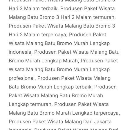
Hari 2 Malam terbaik
,
Produsen Paket Wisata
Malang Batu Bromo 3 Hari 2 Malam termurah
,
Produsen Paket Wisata Malang Batu Bromo 3
Hari 2 Malam terpercaya
,
Produsen Paket
Wisata Malang Batu Bromo Murah Lengkap
indonesia
,
Produsen Paket Wisata Malang Batu
Bromo Murah Lengkap Murah
,
Produsen Paket
Wisata Malang Batu Bromo Murah Lengkap
profesional
,
Produsen Paket Wisata Malang
Batu Bromo Murah Lengkap terbaik
,
Produsen
Paket Wisata Malang Batu Bromo Murah
Lengkap termurah
,
Produsen Paket Wisata
Malang Batu Bromo Murah Lengkap terpercaya
,
Produsen Paket Wisata Malang Dari Jakarta