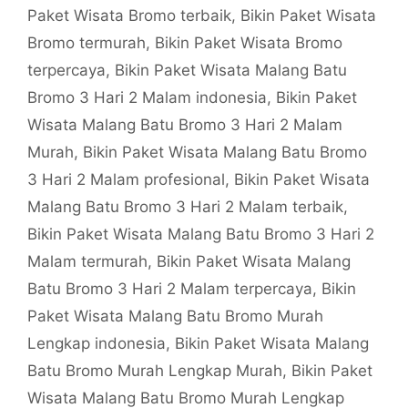
Paket Wisata Bromo terbaik
,
Bikin Paket Wisata
Bromo termurah
,
Bikin Paket Wisata Bromo
terpercaya
,
Bikin Paket Wisata Malang Batu
Bromo 3 Hari 2 Malam indonesia
,
Bikin Paket
Wisata Malang Batu Bromo 3 Hari 2 Malam
Murah
,
Bikin Paket Wisata Malang Batu Bromo
3 Hari 2 Malam profesional
,
Bikin Paket Wisata
Malang Batu Bromo 3 Hari 2 Malam terbaik
,
Bikin Paket Wisata Malang Batu Bromo 3 Hari 2
Malam termurah
,
Bikin Paket Wisata Malang
Batu Bromo 3 Hari 2 Malam terpercaya
,
Bikin
Paket Wisata Malang Batu Bromo Murah
Lengkap indonesia
,
Bikin Paket Wisata Malang
Batu Bromo Murah Lengkap Murah
,
Bikin Paket
Wisata Malang Batu Bromo Murah Lengkap