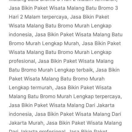
Jasa Bikin Paket Wisata Malang Batu Bromo 3
Hari 2 Malam terpercaya
,
Jasa Bikin Paket
Wisata Malang Batu Bromo Murah Lengkap
indonesia
,
Jasa Bikin Paket Wisata Malang Batu
Bromo Murah Lengkap Murah
,
Jasa Bikin Paket
Wisata Malang Batu Bromo Murah Lengkap
profesional
,
Jasa Bikin Paket Wisata Malang
Batu Bromo Murah Lengkap terbaik
,
Jasa Bikin
Paket Wisata Malang Batu Bromo Murah
Lengkap termurah
,
Jasa Bikin Paket Wisata
Malang Batu Bromo Murah Lengkap terpercaya
,
Jasa Bikin Paket Wisata Malang Dari Jakarta
indonesia
,
Jasa Bikin Paket Wisata Malang Dari
Jakarta Murah
,
Jasa Bikin Paket Wisata Malang
Dari Jakarta profesional
,
Jasa Bikin Paket