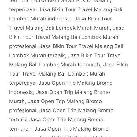
termurah
,
Jasa Bikin Sewa Bus Di Malang
terpercaya
,
Jasa Bikin Tour Travel Malang Bali
Lombok Murah indonesia
,
Jasa Bikin Tour
Travel Malang Bali Lombok Murah Murah
,
Jasa
Bikin Tour Travel Malang Bali Lombok Murah
profesional
,
Jasa Bikin Tour Travel Malang Bali
Lombok Murah terbaik
,
Jasa Bikin Tour Travel
Malang Bali Lombok Murah termurah
,
Jasa Bikin
Tour Travel Malang Bali Lombok Murah
terpercaya
,
Jasa Open Trip Malang Bromo
indonesia
,
Jasa Open Trip Malang Bromo
Murah
,
Jasa Open Trip Malang Bromo
profesional
,
Jasa Open Trip Malang Bromo
terbaik
,
Jasa Open Trip Malang Bromo
termurah
,
Jasa Open Trip Malang Bromo