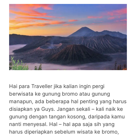
Hai para Traveller jika kalian ingin pergi
berwisata ke gunung bromo atau gunung
manapun, ada beberapa hal penting yang harus
disiapkan ya Guys. Jangan sekali – kali naik ke
gunung dengan tangan kosong, daripada kamu
nanti menyesal. Hal – hal apa saja sih yang
harus diperiapkan sebelum wisata ke bromo,