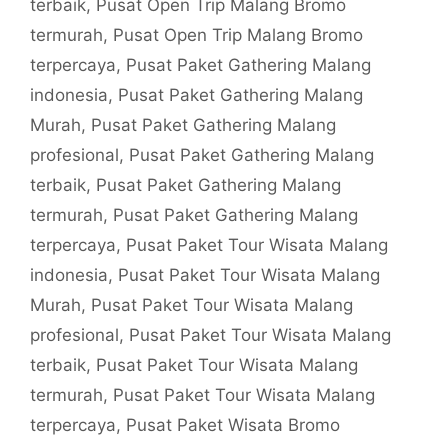
terbaik
,
Pusat Open Trip Malang Bromo
termurah
,
Pusat Open Trip Malang Bromo
terpercaya
,
Pusat Paket Gathering Malang
indonesia
,
Pusat Paket Gathering Malang
Murah
,
Pusat Paket Gathering Malang
profesional
,
Pusat Paket Gathering Malang
terbaik
,
Pusat Paket Gathering Malang
termurah
,
Pusat Paket Gathering Malang
terpercaya
,
Pusat Paket Tour Wisata Malang
indonesia
,
Pusat Paket Tour Wisata Malang
Murah
,
Pusat Paket Tour Wisata Malang
profesional
,
Pusat Paket Tour Wisata Malang
terbaik
,
Pusat Paket Tour Wisata Malang
termurah
,
Pusat Paket Tour Wisata Malang
terpercaya
,
Pusat Paket Wisata Bromo