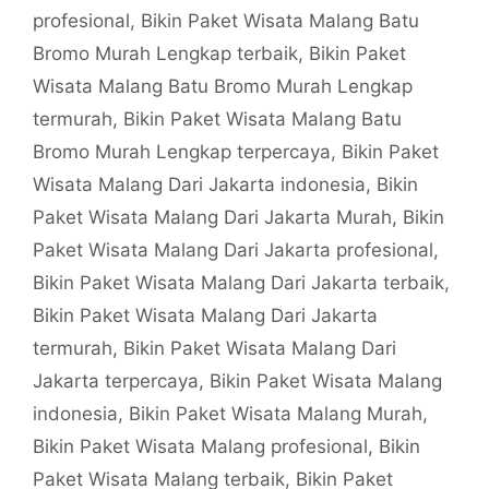
profesional
,
Bikin Paket Wisata Malang Batu
Bromo Murah Lengkap terbaik
,
Bikin Paket
Wisata Malang Batu Bromo Murah Lengkap
termurah
,
Bikin Paket Wisata Malang Batu
Bromo Murah Lengkap terpercaya
,
Bikin Paket
Wisata Malang Dari Jakarta indonesia
,
Bikin
Paket Wisata Malang Dari Jakarta Murah
,
Bikin
Paket Wisata Malang Dari Jakarta profesional
,
Bikin Paket Wisata Malang Dari Jakarta terbaik
,
Bikin Paket Wisata Malang Dari Jakarta
termurah
,
Bikin Paket Wisata Malang Dari
Jakarta terpercaya
,
Bikin Paket Wisata Malang
indonesia
,
Bikin Paket Wisata Malang Murah
,
Bikin Paket Wisata Malang profesional
,
Bikin
Paket Wisata Malang terbaik
,
Bikin Paket