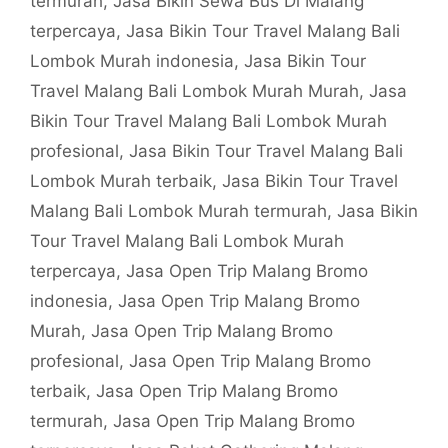
termurah
,
Jasa Bikin Sewa Bus Di Malang
terpercaya
,
Jasa Bikin Tour Travel Malang Bali
Lombok Murah indonesia
,
Jasa Bikin Tour
Travel Malang Bali Lombok Murah Murah
,
Jasa
Bikin Tour Travel Malang Bali Lombok Murah
profesional
,
Jasa Bikin Tour Travel Malang Bali
Lombok Murah terbaik
,
Jasa Bikin Tour Travel
Malang Bali Lombok Murah termurah
,
Jasa Bikin
Tour Travel Malang Bali Lombok Murah
terpercaya
,
Jasa Open Trip Malang Bromo
indonesia
,
Jasa Open Trip Malang Bromo
Murah
,
Jasa Open Trip Malang Bromo
profesional
,
Jasa Open Trip Malang Bromo
terbaik
,
Jasa Open Trip Malang Bromo
termurah
,
Jasa Open Trip Malang Bromo