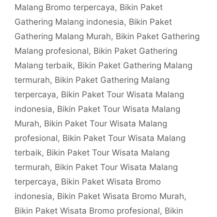
Malang Bromo terpercaya
,
Bikin Paket
Gathering Malang indonesia
,
Bikin Paket
Gathering Malang Murah
,
Bikin Paket Gathering
Malang profesional
,
Bikin Paket Gathering
Malang terbaik
,
Bikin Paket Gathering Malang
termurah
,
Bikin Paket Gathering Malang
terpercaya
,
Bikin Paket Tour Wisata Malang
indonesia
,
Bikin Paket Tour Wisata Malang
Murah
,
Bikin Paket Tour Wisata Malang
profesional
,
Bikin Paket Tour Wisata Malang
terbaik
,
Bikin Paket Tour Wisata Malang
termurah
,
Bikin Paket Tour Wisata Malang
terpercaya
,
Bikin Paket Wisata Bromo
indonesia
,
Bikin Paket Wisata Bromo Murah
,
Bikin Paket Wisata Bromo profesional
,
Bikin