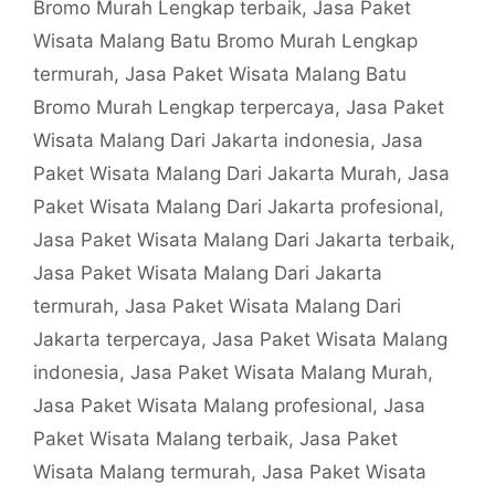
Bromo Murah Lengkap terbaik
,
Jasa Paket
Wisata Malang Batu Bromo Murah Lengkap
termurah
,
Jasa Paket Wisata Malang Batu
Bromo Murah Lengkap terpercaya
,
Jasa Paket
Wisata Malang Dari Jakarta indonesia
,
Jasa
Paket Wisata Malang Dari Jakarta Murah
,
Jasa
Paket Wisata Malang Dari Jakarta profesional
,
Jasa Paket Wisata Malang Dari Jakarta terbaik
,
Jasa Paket Wisata Malang Dari Jakarta
termurah
,
Jasa Paket Wisata Malang Dari
Jakarta terpercaya
,
Jasa Paket Wisata Malang
indonesia
,
Jasa Paket Wisata Malang Murah
,
Jasa Paket Wisata Malang profesional
,
Jasa
Paket Wisata Malang terbaik
,
Jasa Paket
Wisata Malang termurah
,
Jasa Paket Wisata