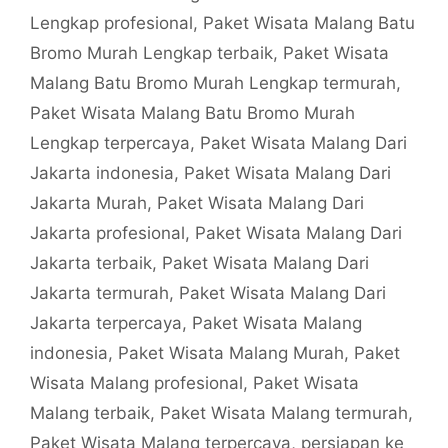
Lengkap profesional
,
Paket Wisata Malang Batu
Bromo Murah Lengkap terbaik
,
Paket Wisata
Malang Batu Bromo Murah Lengkap termurah
,
Paket Wisata Malang Batu Bromo Murah
Lengkap terpercaya
,
Paket Wisata Malang Dari
Jakarta indonesia
,
Paket Wisata Malang Dari
Jakarta Murah
,
Paket Wisata Malang Dari
Jakarta profesional
,
Paket Wisata Malang Dari
Jakarta terbaik
,
Paket Wisata Malang Dari
Jakarta termurah
,
Paket Wisata Malang Dari
Jakarta terpercaya
,
Paket Wisata Malang
indonesia
,
Paket Wisata Malang Murah
,
Paket
Wisata Malang profesional
,
Paket Wisata
Malang terbaik
,
Paket Wisata Malang termurah
,
Paket Wisata Malang terpercaya
,
persiapan ke