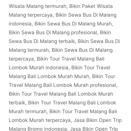
Wisata Malang termurah
,
Bikin Paket Wisata
Malang terpercaya
,
Bikin Sewa Bus Di Malang
indonesia
,
Bikin Sewa Bus Di Malang Murah
,
Bikin Sewa Bus Di Malang profesional
,
Bikin
Sewa Bus Di Malang terbaik
,
Bikin Sewa Bus Di
Malang termurah
,
Bikin Sewa Bus Di Malang
terpercaya
,
Bikin Tour Travel Malang Bali
Lombok Murah indonesia
,
Bikin Tour Travel
Malang Bali Lombok Murah Murah
,
Bikin Tour
Travel Malang Bali Lombok Murah profesional
,
Bikin Tour Travel Malang Bali Lombok Murah
terbaik
,
Bikin Tour Travel Malang Bali Lombok
Murah termurah
,
Bikin Tour Travel Malang Bali
Lombok Murah terpercaya
,
Jasa Bikin Open Trip
Malang Bromo indonesia
,
Jasa Bikin Open Trip