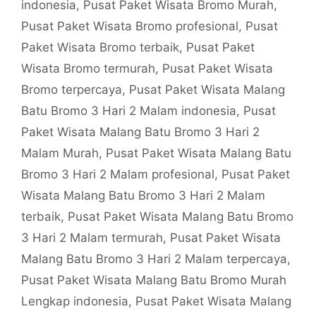
indonesia
,
Pusat Paket Wisata Bromo Murah
,
Pusat Paket Wisata Bromo profesional
,
Pusat
Paket Wisata Bromo terbaik
,
Pusat Paket
Wisata Bromo termurah
,
Pusat Paket Wisata
Bromo terpercaya
,
Pusat Paket Wisata Malang
Batu Bromo 3 Hari 2 Malam indonesia
,
Pusat
Paket Wisata Malang Batu Bromo 3 Hari 2
Malam Murah
,
Pusat Paket Wisata Malang Batu
Bromo 3 Hari 2 Malam profesional
,
Pusat Paket
Wisata Malang Batu Bromo 3 Hari 2 Malam
terbaik
,
Pusat Paket Wisata Malang Batu Bromo
3 Hari 2 Malam termurah
,
Pusat Paket Wisata
Malang Batu Bromo 3 Hari 2 Malam terpercaya
,
Pusat Paket Wisata Malang Batu Bromo Murah
Lengkap indonesia
,
Pusat Paket Wisata Malang