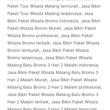
Paket Tour Wisata Malang termurah
,
Jasa Bikin
Paket Tour Wisata Malang terpercaya
,
Jasa
Bikin Paket Wisata Bromo indonesia
,
Jasa Bikin
Paket Wisata Bromo Murah
,
Jasa Bikin Paket
Wisata Bromo profesional
,
Jasa Bikin Paket
Wisata Bromo terbaik
,
Jasa Bikin Paket Wisata
Bromo termurah
,
Jasa Bikin Paket Wisata
Bromo terpercaya
,
Jasa Bikin Paket Wisata
Malang Batu Bromo 3 Hari 2 Malam indonesia
,
Jasa Bikin Paket Wisata Malang Batu Bromo 3
Hari 2 Malam Murah
,
Jasa Bikin Paket Wisata
Malang Batu Bromo 3 Hari 2 Malam profesional
,
Jasa Bikin Paket Wisata Malang Batu Bromo 3
Hari 2 Malam terbaik
,
Jasa Bikin Paket Wisata
Malang Batu Bromo 3 Hari 2 Malam termurah
,