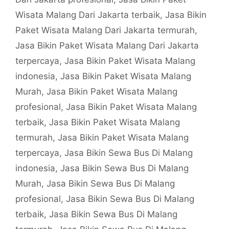
Wisata Malang Dari Jakarta terbaik
,
Jasa Bikin
Paket Wisata Malang Dari Jakarta termurah
,
Jasa Bikin Paket Wisata Malang Dari Jakarta
terpercaya
,
Jasa Bikin Paket Wisata Malang
indonesia
,
Jasa Bikin Paket Wisata Malang
Murah
,
Jasa Bikin Paket Wisata Malang
profesional
,
Jasa Bikin Paket Wisata Malang
terbaik
,
Jasa Bikin Paket Wisata Malang
termurah
,
Jasa Bikin Paket Wisata Malang
terpercaya
,
Jasa Bikin Sewa Bus Di Malang
indonesia
,
Jasa Bikin Sewa Bus Di Malang
Murah
,
Jasa Bikin Sewa Bus Di Malang
profesional
,
Jasa Bikin Sewa Bus Di Malang
terbaik
,
Jasa Bikin Sewa Bus Di Malang