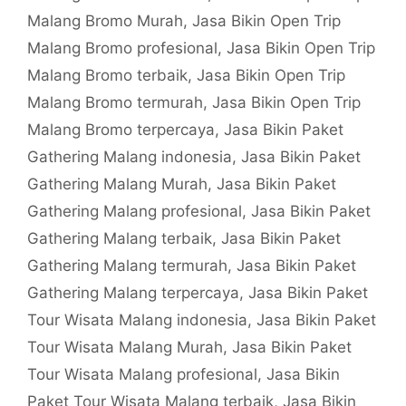
Malang Bromo Murah
,
Jasa Bikin Open Trip
Malang Bromo profesional
,
Jasa Bikin Open Trip
Malang Bromo terbaik
,
Jasa Bikin Open Trip
Malang Bromo termurah
,
Jasa Bikin Open Trip
Malang Bromo terpercaya
,
Jasa Bikin Paket
Gathering Malang indonesia
,
Jasa Bikin Paket
Gathering Malang Murah
,
Jasa Bikin Paket
Gathering Malang profesional
,
Jasa Bikin Paket
Gathering Malang terbaik
,
Jasa Bikin Paket
Gathering Malang termurah
,
Jasa Bikin Paket
Gathering Malang terpercaya
,
Jasa Bikin Paket
Tour Wisata Malang indonesia
,
Jasa Bikin Paket
Tour Wisata Malang Murah
,
Jasa Bikin Paket
Tour Wisata Malang profesional
,
Jasa Bikin
Paket Tour Wisata Malang terbaik
,
Jasa Bikin