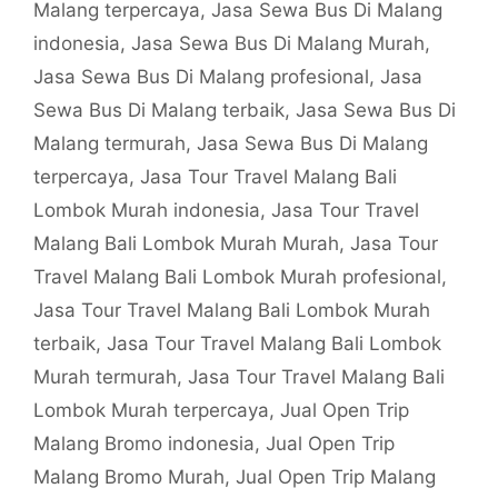
Malang terpercaya
,
Jasa Sewa Bus Di Malang
indonesia
,
Jasa Sewa Bus Di Malang Murah
,
Jasa Sewa Bus Di Malang profesional
,
Jasa
Sewa Bus Di Malang terbaik
,
Jasa Sewa Bus Di
Malang termurah
,
Jasa Sewa Bus Di Malang
terpercaya
,
Jasa Tour Travel Malang Bali
Lombok Murah indonesia
,
Jasa Tour Travel
Malang Bali Lombok Murah Murah
,
Jasa Tour
Travel Malang Bali Lombok Murah profesional
,
Jasa Tour Travel Malang Bali Lombok Murah
terbaik
,
Jasa Tour Travel Malang Bali Lombok
Murah termurah
,
Jasa Tour Travel Malang Bali
Lombok Murah terpercaya
,
Jual Open Trip
Malang Bromo indonesia
,
Jual Open Trip
Malang Bromo Murah
,
Jual Open Trip Malang