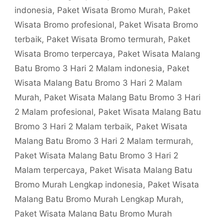
indonesia
,
Paket Wisata Bromo Murah
,
Paket
Wisata Bromo profesional
,
Paket Wisata Bromo
terbaik
,
Paket Wisata Bromo termurah
,
Paket
Wisata Bromo terpercaya
,
Paket Wisata Malang
Batu Bromo 3 Hari 2 Malam indonesia
,
Paket
Wisata Malang Batu Bromo 3 Hari 2 Malam
Murah
,
Paket Wisata Malang Batu Bromo 3 Hari
2 Malam profesional
,
Paket Wisata Malang Batu
Bromo 3 Hari 2 Malam terbaik
,
Paket Wisata
Malang Batu Bromo 3 Hari 2 Malam termurah
,
Paket Wisata Malang Batu Bromo 3 Hari 2
Malam terpercaya
,
Paket Wisata Malang Batu
Bromo Murah Lengkap indonesia
,
Paket Wisata
Malang Batu Bromo Murah Lengkap Murah
,
Paket Wisata Malang Batu Bromo Murah