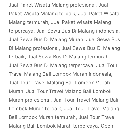
Jual Paket Wisata Malang profesional
,
Jual
Paket Wisata Malang terbaik
,
Jual Paket Wisata
Malang termurah
,
Jual Paket Wisata Malang
terpercaya
,
Jual Sewa Bus Di Malang indonesia
,
Jual Sewa Bus Di Malang Murah
,
Jual Sewa Bus
Di Malang profesional
,
Jual Sewa Bus Di Malang
terbaik
,
Jual Sewa Bus Di Malang termurah
,
Jual Sewa Bus Di Malang terpercaya
,
Jual Tour
Travel Malang Bali Lombok Murah indonesia
,
Jual Tour Travel Malang Bali Lombok Murah
Murah
,
Jual Tour Travel Malang Bali Lombok
Murah profesional
,
Jual Tour Travel Malang Bali
Lombok Murah terbaik
,
Jual Tour Travel Malang
Bali Lombok Murah termurah
,
Jual Tour Travel
Malang Bali Lombok Murah terpercaya
,
Open