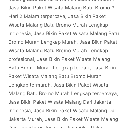
Jasa Bikin Paket Wisata Malang Batu Bromo 3
Hari 2 Malam terpercaya
,
Jasa Bikin Paket
Wisata Malang Batu Bromo Murah Lengkap
indonesia
,
Jasa Bikin Paket Wisata Malang Batu
Bromo Murah Lengkap Murah
,
Jasa Bikin Paket
Wisata Malang Batu Bromo Murah Lengkap
profesional
,
Jasa Bikin Paket Wisata Malang
Batu Bromo Murah Lengkap terbaik
,
Jasa Bikin
Paket Wisata Malang Batu Bromo Murah
Lengkap termurah
,
Jasa Bikin Paket Wisata
Malang Batu Bromo Murah Lengkap terpercaya
,
Jasa Bikin Paket Wisata Malang Dari Jakarta
indonesia
,
Jasa Bikin Paket Wisata Malang Dari
Jakarta Murah
,
Jasa Bikin Paket Wisata Malang
Dari Jakarta profesional
,
Jasa Bikin Paket