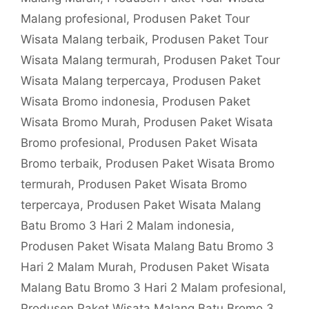
Malang profesional
,
Produsen Paket Tour
Wisata Malang terbaik
,
Produsen Paket Tour
Wisata Malang termurah
,
Produsen Paket Tour
Wisata Malang terpercaya
,
Produsen Paket
Wisata Bromo indonesia
,
Produsen Paket
Wisata Bromo Murah
,
Produsen Paket Wisata
Bromo profesional
,
Produsen Paket Wisata
Bromo terbaik
,
Produsen Paket Wisata Bromo
termurah
,
Produsen Paket Wisata Bromo
terpercaya
,
Produsen Paket Wisata Malang
Batu Bromo 3 Hari 2 Malam indonesia
,
Produsen Paket Wisata Malang Batu Bromo 3
Hari 2 Malam Murah
,
Produsen Paket Wisata
Malang Batu Bromo 3 Hari 2 Malam profesional
,
Produsen Paket Wisata Malang Batu Bromo 3