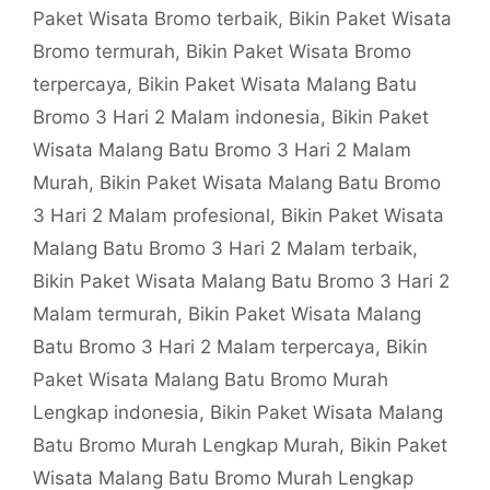
Paket Wisata Bromo terbaik
,
Bikin Paket Wisata
Bromo termurah
,
Bikin Paket Wisata Bromo
terpercaya
,
Bikin Paket Wisata Malang Batu
Bromo 3 Hari 2 Malam indonesia
,
Bikin Paket
Wisata Malang Batu Bromo 3 Hari 2 Malam
Murah
,
Bikin Paket Wisata Malang Batu Bromo
3 Hari 2 Malam profesional
,
Bikin Paket Wisata
Malang Batu Bromo 3 Hari 2 Malam terbaik
,
Bikin Paket Wisata Malang Batu Bromo 3 Hari 2
Malam termurah
,
Bikin Paket Wisata Malang
Batu Bromo 3 Hari 2 Malam terpercaya
,
Bikin
Paket Wisata Malang Batu Bromo Murah
Lengkap indonesia
,
Bikin Paket Wisata Malang
Batu Bromo Murah Lengkap Murah
,
Bikin Paket
Wisata Malang Batu Bromo Murah Lengkap