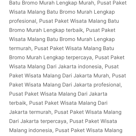
Batu Bromo Murah Lengkap Murah
,
Pusat Paket
Wisata Malang Batu Bromo Murah Lengkap
profesional
,
Pusat Paket Wisata Malang Batu
Bromo Murah Lengkap terbaik
,
Pusat Paket
Wisata Malang Batu Bromo Murah Lengkap
termurah
,
Pusat Paket Wisata Malang Batu
Bromo Murah Lengkap terpercaya
,
Pusat Paket
Wisata Malang Dari Jakarta indonesia
,
Pusat
Paket Wisata Malang Dari Jakarta Murah
,
Pusat
Paket Wisata Malang Dari Jakarta profesional
,
Pusat Paket Wisata Malang Dari Jakarta
terbaik
,
Pusat Paket Wisata Malang Dari
Jakarta termurah
,
Pusat Paket Wisata Malang
Dari Jakarta terpercaya
,
Pusat Paket Wisata
Malang indonesia
,
Pusat Paket Wisata Malang