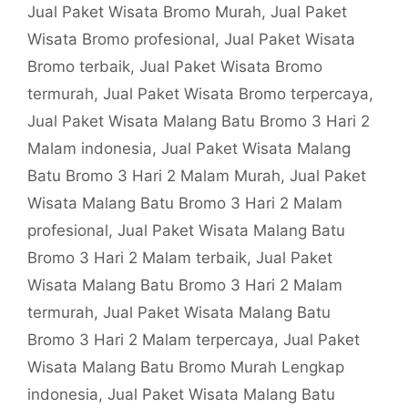
Jual Paket Wisata Bromo Murah
,
Jual Paket
Wisata Bromo profesional
,
Jual Paket Wisata
Bromo terbaik
,
Jual Paket Wisata Bromo
termurah
,
Jual Paket Wisata Bromo terpercaya
,
Jual Paket Wisata Malang Batu Bromo 3 Hari 2
Malam indonesia
,
Jual Paket Wisata Malang
Batu Bromo 3 Hari 2 Malam Murah
,
Jual Paket
Wisata Malang Batu Bromo 3 Hari 2 Malam
profesional
,
Jual Paket Wisata Malang Batu
Bromo 3 Hari 2 Malam terbaik
,
Jual Paket
Wisata Malang Batu Bromo 3 Hari 2 Malam
termurah
,
Jual Paket Wisata Malang Batu
Bromo 3 Hari 2 Malam terpercaya
,
Jual Paket
Wisata Malang Batu Bromo Murah Lengkap
indonesia
,
Jual Paket Wisata Malang Batu