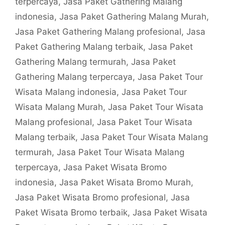
terpercaya
,
Jasa Paket Gathering Malang
indonesia
,
Jasa Paket Gathering Malang Murah
,
Jasa Paket Gathering Malang profesional
,
Jasa
Paket Gathering Malang terbaik
,
Jasa Paket
Gathering Malang termurah
,
Jasa Paket
Gathering Malang terpercaya
,
Jasa Paket Tour
Wisata Malang indonesia
,
Jasa Paket Tour
Wisata Malang Murah
,
Jasa Paket Tour Wisata
Malang profesional
,
Jasa Paket Tour Wisata
Malang terbaik
,
Jasa Paket Tour Wisata Malang
termurah
,
Jasa Paket Tour Wisata Malang
terpercaya
,
Jasa Paket Wisata Bromo
indonesia
,
Jasa Paket Wisata Bromo Murah
,
Jasa Paket Wisata Bromo profesional
,
Jasa
Paket Wisata Bromo terbaik
,
Jasa Paket Wisata