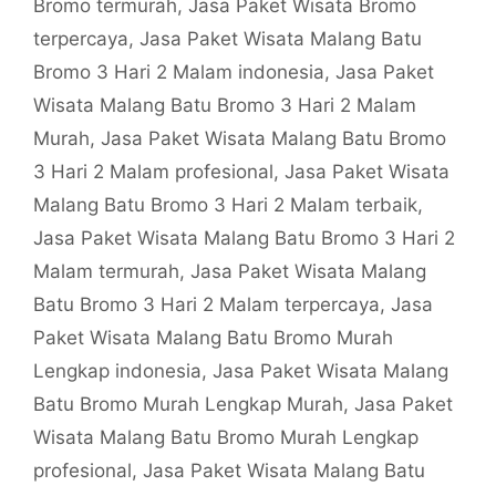
Bromo termurah
,
Jasa Paket Wisata Bromo
terpercaya
,
Jasa Paket Wisata Malang Batu
Bromo 3 Hari 2 Malam indonesia
,
Jasa Paket
Wisata Malang Batu Bromo 3 Hari 2 Malam
Murah
,
Jasa Paket Wisata Malang Batu Bromo
3 Hari 2 Malam profesional
,
Jasa Paket Wisata
Malang Batu Bromo 3 Hari 2 Malam terbaik
,
Jasa Paket Wisata Malang Batu Bromo 3 Hari 2
Malam termurah
,
Jasa Paket Wisata Malang
Batu Bromo 3 Hari 2 Malam terpercaya
,
Jasa
Paket Wisata Malang Batu Bromo Murah
Lengkap indonesia
,
Jasa Paket Wisata Malang
Batu Bromo Murah Lengkap Murah
,
Jasa Paket
Wisata Malang Batu Bromo Murah Lengkap
profesional
,
Jasa Paket Wisata Malang Batu