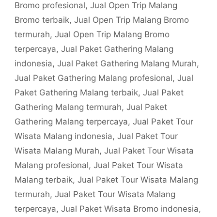
Bromo profesional
,
Jual Open Trip Malang
Bromo terbaik
,
Jual Open Trip Malang Bromo
termurah
,
Jual Open Trip Malang Bromo
terpercaya
,
Jual Paket Gathering Malang
indonesia
,
Jual Paket Gathering Malang Murah
,
Jual Paket Gathering Malang profesional
,
Jual
Paket Gathering Malang terbaik
,
Jual Paket
Gathering Malang termurah
,
Jual Paket
Gathering Malang terpercaya
,
Jual Paket Tour
Wisata Malang indonesia
,
Jual Paket Tour
Wisata Malang Murah
,
Jual Paket Tour Wisata
Malang profesional
,
Jual Paket Tour Wisata
Malang terbaik
,
Jual Paket Tour Wisata Malang
termurah
,
Jual Paket Tour Wisata Malang
terpercaya
,
Jual Paket Wisata Bromo indonesia
,