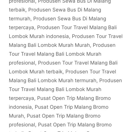
profesional
,
Produsen Sewa Bus Di Malang
terbaik
,
Produsen Sewa Bus Di Malang
termurah
,
Produsen Sewa Bus Di Malang
terpercaya
,
Produsen Tour Travel Malang Bali
Lombok Murah indonesia
,
Produsen Tour Travel
Malang Bali Lombok Murah Murah
,
Produsen
Tour Travel Malang Bali Lombok Murah
profesional
,
Produsen Tour Travel Malang Bali
Lombok Murah terbaik
,
Produsen Tour Travel
Malang Bali Lombok Murah termurah
,
Produsen
Tour Travel Malang Bali Lombok Murah
terpercaya
,
Pusat Open Trip Malang Bromo
indonesia
,
Pusat Open Trip Malang Bromo
Murah
,
Pusat Open Trip Malang Bromo
profesional
,
Pusat Open Trip Malang Bromo