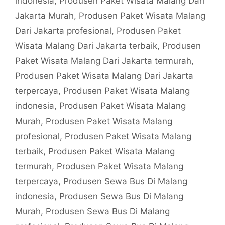
indonesia
,
Produsen Paket Wisata Malang Dari
Jakarta Murah
,
Produsen Paket Wisata Malang
Dari Jakarta profesional
,
Produsen Paket
Wisata Malang Dari Jakarta terbaik
,
Produsen
Paket Wisata Malang Dari Jakarta termurah
,
Produsen Paket Wisata Malang Dari Jakarta
terpercaya
,
Produsen Paket Wisata Malang
indonesia
,
Produsen Paket Wisata Malang
Murah
,
Produsen Paket Wisata Malang
profesional
,
Produsen Paket Wisata Malang
terbaik
,
Produsen Paket Wisata Malang
termurah
,
Produsen Paket Wisata Malang
terpercaya
,
Produsen Sewa Bus Di Malang
indonesia
,
Produsen Sewa Bus Di Malang
Murah
,
Produsen Sewa Bus Di Malang