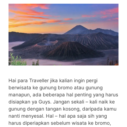
Hai para Traveller jika kalian ingin pergi
berwisata ke gunung bromo atau gunung
manapun, ada beberapa hal penting yang harus
disiapkan ya Guys. Jangan sekali – kali naik ke
gunung dengan tangan kosong, daripada kamu
nanti menyesal. Hal – hal apa saja sih yang
harus diperiapkan sebelum wisata ke bromo,