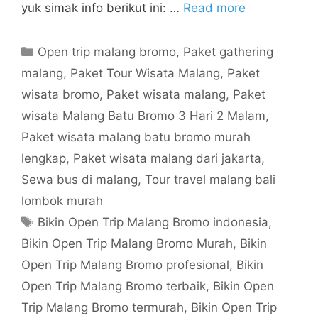
yuk simak info berikut ini: …
Read more
Open trip malang bromo
,
Paket gathering
malang
,
Paket Tour Wisata Malang
,
Paket
wisata bromo
,
Paket wisata malang
,
Paket
wisata Malang Batu Bromo 3 Hari 2 Malam
,
Paket wisata malang batu bromo murah
lengkap
,
Paket wisata malang dari jakarta
,
Sewa bus di malang
,
Tour travel malang bali
lombok murah
Bikin Open Trip Malang Bromo indonesia
,
Bikin Open Trip Malang Bromo Murah
,
Bikin
Open Trip Malang Bromo profesional
,
Bikin
Open Trip Malang Bromo terbaik
,
Bikin Open
Trip Malang Bromo termurah
,
Bikin Open Trip