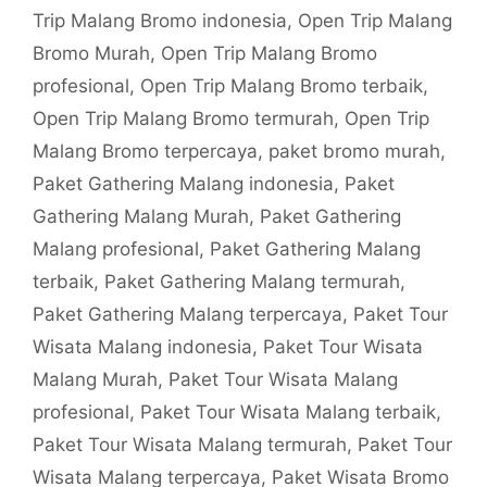
Trip Malang Bromo indonesia
,
Open Trip Malang
Bromo Murah
,
Open Trip Malang Bromo
profesional
,
Open Trip Malang Bromo terbaik
,
Open Trip Malang Bromo termurah
,
Open Trip
Malang Bromo terpercaya
,
paket bromo murah
,
Paket Gathering Malang indonesia
,
Paket
Gathering Malang Murah
,
Paket Gathering
Malang profesional
,
Paket Gathering Malang
terbaik
,
Paket Gathering Malang termurah
,
Paket Gathering Malang terpercaya
,
Paket Tour
Wisata Malang indonesia
,
Paket Tour Wisata
Malang Murah
,
Paket Tour Wisata Malang
profesional
,
Paket Tour Wisata Malang terbaik
,
Paket Tour Wisata Malang termurah
,
Paket Tour
Wisata Malang terpercaya
,
Paket Wisata Bromo