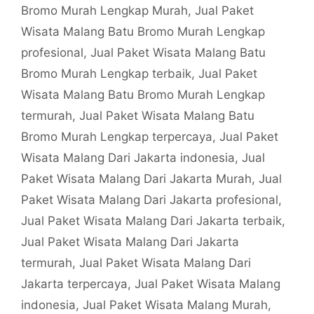
Bromo Murah Lengkap Murah
,
Jual Paket
Wisata Malang Batu Bromo Murah Lengkap
profesional
,
Jual Paket Wisata Malang Batu
Bromo Murah Lengkap terbaik
,
Jual Paket
Wisata Malang Batu Bromo Murah Lengkap
termurah
,
Jual Paket Wisata Malang Batu
Bromo Murah Lengkap terpercaya
,
Jual Paket
Wisata Malang Dari Jakarta indonesia
,
Jual
Paket Wisata Malang Dari Jakarta Murah
,
Jual
Paket Wisata Malang Dari Jakarta profesional
,
Jual Paket Wisata Malang Dari Jakarta terbaik
,
Jual Paket Wisata Malang Dari Jakarta
termurah
,
Jual Paket Wisata Malang Dari
Jakarta terpercaya
,
Jual Paket Wisata Malang
indonesia
,
Jual Paket Wisata Malang Murah
,