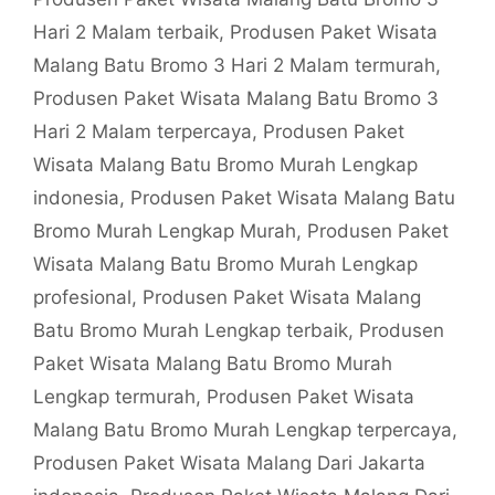
Hari 2 Malam terbaik
,
Produsen Paket Wisata
Malang Batu Bromo 3 Hari 2 Malam termurah
,
Produsen Paket Wisata Malang Batu Bromo 3
Hari 2 Malam terpercaya
,
Produsen Paket
Wisata Malang Batu Bromo Murah Lengkap
indonesia
,
Produsen Paket Wisata Malang Batu
Bromo Murah Lengkap Murah
,
Produsen Paket
Wisata Malang Batu Bromo Murah Lengkap
profesional
,
Produsen Paket Wisata Malang
Batu Bromo Murah Lengkap terbaik
,
Produsen
Paket Wisata Malang Batu Bromo Murah
Lengkap termurah
,
Produsen Paket Wisata
Malang Batu Bromo Murah Lengkap terpercaya
,
Produsen Paket Wisata Malang Dari Jakarta