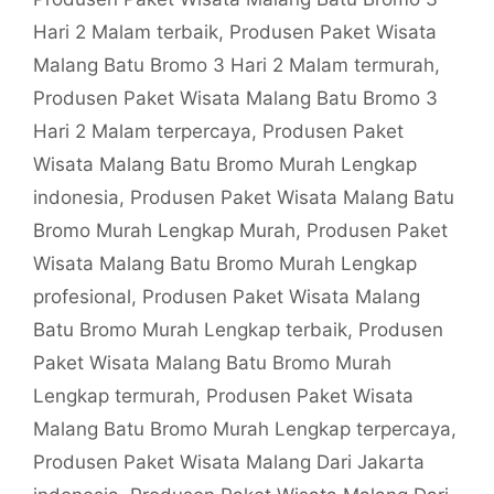
Hari 2 Malam terbaik
,
Produsen Paket Wisata
Malang Batu Bromo 3 Hari 2 Malam termurah
,
Produsen Paket Wisata Malang Batu Bromo 3
Hari 2 Malam terpercaya
,
Produsen Paket
Wisata Malang Batu Bromo Murah Lengkap
indonesia
,
Produsen Paket Wisata Malang Batu
Bromo Murah Lengkap Murah
,
Produsen Paket
Wisata Malang Batu Bromo Murah Lengkap
profesional
,
Produsen Paket Wisata Malang
Batu Bromo Murah Lengkap terbaik
,
Produsen
Paket Wisata Malang Batu Bromo Murah
Lengkap termurah
,
Produsen Paket Wisata
Malang Batu Bromo Murah Lengkap terpercaya
,
Produsen Paket Wisata Malang Dari Jakarta