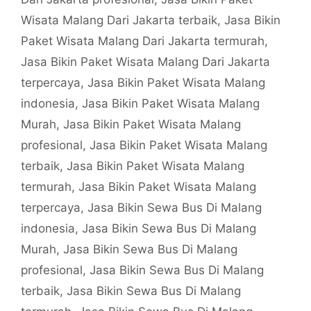
Wisata Malang Dari Jakarta terbaik
,
Jasa Bikin
Paket Wisata Malang Dari Jakarta termurah
,
Jasa Bikin Paket Wisata Malang Dari Jakarta
terpercaya
,
Jasa Bikin Paket Wisata Malang
indonesia
,
Jasa Bikin Paket Wisata Malang
Murah
,
Jasa Bikin Paket Wisata Malang
profesional
,
Jasa Bikin Paket Wisata Malang
terbaik
,
Jasa Bikin Paket Wisata Malang
termurah
,
Jasa Bikin Paket Wisata Malang
terpercaya
,
Jasa Bikin Sewa Bus Di Malang
indonesia
,
Jasa Bikin Sewa Bus Di Malang
Murah
,
Jasa Bikin Sewa Bus Di Malang
profesional
,
Jasa Bikin Sewa Bus Di Malang
terbaik
,
Jasa Bikin Sewa Bus Di Malang