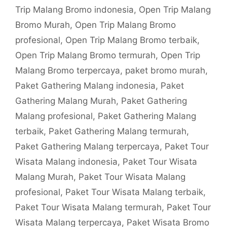
Trip Malang Bromo indonesia
,
Open Trip Malang
Bromo Murah
,
Open Trip Malang Bromo
profesional
,
Open Trip Malang Bromo terbaik
,
Open Trip Malang Bromo termurah
,
Open Trip
Malang Bromo terpercaya
,
paket bromo murah
,
Paket Gathering Malang indonesia
,
Paket
Gathering Malang Murah
,
Paket Gathering
Malang profesional
,
Paket Gathering Malang
terbaik
,
Paket Gathering Malang termurah
,
Paket Gathering Malang terpercaya
,
Paket Tour
Wisata Malang indonesia
,
Paket Tour Wisata
Malang Murah
,
Paket Tour Wisata Malang
profesional
,
Paket Tour Wisata Malang terbaik
,
Paket Tour Wisata Malang termurah
,
Paket Tour
Wisata Malang terpercaya
,
Paket Wisata Bromo