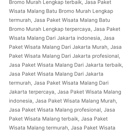
Bromo Murah Lengkap terbaik
,
Jasa Paket
Wisata Malang Batu Bromo Murah Lengkap
termurah
,
Jasa Paket Wisata Malang Batu
Bromo Murah Lengkap terpercaya
,
Jasa Paket
Wisata Malang Dari Jakarta indonesia
,
Jasa
Paket Wisata Malang Dari Jakarta Murah
,
Jasa
Paket Wisata Malang Dari Jakarta profesional
,
Jasa Paket Wisata Malang Dari Jakarta terbaik
,
Jasa Paket Wisata Malang Dari Jakarta
termurah
,
Jasa Paket Wisata Malang Dari
Jakarta terpercaya
,
Jasa Paket Wisata Malang
indonesia
,
Jasa Paket Wisata Malang Murah
,
Jasa Paket Wisata Malang profesional
,
Jasa
Paket Wisata Malang terbaik
,
Jasa Paket
Wisata Malang termurah
,
Jasa Paket Wisata