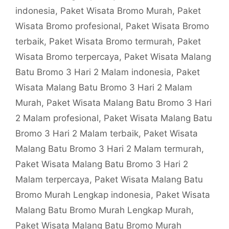
indonesia
,
Paket Wisata Bromo Murah
,
Paket
Wisata Bromo profesional
,
Paket Wisata Bromo
terbaik
,
Paket Wisata Bromo termurah
,
Paket
Wisata Bromo terpercaya
,
Paket Wisata Malang
Batu Bromo 3 Hari 2 Malam indonesia
,
Paket
Wisata Malang Batu Bromo 3 Hari 2 Malam
Murah
,
Paket Wisata Malang Batu Bromo 3 Hari
2 Malam profesional
,
Paket Wisata Malang Batu
Bromo 3 Hari 2 Malam terbaik
,
Paket Wisata
Malang Batu Bromo 3 Hari 2 Malam termurah
,
Paket Wisata Malang Batu Bromo 3 Hari 2
Malam terpercaya
,
Paket Wisata Malang Batu
Bromo Murah Lengkap indonesia
,
Paket Wisata
Malang Batu Bromo Murah Lengkap Murah
,
Paket Wisata Malang Batu Bromo Murah