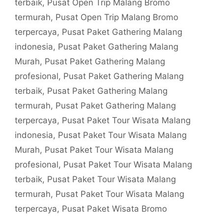
terbaik
,
Pusat Open Trip Malang Bromo
termurah
,
Pusat Open Trip Malang Bromo
terpercaya
,
Pusat Paket Gathering Malang
indonesia
,
Pusat Paket Gathering Malang
Murah
,
Pusat Paket Gathering Malang
profesional
,
Pusat Paket Gathering Malang
terbaik
,
Pusat Paket Gathering Malang
termurah
,
Pusat Paket Gathering Malang
terpercaya
,
Pusat Paket Tour Wisata Malang
indonesia
,
Pusat Paket Tour Wisata Malang
Murah
,
Pusat Paket Tour Wisata Malang
profesional
,
Pusat Paket Tour Wisata Malang
terbaik
,
Pusat Paket Tour Wisata Malang
termurah
,
Pusat Paket Tour Wisata Malang
terpercaya
,
Pusat Paket Wisata Bromo