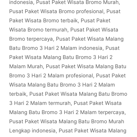
indonesia
,
Pusat Paket Wisata Bromo Murah
,
Pusat Paket Wisata Bromo profesional
,
Pusat
Paket Wisata Bromo terbaik
,
Pusat Paket
Wisata Bromo termurah
,
Pusat Paket Wisata
Bromo terpercaya
,
Pusat Paket Wisata Malang
Batu Bromo 3 Hari 2 Malam indonesia
,
Pusat
Paket Wisata Malang Batu Bromo 3 Hari 2
Malam Murah
,
Pusat Paket Wisata Malang Batu
Bromo 3 Hari 2 Malam profesional
,
Pusat Paket
Wisata Malang Batu Bromo 3 Hari 2 Malam
terbaik
,
Pusat Paket Wisata Malang Batu Bromo
3 Hari 2 Malam termurah
,
Pusat Paket Wisata
Malang Batu Bromo 3 Hari 2 Malam terpercaya
,
Pusat Paket Wisata Malang Batu Bromo Murah
Lengkap indonesia
,
Pusat Paket Wisata Malang