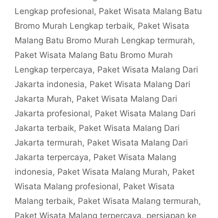
Lengkap profesional
,
Paket Wisata Malang Batu
Bromo Murah Lengkap terbaik
,
Paket Wisata
Malang Batu Bromo Murah Lengkap termurah
,
Paket Wisata Malang Batu Bromo Murah
Lengkap terpercaya
,
Paket Wisata Malang Dari
Jakarta indonesia
,
Paket Wisata Malang Dari
Jakarta Murah
,
Paket Wisata Malang Dari
Jakarta profesional
,
Paket Wisata Malang Dari
Jakarta terbaik
,
Paket Wisata Malang Dari
Jakarta termurah
,
Paket Wisata Malang Dari
Jakarta terpercaya
,
Paket Wisata Malang
indonesia
,
Paket Wisata Malang Murah
,
Paket
Wisata Malang profesional
,
Paket Wisata
Malang terbaik
,
Paket Wisata Malang termurah
,
Paket Wisata Malang terpercaya
,
persiapan ke