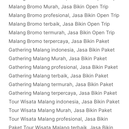
Malang Bromo Murah
,
Jasa Bikin Open Trip
Malang Bromo profesional
,
Jasa Bikin Open Trip
Malang Bromo terbaik
,
Jasa Bikin Open Trip
Malang Bromo termurah
,
Jasa Bikin Open Trip
Malang Bromo terpercaya
,
Jasa Bikin Paket
Gathering Malang indonesia
,
Jasa Bikin Paket
Gathering Malang Murah
,
Jasa Bikin Paket
Gathering Malang profesional
,
Jasa Bikin Paket
Gathering Malang terbaik
,
Jasa Bikin Paket
Gathering Malang termurah
,
Jasa Bikin Paket
Gathering Malang terpercaya
,
Jasa Bikin Paket
Tour Wisata Malang indonesia
,
Jasa Bikin Paket
Tour Wisata Malang Murah
,
Jasa Bikin Paket
Tour Wisata Malang profesional
,
Jasa Bikin
Paket Tour Wisata Malang terbaik
,
Jasa Bikin