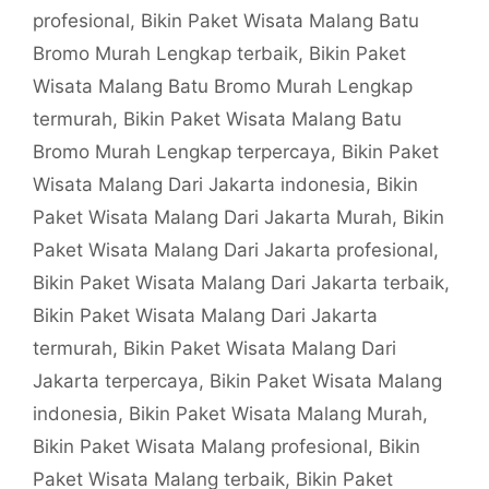
profesional
,
Bikin Paket Wisata Malang Batu
Bromo Murah Lengkap terbaik
,
Bikin Paket
Wisata Malang Batu Bromo Murah Lengkap
termurah
,
Bikin Paket Wisata Malang Batu
Bromo Murah Lengkap terpercaya
,
Bikin Paket
Wisata Malang Dari Jakarta indonesia
,
Bikin
Paket Wisata Malang Dari Jakarta Murah
,
Bikin
Paket Wisata Malang Dari Jakarta profesional
,
Bikin Paket Wisata Malang Dari Jakarta terbaik
,
Bikin Paket Wisata Malang Dari Jakarta
termurah
,
Bikin Paket Wisata Malang Dari
Jakarta terpercaya
,
Bikin Paket Wisata Malang
indonesia
,
Bikin Paket Wisata Malang Murah
,
Bikin Paket Wisata Malang profesional
,
Bikin
Paket Wisata Malang terbaik
,
Bikin Paket