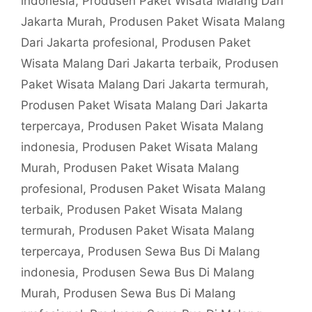
indonesia
,
Produsen Paket Wisata Malang Dari
Jakarta Murah
,
Produsen Paket Wisata Malang
Dari Jakarta profesional
,
Produsen Paket
Wisata Malang Dari Jakarta terbaik
,
Produsen
Paket Wisata Malang Dari Jakarta termurah
,
Produsen Paket Wisata Malang Dari Jakarta
terpercaya
,
Produsen Paket Wisata Malang
indonesia
,
Produsen Paket Wisata Malang
Murah
,
Produsen Paket Wisata Malang
profesional
,
Produsen Paket Wisata Malang
terbaik
,
Produsen Paket Wisata Malang
termurah
,
Produsen Paket Wisata Malang
terpercaya
,
Produsen Sewa Bus Di Malang
indonesia
,
Produsen Sewa Bus Di Malang
Murah
,
Produsen Sewa Bus Di Malang