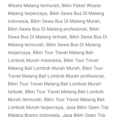
Wisata Malang termurah
,
Bikin Paket Wisata
Malang terpercaya
,
Bikin Sewa Bus Di Malang
indonesia
,
Bikin Sewa Bus Di Malang Murah
,
Bikin Sewa Bus Di Malang profesional
,
Bikin
Sewa Bus Di Malang terbaik
,
Bikin Sewa Bus Di
Malang termurah
,
Bikin Sewa Bus Di Malang
terpercaya
,
Bikin Tour Travel Malang Bali
Lombok Murah indonesia
,
Bikin Tour Travel
Malang Bali Lombok Murah Murah
,
Bikin Tour
Travel Malang Bali Lombok Murah profesional
,
Bikin Tour Travel Malang Bali Lombok Murah
terbaik
,
Bikin Tour Travel Malang Bali Lombok
Murah termurah
,
Bikin Tour Travel Malang Bali
Lombok Murah terpercaya
,
Jasa Bikin Open Trip
Malang Bromo indonesia
,
Jasa Bikin Open Trip