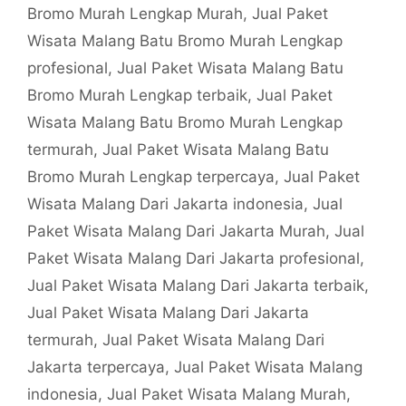
Bromo Murah Lengkap Murah
,
Jual Paket
Wisata Malang Batu Bromo Murah Lengkap
profesional
,
Jual Paket Wisata Malang Batu
Bromo Murah Lengkap terbaik
,
Jual Paket
Wisata Malang Batu Bromo Murah Lengkap
termurah
,
Jual Paket Wisata Malang Batu
Bromo Murah Lengkap terpercaya
,
Jual Paket
Wisata Malang Dari Jakarta indonesia
,
Jual
Paket Wisata Malang Dari Jakarta Murah
,
Jual
Paket Wisata Malang Dari Jakarta profesional
,
Jual Paket Wisata Malang Dari Jakarta terbaik
,
Jual Paket Wisata Malang Dari Jakarta
termurah
,
Jual Paket Wisata Malang Dari
Jakarta terpercaya
,
Jual Paket Wisata Malang
indonesia
,
Jual Paket Wisata Malang Murah
,