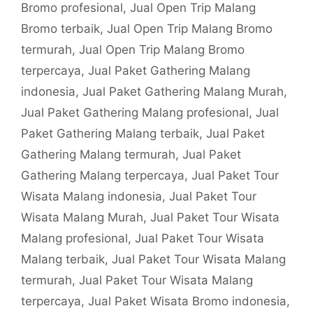
Bromo profesional
,
Jual Open Trip Malang
Bromo terbaik
,
Jual Open Trip Malang Bromo
termurah
,
Jual Open Trip Malang Bromo
terpercaya
,
Jual Paket Gathering Malang
indonesia
,
Jual Paket Gathering Malang Murah
,
Jual Paket Gathering Malang profesional
,
Jual
Paket Gathering Malang terbaik
,
Jual Paket
Gathering Malang termurah
,
Jual Paket
Gathering Malang terpercaya
,
Jual Paket Tour
Wisata Malang indonesia
,
Jual Paket Tour
Wisata Malang Murah
,
Jual Paket Tour Wisata
Malang profesional
,
Jual Paket Tour Wisata
Malang terbaik
,
Jual Paket Tour Wisata Malang
termurah
,
Jual Paket Tour Wisata Malang
terpercaya
,
Jual Paket Wisata Bromo indonesia
,