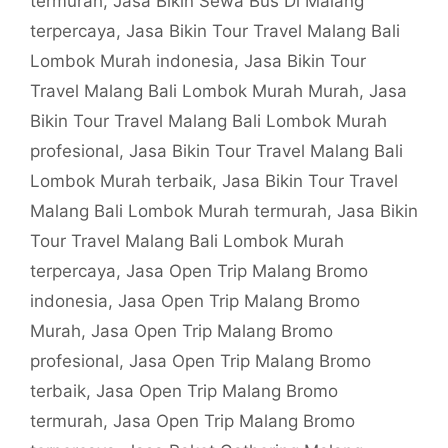
termurah
,
Jasa Bikin Sewa Bus Di Malang
terpercaya
,
Jasa Bikin Tour Travel Malang Bali
Lombok Murah indonesia
,
Jasa Bikin Tour
Travel Malang Bali Lombok Murah Murah
,
Jasa
Bikin Tour Travel Malang Bali Lombok Murah
profesional
,
Jasa Bikin Tour Travel Malang Bali
Lombok Murah terbaik
,
Jasa Bikin Tour Travel
Malang Bali Lombok Murah termurah
,
Jasa Bikin
Tour Travel Malang Bali Lombok Murah
terpercaya
,
Jasa Open Trip Malang Bromo
indonesia
,
Jasa Open Trip Malang Bromo
Murah
,
Jasa Open Trip Malang Bromo
profesional
,
Jasa Open Trip Malang Bromo
terbaik
,
Jasa Open Trip Malang Bromo
termurah
,
Jasa Open Trip Malang Bromo