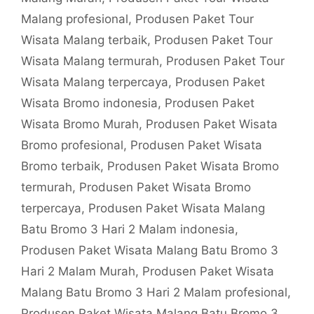
Malang profesional
,
Produsen Paket Tour
Wisata Malang terbaik
,
Produsen Paket Tour
Wisata Malang termurah
,
Produsen Paket Tour
Wisata Malang terpercaya
,
Produsen Paket
Wisata Bromo indonesia
,
Produsen Paket
Wisata Bromo Murah
,
Produsen Paket Wisata
Bromo profesional
,
Produsen Paket Wisata
Bromo terbaik
,
Produsen Paket Wisata Bromo
termurah
,
Produsen Paket Wisata Bromo
terpercaya
,
Produsen Paket Wisata Malang
Batu Bromo 3 Hari 2 Malam indonesia
,
Produsen Paket Wisata Malang Batu Bromo 3
Hari 2 Malam Murah
,
Produsen Paket Wisata
Malang Batu Bromo 3 Hari 2 Malam profesional
,
Produsen Paket Wisata Malang Batu Bromo 3