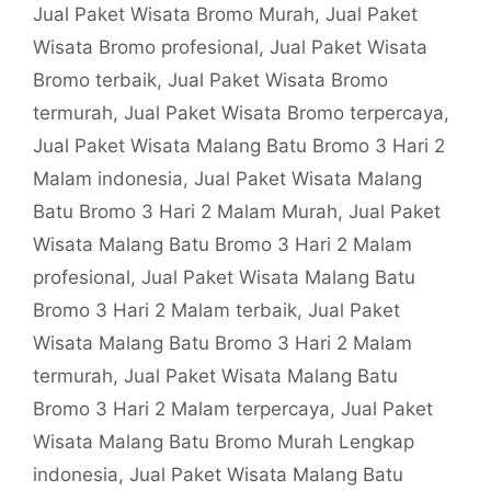
Jual Paket Wisata Bromo Murah
,
Jual Paket
Wisata Bromo profesional
,
Jual Paket Wisata
Bromo terbaik
,
Jual Paket Wisata Bromo
termurah
,
Jual Paket Wisata Bromo terpercaya
,
Jual Paket Wisata Malang Batu Bromo 3 Hari 2
Malam indonesia
,
Jual Paket Wisata Malang
Batu Bromo 3 Hari 2 Malam Murah
,
Jual Paket
Wisata Malang Batu Bromo 3 Hari 2 Malam
profesional
,
Jual Paket Wisata Malang Batu
Bromo 3 Hari 2 Malam terbaik
,
Jual Paket
Wisata Malang Batu Bromo 3 Hari 2 Malam
termurah
,
Jual Paket Wisata Malang Batu
Bromo 3 Hari 2 Malam terpercaya
,
Jual Paket
Wisata Malang Batu Bromo Murah Lengkap
indonesia
,
Jual Paket Wisata Malang Batu