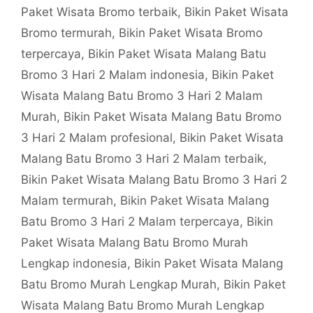
Paket Wisata Bromo terbaik
,
Bikin Paket Wisata
Bromo termurah
,
Bikin Paket Wisata Bromo
terpercaya
,
Bikin Paket Wisata Malang Batu
Bromo 3 Hari 2 Malam indonesia
,
Bikin Paket
Wisata Malang Batu Bromo 3 Hari 2 Malam
Murah
,
Bikin Paket Wisata Malang Batu Bromo
3 Hari 2 Malam profesional
,
Bikin Paket Wisata
Malang Batu Bromo 3 Hari 2 Malam terbaik
,
Bikin Paket Wisata Malang Batu Bromo 3 Hari 2
Malam termurah
,
Bikin Paket Wisata Malang
Batu Bromo 3 Hari 2 Malam terpercaya
,
Bikin
Paket Wisata Malang Batu Bromo Murah
Lengkap indonesia
,
Bikin Paket Wisata Malang
Batu Bromo Murah Lengkap Murah
,
Bikin Paket
Wisata Malang Batu Bromo Murah Lengkap