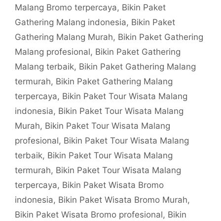
Malang Bromo terpercaya
,
Bikin Paket
Gathering Malang indonesia
,
Bikin Paket
Gathering Malang Murah
,
Bikin Paket Gathering
Malang profesional
,
Bikin Paket Gathering
Malang terbaik
,
Bikin Paket Gathering Malang
termurah
,
Bikin Paket Gathering Malang
terpercaya
,
Bikin Paket Tour Wisata Malang
indonesia
,
Bikin Paket Tour Wisata Malang
Murah
,
Bikin Paket Tour Wisata Malang
profesional
,
Bikin Paket Tour Wisata Malang
terbaik
,
Bikin Paket Tour Wisata Malang
termurah
,
Bikin Paket Tour Wisata Malang
terpercaya
,
Bikin Paket Wisata Bromo
indonesia
,
Bikin Paket Wisata Bromo Murah
,
Bikin Paket Wisata Bromo profesional
,
Bikin