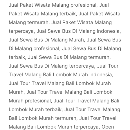
Jual Paket Wisata Malang profesional
,
Jual
Paket Wisata Malang terbaik
,
Jual Paket Wisata
Malang termurah
,
Jual Paket Wisata Malang
terpercaya
,
Jual Sewa Bus Di Malang indonesia
,
Jual Sewa Bus Di Malang Murah
,
Jual Sewa Bus
Di Malang profesional
,
Jual Sewa Bus Di Malang
terbaik
,
Jual Sewa Bus Di Malang termurah
,
Jual Sewa Bus Di Malang terpercaya
,
Jual Tour
Travel Malang Bali Lombok Murah indonesia
,
Jual Tour Travel Malang Bali Lombok Murah
Murah
,
Jual Tour Travel Malang Bali Lombok
Murah profesional
,
Jual Tour Travel Malang Bali
Lombok Murah terbaik
,
Jual Tour Travel Malang
Bali Lombok Murah termurah
,
Jual Tour Travel
Malang Bali Lombok Murah terpercaya
,
Open