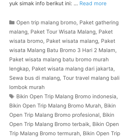
yuk simak info berikut ini: …
Read more
Open trip malang bromo
,
Paket gathering
malang
,
Paket Tour Wisata Malang
,
Paket
wisata bromo
,
Paket wisata malang
,
Paket
wisata Malang Batu Bromo 3 Hari 2 Malam
,
Paket wisata malang batu bromo murah
lengkap
,
Paket wisata malang dari jakarta
,
Sewa bus di malang
,
Tour travel malang bali
lombok murah
Bikin Open Trip Malang Bromo indonesia
,
Bikin Open Trip Malang Bromo Murah
,
Bikin
Open Trip Malang Bromo profesional
,
Bikin
Open Trip Malang Bromo terbaik
,
Bikin Open
Trip Malang Bromo termurah
,
Bikin Open Trip