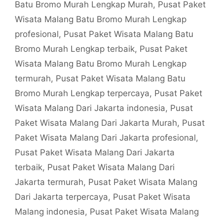
Batu Bromo Murah Lengkap Murah
,
Pusat Paket
Wisata Malang Batu Bromo Murah Lengkap
profesional
,
Pusat Paket Wisata Malang Batu
Bromo Murah Lengkap terbaik
,
Pusat Paket
Wisata Malang Batu Bromo Murah Lengkap
termurah
,
Pusat Paket Wisata Malang Batu
Bromo Murah Lengkap terpercaya
,
Pusat Paket
Wisata Malang Dari Jakarta indonesia
,
Pusat
Paket Wisata Malang Dari Jakarta Murah
,
Pusat
Paket Wisata Malang Dari Jakarta profesional
,
Pusat Paket Wisata Malang Dari Jakarta
terbaik
,
Pusat Paket Wisata Malang Dari
Jakarta termurah
,
Pusat Paket Wisata Malang
Dari Jakarta terpercaya
,
Pusat Paket Wisata
Malang indonesia
,
Pusat Paket Wisata Malang