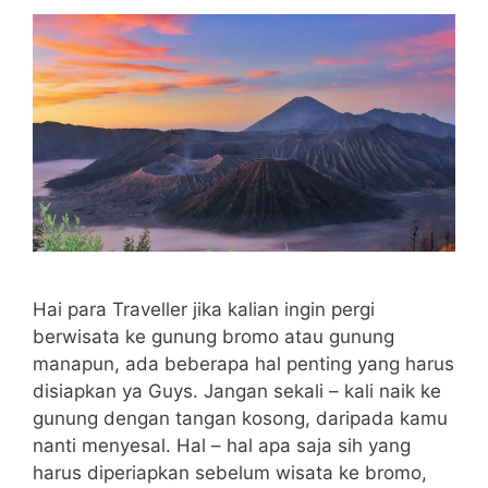
Hai para Traveller jika kalian ingin pergi
berwisata ke gunung bromo atau gunung
manapun, ada beberapa hal penting yang harus
disiapkan ya Guys. Jangan sekali – kali naik ke
gunung dengan tangan kosong, daripada kamu
nanti menyesal. Hal – hal apa saja sih yang
harus diperiapkan sebelum wisata ke bromo,