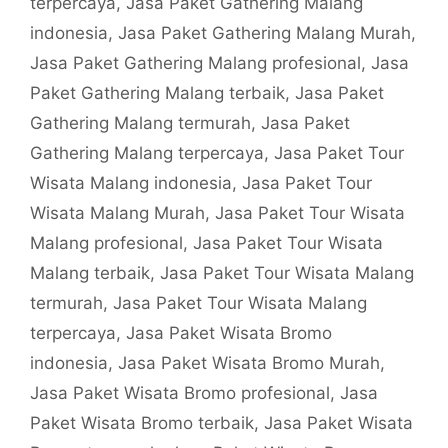
terpercaya
,
Jasa Paket Gathering Malang
indonesia
,
Jasa Paket Gathering Malang Murah
,
Jasa Paket Gathering Malang profesional
,
Jasa
Paket Gathering Malang terbaik
,
Jasa Paket
Gathering Malang termurah
,
Jasa Paket
Gathering Malang terpercaya
,
Jasa Paket Tour
Wisata Malang indonesia
,
Jasa Paket Tour
Wisata Malang Murah
,
Jasa Paket Tour Wisata
Malang profesional
,
Jasa Paket Tour Wisata
Malang terbaik
,
Jasa Paket Tour Wisata Malang
termurah
,
Jasa Paket Tour Wisata Malang
terpercaya
,
Jasa Paket Wisata Bromo
indonesia
,
Jasa Paket Wisata Bromo Murah
,
Jasa Paket Wisata Bromo profesional
,
Jasa
Paket Wisata Bromo terbaik
,
Jasa Paket Wisata