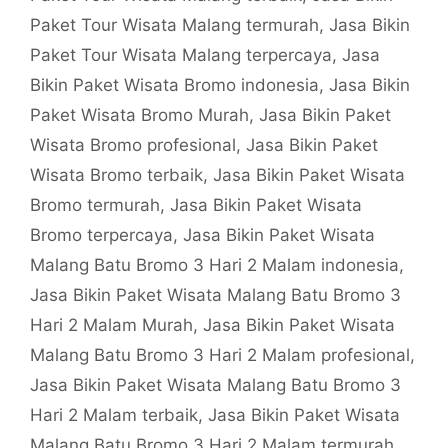
Paket Tour Wisata Malang termurah
,
Jasa Bikin
Paket Tour Wisata Malang terpercaya
,
Jasa
Bikin Paket Wisata Bromo indonesia
,
Jasa Bikin
Paket Wisata Bromo Murah
,
Jasa Bikin Paket
Wisata Bromo profesional
,
Jasa Bikin Paket
Wisata Bromo terbaik
,
Jasa Bikin Paket Wisata
Bromo termurah
,
Jasa Bikin Paket Wisata
Bromo terpercaya
,
Jasa Bikin Paket Wisata
Malang Batu Bromo 3 Hari 2 Malam indonesia
,
Jasa Bikin Paket Wisata Malang Batu Bromo 3
Hari 2 Malam Murah
,
Jasa Bikin Paket Wisata
Malang Batu Bromo 3 Hari 2 Malam profesional
,
Jasa Bikin Paket Wisata Malang Batu Bromo 3
Hari 2 Malam terbaik
,
Jasa Bikin Paket Wisata
Malang Batu Bromo 3 Hari 2 Malam termurah
,