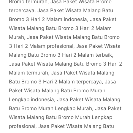
Bromo termurah
,
Jasa Paket Wisata Bromo
terpercaya
,
Jasa Paket Wisata Malang Batu
Bromo 3 Hari 2 Malam indonesia
,
Jasa Paket
Wisata Malang Batu Bromo 3 Hari 2 Malam
Murah
,
Jasa Paket Wisata Malang Batu Bromo
3 Hari 2 Malam profesional
,
Jasa Paket Wisata
Malang Batu Bromo 3 Hari 2 Malam terbaik
,
Jasa Paket Wisata Malang Batu Bromo 3 Hari 2
Malam termurah
,
Jasa Paket Wisata Malang
Batu Bromo 3 Hari 2 Malam terpercaya
,
Jasa
Paket Wisata Malang Batu Bromo Murah
Lengkap indonesia
,
Jasa Paket Wisata Malang
Batu Bromo Murah Lengkap Murah
,
Jasa Paket
Wisata Malang Batu Bromo Murah Lengkap
profesional
,
Jasa Paket Wisata Malang Batu