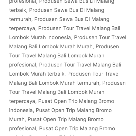
profesional
,
Produsen Sewa Bus Di Malang
terbaik
,
Produsen Sewa Bus Di Malang
termurah
,
Produsen Sewa Bus Di Malang
terpercaya
,
Produsen Tour Travel Malang Bali
Lombok Murah indonesia
,
Produsen Tour Travel
Malang Bali Lombok Murah Murah
,
Produsen
Tour Travel Malang Bali Lombok Murah
profesional
,
Produsen Tour Travel Malang Bali
Lombok Murah terbaik
,
Produsen Tour Travel
Malang Bali Lombok Murah termurah
,
Produsen
Tour Travel Malang Bali Lombok Murah
terpercaya
,
Pusat Open Trip Malang Bromo
indonesia
,
Pusat Open Trip Malang Bromo
Murah
,
Pusat Open Trip Malang Bromo
profesional
,
Pusat Open Trip Malang Bromo