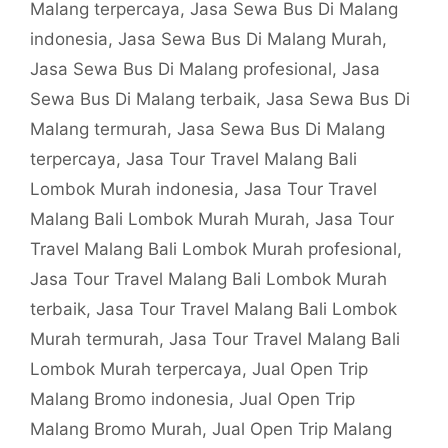
Malang terpercaya
,
Jasa Sewa Bus Di Malang
indonesia
,
Jasa Sewa Bus Di Malang Murah
,
Jasa Sewa Bus Di Malang profesional
,
Jasa
Sewa Bus Di Malang terbaik
,
Jasa Sewa Bus Di
Malang termurah
,
Jasa Sewa Bus Di Malang
terpercaya
,
Jasa Tour Travel Malang Bali
Lombok Murah indonesia
,
Jasa Tour Travel
Malang Bali Lombok Murah Murah
,
Jasa Tour
Travel Malang Bali Lombok Murah profesional
,
Jasa Tour Travel Malang Bali Lombok Murah
terbaik
,
Jasa Tour Travel Malang Bali Lombok
Murah termurah
,
Jasa Tour Travel Malang Bali
Lombok Murah terpercaya
,
Jual Open Trip
Malang Bromo indonesia
,
Jual Open Trip
Malang Bromo Murah
,
Jual Open Trip Malang