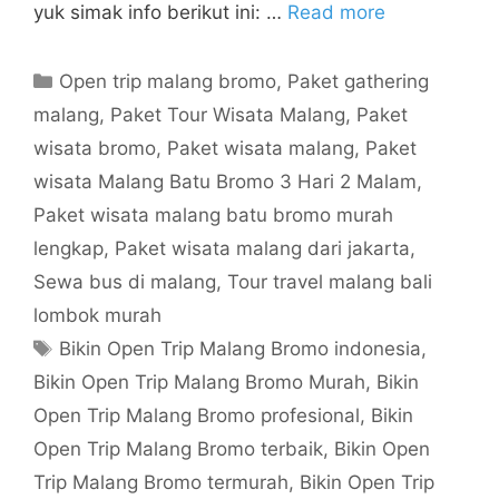
yuk simak info berikut ini: …
Read more
Open trip malang bromo
,
Paket gathering
malang
,
Paket Tour Wisata Malang
,
Paket
wisata bromo
,
Paket wisata malang
,
Paket
wisata Malang Batu Bromo 3 Hari 2 Malam
,
Paket wisata malang batu bromo murah
lengkap
,
Paket wisata malang dari jakarta
,
Sewa bus di malang
,
Tour travel malang bali
lombok murah
Bikin Open Trip Malang Bromo indonesia
,
Bikin Open Trip Malang Bromo Murah
,
Bikin
Open Trip Malang Bromo profesional
,
Bikin
Open Trip Malang Bromo terbaik
,
Bikin Open
Trip Malang Bromo termurah
,
Bikin Open Trip