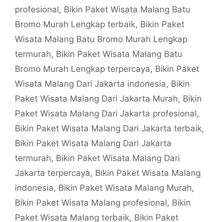
profesional
,
Bikin Paket Wisata Malang Batu
Bromo Murah Lengkap terbaik
,
Bikin Paket
Wisata Malang Batu Bromo Murah Lengkap
termurah
,
Bikin Paket Wisata Malang Batu
Bromo Murah Lengkap terpercaya
,
Bikin Paket
Wisata Malang Dari Jakarta indonesia
,
Bikin
Paket Wisata Malang Dari Jakarta Murah
,
Bikin
Paket Wisata Malang Dari Jakarta profesional
,
Bikin Paket Wisata Malang Dari Jakarta terbaik
,
Bikin Paket Wisata Malang Dari Jakarta
termurah
,
Bikin Paket Wisata Malang Dari
Jakarta terpercaya
,
Bikin Paket Wisata Malang
indonesia
,
Bikin Paket Wisata Malang Murah
,
Bikin Paket Wisata Malang profesional
,
Bikin
Paket Wisata Malang terbaik
,
Bikin Paket