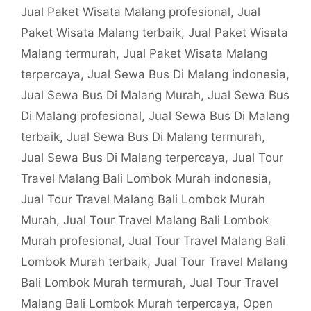
Jual Paket Wisata Malang profesional
,
Jual
Paket Wisata Malang terbaik
,
Jual Paket Wisata
Malang termurah
,
Jual Paket Wisata Malang
terpercaya
,
Jual Sewa Bus Di Malang indonesia
,
Jual Sewa Bus Di Malang Murah
,
Jual Sewa Bus
Di Malang profesional
,
Jual Sewa Bus Di Malang
terbaik
,
Jual Sewa Bus Di Malang termurah
,
Jual Sewa Bus Di Malang terpercaya
,
Jual Tour
Travel Malang Bali Lombok Murah indonesia
,
Jual Tour Travel Malang Bali Lombok Murah
Murah
,
Jual Tour Travel Malang Bali Lombok
Murah profesional
,
Jual Tour Travel Malang Bali
Lombok Murah terbaik
,
Jual Tour Travel Malang
Bali Lombok Murah termurah
,
Jual Tour Travel
Malang Bali Lombok Murah terpercaya
,
Open