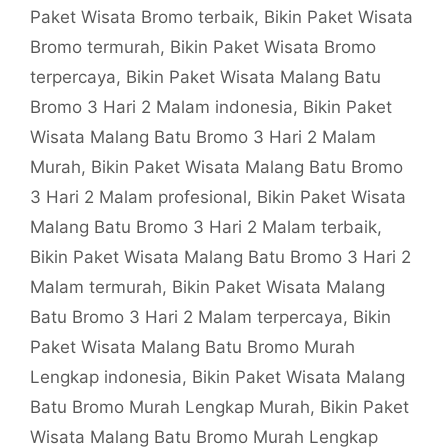
Paket Wisata Bromo terbaik
,
Bikin Paket Wisata
Bromo termurah
,
Bikin Paket Wisata Bromo
terpercaya
,
Bikin Paket Wisata Malang Batu
Bromo 3 Hari 2 Malam indonesia
,
Bikin Paket
Wisata Malang Batu Bromo 3 Hari 2 Malam
Murah
,
Bikin Paket Wisata Malang Batu Bromo
3 Hari 2 Malam profesional
,
Bikin Paket Wisata
Malang Batu Bromo 3 Hari 2 Malam terbaik
,
Bikin Paket Wisata Malang Batu Bromo 3 Hari 2
Malam termurah
,
Bikin Paket Wisata Malang
Batu Bromo 3 Hari 2 Malam terpercaya
,
Bikin
Paket Wisata Malang Batu Bromo Murah
Lengkap indonesia
,
Bikin Paket Wisata Malang
Batu Bromo Murah Lengkap Murah
,
Bikin Paket
Wisata Malang Batu Bromo Murah Lengkap