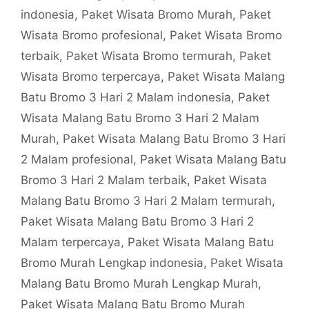
indonesia
,
Paket Wisata Bromo Murah
,
Paket
Wisata Bromo profesional
,
Paket Wisata Bromo
terbaik
,
Paket Wisata Bromo termurah
,
Paket
Wisata Bromo terpercaya
,
Paket Wisata Malang
Batu Bromo 3 Hari 2 Malam indonesia
,
Paket
Wisata Malang Batu Bromo 3 Hari 2 Malam
Murah
,
Paket Wisata Malang Batu Bromo 3 Hari
2 Malam profesional
,
Paket Wisata Malang Batu
Bromo 3 Hari 2 Malam terbaik
,
Paket Wisata
Malang Batu Bromo 3 Hari 2 Malam termurah
,
Paket Wisata Malang Batu Bromo 3 Hari 2
Malam terpercaya
,
Paket Wisata Malang Batu
Bromo Murah Lengkap indonesia
,
Paket Wisata
Malang Batu Bromo Murah Lengkap Murah
,
Paket Wisata Malang Batu Bromo Murah