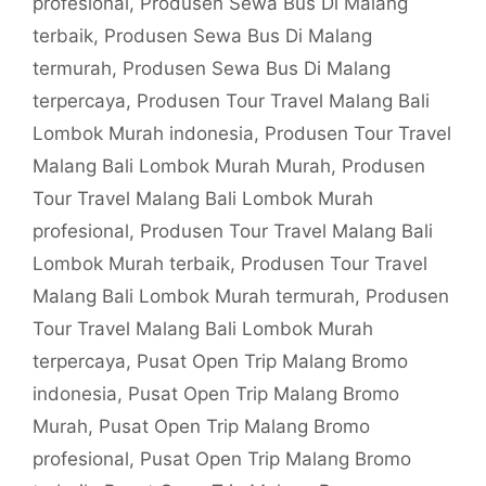
profesional
,
Produsen Sewa Bus Di Malang
terbaik
,
Produsen Sewa Bus Di Malang
termurah
,
Produsen Sewa Bus Di Malang
terpercaya
,
Produsen Tour Travel Malang Bali
Lombok Murah indonesia
,
Produsen Tour Travel
Malang Bali Lombok Murah Murah
,
Produsen
Tour Travel Malang Bali Lombok Murah
profesional
,
Produsen Tour Travel Malang Bali
Lombok Murah terbaik
,
Produsen Tour Travel
Malang Bali Lombok Murah termurah
,
Produsen
Tour Travel Malang Bali Lombok Murah
terpercaya
,
Pusat Open Trip Malang Bromo
indonesia
,
Pusat Open Trip Malang Bromo
Murah
,
Pusat Open Trip Malang Bromo
profesional
,
Pusat Open Trip Malang Bromo