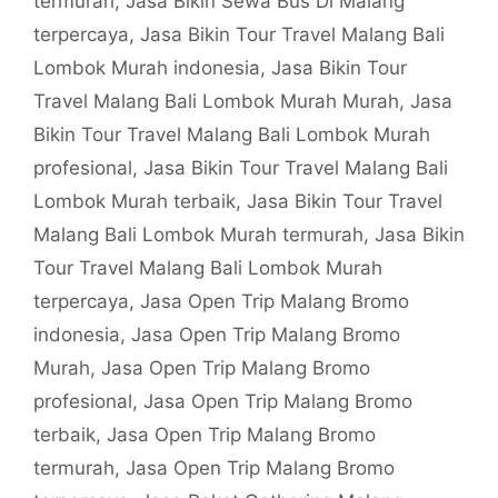
termurah
,
Jasa Bikin Sewa Bus Di Malang
terpercaya
,
Jasa Bikin Tour Travel Malang Bali
Lombok Murah indonesia
,
Jasa Bikin Tour
Travel Malang Bali Lombok Murah Murah
,
Jasa
Bikin Tour Travel Malang Bali Lombok Murah
profesional
,
Jasa Bikin Tour Travel Malang Bali
Lombok Murah terbaik
,
Jasa Bikin Tour Travel
Malang Bali Lombok Murah termurah
,
Jasa Bikin
Tour Travel Malang Bali Lombok Murah
terpercaya
,
Jasa Open Trip Malang Bromo
indonesia
,
Jasa Open Trip Malang Bromo
Murah
,
Jasa Open Trip Malang Bromo
profesional
,
Jasa Open Trip Malang Bromo
terbaik
,
Jasa Open Trip Malang Bromo
termurah
,
Jasa Open Trip Malang Bromo