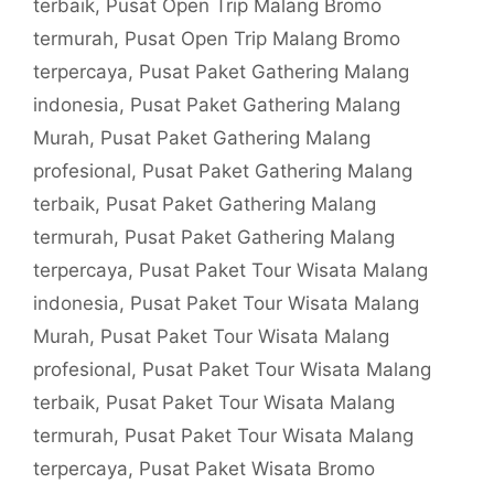
terbaik
,
Pusat Open Trip Malang Bromo
termurah
,
Pusat Open Trip Malang Bromo
terpercaya
,
Pusat Paket Gathering Malang
indonesia
,
Pusat Paket Gathering Malang
Murah
,
Pusat Paket Gathering Malang
profesional
,
Pusat Paket Gathering Malang
terbaik
,
Pusat Paket Gathering Malang
termurah
,
Pusat Paket Gathering Malang
terpercaya
,
Pusat Paket Tour Wisata Malang
indonesia
,
Pusat Paket Tour Wisata Malang
Murah
,
Pusat Paket Tour Wisata Malang
profesional
,
Pusat Paket Tour Wisata Malang
terbaik
,
Pusat Paket Tour Wisata Malang
termurah
,
Pusat Paket Tour Wisata Malang
terpercaya
,
Pusat Paket Wisata Bromo