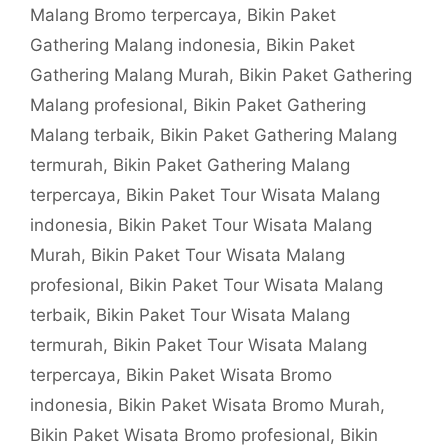
Malang Bromo terpercaya
,
Bikin Paket
Gathering Malang indonesia
,
Bikin Paket
Gathering Malang Murah
,
Bikin Paket Gathering
Malang profesional
,
Bikin Paket Gathering
Malang terbaik
,
Bikin Paket Gathering Malang
termurah
,
Bikin Paket Gathering Malang
terpercaya
,
Bikin Paket Tour Wisata Malang
indonesia
,
Bikin Paket Tour Wisata Malang
Murah
,
Bikin Paket Tour Wisata Malang
profesional
,
Bikin Paket Tour Wisata Malang
terbaik
,
Bikin Paket Tour Wisata Malang
termurah
,
Bikin Paket Tour Wisata Malang
terpercaya
,
Bikin Paket Wisata Bromo
indonesia
,
Bikin Paket Wisata Bromo Murah
,
Bikin Paket Wisata Bromo profesional
,
Bikin