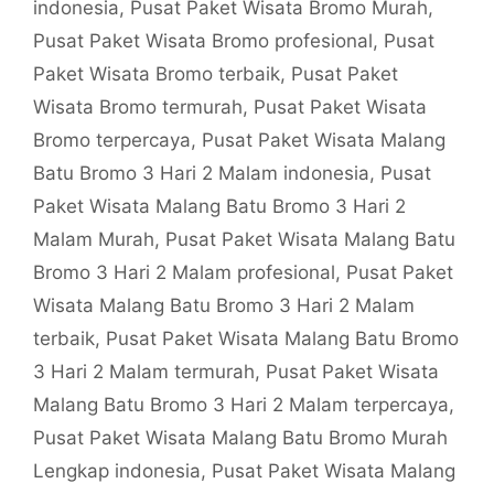
indonesia
,
Pusat Paket Wisata Bromo Murah
,
Pusat Paket Wisata Bromo profesional
,
Pusat
Paket Wisata Bromo terbaik
,
Pusat Paket
Wisata Bromo termurah
,
Pusat Paket Wisata
Bromo terpercaya
,
Pusat Paket Wisata Malang
Batu Bromo 3 Hari 2 Malam indonesia
,
Pusat
Paket Wisata Malang Batu Bromo 3 Hari 2
Malam Murah
,
Pusat Paket Wisata Malang Batu
Bromo 3 Hari 2 Malam profesional
,
Pusat Paket
Wisata Malang Batu Bromo 3 Hari 2 Malam
terbaik
,
Pusat Paket Wisata Malang Batu Bromo
3 Hari 2 Malam termurah
,
Pusat Paket Wisata
Malang Batu Bromo 3 Hari 2 Malam terpercaya
,
Pusat Paket Wisata Malang Batu Bromo Murah
Lengkap indonesia
,
Pusat Paket Wisata Malang