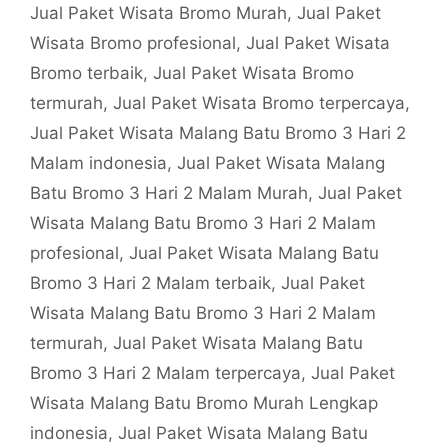
Jual Paket Wisata Bromo Murah
,
Jual Paket
Wisata Bromo profesional
,
Jual Paket Wisata
Bromo terbaik
,
Jual Paket Wisata Bromo
termurah
,
Jual Paket Wisata Bromo terpercaya
,
Jual Paket Wisata Malang Batu Bromo 3 Hari 2
Malam indonesia
,
Jual Paket Wisata Malang
Batu Bromo 3 Hari 2 Malam Murah
,
Jual Paket
Wisata Malang Batu Bromo 3 Hari 2 Malam
profesional
,
Jual Paket Wisata Malang Batu
Bromo 3 Hari 2 Malam terbaik
,
Jual Paket
Wisata Malang Batu Bromo 3 Hari 2 Malam
termurah
,
Jual Paket Wisata Malang Batu
Bromo 3 Hari 2 Malam terpercaya
,
Jual Paket
Wisata Malang Batu Bromo Murah Lengkap
indonesia
,
Jual Paket Wisata Malang Batu