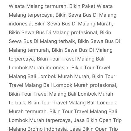
Wisata Malang termurah
,
Bikin Paket Wisata
Malang terpercaya
,
Bikin Sewa Bus Di Malang
indonesia
,
Bikin Sewa Bus Di Malang Murah
,
Bikin Sewa Bus Di Malang profesional
,
Bikin
Sewa Bus Di Malang terbaik
,
Bikin Sewa Bus Di
Malang termurah
,
Bikin Sewa Bus Di Malang
terpercaya
,
Bikin Tour Travel Malang Bali
Lombok Murah indonesia
,
Bikin Tour Travel
Malang Bali Lombok Murah Murah
,
Bikin Tour
Travel Malang Bali Lombok Murah profesional
,
Bikin Tour Travel Malang Bali Lombok Murah
terbaik
,
Bikin Tour Travel Malang Bali Lombok
Murah termurah
,
Bikin Tour Travel Malang Bali
Lombok Murah terpercaya
,
Jasa Bikin Open Trip
Malang Bromo indonesia
,
Jasa Bikin Open Trip