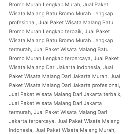
Bromo Murah Lengkap Murah
,
Jual Paket
Wisata Malang Batu Bromo Murah Lengkap
profesional
,
Jual Paket Wisata Malang Batu
Bromo Murah Lengkap terbaik
,
Jual Paket
Wisata Malang Batu Bromo Murah Lengkap
termurah
,
Jual Paket Wisata Malang Batu
Bromo Murah Lengkap terpercaya
,
Jual Paket
Wisata Malang Dari Jakarta indonesia
,
Jual
Paket Wisata Malang Dari Jakarta Murah
,
Jual
Paket Wisata Malang Dari Jakarta profesional
,
Jual Paket Wisata Malang Dari Jakarta terbaik
,
Jual Paket Wisata Malang Dari Jakarta
termurah
,
Jual Paket Wisata Malang Dari
Jakarta terpercaya
,
Jual Paket Wisata Malang
indonesia
,
Jual Paket Wisata Malang Murah
,