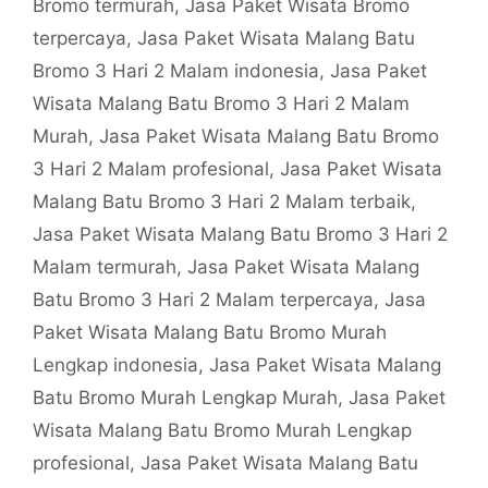
Bromo termurah
,
Jasa Paket Wisata Bromo
terpercaya
,
Jasa Paket Wisata Malang Batu
Bromo 3 Hari 2 Malam indonesia
,
Jasa Paket
Wisata Malang Batu Bromo 3 Hari 2 Malam
Murah
,
Jasa Paket Wisata Malang Batu Bromo
3 Hari 2 Malam profesional
,
Jasa Paket Wisata
Malang Batu Bromo 3 Hari 2 Malam terbaik
,
Jasa Paket Wisata Malang Batu Bromo 3 Hari 2
Malam termurah
,
Jasa Paket Wisata Malang
Batu Bromo 3 Hari 2 Malam terpercaya
,
Jasa
Paket Wisata Malang Batu Bromo Murah
Lengkap indonesia
,
Jasa Paket Wisata Malang
Batu Bromo Murah Lengkap Murah
,
Jasa Paket
Wisata Malang Batu Bromo Murah Lengkap
profesional
,
Jasa Paket Wisata Malang Batu