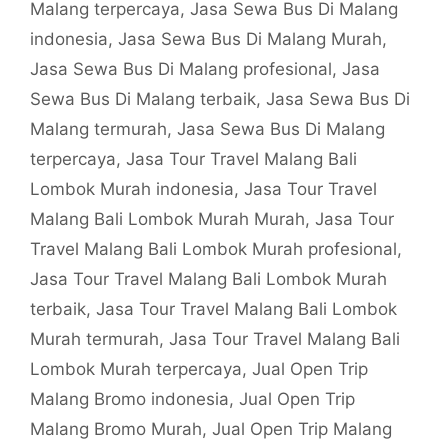
Malang terpercaya
,
Jasa Sewa Bus Di Malang
indonesia
,
Jasa Sewa Bus Di Malang Murah
,
Jasa Sewa Bus Di Malang profesional
,
Jasa
Sewa Bus Di Malang terbaik
,
Jasa Sewa Bus Di
Malang termurah
,
Jasa Sewa Bus Di Malang
terpercaya
,
Jasa Tour Travel Malang Bali
Lombok Murah indonesia
,
Jasa Tour Travel
Malang Bali Lombok Murah Murah
,
Jasa Tour
Travel Malang Bali Lombok Murah profesional
,
Jasa Tour Travel Malang Bali Lombok Murah
terbaik
,
Jasa Tour Travel Malang Bali Lombok
Murah termurah
,
Jasa Tour Travel Malang Bali
Lombok Murah terpercaya
,
Jual Open Trip
Malang Bromo indonesia
,
Jual Open Trip
Malang Bromo Murah
,
Jual Open Trip Malang