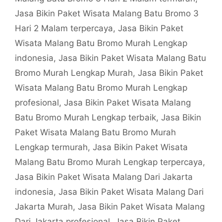
Jasa Bikin Paket Wisata Malang Batu Bromo 3
Hari 2 Malam terpercaya
,
Jasa Bikin Paket
Wisata Malang Batu Bromo Murah Lengkap
indonesia
,
Jasa Bikin Paket Wisata Malang Batu
Bromo Murah Lengkap Murah
,
Jasa Bikin Paket
Wisata Malang Batu Bromo Murah Lengkap
profesional
,
Jasa Bikin Paket Wisata Malang
Batu Bromo Murah Lengkap terbaik
,
Jasa Bikin
Paket Wisata Malang Batu Bromo Murah
Lengkap termurah
,
Jasa Bikin Paket Wisata
Malang Batu Bromo Murah Lengkap terpercaya
,
Jasa Bikin Paket Wisata Malang Dari Jakarta
indonesia
,
Jasa Bikin Paket Wisata Malang Dari
Jakarta Murah
,
Jasa Bikin Paket Wisata Malang
Dari Jakarta profesional
,
Jasa Bikin Paket