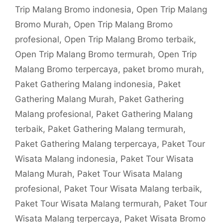
Trip Malang Bromo indonesia
,
Open Trip Malang
Bromo Murah
,
Open Trip Malang Bromo
profesional
,
Open Trip Malang Bromo terbaik
,
Open Trip Malang Bromo termurah
,
Open Trip
Malang Bromo terpercaya
,
paket bromo murah
,
Paket Gathering Malang indonesia
,
Paket
Gathering Malang Murah
,
Paket Gathering
Malang profesional
,
Paket Gathering Malang
terbaik
,
Paket Gathering Malang termurah
,
Paket Gathering Malang terpercaya
,
Paket Tour
Wisata Malang indonesia
,
Paket Tour Wisata
Malang Murah
,
Paket Tour Wisata Malang
profesional
,
Paket Tour Wisata Malang terbaik
,
Paket Tour Wisata Malang termurah
,
Paket Tour
Wisata Malang terpercaya
,
Paket Wisata Bromo