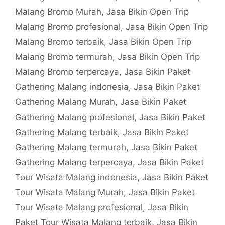
Malang Bromo Murah
,
Jasa Bikin Open Trip
Malang Bromo profesional
,
Jasa Bikin Open Trip
Malang Bromo terbaik
,
Jasa Bikin Open Trip
Malang Bromo termurah
,
Jasa Bikin Open Trip
Malang Bromo terpercaya
,
Jasa Bikin Paket
Gathering Malang indonesia
,
Jasa Bikin Paket
Gathering Malang Murah
,
Jasa Bikin Paket
Gathering Malang profesional
,
Jasa Bikin Paket
Gathering Malang terbaik
,
Jasa Bikin Paket
Gathering Malang termurah
,
Jasa Bikin Paket
Gathering Malang terpercaya
,
Jasa Bikin Paket
Tour Wisata Malang indonesia
,
Jasa Bikin Paket
Tour Wisata Malang Murah
,
Jasa Bikin Paket
Tour Wisata Malang profesional
,
Jasa Bikin
Paket Tour Wisata Malang terbaik
,
Jasa Bikin