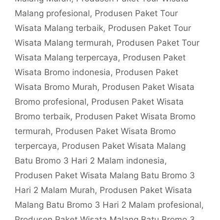
Malang profesional
,
Produsen Paket Tour
Wisata Malang terbaik
,
Produsen Paket Tour
Wisata Malang termurah
,
Produsen Paket Tour
Wisata Malang terpercaya
,
Produsen Paket
Wisata Bromo indonesia
,
Produsen Paket
Wisata Bromo Murah
,
Produsen Paket Wisata
Bromo profesional
,
Produsen Paket Wisata
Bromo terbaik
,
Produsen Paket Wisata Bromo
termurah
,
Produsen Paket Wisata Bromo
terpercaya
,
Produsen Paket Wisata Malang
Batu Bromo 3 Hari 2 Malam indonesia
,
Produsen Paket Wisata Malang Batu Bromo 3
Hari 2 Malam Murah
,
Produsen Paket Wisata
Malang Batu Bromo 3 Hari 2 Malam profesional
,
Produsen Paket Wisata Malang Batu Bromo 3