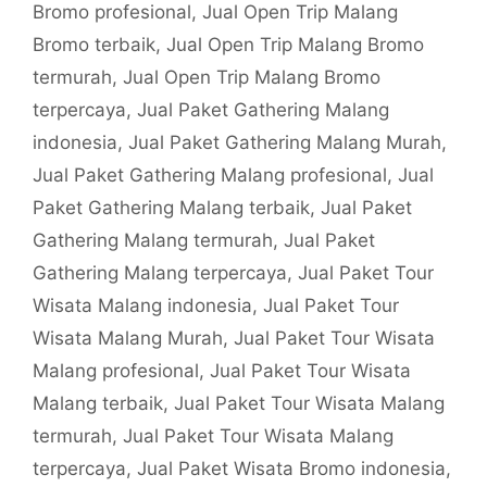
Bromo profesional
,
Jual Open Trip Malang
Bromo terbaik
,
Jual Open Trip Malang Bromo
termurah
,
Jual Open Trip Malang Bromo
terpercaya
,
Jual Paket Gathering Malang
indonesia
,
Jual Paket Gathering Malang Murah
,
Jual Paket Gathering Malang profesional
,
Jual
Paket Gathering Malang terbaik
,
Jual Paket
Gathering Malang termurah
,
Jual Paket
Gathering Malang terpercaya
,
Jual Paket Tour
Wisata Malang indonesia
,
Jual Paket Tour
Wisata Malang Murah
,
Jual Paket Tour Wisata
Malang profesional
,
Jual Paket Tour Wisata
Malang terbaik
,
Jual Paket Tour Wisata Malang
termurah
,
Jual Paket Tour Wisata Malang
terpercaya
,
Jual Paket Wisata Bromo indonesia
,