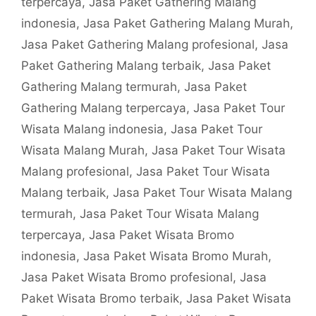
terpercaya
,
Jasa Paket Gathering Malang
indonesia
,
Jasa Paket Gathering Malang Murah
,
Jasa Paket Gathering Malang profesional
,
Jasa
Paket Gathering Malang terbaik
,
Jasa Paket
Gathering Malang termurah
,
Jasa Paket
Gathering Malang terpercaya
,
Jasa Paket Tour
Wisata Malang indonesia
,
Jasa Paket Tour
Wisata Malang Murah
,
Jasa Paket Tour Wisata
Malang profesional
,
Jasa Paket Tour Wisata
Malang terbaik
,
Jasa Paket Tour Wisata Malang
termurah
,
Jasa Paket Tour Wisata Malang
terpercaya
,
Jasa Paket Wisata Bromo
indonesia
,
Jasa Paket Wisata Bromo Murah
,
Jasa Paket Wisata Bromo profesional
,
Jasa
Paket Wisata Bromo terbaik
,
Jasa Paket Wisata