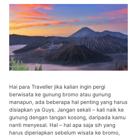
Hai para Traveller jika kalian ingin pergi
berwisata ke gunung bromo atau gunung
manapun, ada beberapa hal penting yang harus
disiapkan ya Guys. Jangan sekali – kali naik ke
gunung dengan tangan kosong, daripada kamu
nanti menyesal. Hal – hal apa saja sih yang
harus diperiapkan sebelum wisata ke bromo,