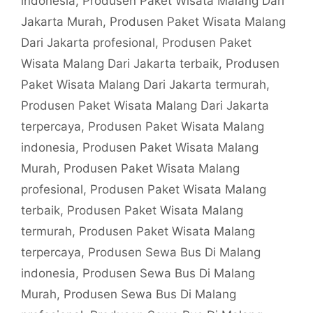
indonesia
,
Produsen Paket Wisata Malang Dari
Jakarta Murah
,
Produsen Paket Wisata Malang
Dari Jakarta profesional
,
Produsen Paket
Wisata Malang Dari Jakarta terbaik
,
Produsen
Paket Wisata Malang Dari Jakarta termurah
,
Produsen Paket Wisata Malang Dari Jakarta
terpercaya
,
Produsen Paket Wisata Malang
indonesia
,
Produsen Paket Wisata Malang
Murah
,
Produsen Paket Wisata Malang
profesional
,
Produsen Paket Wisata Malang
terbaik
,
Produsen Paket Wisata Malang
termurah
,
Produsen Paket Wisata Malang
terpercaya
,
Produsen Sewa Bus Di Malang
indonesia
,
Produsen Sewa Bus Di Malang
Murah
,
Produsen Sewa Bus Di Malang