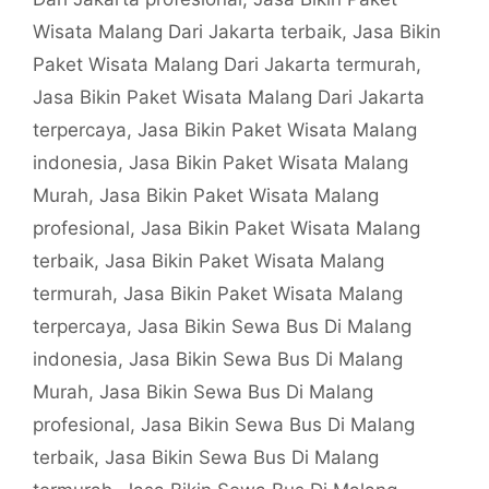
Wisata Malang Dari Jakarta terbaik
,
Jasa Bikin
Paket Wisata Malang Dari Jakarta termurah
,
Jasa Bikin Paket Wisata Malang Dari Jakarta
terpercaya
,
Jasa Bikin Paket Wisata Malang
indonesia
,
Jasa Bikin Paket Wisata Malang
Murah
,
Jasa Bikin Paket Wisata Malang
profesional
,
Jasa Bikin Paket Wisata Malang
terbaik
,
Jasa Bikin Paket Wisata Malang
termurah
,
Jasa Bikin Paket Wisata Malang
terpercaya
,
Jasa Bikin Sewa Bus Di Malang
indonesia
,
Jasa Bikin Sewa Bus Di Malang
Murah
,
Jasa Bikin Sewa Bus Di Malang
profesional
,
Jasa Bikin Sewa Bus Di Malang
terbaik
,
Jasa Bikin Sewa Bus Di Malang