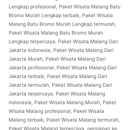
Lengkap profesional
,
Paket Wisata Malang Batu
Bromo Murah Lengkap terbaik
,
Paket Wisata
Malang Batu Bromo Murah Lengkap termurah
,
Paket Wisata Malang Batu Bromo Murah
Lengkap terpercaya
,
Paket Wisata Malang Dari
Jakarta indonesia
,
Paket Wisata Malang Dari
Jakarta Murah
,
Paket Wisata Malang Dari
Jakarta profesional
,
Paket Wisata Malang Dari
Jakarta terbaik
,
Paket Wisata Malang Dari
Jakarta termurah
,
Paket Wisata Malang Dari
Jakarta terpercaya
,
Paket Wisata Malang
indonesia
,
Paket Wisata Malang Murah
,
Paket
Wisata Malang profesional
,
Paket Wisata
Malang terbaik
,
Paket Wisata Malang termurah
,
Paket Wisata Malang terpercaya
,
persiapan ke