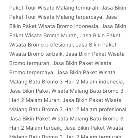
Paket Tour Wisata Malang termurah
,
Jasa Bikin
Paket Tour Wisata Malang terpercaya
,
Jasa
Bikin Paket Wisata Bromo indonesia
,
Jasa Bikin
Paket Wisata Bromo Murah
,
Jasa Bikin Paket
Wisata Bromo profesional
,
Jasa Bikin Paket
Wisata Bromo terbaik
,
Jasa Bikin Paket Wisata
Bromo termurah
,
Jasa Bikin Paket Wisata
Bromo terpercaya
,
Jasa Bikin Paket Wisata
Malang Batu Bromo 3 Hari 2 Malam indonesia
,
Jasa Bikin Paket Wisata Malang Batu Bromo 3
Hari 2 Malam Murah
,
Jasa Bikin Paket Wisata
Malang Batu Bromo 3 Hari 2 Malam profesional
,
Jasa Bikin Paket Wisata Malang Batu Bromo 3
Hari 2 Malam terbaik
,
Jasa Bikin Paket Wisata
Malang Batu Bromo 3 Hari 2 Malam termurah
,