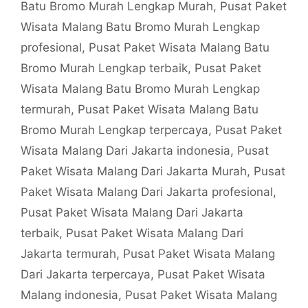
Batu Bromo Murah Lengkap Murah
,
Pusat Paket
Wisata Malang Batu Bromo Murah Lengkap
profesional
,
Pusat Paket Wisata Malang Batu
Bromo Murah Lengkap terbaik
,
Pusat Paket
Wisata Malang Batu Bromo Murah Lengkap
termurah
,
Pusat Paket Wisata Malang Batu
Bromo Murah Lengkap terpercaya
,
Pusat Paket
Wisata Malang Dari Jakarta indonesia
,
Pusat
Paket Wisata Malang Dari Jakarta Murah
,
Pusat
Paket Wisata Malang Dari Jakarta profesional
,
Pusat Paket Wisata Malang Dari Jakarta
terbaik
,
Pusat Paket Wisata Malang Dari
Jakarta termurah
,
Pusat Paket Wisata Malang
Dari Jakarta terpercaya
,
Pusat Paket Wisata
Malang indonesia
,
Pusat Paket Wisata Malang