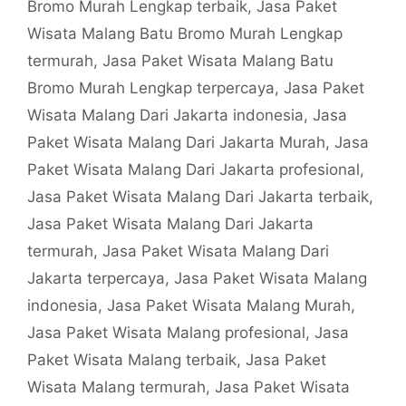
Bromo Murah Lengkap terbaik
,
Jasa Paket
Wisata Malang Batu Bromo Murah Lengkap
termurah
,
Jasa Paket Wisata Malang Batu
Bromo Murah Lengkap terpercaya
,
Jasa Paket
Wisata Malang Dari Jakarta indonesia
,
Jasa
Paket Wisata Malang Dari Jakarta Murah
,
Jasa
Paket Wisata Malang Dari Jakarta profesional
,
Jasa Paket Wisata Malang Dari Jakarta terbaik
,
Jasa Paket Wisata Malang Dari Jakarta
termurah
,
Jasa Paket Wisata Malang Dari
Jakarta terpercaya
,
Jasa Paket Wisata Malang
indonesia
,
Jasa Paket Wisata Malang Murah
,
Jasa Paket Wisata Malang profesional
,
Jasa
Paket Wisata Malang terbaik
,
Jasa Paket
Wisata Malang termurah
,
Jasa Paket Wisata