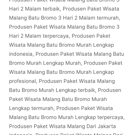
Hari 2 Malam terbaik
,
Produsen Paket Wisata
Malang Batu Bromo 3 Hari 2 Malam termurah
,
Produsen Paket Wisata Malang Batu Bromo 3
Hari 2 Malam terpercaya
,
Produsen Paket
Wisata Malang Batu Bromo Murah Lengkap
indonesia
,
Produsen Paket Wisata Malang Batu
Bromo Murah Lengkap Murah
,
Produsen Paket
Wisata Malang Batu Bromo Murah Lengkap
profesional
,
Produsen Paket Wisata Malang
Batu Bromo Murah Lengkap terbaik
,
Produsen
Paket Wisata Malang Batu Bromo Murah
Lengkap termurah
,
Produsen Paket Wisata
Malang Batu Bromo Murah Lengkap terpercaya
,
Produsen Paket Wisata Malang Dari Jakarta