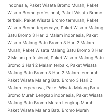
indonesia
,
Paket Wisata Bromo Murah
,
Paket
Wisata Bromo profesional
,
Paket Wisata Bromo
terbaik
,
Paket Wisata Bromo termurah
,
Paket
Wisata Bromo terpercaya
,
Paket Wisata Malang
Batu Bromo 3 Hari 2 Malam indonesia
,
Paket
Wisata Malang Batu Bromo 3 Hari 2 Malam
Murah
,
Paket Wisata Malang Batu Bromo 3 Hari
2 Malam profesional
,
Paket Wisata Malang Batu
Bromo 3 Hari 2 Malam terbaik
,
Paket Wisata
Malang Batu Bromo 3 Hari 2 Malam termurah
,
Paket Wisata Malang Batu Bromo 3 Hari 2
Malam terpercaya
,
Paket Wisata Malang Batu
Bromo Murah Lengkap indonesia
,
Paket Wisata
Malang Batu Bromo Murah Lengkap Murah
,
Paket Wisata Malang Batu Bromo Murah