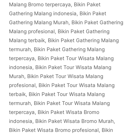
Malang Bromo terpercaya
,
Bikin Paket
Gathering Malang indonesia
,
Bikin Paket
Gathering Malang Murah
,
Bikin Paket Gathering
Malang profesional
,
Bikin Paket Gathering
Malang terbaik
,
Bikin Paket Gathering Malang
termurah
,
Bikin Paket Gathering Malang
terpercaya
,
Bikin Paket Tour Wisata Malang
indonesia
,
Bikin Paket Tour Wisata Malang
Murah
,
Bikin Paket Tour Wisata Malang
profesional
,
Bikin Paket Tour Wisata Malang
terbaik
,
Bikin Paket Tour Wisata Malang
termurah
,
Bikin Paket Tour Wisata Malang
terpercaya
,
Bikin Paket Wisata Bromo
indonesia
,
Bikin Paket Wisata Bromo Murah
,
Bikin Paket Wisata Bromo profesional
,
Bikin