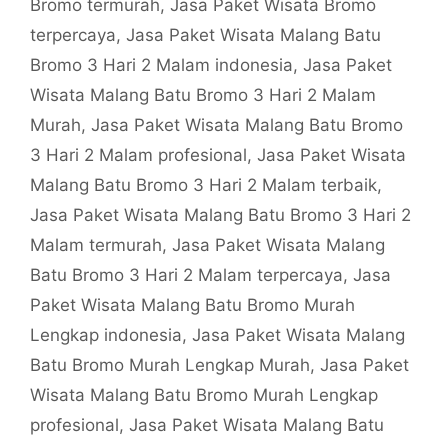
Bromo termurah
,
Jasa Paket Wisata Bromo
terpercaya
,
Jasa Paket Wisata Malang Batu
Bromo 3 Hari 2 Malam indonesia
,
Jasa Paket
Wisata Malang Batu Bromo 3 Hari 2 Malam
Murah
,
Jasa Paket Wisata Malang Batu Bromo
3 Hari 2 Malam profesional
,
Jasa Paket Wisata
Malang Batu Bromo 3 Hari 2 Malam terbaik
,
Jasa Paket Wisata Malang Batu Bromo 3 Hari 2
Malam termurah
,
Jasa Paket Wisata Malang
Batu Bromo 3 Hari 2 Malam terpercaya
,
Jasa
Paket Wisata Malang Batu Bromo Murah
Lengkap indonesia
,
Jasa Paket Wisata Malang
Batu Bromo Murah Lengkap Murah
,
Jasa Paket
Wisata Malang Batu Bromo Murah Lengkap
profesional
,
Jasa Paket Wisata Malang Batu