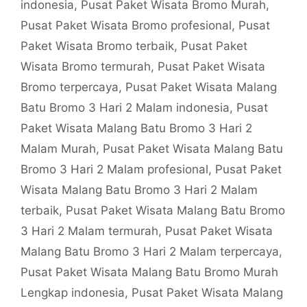
indonesia
,
Pusat Paket Wisata Bromo Murah
,
Pusat Paket Wisata Bromo profesional
,
Pusat
Paket Wisata Bromo terbaik
,
Pusat Paket
Wisata Bromo termurah
,
Pusat Paket Wisata
Bromo terpercaya
,
Pusat Paket Wisata Malang
Batu Bromo 3 Hari 2 Malam indonesia
,
Pusat
Paket Wisata Malang Batu Bromo 3 Hari 2
Malam Murah
,
Pusat Paket Wisata Malang Batu
Bromo 3 Hari 2 Malam profesional
,
Pusat Paket
Wisata Malang Batu Bromo 3 Hari 2 Malam
terbaik
,
Pusat Paket Wisata Malang Batu Bromo
3 Hari 2 Malam termurah
,
Pusat Paket Wisata
Malang Batu Bromo 3 Hari 2 Malam terpercaya
,
Pusat Paket Wisata Malang Batu Bromo Murah
Lengkap indonesia
,
Pusat Paket Wisata Malang