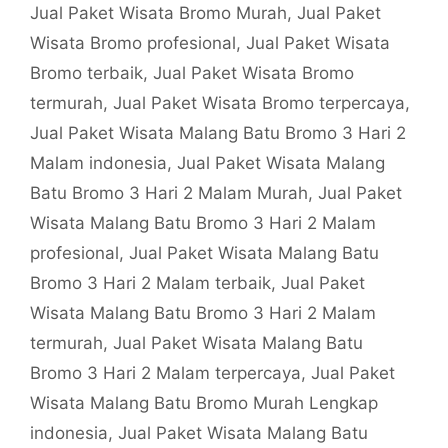
Jual Paket Wisata Bromo Murah
,
Jual Paket
Wisata Bromo profesional
,
Jual Paket Wisata
Bromo terbaik
,
Jual Paket Wisata Bromo
termurah
,
Jual Paket Wisata Bromo terpercaya
,
Jual Paket Wisata Malang Batu Bromo 3 Hari 2
Malam indonesia
,
Jual Paket Wisata Malang
Batu Bromo 3 Hari 2 Malam Murah
,
Jual Paket
Wisata Malang Batu Bromo 3 Hari 2 Malam
profesional
,
Jual Paket Wisata Malang Batu
Bromo 3 Hari 2 Malam terbaik
,
Jual Paket
Wisata Malang Batu Bromo 3 Hari 2 Malam
termurah
,
Jual Paket Wisata Malang Batu
Bromo 3 Hari 2 Malam terpercaya
,
Jual Paket
Wisata Malang Batu Bromo Murah Lengkap
indonesia
,
Jual Paket Wisata Malang Batu