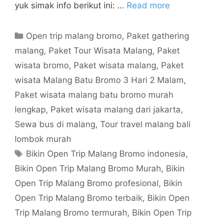
yuk simak info berikut ini: …
Read more
Open trip malang bromo
,
Paket gathering
malang
,
Paket Tour Wisata Malang
,
Paket
wisata bromo
,
Paket wisata malang
,
Paket
wisata Malang Batu Bromo 3 Hari 2 Malam
,
Paket wisata malang batu bromo murah
lengkap
,
Paket wisata malang dari jakarta
,
Sewa bus di malang
,
Tour travel malang bali
lombok murah
Bikin Open Trip Malang Bromo indonesia
,
Bikin Open Trip Malang Bromo Murah
,
Bikin
Open Trip Malang Bromo profesional
,
Bikin
Open Trip Malang Bromo terbaik
,
Bikin Open
Trip Malang Bromo termurah
,
Bikin Open Trip