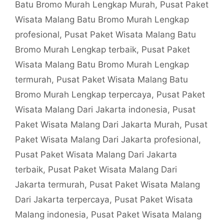
Batu Bromo Murah Lengkap Murah
,
Pusat Paket
Wisata Malang Batu Bromo Murah Lengkap
profesional
,
Pusat Paket Wisata Malang Batu
Bromo Murah Lengkap terbaik
,
Pusat Paket
Wisata Malang Batu Bromo Murah Lengkap
termurah
,
Pusat Paket Wisata Malang Batu
Bromo Murah Lengkap terpercaya
,
Pusat Paket
Wisata Malang Dari Jakarta indonesia
,
Pusat
Paket Wisata Malang Dari Jakarta Murah
,
Pusat
Paket Wisata Malang Dari Jakarta profesional
,
Pusat Paket Wisata Malang Dari Jakarta
terbaik
,
Pusat Paket Wisata Malang Dari
Jakarta termurah
,
Pusat Paket Wisata Malang
Dari Jakarta terpercaya
,
Pusat Paket Wisata
Malang indonesia
,
Pusat Paket Wisata Malang