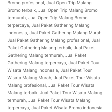
Bromo profesional
,
Jual Open Trip Malang
Bromo terbaik
,
Jual Open Trip Malang Bromo
termurah
,
Jual Open Trip Malang Bromo
terpercaya
,
Jual Paket Gathering Malang
indonesia
,
Jual Paket Gathering Malang Murah
,
Jual Paket Gathering Malang profesional
,
Jual
Paket Gathering Malang terbaik
,
Jual Paket
Gathering Malang termurah
,
Jual Paket
Gathering Malang terpercaya
,
Jual Paket Tour
Wisata Malang indonesia
,
Jual Paket Tour
Wisata Malang Murah
,
Jual Paket Tour Wisata
Malang profesional
,
Jual Paket Tour Wisata
Malang terbaik
,
Jual Paket Tour Wisata Malang
termurah
,
Jual Paket Tour Wisata Malang
terpercaya
,
Jual Paket Wisata Bromo indonesia
,