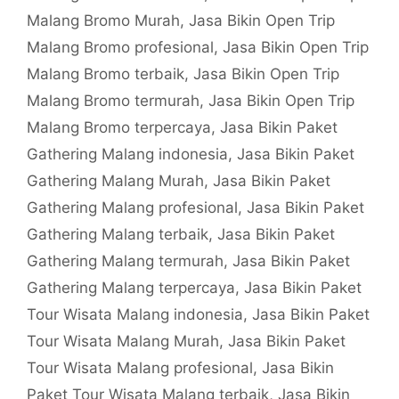
Malang Bromo Murah
,
Jasa Bikin Open Trip
Malang Bromo profesional
,
Jasa Bikin Open Trip
Malang Bromo terbaik
,
Jasa Bikin Open Trip
Malang Bromo termurah
,
Jasa Bikin Open Trip
Malang Bromo terpercaya
,
Jasa Bikin Paket
Gathering Malang indonesia
,
Jasa Bikin Paket
Gathering Malang Murah
,
Jasa Bikin Paket
Gathering Malang profesional
,
Jasa Bikin Paket
Gathering Malang terbaik
,
Jasa Bikin Paket
Gathering Malang termurah
,
Jasa Bikin Paket
Gathering Malang terpercaya
,
Jasa Bikin Paket
Tour Wisata Malang indonesia
,
Jasa Bikin Paket
Tour Wisata Malang Murah
,
Jasa Bikin Paket
Tour Wisata Malang profesional
,
Jasa Bikin
Paket Tour Wisata Malang terbaik
,
Jasa Bikin