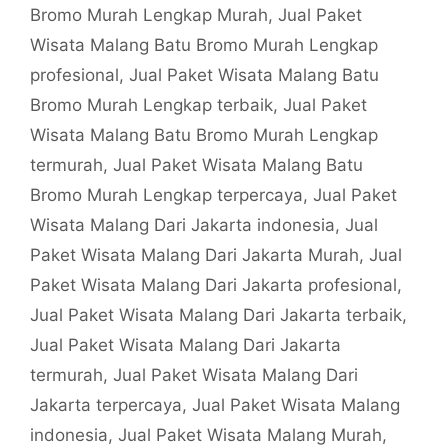
Bromo Murah Lengkap Murah
,
Jual Paket
Wisata Malang Batu Bromo Murah Lengkap
profesional
,
Jual Paket Wisata Malang Batu
Bromo Murah Lengkap terbaik
,
Jual Paket
Wisata Malang Batu Bromo Murah Lengkap
termurah
,
Jual Paket Wisata Malang Batu
Bromo Murah Lengkap terpercaya
,
Jual Paket
Wisata Malang Dari Jakarta indonesia
,
Jual
Paket Wisata Malang Dari Jakarta Murah
,
Jual
Paket Wisata Malang Dari Jakarta profesional
,
Jual Paket Wisata Malang Dari Jakarta terbaik
,
Jual Paket Wisata Malang Dari Jakarta
termurah
,
Jual Paket Wisata Malang Dari
Jakarta terpercaya
,
Jual Paket Wisata Malang
indonesia
,
Jual Paket Wisata Malang Murah
,