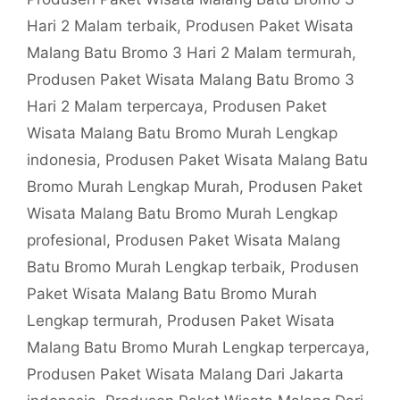
Hari 2 Malam terbaik
,
Produsen Paket Wisata
Malang Batu Bromo 3 Hari 2 Malam termurah
,
Produsen Paket Wisata Malang Batu Bromo 3
Hari 2 Malam terpercaya
,
Produsen Paket
Wisata Malang Batu Bromo Murah Lengkap
indonesia
,
Produsen Paket Wisata Malang Batu
Bromo Murah Lengkap Murah
,
Produsen Paket
Wisata Malang Batu Bromo Murah Lengkap
profesional
,
Produsen Paket Wisata Malang
Batu Bromo Murah Lengkap terbaik
,
Produsen
Paket Wisata Malang Batu Bromo Murah
Lengkap termurah
,
Produsen Paket Wisata
Malang Batu Bromo Murah Lengkap terpercaya
,
Produsen Paket Wisata Malang Dari Jakarta