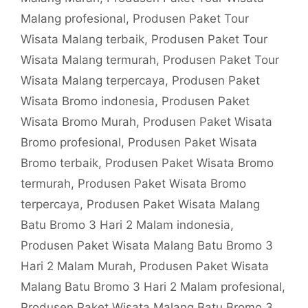
Malang profesional
,
Produsen Paket Tour
Wisata Malang terbaik
,
Produsen Paket Tour
Wisata Malang termurah
,
Produsen Paket Tour
Wisata Malang terpercaya
,
Produsen Paket
Wisata Bromo indonesia
,
Produsen Paket
Wisata Bromo Murah
,
Produsen Paket Wisata
Bromo profesional
,
Produsen Paket Wisata
Bromo terbaik
,
Produsen Paket Wisata Bromo
termurah
,
Produsen Paket Wisata Bromo
terpercaya
,
Produsen Paket Wisata Malang
Batu Bromo 3 Hari 2 Malam indonesia
,
Produsen Paket Wisata Malang Batu Bromo 3
Hari 2 Malam Murah
,
Produsen Paket Wisata
Malang Batu Bromo 3 Hari 2 Malam profesional
,
Produsen Paket Wisata Malang Batu Bromo 3