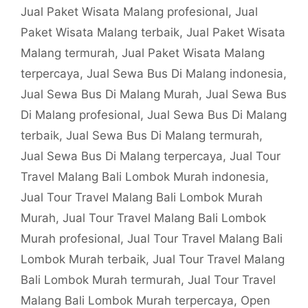
Jual Paket Wisata Malang profesional
,
Jual
Paket Wisata Malang terbaik
,
Jual Paket Wisata
Malang termurah
,
Jual Paket Wisata Malang
terpercaya
,
Jual Sewa Bus Di Malang indonesia
,
Jual Sewa Bus Di Malang Murah
,
Jual Sewa Bus
Di Malang profesional
,
Jual Sewa Bus Di Malang
terbaik
,
Jual Sewa Bus Di Malang termurah
,
Jual Sewa Bus Di Malang terpercaya
,
Jual Tour
Travel Malang Bali Lombok Murah indonesia
,
Jual Tour Travel Malang Bali Lombok Murah
Murah
,
Jual Tour Travel Malang Bali Lombok
Murah profesional
,
Jual Tour Travel Malang Bali
Lombok Murah terbaik
,
Jual Tour Travel Malang
Bali Lombok Murah termurah
,
Jual Tour Travel
Malang Bali Lombok Murah terpercaya
,
Open