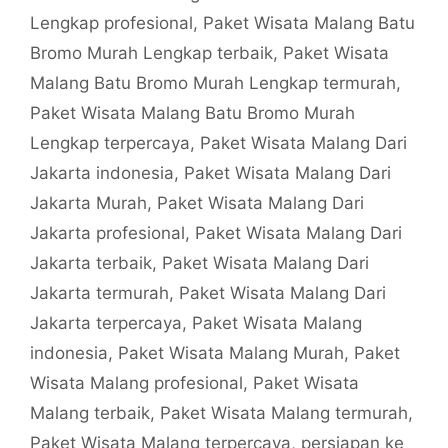
Lengkap profesional
,
Paket Wisata Malang Batu
Bromo Murah Lengkap terbaik
,
Paket Wisata
Malang Batu Bromo Murah Lengkap termurah
,
Paket Wisata Malang Batu Bromo Murah
Lengkap terpercaya
,
Paket Wisata Malang Dari
Jakarta indonesia
,
Paket Wisata Malang Dari
Jakarta Murah
,
Paket Wisata Malang Dari
Jakarta profesional
,
Paket Wisata Malang Dari
Jakarta terbaik
,
Paket Wisata Malang Dari
Jakarta termurah
,
Paket Wisata Malang Dari
Jakarta terpercaya
,
Paket Wisata Malang
indonesia
,
Paket Wisata Malang Murah
,
Paket
Wisata Malang profesional
,
Paket Wisata
Malang terbaik
,
Paket Wisata Malang termurah
,
Paket Wisata Malang terpercaya
,
persiapan ke