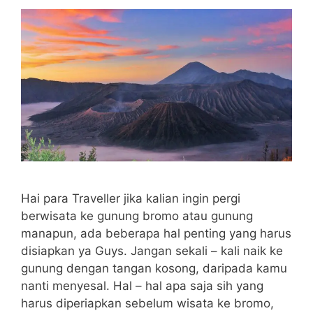
Hai para Traveller jika kalian ingin pergi
berwisata ke gunung bromo atau gunung
manapun, ada beberapa hal penting yang harus
disiapkan ya Guys. Jangan sekali – kali naik ke
gunung dengan tangan kosong, daripada kamu
nanti menyesal. Hal – hal apa saja sih yang
harus diperiapkan sebelum wisata ke bromo,