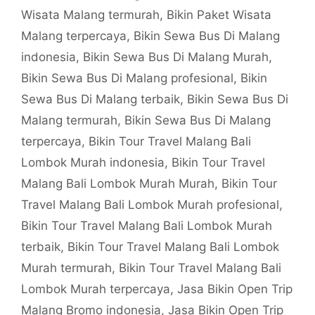
Wisata Malang termurah
,
Bikin Paket Wisata
Malang terpercaya
,
Bikin Sewa Bus Di Malang
indonesia
,
Bikin Sewa Bus Di Malang Murah
,
Bikin Sewa Bus Di Malang profesional
,
Bikin
Sewa Bus Di Malang terbaik
,
Bikin Sewa Bus Di
Malang termurah
,
Bikin Sewa Bus Di Malang
terpercaya
,
Bikin Tour Travel Malang Bali
Lombok Murah indonesia
,
Bikin Tour Travel
Malang Bali Lombok Murah Murah
,
Bikin Tour
Travel Malang Bali Lombok Murah profesional
,
Bikin Tour Travel Malang Bali Lombok Murah
terbaik
,
Bikin Tour Travel Malang Bali Lombok
Murah termurah
,
Bikin Tour Travel Malang Bali
Lombok Murah terpercaya
,
Jasa Bikin Open Trip
Malang Bromo indonesia
,
Jasa Bikin Open Trip