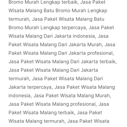
Bromo Murah Lengkap terbaik
,
Jasa Paket
Wisata Malang Batu Bromo Murah Lengkap
termurah
,
Jasa Paket Wisata Malang Batu
Bromo Murah Lengkap terpercaya
,
Jasa Paket
Wisata Malang Dari Jakarta indonesia
,
Jasa
Paket Wisata Malang Dari Jakarta Murah
,
Jasa
Paket Wisata Malang Dari Jakarta profesional
,
Jasa Paket Wisata Malang Dari Jakarta terbaik
,
Jasa Paket Wisata Malang Dari Jakarta
termurah
,
Jasa Paket Wisata Malang Dari
Jakarta terpercaya
,
Jasa Paket Wisata Malang
indonesia
,
Jasa Paket Wisata Malang Murah
,
Jasa Paket Wisata Malang profesional
,
Jasa
Paket Wisata Malang terbaik
,
Jasa Paket
Wisata Malang termurah
,
Jasa Paket Wisata