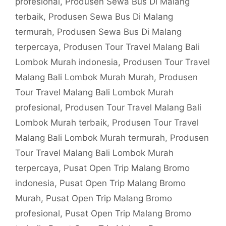
profesional
,
Produsen Sewa Bus Di Malang
terbaik
,
Produsen Sewa Bus Di Malang
termurah
,
Produsen Sewa Bus Di Malang
terpercaya
,
Produsen Tour Travel Malang Bali
Lombok Murah indonesia
,
Produsen Tour Travel
Malang Bali Lombok Murah Murah
,
Produsen
Tour Travel Malang Bali Lombok Murah
profesional
,
Produsen Tour Travel Malang Bali
Lombok Murah terbaik
,
Produsen Tour Travel
Malang Bali Lombok Murah termurah
,
Produsen
Tour Travel Malang Bali Lombok Murah
terpercaya
,
Pusat Open Trip Malang Bromo
indonesia
,
Pusat Open Trip Malang Bromo
Murah
,
Pusat Open Trip Malang Bromo
profesional
,
Pusat Open Trip Malang Bromo