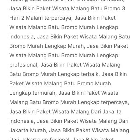
Jasa Bikin Paket Wisata Malang Batu Bromo 3
Hari 2 Malam terpercaya
,
Jasa Bikin Paket
Wisata Malang Batu Bromo Murah Lengkap
indonesia
,
Jasa Bikin Paket Wisata Malang Batu
Bromo Murah Lengkap Murah
,
Jasa Bikin Paket
Wisata Malang Batu Bromo Murah Lengkap
profesional
,
Jasa Bikin Paket Wisata Malang
Batu Bromo Murah Lengkap terbaik
,
Jasa Bikin
Paket Wisata Malang Batu Bromo Murah
Lengkap termurah
,
Jasa Bikin Paket Wisata
Malang Batu Bromo Murah Lengkap terpercaya
,
Jasa Bikin Paket Wisata Malang Dari Jakarta
indonesia
,
Jasa Bikin Paket Wisata Malang Dari
Jakarta Murah
,
Jasa Bikin Paket Wisata Malang
Dari Jakarta profesional
,
Jasa Bikin Paket