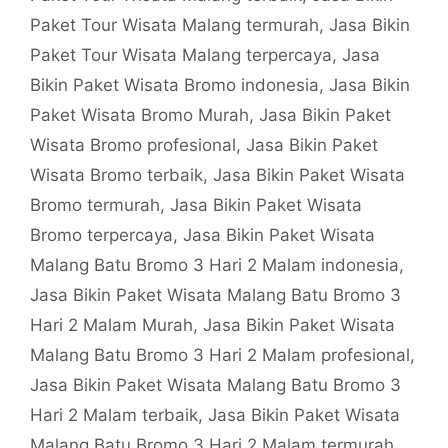
Paket Tour Wisata Malang termurah
,
Jasa Bikin
Paket Tour Wisata Malang terpercaya
,
Jasa
Bikin Paket Wisata Bromo indonesia
,
Jasa Bikin
Paket Wisata Bromo Murah
,
Jasa Bikin Paket
Wisata Bromo profesional
,
Jasa Bikin Paket
Wisata Bromo terbaik
,
Jasa Bikin Paket Wisata
Bromo termurah
,
Jasa Bikin Paket Wisata
Bromo terpercaya
,
Jasa Bikin Paket Wisata
Malang Batu Bromo 3 Hari 2 Malam indonesia
,
Jasa Bikin Paket Wisata Malang Batu Bromo 3
Hari 2 Malam Murah
,
Jasa Bikin Paket Wisata
Malang Batu Bromo 3 Hari 2 Malam profesional
,
Jasa Bikin Paket Wisata Malang Batu Bromo 3
Hari 2 Malam terbaik
,
Jasa Bikin Paket Wisata
Malang Batu Bromo 3 Hari 2 Malam termurah
,