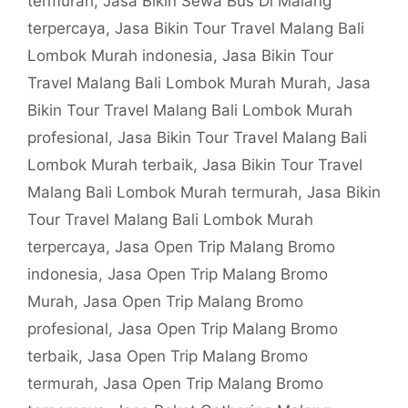
termurah
,
Jasa Bikin Sewa Bus Di Malang
terpercaya
,
Jasa Bikin Tour Travel Malang Bali
Lombok Murah indonesia
,
Jasa Bikin Tour
Travel Malang Bali Lombok Murah Murah
,
Jasa
Bikin Tour Travel Malang Bali Lombok Murah
profesional
,
Jasa Bikin Tour Travel Malang Bali
Lombok Murah terbaik
,
Jasa Bikin Tour Travel
Malang Bali Lombok Murah termurah
,
Jasa Bikin
Tour Travel Malang Bali Lombok Murah
terpercaya
,
Jasa Open Trip Malang Bromo
indonesia
,
Jasa Open Trip Malang Bromo
Murah
,
Jasa Open Trip Malang Bromo
profesional
,
Jasa Open Trip Malang Bromo
terbaik
,
Jasa Open Trip Malang Bromo
termurah
,
Jasa Open Trip Malang Bromo