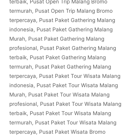
terbaik
,
Pusat Open Trip Malang Bromo
termurah
,
Pusat Open Trip Malang Bromo
terpercaya
,
Pusat Paket Gathering Malang
indonesia
,
Pusat Paket Gathering Malang
Murah
,
Pusat Paket Gathering Malang
profesional
,
Pusat Paket Gathering Malang
terbaik
,
Pusat Paket Gathering Malang
termurah
,
Pusat Paket Gathering Malang
terpercaya
,
Pusat Paket Tour Wisata Malang
indonesia
,
Pusat Paket Tour Wisata Malang
Murah
,
Pusat Paket Tour Wisata Malang
profesional
,
Pusat Paket Tour Wisata Malang
terbaik
,
Pusat Paket Tour Wisata Malang
termurah
,
Pusat Paket Tour Wisata Malang
terpercaya
,
Pusat Paket Wisata Bromo