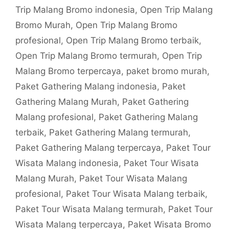
Trip Malang Bromo indonesia
,
Open Trip Malang
Bromo Murah
,
Open Trip Malang Bromo
profesional
,
Open Trip Malang Bromo terbaik
,
Open Trip Malang Bromo termurah
,
Open Trip
Malang Bromo terpercaya
,
paket bromo murah
,
Paket Gathering Malang indonesia
,
Paket
Gathering Malang Murah
,
Paket Gathering
Malang profesional
,
Paket Gathering Malang
terbaik
,
Paket Gathering Malang termurah
,
Paket Gathering Malang terpercaya
,
Paket Tour
Wisata Malang indonesia
,
Paket Tour Wisata
Malang Murah
,
Paket Tour Wisata Malang
profesional
,
Paket Tour Wisata Malang terbaik
,
Paket Tour Wisata Malang termurah
,
Paket Tour
Wisata Malang terpercaya
,
Paket Wisata Bromo