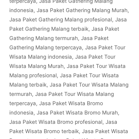
terpercaya
,
Jasa Paket Gathering Malang
indonesia
,
Jasa Paket Gathering Malang Murah
,
Jasa Paket Gathering Malang profesional
,
Jasa
Paket Gathering Malang terbaik
,
Jasa Paket
Gathering Malang termurah
,
Jasa Paket
Gathering Malang terpercaya
,
Jasa Paket Tour
Wisata Malang indonesia
,
Jasa Paket Tour
Wisata Malang Murah
,
Jasa Paket Tour Wisata
Malang profesional
,
Jasa Paket Tour Wisata
Malang terbaik
,
Jasa Paket Tour Wisata Malang
termurah
,
Jasa Paket Tour Wisata Malang
terpercaya
,
Jasa Paket Wisata Bromo
indonesia
,
Jasa Paket Wisata Bromo Murah
,
Jasa Paket Wisata Bromo profesional
,
Jasa
Paket Wisata Bromo terbaik
,
Jasa Paket Wisata