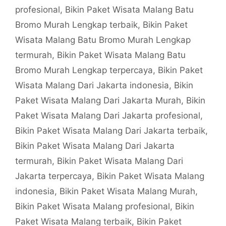
profesional
,
Bikin Paket Wisata Malang Batu
Bromo Murah Lengkap terbaik
,
Bikin Paket
Wisata Malang Batu Bromo Murah Lengkap
termurah
,
Bikin Paket Wisata Malang Batu
Bromo Murah Lengkap terpercaya
,
Bikin Paket
Wisata Malang Dari Jakarta indonesia
,
Bikin
Paket Wisata Malang Dari Jakarta Murah
,
Bikin
Paket Wisata Malang Dari Jakarta profesional
,
Bikin Paket Wisata Malang Dari Jakarta terbaik
,
Bikin Paket Wisata Malang Dari Jakarta
termurah
,
Bikin Paket Wisata Malang Dari
Jakarta terpercaya
,
Bikin Paket Wisata Malang
indonesia
,
Bikin Paket Wisata Malang Murah
,
Bikin Paket Wisata Malang profesional
,
Bikin
Paket Wisata Malang terbaik
,
Bikin Paket