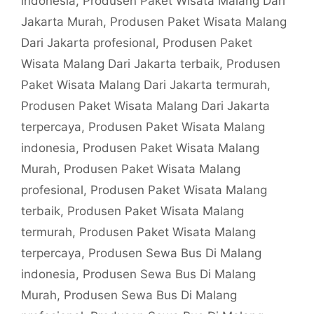
indonesia
,
Produsen Paket Wisata Malang Dari
Jakarta Murah
,
Produsen Paket Wisata Malang
Dari Jakarta profesional
,
Produsen Paket
Wisata Malang Dari Jakarta terbaik
,
Produsen
Paket Wisata Malang Dari Jakarta termurah
,
Produsen Paket Wisata Malang Dari Jakarta
terpercaya
,
Produsen Paket Wisata Malang
indonesia
,
Produsen Paket Wisata Malang
Murah
,
Produsen Paket Wisata Malang
profesional
,
Produsen Paket Wisata Malang
terbaik
,
Produsen Paket Wisata Malang
termurah
,
Produsen Paket Wisata Malang
terpercaya
,
Produsen Sewa Bus Di Malang
indonesia
,
Produsen Sewa Bus Di Malang
Murah
,
Produsen Sewa Bus Di Malang