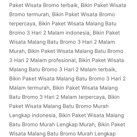
Paket Wisata Bromo terbaik
,
Bikin Paket Wisata
Bromo termurah
,
Bikin Paket Wisata Bromo
terpercaya
,
Bikin Paket Wisata Malang Batu
Bromo 3 Hari 2 Malam indonesia
,
Bikin Paket
Wisata Malang Batu Bromo 3 Hari 2 Malam
Murah
,
Bikin Paket Wisata Malang Batu Bromo
3 Hari 2 Malam profesional
,
Bikin Paket Wisata
Malang Batu Bromo 3 Hari 2 Malam terbaik
,
Bikin Paket Wisata Malang Batu Bromo 3 Hari 2
Malam termurah
,
Bikin Paket Wisata Malang
Batu Bromo 3 Hari 2 Malam terpercaya
,
Bikin
Paket Wisata Malang Batu Bromo Murah
Lengkap indonesia
,
Bikin Paket Wisata Malang
Batu Bromo Murah Lengkap Murah
,
Bikin Paket
Wisata Malang Batu Bromo Murah Lengkap