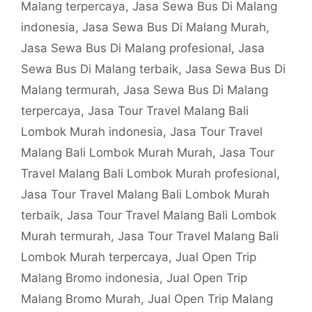
Malang terpercaya
,
Jasa Sewa Bus Di Malang
indonesia
,
Jasa Sewa Bus Di Malang Murah
,
Jasa Sewa Bus Di Malang profesional
,
Jasa
Sewa Bus Di Malang terbaik
,
Jasa Sewa Bus Di
Malang termurah
,
Jasa Sewa Bus Di Malang
terpercaya
,
Jasa Tour Travel Malang Bali
Lombok Murah indonesia
,
Jasa Tour Travel
Malang Bali Lombok Murah Murah
,
Jasa Tour
Travel Malang Bali Lombok Murah profesional
,
Jasa Tour Travel Malang Bali Lombok Murah
terbaik
,
Jasa Tour Travel Malang Bali Lombok
Murah termurah
,
Jasa Tour Travel Malang Bali
Lombok Murah terpercaya
,
Jual Open Trip
Malang Bromo indonesia
,
Jual Open Trip
Malang Bromo Murah
,
Jual Open Trip Malang