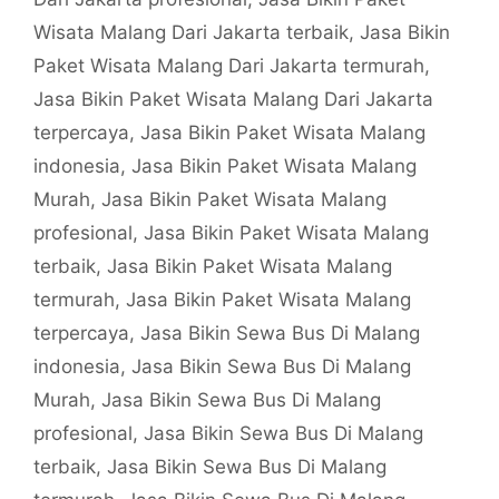
Wisata Malang Dari Jakarta terbaik
,
Jasa Bikin
Paket Wisata Malang Dari Jakarta termurah
,
Jasa Bikin Paket Wisata Malang Dari Jakarta
terpercaya
,
Jasa Bikin Paket Wisata Malang
indonesia
,
Jasa Bikin Paket Wisata Malang
Murah
,
Jasa Bikin Paket Wisata Malang
profesional
,
Jasa Bikin Paket Wisata Malang
terbaik
,
Jasa Bikin Paket Wisata Malang
termurah
,
Jasa Bikin Paket Wisata Malang
terpercaya
,
Jasa Bikin Sewa Bus Di Malang
indonesia
,
Jasa Bikin Sewa Bus Di Malang
Murah
,
Jasa Bikin Sewa Bus Di Malang
profesional
,
Jasa Bikin Sewa Bus Di Malang
terbaik
,
Jasa Bikin Sewa Bus Di Malang