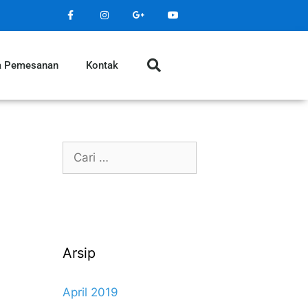
a Pemesanan
Kontak
Arsip
April 2019