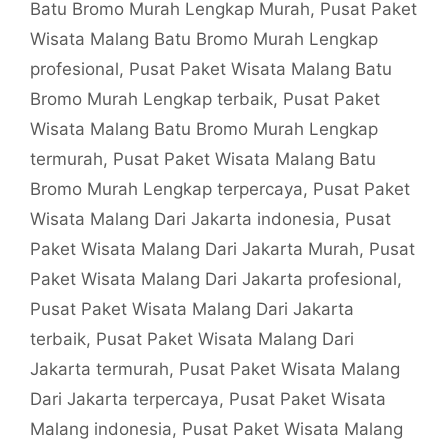
Batu Bromo Murah Lengkap Murah
,
Pusat Paket
Wisata Malang Batu Bromo Murah Lengkap
profesional
,
Pusat Paket Wisata Malang Batu
Bromo Murah Lengkap terbaik
,
Pusat Paket
Wisata Malang Batu Bromo Murah Lengkap
termurah
,
Pusat Paket Wisata Malang Batu
Bromo Murah Lengkap terpercaya
,
Pusat Paket
Wisata Malang Dari Jakarta indonesia
,
Pusat
Paket Wisata Malang Dari Jakarta Murah
,
Pusat
Paket Wisata Malang Dari Jakarta profesional
,
Pusat Paket Wisata Malang Dari Jakarta
terbaik
,
Pusat Paket Wisata Malang Dari
Jakarta termurah
,
Pusat Paket Wisata Malang
Dari Jakarta terpercaya
,
Pusat Paket Wisata
Malang indonesia
,
Pusat Paket Wisata Malang