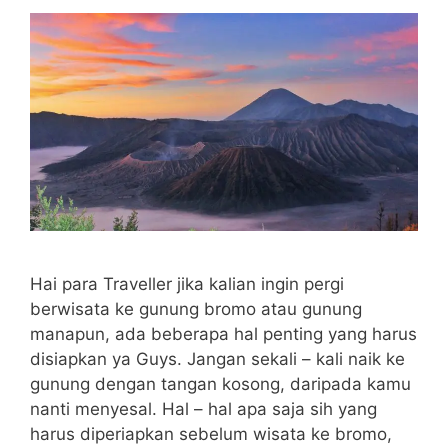
Hai para Traveller jika kalian ingin pergi
berwisata ke gunung bromo atau gunung
manapun, ada beberapa hal penting yang harus
disiapkan ya Guys. Jangan sekali – kali naik ke
gunung dengan tangan kosong, daripada kamu
nanti menyesal. Hal – hal apa saja sih yang
harus diperiapkan sebelum wisata ke bromo,