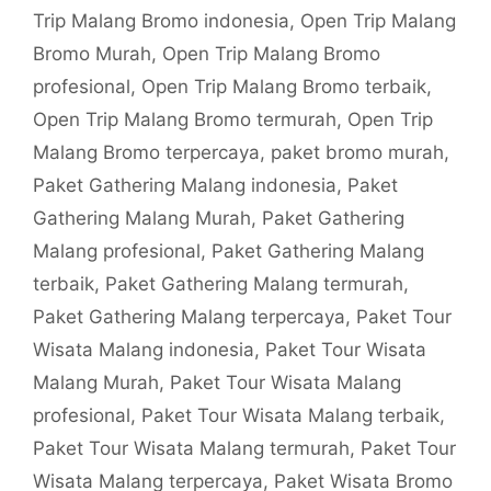
Trip Malang Bromo indonesia
,
Open Trip Malang
Bromo Murah
,
Open Trip Malang Bromo
profesional
,
Open Trip Malang Bromo terbaik
,
Open Trip Malang Bromo termurah
,
Open Trip
Malang Bromo terpercaya
,
paket bromo murah
,
Paket Gathering Malang indonesia
,
Paket
Gathering Malang Murah
,
Paket Gathering
Malang profesional
,
Paket Gathering Malang
terbaik
,
Paket Gathering Malang termurah
,
Paket Gathering Malang terpercaya
,
Paket Tour
Wisata Malang indonesia
,
Paket Tour Wisata
Malang Murah
,
Paket Tour Wisata Malang
profesional
,
Paket Tour Wisata Malang terbaik
,
Paket Tour Wisata Malang termurah
,
Paket Tour
Wisata Malang terpercaya
,
Paket Wisata Bromo