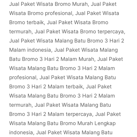
Jual Paket Wisata Bromo Murah
,
Jual Paket
Wisata Bromo profesional
,
Jual Paket Wisata
Bromo terbaik
,
Jual Paket Wisata Bromo
termurah
,
Jual Paket Wisata Bromo terpercaya
,
Jual Paket Wisata Malang Batu Bromo 3 Hari 2
Malam indonesia
,
Jual Paket Wisata Malang
Batu Bromo 3 Hari 2 Malam Murah
,
Jual Paket
Wisata Malang Batu Bromo 3 Hari 2 Malam
profesional
,
Jual Paket Wisata Malang Batu
Bromo 3 Hari 2 Malam terbaik
,
Jual Paket
Wisata Malang Batu Bromo 3 Hari 2 Malam
termurah
,
Jual Paket Wisata Malang Batu
Bromo 3 Hari 2 Malam terpercaya
,
Jual Paket
Wisata Malang Batu Bromo Murah Lengkap
indonesia
,
Jual Paket Wisata Malang Batu