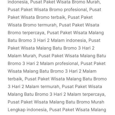
indonesia
,
Pusat Paket Wisata Bromo Murah
,
Pusat Paket Wisata Bromo profesional
,
Pusat
Paket Wisata Bromo terbaik
,
Pusat Paket
Wisata Bromo termurah
,
Pusat Paket Wisata
Bromo terpercaya
,
Pusat Paket Wisata Malang
Batu Bromo 3 Hari 2 Malam indonesia
,
Pusat
Paket Wisata Malang Batu Bromo 3 Hari 2
Malam Murah
,
Pusat Paket Wisata Malang Batu
Bromo 3 Hari 2 Malam profesional
,
Pusat Paket
Wisata Malang Batu Bromo 3 Hari 2 Malam
terbaik
,
Pusat Paket Wisata Malang Batu Bromo
3 Hari 2 Malam termurah
,
Pusat Paket Wisata
Malang Batu Bromo 3 Hari 2 Malam terpercaya
,
Pusat Paket Wisata Malang Batu Bromo Murah
Lengkap indonesia
,
Pusat Paket Wisata Malang