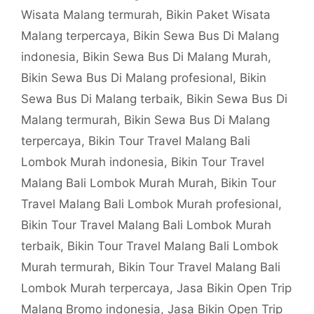
Wisata Malang termurah
,
Bikin Paket Wisata
Malang terpercaya
,
Bikin Sewa Bus Di Malang
indonesia
,
Bikin Sewa Bus Di Malang Murah
,
Bikin Sewa Bus Di Malang profesional
,
Bikin
Sewa Bus Di Malang terbaik
,
Bikin Sewa Bus Di
Malang termurah
,
Bikin Sewa Bus Di Malang
terpercaya
,
Bikin Tour Travel Malang Bali
Lombok Murah indonesia
,
Bikin Tour Travel
Malang Bali Lombok Murah Murah
,
Bikin Tour
Travel Malang Bali Lombok Murah profesional
,
Bikin Tour Travel Malang Bali Lombok Murah
terbaik
,
Bikin Tour Travel Malang Bali Lombok
Murah termurah
,
Bikin Tour Travel Malang Bali
Lombok Murah terpercaya
,
Jasa Bikin Open Trip
Malang Bromo indonesia
,
Jasa Bikin Open Trip