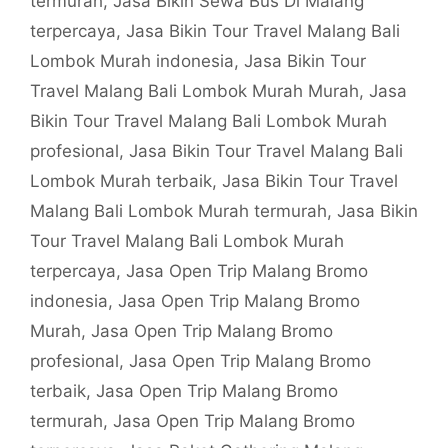
termurah
,
Jasa Bikin Sewa Bus Di Malang
terpercaya
,
Jasa Bikin Tour Travel Malang Bali
Lombok Murah indonesia
,
Jasa Bikin Tour
Travel Malang Bali Lombok Murah Murah
,
Jasa
Bikin Tour Travel Malang Bali Lombok Murah
profesional
,
Jasa Bikin Tour Travel Malang Bali
Lombok Murah terbaik
,
Jasa Bikin Tour Travel
Malang Bali Lombok Murah termurah
,
Jasa Bikin
Tour Travel Malang Bali Lombok Murah
terpercaya
,
Jasa Open Trip Malang Bromo
indonesia
,
Jasa Open Trip Malang Bromo
Murah
,
Jasa Open Trip Malang Bromo
profesional
,
Jasa Open Trip Malang Bromo
terbaik
,
Jasa Open Trip Malang Bromo
termurah
,
Jasa Open Trip Malang Bromo