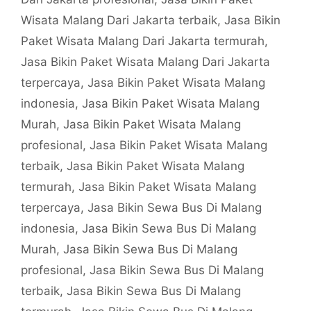
Wisata Malang Dari Jakarta terbaik
,
Jasa Bikin
Paket Wisata Malang Dari Jakarta termurah
,
Jasa Bikin Paket Wisata Malang Dari Jakarta
terpercaya
,
Jasa Bikin Paket Wisata Malang
indonesia
,
Jasa Bikin Paket Wisata Malang
Murah
,
Jasa Bikin Paket Wisata Malang
profesional
,
Jasa Bikin Paket Wisata Malang
terbaik
,
Jasa Bikin Paket Wisata Malang
termurah
,
Jasa Bikin Paket Wisata Malang
terpercaya
,
Jasa Bikin Sewa Bus Di Malang
indonesia
,
Jasa Bikin Sewa Bus Di Malang
Murah
,
Jasa Bikin Sewa Bus Di Malang
profesional
,
Jasa Bikin Sewa Bus Di Malang
terbaik
,
Jasa Bikin Sewa Bus Di Malang