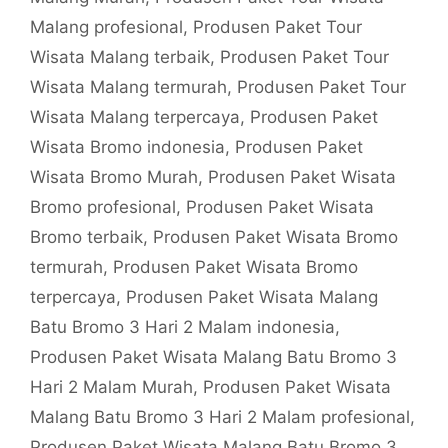
Malang profesional
,
Produsen Paket Tour
Wisata Malang terbaik
,
Produsen Paket Tour
Wisata Malang termurah
,
Produsen Paket Tour
Wisata Malang terpercaya
,
Produsen Paket
Wisata Bromo indonesia
,
Produsen Paket
Wisata Bromo Murah
,
Produsen Paket Wisata
Bromo profesional
,
Produsen Paket Wisata
Bromo terbaik
,
Produsen Paket Wisata Bromo
termurah
,
Produsen Paket Wisata Bromo
terpercaya
,
Produsen Paket Wisata Malang
Batu Bromo 3 Hari 2 Malam indonesia
,
Produsen Paket Wisata Malang Batu Bromo 3
Hari 2 Malam Murah
,
Produsen Paket Wisata
Malang Batu Bromo 3 Hari 2 Malam profesional
,
Produsen Paket Wisata Malang Batu Bromo 3