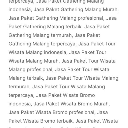
terpercaya
,
Jasa Paket Gathering Malang
indonesia
,
Jasa Paket Gathering Malang Murah
,
Jasa Paket Gathering Malang profesional
,
Jasa
Paket Gathering Malang terbaik
,
Jasa Paket
Gathering Malang termurah
,
Jasa Paket
Gathering Malang terpercaya
,
Jasa Paket Tour
Wisata Malang indonesia
,
Jasa Paket Tour
Wisata Malang Murah
,
Jasa Paket Tour Wisata
Malang profesional
,
Jasa Paket Tour Wisata
Malang terbaik
,
Jasa Paket Tour Wisata Malang
termurah
,
Jasa Paket Tour Wisata Malang
terpercaya
,
Jasa Paket Wisata Bromo
indonesia
,
Jasa Paket Wisata Bromo Murah
,
Jasa Paket Wisata Bromo profesional
,
Jasa
Paket Wisata Bromo terbaik
,
Jasa Paket Wisata