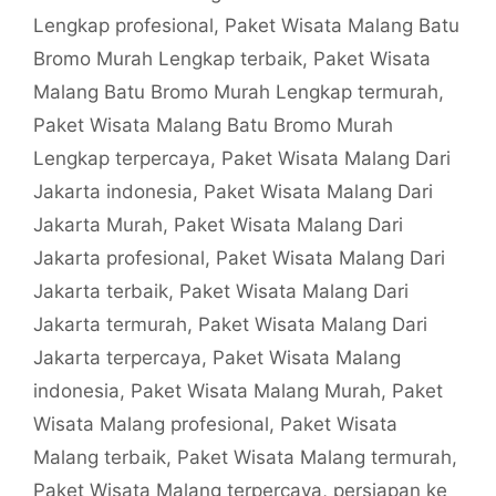
Lengkap profesional
,
Paket Wisata Malang Batu
Bromo Murah Lengkap terbaik
,
Paket Wisata
Malang Batu Bromo Murah Lengkap termurah
,
Paket Wisata Malang Batu Bromo Murah
Lengkap terpercaya
,
Paket Wisata Malang Dari
Jakarta indonesia
,
Paket Wisata Malang Dari
Jakarta Murah
,
Paket Wisata Malang Dari
Jakarta profesional
,
Paket Wisata Malang Dari
Jakarta terbaik
,
Paket Wisata Malang Dari
Jakarta termurah
,
Paket Wisata Malang Dari
Jakarta terpercaya
,
Paket Wisata Malang
indonesia
,
Paket Wisata Malang Murah
,
Paket
Wisata Malang profesional
,
Paket Wisata
Malang terbaik
,
Paket Wisata Malang termurah
,
Paket Wisata Malang terpercaya
,
persiapan ke