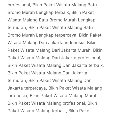
profesional
,
Bikin Paket Wisata Malang Batu
Bromo Murah Lengkap terbaik
,
Bikin Paket
Wisata Malang Batu Bromo Murah Lengkap
termurah
,
Bikin Paket Wisata Malang Batu
Bromo Murah Lengkap terpercaya
,
Bikin Paket
Wisata Malang Dari Jakarta indonesia
,
Bikin
Paket Wisata Malang Dari Jakarta Murah
,
Bikin
Paket Wisata Malang Dari Jakarta profesional
,
Bikin Paket Wisata Malang Dari Jakarta terbaik
,
Bikin Paket Wisata Malang Dari Jakarta
termurah
,
Bikin Paket Wisata Malang Dari
Jakarta terpercaya
,
Bikin Paket Wisata Malang
indonesia
,
Bikin Paket Wisata Malang Murah
,
Bikin Paket Wisata Malang profesional
,
Bikin
Paket Wisata Malang terbaik
,
Bikin Paket