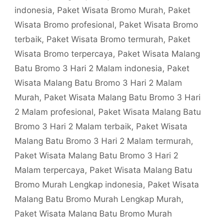
indonesia
,
Paket Wisata Bromo Murah
,
Paket
Wisata Bromo profesional
,
Paket Wisata Bromo
terbaik
,
Paket Wisata Bromo termurah
,
Paket
Wisata Bromo terpercaya
,
Paket Wisata Malang
Batu Bromo 3 Hari 2 Malam indonesia
,
Paket
Wisata Malang Batu Bromo 3 Hari 2 Malam
Murah
,
Paket Wisata Malang Batu Bromo 3 Hari
2 Malam profesional
,
Paket Wisata Malang Batu
Bromo 3 Hari 2 Malam terbaik
,
Paket Wisata
Malang Batu Bromo 3 Hari 2 Malam termurah
,
Paket Wisata Malang Batu Bromo 3 Hari 2
Malam terpercaya
,
Paket Wisata Malang Batu
Bromo Murah Lengkap indonesia
,
Paket Wisata
Malang Batu Bromo Murah Lengkap Murah
,
Paket Wisata Malang Batu Bromo Murah