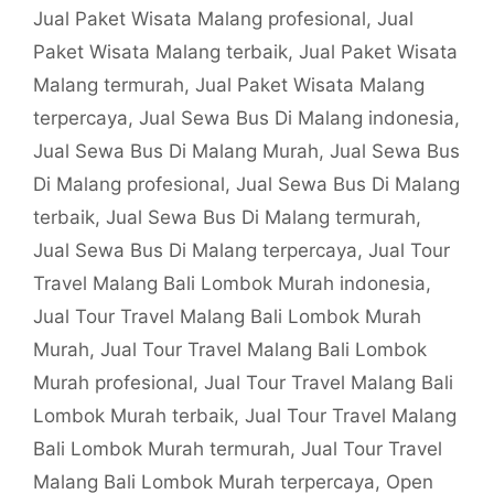
Jual Paket Wisata Malang profesional
,
Jual
Paket Wisata Malang terbaik
,
Jual Paket Wisata
Malang termurah
,
Jual Paket Wisata Malang
terpercaya
,
Jual Sewa Bus Di Malang indonesia
,
Jual Sewa Bus Di Malang Murah
,
Jual Sewa Bus
Di Malang profesional
,
Jual Sewa Bus Di Malang
terbaik
,
Jual Sewa Bus Di Malang termurah
,
Jual Sewa Bus Di Malang terpercaya
,
Jual Tour
Travel Malang Bali Lombok Murah indonesia
,
Jual Tour Travel Malang Bali Lombok Murah
Murah
,
Jual Tour Travel Malang Bali Lombok
Murah profesional
,
Jual Tour Travel Malang Bali
Lombok Murah terbaik
,
Jual Tour Travel Malang
Bali Lombok Murah termurah
,
Jual Tour Travel
Malang Bali Lombok Murah terpercaya
,
Open