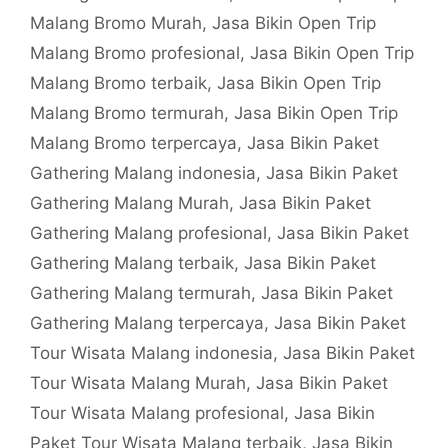
Malang Bromo Murah
,
Jasa Bikin Open Trip
Malang Bromo profesional
,
Jasa Bikin Open Trip
Malang Bromo terbaik
,
Jasa Bikin Open Trip
Malang Bromo termurah
,
Jasa Bikin Open Trip
Malang Bromo terpercaya
,
Jasa Bikin Paket
Gathering Malang indonesia
,
Jasa Bikin Paket
Gathering Malang Murah
,
Jasa Bikin Paket
Gathering Malang profesional
,
Jasa Bikin Paket
Gathering Malang terbaik
,
Jasa Bikin Paket
Gathering Malang termurah
,
Jasa Bikin Paket
Gathering Malang terpercaya
,
Jasa Bikin Paket
Tour Wisata Malang indonesia
,
Jasa Bikin Paket
Tour Wisata Malang Murah
,
Jasa Bikin Paket
Tour Wisata Malang profesional
,
Jasa Bikin
Paket Tour Wisata Malang terbaik
,
Jasa Bikin