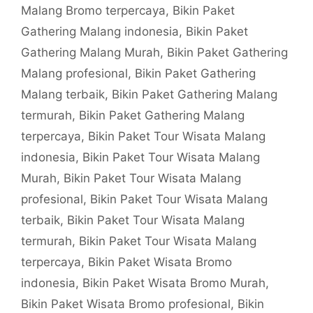
Malang Bromo terpercaya
,
Bikin Paket
Gathering Malang indonesia
,
Bikin Paket
Gathering Malang Murah
,
Bikin Paket Gathering
Malang profesional
,
Bikin Paket Gathering
Malang terbaik
,
Bikin Paket Gathering Malang
termurah
,
Bikin Paket Gathering Malang
terpercaya
,
Bikin Paket Tour Wisata Malang
indonesia
,
Bikin Paket Tour Wisata Malang
Murah
,
Bikin Paket Tour Wisata Malang
profesional
,
Bikin Paket Tour Wisata Malang
terbaik
,
Bikin Paket Tour Wisata Malang
termurah
,
Bikin Paket Tour Wisata Malang
terpercaya
,
Bikin Paket Wisata Bromo
indonesia
,
Bikin Paket Wisata Bromo Murah
,
Bikin Paket Wisata Bromo profesional
,
Bikin