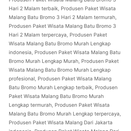
Hari 2 Malam terbaik
,
Produsen Paket Wisata
Malang Batu Bromo 3 Hari 2 Malam termurah
,
Produsen Paket Wisata Malang Batu Bromo 3
Hari 2 Malam terpercaya
,
Produsen Paket
Wisata Malang Batu Bromo Murah Lengkap
indonesia
,
Produsen Paket Wisata Malang Batu
Bromo Murah Lengkap Murah
,
Produsen Paket
Wisata Malang Batu Bromo Murah Lengkap
profesional
,
Produsen Paket Wisata Malang
Batu Bromo Murah Lengkap terbaik
,
Produsen
Paket Wisata Malang Batu Bromo Murah
Lengkap termurah
,
Produsen Paket Wisata
Malang Batu Bromo Murah Lengkap terpercaya
,
Produsen Paket Wisata Malang Dari Jakarta