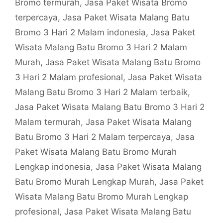
Bromo termurah
,
Jasa Paket Wisata Bromo
terpercaya
,
Jasa Paket Wisata Malang Batu
Bromo 3 Hari 2 Malam indonesia
,
Jasa Paket
Wisata Malang Batu Bromo 3 Hari 2 Malam
Murah
,
Jasa Paket Wisata Malang Batu Bromo
3 Hari 2 Malam profesional
,
Jasa Paket Wisata
Malang Batu Bromo 3 Hari 2 Malam terbaik
,
Jasa Paket Wisata Malang Batu Bromo 3 Hari 2
Malam termurah
,
Jasa Paket Wisata Malang
Batu Bromo 3 Hari 2 Malam terpercaya
,
Jasa
Paket Wisata Malang Batu Bromo Murah
Lengkap indonesia
,
Jasa Paket Wisata Malang
Batu Bromo Murah Lengkap Murah
,
Jasa Paket
Wisata Malang Batu Bromo Murah Lengkap
profesional
,
Jasa Paket Wisata Malang Batu