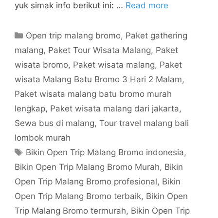
yuk simak info berikut ini: …
Read more
Open trip malang bromo
,
Paket gathering
malang
,
Paket Tour Wisata Malang
,
Paket
wisata bromo
,
Paket wisata malang
,
Paket
wisata Malang Batu Bromo 3 Hari 2 Malam
,
Paket wisata malang batu bromo murah
lengkap
,
Paket wisata malang dari jakarta
,
Sewa bus di malang
,
Tour travel malang bali
lombok murah
Bikin Open Trip Malang Bromo indonesia
,
Bikin Open Trip Malang Bromo Murah
,
Bikin
Open Trip Malang Bromo profesional
,
Bikin
Open Trip Malang Bromo terbaik
,
Bikin Open
Trip Malang Bromo termurah
,
Bikin Open Trip