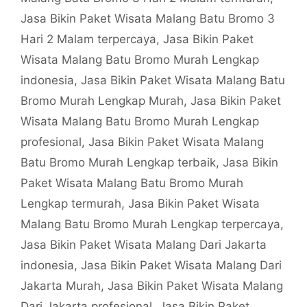
Jasa Bikin Paket Wisata Malang Batu Bromo 3
Hari 2 Malam terpercaya
,
Jasa Bikin Paket
Wisata Malang Batu Bromo Murah Lengkap
indonesia
,
Jasa Bikin Paket Wisata Malang Batu
Bromo Murah Lengkap Murah
,
Jasa Bikin Paket
Wisata Malang Batu Bromo Murah Lengkap
profesional
,
Jasa Bikin Paket Wisata Malang
Batu Bromo Murah Lengkap terbaik
,
Jasa Bikin
Paket Wisata Malang Batu Bromo Murah
Lengkap termurah
,
Jasa Bikin Paket Wisata
Malang Batu Bromo Murah Lengkap terpercaya
,
Jasa Bikin Paket Wisata Malang Dari Jakarta
indonesia
,
Jasa Bikin Paket Wisata Malang Dari
Jakarta Murah
,
Jasa Bikin Paket Wisata Malang
Dari Jakarta profesional
,
Jasa Bikin Paket