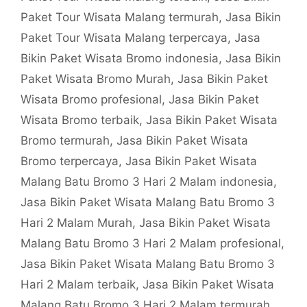
Paket Tour Wisata Malang termurah
,
Jasa Bikin
Paket Tour Wisata Malang terpercaya
,
Jasa
Bikin Paket Wisata Bromo indonesia
,
Jasa Bikin
Paket Wisata Bromo Murah
,
Jasa Bikin Paket
Wisata Bromo profesional
,
Jasa Bikin Paket
Wisata Bromo terbaik
,
Jasa Bikin Paket Wisata
Bromo termurah
,
Jasa Bikin Paket Wisata
Bromo terpercaya
,
Jasa Bikin Paket Wisata
Malang Batu Bromo 3 Hari 2 Malam indonesia
,
Jasa Bikin Paket Wisata Malang Batu Bromo 3
Hari 2 Malam Murah
,
Jasa Bikin Paket Wisata
Malang Batu Bromo 3 Hari 2 Malam profesional
,
Jasa Bikin Paket Wisata Malang Batu Bromo 3
Hari 2 Malam terbaik
,
Jasa Bikin Paket Wisata
Malang Batu Bromo 3 Hari 2 Malam termurah
,