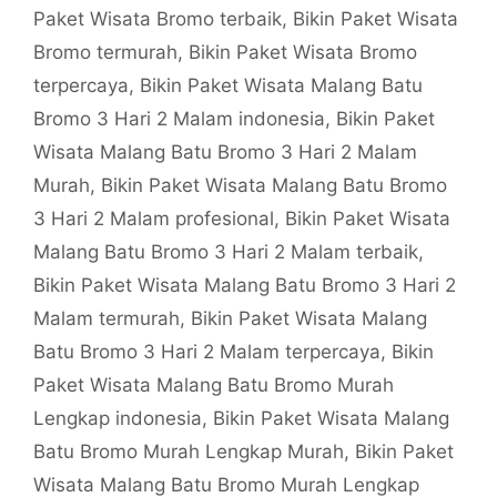
Paket Wisata Bromo terbaik
,
Bikin Paket Wisata
Bromo termurah
,
Bikin Paket Wisata Bromo
terpercaya
,
Bikin Paket Wisata Malang Batu
Bromo 3 Hari 2 Malam indonesia
,
Bikin Paket
Wisata Malang Batu Bromo 3 Hari 2 Malam
Murah
,
Bikin Paket Wisata Malang Batu Bromo
3 Hari 2 Malam profesional
,
Bikin Paket Wisata
Malang Batu Bromo 3 Hari 2 Malam terbaik
,
Bikin Paket Wisata Malang Batu Bromo 3 Hari 2
Malam termurah
,
Bikin Paket Wisata Malang
Batu Bromo 3 Hari 2 Malam terpercaya
,
Bikin
Paket Wisata Malang Batu Bromo Murah
Lengkap indonesia
,
Bikin Paket Wisata Malang
Batu Bromo Murah Lengkap Murah
,
Bikin Paket
Wisata Malang Batu Bromo Murah Lengkap