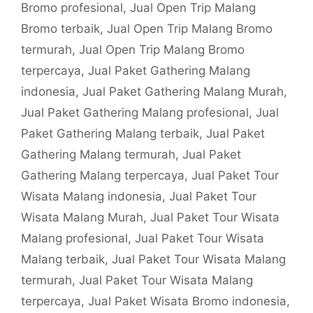
Bromo profesional
,
Jual Open Trip Malang
Bromo terbaik
,
Jual Open Trip Malang Bromo
termurah
,
Jual Open Trip Malang Bromo
terpercaya
,
Jual Paket Gathering Malang
indonesia
,
Jual Paket Gathering Malang Murah
,
Jual Paket Gathering Malang profesional
,
Jual
Paket Gathering Malang terbaik
,
Jual Paket
Gathering Malang termurah
,
Jual Paket
Gathering Malang terpercaya
,
Jual Paket Tour
Wisata Malang indonesia
,
Jual Paket Tour
Wisata Malang Murah
,
Jual Paket Tour Wisata
Malang profesional
,
Jual Paket Tour Wisata
Malang terbaik
,
Jual Paket Tour Wisata Malang
termurah
,
Jual Paket Tour Wisata Malang
terpercaya
,
Jual Paket Wisata Bromo indonesia
,