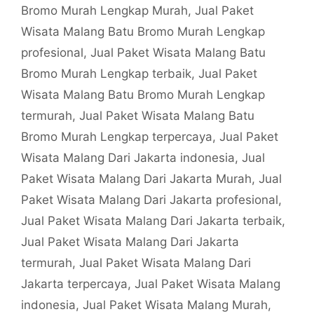
Bromo Murah Lengkap Murah
,
Jual Paket
Wisata Malang Batu Bromo Murah Lengkap
profesional
,
Jual Paket Wisata Malang Batu
Bromo Murah Lengkap terbaik
,
Jual Paket
Wisata Malang Batu Bromo Murah Lengkap
termurah
,
Jual Paket Wisata Malang Batu
Bromo Murah Lengkap terpercaya
,
Jual Paket
Wisata Malang Dari Jakarta indonesia
,
Jual
Paket Wisata Malang Dari Jakarta Murah
,
Jual
Paket Wisata Malang Dari Jakarta profesional
,
Jual Paket Wisata Malang Dari Jakarta terbaik
,
Jual Paket Wisata Malang Dari Jakarta
termurah
,
Jual Paket Wisata Malang Dari
Jakarta terpercaya
,
Jual Paket Wisata Malang
indonesia
,
Jual Paket Wisata Malang Murah
,