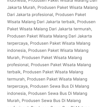
indonesia
,
Produsen Paket Wisata Malang Dari
Jakarta Murah
,
Produsen Paket Wisata Malang
Dari Jakarta profesional
,
Produsen Paket
Wisata Malang Dari Jakarta terbaik
,
Produsen
Paket Wisata Malang Dari Jakarta termurah
,
Produsen Paket Wisata Malang Dari Jakarta
terpercaya
,
Produsen Paket Wisata Malang
indonesia
,
Produsen Paket Wisata Malang
Murah
,
Produsen Paket Wisata Malang
profesional
,
Produsen Paket Wisata Malang
terbaik
,
Produsen Paket Wisata Malang
termurah
,
Produsen Paket Wisata Malang
terpercaya
,
Produsen Sewa Bus Di Malang
indonesia
,
Produsen Sewa Bus Di Malang
Murah
,
Produsen Sewa Bus Di Malang