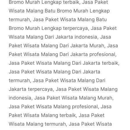
Bromo Murah Lengkap terbaik
,
Jasa Paket
Wisata Malang Batu Bromo Murah Lengkap
termurah
,
Jasa Paket Wisata Malang Batu
Bromo Murah Lengkap terpercaya
,
Jasa Paket
Wisata Malang Dari Jakarta indonesia
,
Jasa
Paket Wisata Malang Dari Jakarta Murah
,
Jasa
Paket Wisata Malang Dari Jakarta profesional
,
Jasa Paket Wisata Malang Dari Jakarta terbaik
,
Jasa Paket Wisata Malang Dari Jakarta
termurah
,
Jasa Paket Wisata Malang Dari
Jakarta terpercaya
,
Jasa Paket Wisata Malang
indonesia
,
Jasa Paket Wisata Malang Murah
,
Jasa Paket Wisata Malang profesional
,
Jasa
Paket Wisata Malang terbaik
,
Jasa Paket
Wisata Malang termurah
,
Jasa Paket Wisata