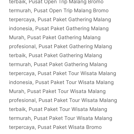
terbaik
,
Pusat Open Trip Malang Bromo
termurah
,
Pusat Open Trip Malang Bromo
terpercaya
,
Pusat Paket Gathering Malang
indonesia
,
Pusat Paket Gathering Malang
Murah
,
Pusat Paket Gathering Malang
profesional
,
Pusat Paket Gathering Malang
terbaik
,
Pusat Paket Gathering Malang
termurah
,
Pusat Paket Gathering Malang
terpercaya
,
Pusat Paket Tour Wisata Malang
indonesia
,
Pusat Paket Tour Wisata Malang
Murah
,
Pusat Paket Tour Wisata Malang
profesional
,
Pusat Paket Tour Wisata Malang
terbaik
,
Pusat Paket Tour Wisata Malang
termurah
,
Pusat Paket Tour Wisata Malang
terpercaya
,
Pusat Paket Wisata Bromo