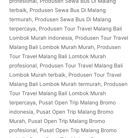
profesional
,
Produsen Sewa Bus Di Malang
terbaik
,
Produsen Sewa Bus Di Malang
termurah
,
Produsen Sewa Bus Di Malang
terpercaya
,
Produsen Tour Travel Malang Bali
Lombok Murah indonesia
,
Produsen Tour Travel
Malang Bali Lombok Murah Murah
,
Produsen
Tour Travel Malang Bali Lombok Murah
profesional
,
Produsen Tour Travel Malang Bali
Lombok Murah terbaik
,
Produsen Tour Travel
Malang Bali Lombok Murah termurah
,
Produsen
Tour Travel Malang Bali Lombok Murah
terpercaya
,
Pusat Open Trip Malang Bromo
indonesia
,
Pusat Open Trip Malang Bromo
Murah
,
Pusat Open Trip Malang Bromo
profesional
,
Pusat Open Trip Malang Bromo