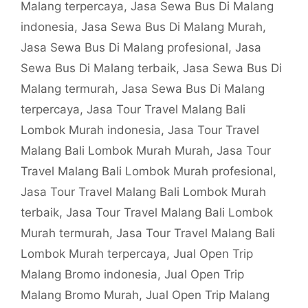
Malang terpercaya
,
Jasa Sewa Bus Di Malang
indonesia
,
Jasa Sewa Bus Di Malang Murah
,
Jasa Sewa Bus Di Malang profesional
,
Jasa
Sewa Bus Di Malang terbaik
,
Jasa Sewa Bus Di
Malang termurah
,
Jasa Sewa Bus Di Malang
terpercaya
,
Jasa Tour Travel Malang Bali
Lombok Murah indonesia
,
Jasa Tour Travel
Malang Bali Lombok Murah Murah
,
Jasa Tour
Travel Malang Bali Lombok Murah profesional
,
Jasa Tour Travel Malang Bali Lombok Murah
terbaik
,
Jasa Tour Travel Malang Bali Lombok
Murah termurah
,
Jasa Tour Travel Malang Bali
Lombok Murah terpercaya
,
Jual Open Trip
Malang Bromo indonesia
,
Jual Open Trip
Malang Bromo Murah
,
Jual Open Trip Malang