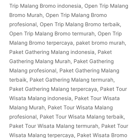
Trip Malang Bromo indonesia
,
Open Trip Malang
Bromo Murah
,
Open Trip Malang Bromo
profesional
,
Open Trip Malang Bromo terbaik
,
Open Trip Malang Bromo termurah
,
Open Trip
Malang Bromo terpercaya
,
paket bromo murah
,
Paket Gathering Malang indonesia
,
Paket
Gathering Malang Murah
,
Paket Gathering
Malang profesional
,
Paket Gathering Malang
terbaik
,
Paket Gathering Malang termurah
,
Paket Gathering Malang terpercaya
,
Paket Tour
Wisata Malang indonesia
,
Paket Tour Wisata
Malang Murah
,
Paket Tour Wisata Malang
profesional
,
Paket Tour Wisata Malang terbaik
,
Paket Tour Wisata Malang termurah
,
Paket Tour
Wisata Malang terpercaya
,
Paket Wisata Bromo