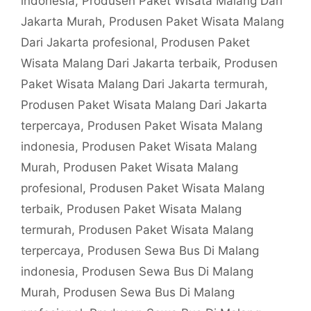
indonesia
,
Produsen Paket Wisata Malang Dari
Jakarta Murah
,
Produsen Paket Wisata Malang
Dari Jakarta profesional
,
Produsen Paket
Wisata Malang Dari Jakarta terbaik
,
Produsen
Paket Wisata Malang Dari Jakarta termurah
,
Produsen Paket Wisata Malang Dari Jakarta
terpercaya
,
Produsen Paket Wisata Malang
indonesia
,
Produsen Paket Wisata Malang
Murah
,
Produsen Paket Wisata Malang
profesional
,
Produsen Paket Wisata Malang
terbaik
,
Produsen Paket Wisata Malang
termurah
,
Produsen Paket Wisata Malang
terpercaya
,
Produsen Sewa Bus Di Malang
indonesia
,
Produsen Sewa Bus Di Malang
Murah
,
Produsen Sewa Bus Di Malang