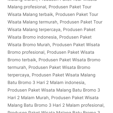
Malang profesional
,
Produsen Paket Tour
Wisata Malang terbaik
,
Produsen Paket Tour
Wisata Malang termurah
,
Produsen Paket Tour
Wisata Malang terpercaya
,
Produsen Paket
Wisata Bromo indonesia
,
Produsen Paket
Wisata Bromo Murah
,
Produsen Paket Wisata
Bromo profesional
,
Produsen Paket Wisata
Bromo terbaik
,
Produsen Paket Wisata Bromo
termurah
,
Produsen Paket Wisata Bromo
terpercaya
,
Produsen Paket Wisata Malang
Batu Bromo 3 Hari 2 Malam indonesia
,
Produsen Paket Wisata Malang Batu Bromo 3
Hari 2 Malam Murah
,
Produsen Paket Wisata
Malang Batu Bromo 3 Hari 2 Malam profesional
,
Produsen Paket Wisata Malang Batu Bromo 3