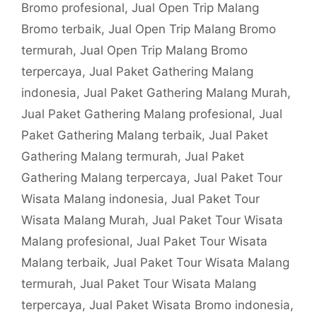
Bromo profesional
,
Jual Open Trip Malang
Bromo terbaik
,
Jual Open Trip Malang Bromo
termurah
,
Jual Open Trip Malang Bromo
terpercaya
,
Jual Paket Gathering Malang
indonesia
,
Jual Paket Gathering Malang Murah
,
Jual Paket Gathering Malang profesional
,
Jual
Paket Gathering Malang terbaik
,
Jual Paket
Gathering Malang termurah
,
Jual Paket
Gathering Malang terpercaya
,
Jual Paket Tour
Wisata Malang indonesia
,
Jual Paket Tour
Wisata Malang Murah
,
Jual Paket Tour Wisata
Malang profesional
,
Jual Paket Tour Wisata
Malang terbaik
,
Jual Paket Tour Wisata Malang
termurah
,
Jual Paket Tour Wisata Malang
terpercaya
,
Jual Paket Wisata Bromo indonesia
,