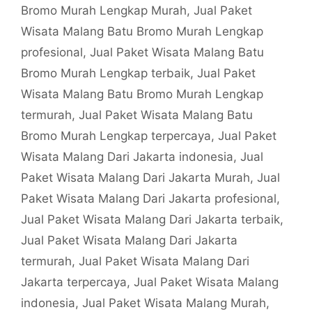
Bromo Murah Lengkap Murah
,
Jual Paket
Wisata Malang Batu Bromo Murah Lengkap
profesional
,
Jual Paket Wisata Malang Batu
Bromo Murah Lengkap terbaik
,
Jual Paket
Wisata Malang Batu Bromo Murah Lengkap
termurah
,
Jual Paket Wisata Malang Batu
Bromo Murah Lengkap terpercaya
,
Jual Paket
Wisata Malang Dari Jakarta indonesia
,
Jual
Paket Wisata Malang Dari Jakarta Murah
,
Jual
Paket Wisata Malang Dari Jakarta profesional
,
Jual Paket Wisata Malang Dari Jakarta terbaik
,
Jual Paket Wisata Malang Dari Jakarta
termurah
,
Jual Paket Wisata Malang Dari
Jakarta terpercaya
,
Jual Paket Wisata Malang
indonesia
,
Jual Paket Wisata Malang Murah
,