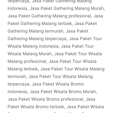
terpercaya
,
Jasa Paket Gathering Malang
indonesia
,
Jasa Paket Gathering Malang Murah
,
Jasa Paket Gathering Malang profesional
,
Jasa
Paket Gathering Malang terbaik
,
Jasa Paket
Gathering Malang termurah
,
Jasa Paket
Gathering Malang terpercaya
,
Jasa Paket Tour
Wisata Malang indonesia
,
Jasa Paket Tour
Wisata Malang Murah
,
Jasa Paket Tour Wisata
Malang profesional
,
Jasa Paket Tour Wisata
Malang terbaik
,
Jasa Paket Tour Wisata Malang
termurah
,
Jasa Paket Tour Wisata Malang
terpercaya
,
Jasa Paket Wisata Bromo
indonesia
,
Jasa Paket Wisata Bromo Murah
,
Jasa Paket Wisata Bromo profesional
,
Jasa
Paket Wisata Bromo terbaik
,
Jasa Paket Wisata