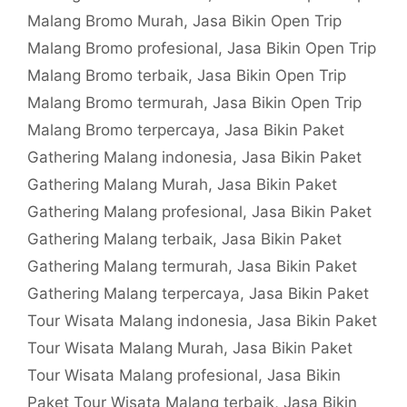
Malang Bromo Murah
,
Jasa Bikin Open Trip
Malang Bromo profesional
,
Jasa Bikin Open Trip
Malang Bromo terbaik
,
Jasa Bikin Open Trip
Malang Bromo termurah
,
Jasa Bikin Open Trip
Malang Bromo terpercaya
,
Jasa Bikin Paket
Gathering Malang indonesia
,
Jasa Bikin Paket
Gathering Malang Murah
,
Jasa Bikin Paket
Gathering Malang profesional
,
Jasa Bikin Paket
Gathering Malang terbaik
,
Jasa Bikin Paket
Gathering Malang termurah
,
Jasa Bikin Paket
Gathering Malang terpercaya
,
Jasa Bikin Paket
Tour Wisata Malang indonesia
,
Jasa Bikin Paket
Tour Wisata Malang Murah
,
Jasa Bikin Paket
Tour Wisata Malang profesional
,
Jasa Bikin
Paket Tour Wisata Malang terbaik
,
Jasa Bikin