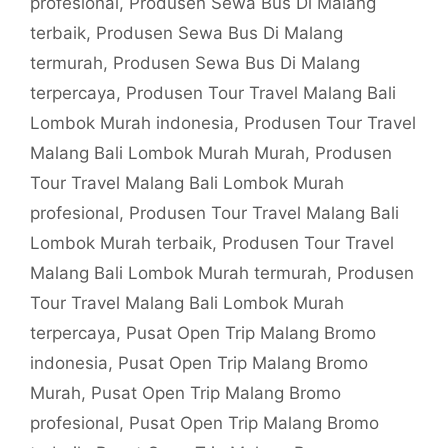
profesional
,
Produsen Sewa Bus Di Malang
terbaik
,
Produsen Sewa Bus Di Malang
termurah
,
Produsen Sewa Bus Di Malang
terpercaya
,
Produsen Tour Travel Malang Bali
Lombok Murah indonesia
,
Produsen Tour Travel
Malang Bali Lombok Murah Murah
,
Produsen
Tour Travel Malang Bali Lombok Murah
profesional
,
Produsen Tour Travel Malang Bali
Lombok Murah terbaik
,
Produsen Tour Travel
Malang Bali Lombok Murah termurah
,
Produsen
Tour Travel Malang Bali Lombok Murah
terpercaya
,
Pusat Open Trip Malang Bromo
indonesia
,
Pusat Open Trip Malang Bromo
Murah
,
Pusat Open Trip Malang Bromo
profesional
,
Pusat Open Trip Malang Bromo