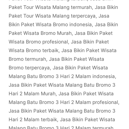
Paket Tour Wisata Malang termurah
,
Jasa Bikin
Paket Tour Wisata Malang terpercaya
,
Jasa
Bikin Paket Wisata Bromo indonesia
,
Jasa Bikin
Paket Wisata Bromo Murah
,
Jasa Bikin Paket
Wisata Bromo profesional
,
Jasa Bikin Paket
Wisata Bromo terbaik
,
Jasa Bikin Paket Wisata
Bromo termurah
,
Jasa Bikin Paket Wisata
Bromo terpercaya
,
Jasa Bikin Paket Wisata
Malang Batu Bromo 3 Hari 2 Malam indonesia
,
Jasa Bikin Paket Wisata Malang Batu Bromo 3
Hari 2 Malam Murah
,
Jasa Bikin Paket Wisata
Malang Batu Bromo 3 Hari 2 Malam profesional
,
Jasa Bikin Paket Wisata Malang Batu Bromo 3
Hari 2 Malam terbaik
,
Jasa Bikin Paket Wisata
Malang Batu Bromo 3 Hari 2 Malam termurah
,