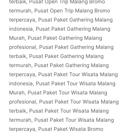
terbaik
,
Pusat Open Trip Malang Bromo
termurah
,
Pusat Open Trip Malang Bromo
terpercaya
,
Pusat Paket Gathering Malang
indonesia
,
Pusat Paket Gathering Malang
Murah
,
Pusat Paket Gathering Malang
profesional
,
Pusat Paket Gathering Malang
terbaik
,
Pusat Paket Gathering Malang
termurah
,
Pusat Paket Gathering Malang
terpercaya
,
Pusat Paket Tour Wisata Malang
indonesia
,
Pusat Paket Tour Wisata Malang
Murah
,
Pusat Paket Tour Wisata Malang
profesional
,
Pusat Paket Tour Wisata Malang
terbaik
,
Pusat Paket Tour Wisata Malang
termurah
,
Pusat Paket Tour Wisata Malang
terpercaya
,
Pusat Paket Wisata Bromo