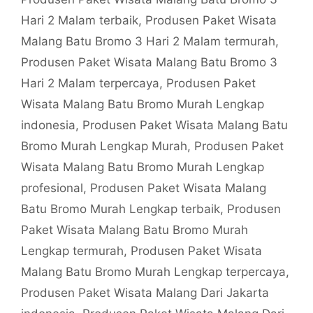
Hari 2 Malam terbaik
,
Produsen Paket Wisata
Malang Batu Bromo 3 Hari 2 Malam termurah
,
Produsen Paket Wisata Malang Batu Bromo 3
Hari 2 Malam terpercaya
,
Produsen Paket
Wisata Malang Batu Bromo Murah Lengkap
indonesia
,
Produsen Paket Wisata Malang Batu
Bromo Murah Lengkap Murah
,
Produsen Paket
Wisata Malang Batu Bromo Murah Lengkap
profesional
,
Produsen Paket Wisata Malang
Batu Bromo Murah Lengkap terbaik
,
Produsen
Paket Wisata Malang Batu Bromo Murah
Lengkap termurah
,
Produsen Paket Wisata
Malang Batu Bromo Murah Lengkap terpercaya
,
Produsen Paket Wisata Malang Dari Jakarta