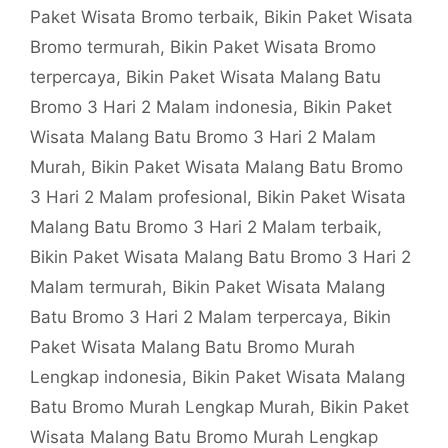
Paket Wisata Bromo terbaik
,
Bikin Paket Wisata
Bromo termurah
,
Bikin Paket Wisata Bromo
terpercaya
,
Bikin Paket Wisata Malang Batu
Bromo 3 Hari 2 Malam indonesia
,
Bikin Paket
Wisata Malang Batu Bromo 3 Hari 2 Malam
Murah
,
Bikin Paket Wisata Malang Batu Bromo
3 Hari 2 Malam profesional
,
Bikin Paket Wisata
Malang Batu Bromo 3 Hari 2 Malam terbaik
,
Bikin Paket Wisata Malang Batu Bromo 3 Hari 2
Malam termurah
,
Bikin Paket Wisata Malang
Batu Bromo 3 Hari 2 Malam terpercaya
,
Bikin
Paket Wisata Malang Batu Bromo Murah
Lengkap indonesia
,
Bikin Paket Wisata Malang
Batu Bromo Murah Lengkap Murah
,
Bikin Paket
Wisata Malang Batu Bromo Murah Lengkap