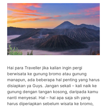
Hai para Traveller jika kalian ingin pergi
berwisata ke gunung bromo atau gunung
manapun, ada beberapa hal penting yang harus
disiapkan ya Guys. Jangan sekali – kali naik ke
gunung dengan tangan kosong, daripada kamu
nanti menyesal. Hal – hal apa saja sih yang
harus diperiapkan sebelum wisata ke bromo,