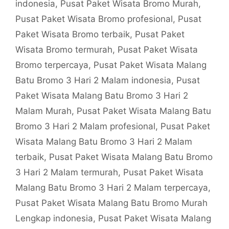
indonesia
,
Pusat Paket Wisata Bromo Murah
,
Pusat Paket Wisata Bromo profesional
,
Pusat
Paket Wisata Bromo terbaik
,
Pusat Paket
Wisata Bromo termurah
,
Pusat Paket Wisata
Bromo terpercaya
,
Pusat Paket Wisata Malang
Batu Bromo 3 Hari 2 Malam indonesia
,
Pusat
Paket Wisata Malang Batu Bromo 3 Hari 2
Malam Murah
,
Pusat Paket Wisata Malang Batu
Bromo 3 Hari 2 Malam profesional
,
Pusat Paket
Wisata Malang Batu Bromo 3 Hari 2 Malam
terbaik
,
Pusat Paket Wisata Malang Batu Bromo
3 Hari 2 Malam termurah
,
Pusat Paket Wisata
Malang Batu Bromo 3 Hari 2 Malam terpercaya
,
Pusat Paket Wisata Malang Batu Bromo Murah
Lengkap indonesia
,
Pusat Paket Wisata Malang