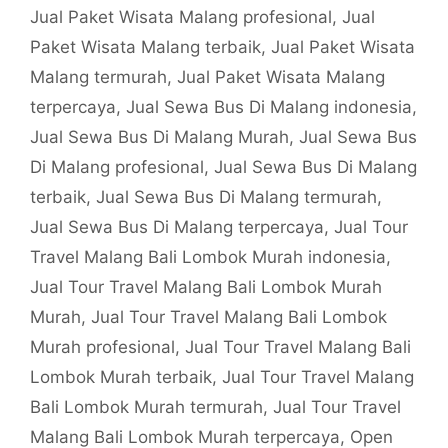
Jual Paket Wisata Malang profesional
,
Jual
Paket Wisata Malang terbaik
,
Jual Paket Wisata
Malang termurah
,
Jual Paket Wisata Malang
terpercaya
,
Jual Sewa Bus Di Malang indonesia
,
Jual Sewa Bus Di Malang Murah
,
Jual Sewa Bus
Di Malang profesional
,
Jual Sewa Bus Di Malang
terbaik
,
Jual Sewa Bus Di Malang termurah
,
Jual Sewa Bus Di Malang terpercaya
,
Jual Tour
Travel Malang Bali Lombok Murah indonesia
,
Jual Tour Travel Malang Bali Lombok Murah
Murah
,
Jual Tour Travel Malang Bali Lombok
Murah profesional
,
Jual Tour Travel Malang Bali
Lombok Murah terbaik
,
Jual Tour Travel Malang
Bali Lombok Murah termurah
,
Jual Tour Travel
Malang Bali Lombok Murah terpercaya
,
Open