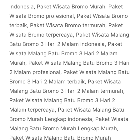
indonesia
,
Paket Wisata Bromo Murah
,
Paket
Wisata Bromo profesional
,
Paket Wisata Bromo
terbaik
,
Paket Wisata Bromo termurah
,
Paket
Wisata Bromo terpercaya
,
Paket Wisata Malang
Batu Bromo 3 Hari 2 Malam indonesia
,
Paket
Wisata Malang Batu Bromo 3 Hari 2 Malam
Murah
,
Paket Wisata Malang Batu Bromo 3 Hari
2 Malam profesional
,
Paket Wisata Malang Batu
Bromo 3 Hari 2 Malam terbaik
,
Paket Wisata
Malang Batu Bromo 3 Hari 2 Malam termurah
,
Paket Wisata Malang Batu Bromo 3 Hari 2
Malam terpercaya
,
Paket Wisata Malang Batu
Bromo Murah Lengkap indonesia
,
Paket Wisata
Malang Batu Bromo Murah Lengkap Murah
,
Paket Wisata Malang Batu Bromo Murah