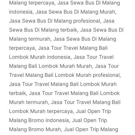
Malang terpercaya
,
Jasa Sewa Bus Di Malang
indonesia
,
Jasa Sewa Bus Di Malang Murah
,
Jasa Sewa Bus Di Malang profesional
,
Jasa
Sewa Bus Di Malang terbaik
,
Jasa Sewa Bus Di
Malang termurah
,
Jasa Sewa Bus Di Malang
terpercaya
,
Jasa Tour Travel Malang Bali
Lombok Murah indonesia
,
Jasa Tour Travel
Malang Bali Lombok Murah Murah
,
Jasa Tour
Travel Malang Bali Lombok Murah profesional
,
Jasa Tour Travel Malang Bali Lombok Murah
terbaik
,
Jasa Tour Travel Malang Bali Lombok
Murah termurah
,
Jasa Tour Travel Malang Bali
Lombok Murah terpercaya
,
Jual Open Trip
Malang Bromo indonesia
,
Jual Open Trip
Malang Bromo Murah
,
Jual Open Trip Malang