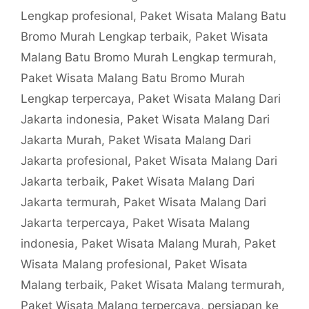
Lengkap profesional
,
Paket Wisata Malang Batu
Bromo Murah Lengkap terbaik
,
Paket Wisata
Malang Batu Bromo Murah Lengkap termurah
,
Paket Wisata Malang Batu Bromo Murah
Lengkap terpercaya
,
Paket Wisata Malang Dari
Jakarta indonesia
,
Paket Wisata Malang Dari
Jakarta Murah
,
Paket Wisata Malang Dari
Jakarta profesional
,
Paket Wisata Malang Dari
Jakarta terbaik
,
Paket Wisata Malang Dari
Jakarta termurah
,
Paket Wisata Malang Dari
Jakarta terpercaya
,
Paket Wisata Malang
indonesia
,
Paket Wisata Malang Murah
,
Paket
Wisata Malang profesional
,
Paket Wisata
Malang terbaik
,
Paket Wisata Malang termurah
,
Paket Wisata Malang terpercaya
,
persiapan ke