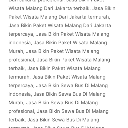
Wisata Malang Dari Jakarta terbaik
,
Jasa Bikin
Paket Wisata Malang Dari Jakarta termurah
,
Jasa Bikin Paket Wisata Malang Dari Jakarta
terpercaya
,
Jasa Bikin Paket Wisata Malang
indonesia
,
Jasa Bikin Paket Wisata Malang
Murah
,
Jasa Bikin Paket Wisata Malang
profesional
,
Jasa Bikin Paket Wisata Malang
terbaik
,
Jasa Bikin Paket Wisata Malang
termurah
,
Jasa Bikin Paket Wisata Malang
terpercaya
,
Jasa Bikin Sewa Bus Di Malang
indonesia
,
Jasa Bikin Sewa Bus Di Malang
Murah
,
Jasa Bikin Sewa Bus Di Malang
profesional
,
Jasa Bikin Sewa Bus Di Malang
terbaik
,
Jasa Bikin Sewa Bus Di Malang