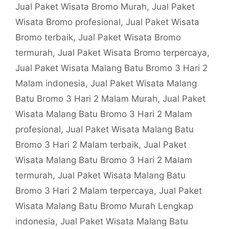
Jual Paket Wisata Bromo Murah
,
Jual Paket
Wisata Bromo profesional
,
Jual Paket Wisata
Bromo terbaik
,
Jual Paket Wisata Bromo
termurah
,
Jual Paket Wisata Bromo terpercaya
,
Jual Paket Wisata Malang Batu Bromo 3 Hari 2
Malam indonesia
,
Jual Paket Wisata Malang
Batu Bromo 3 Hari 2 Malam Murah
,
Jual Paket
Wisata Malang Batu Bromo 3 Hari 2 Malam
profesional
,
Jual Paket Wisata Malang Batu
Bromo 3 Hari 2 Malam terbaik
,
Jual Paket
Wisata Malang Batu Bromo 3 Hari 2 Malam
termurah
,
Jual Paket Wisata Malang Batu
Bromo 3 Hari 2 Malam terpercaya
,
Jual Paket
Wisata Malang Batu Bromo Murah Lengkap
indonesia
,
Jual Paket Wisata Malang Batu