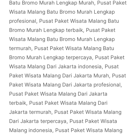
Batu Bromo Murah Lengkap Murah
,
Pusat Paket
Wisata Malang Batu Bromo Murah Lengkap
profesional
,
Pusat Paket Wisata Malang Batu
Bromo Murah Lengkap terbaik
,
Pusat Paket
Wisata Malang Batu Bromo Murah Lengkap
termurah
,
Pusat Paket Wisata Malang Batu
Bromo Murah Lengkap terpercaya
,
Pusat Paket
Wisata Malang Dari Jakarta indonesia
,
Pusat
Paket Wisata Malang Dari Jakarta Murah
,
Pusat
Paket Wisata Malang Dari Jakarta profesional
,
Pusat Paket Wisata Malang Dari Jakarta
terbaik
,
Pusat Paket Wisata Malang Dari
Jakarta termurah
,
Pusat Paket Wisata Malang
Dari Jakarta terpercaya
,
Pusat Paket Wisata
Malang indonesia
,
Pusat Paket Wisata Malang