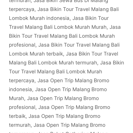
termurah
,
Jasa Bikin Sewa Bus Di Malang
terpercaya
,
Jasa Bikin Tour Travel Malang Bali
Lombok Murah indonesia
,
Jasa Bikin Tour
Travel Malang Bali Lombok Murah Murah
,
Jasa
Bikin Tour Travel Malang Bali Lombok Murah
profesional
,
Jasa Bikin Tour Travel Malang Bali
Lombok Murah terbaik
,
Jasa Bikin Tour Travel
Malang Bali Lombok Murah termurah
,
Jasa Bikin
Tour Travel Malang Bali Lombok Murah
terpercaya
,
Jasa Open Trip Malang Bromo
indonesia
,
Jasa Open Trip Malang Bromo
Murah
,
Jasa Open Trip Malang Bromo
profesional
,
Jasa Open Trip Malang Bromo
terbaik
,
Jasa Open Trip Malang Bromo
termurah
,
Jasa Open Trip Malang Bromo