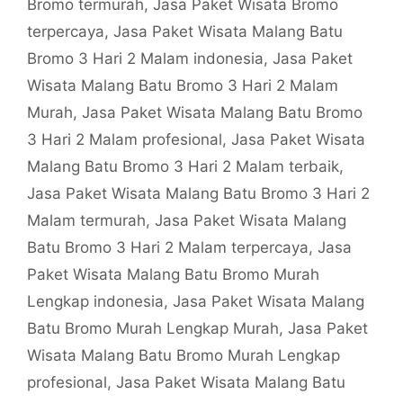
Bromo termurah
,
Jasa Paket Wisata Bromo
terpercaya
,
Jasa Paket Wisata Malang Batu
Bromo 3 Hari 2 Malam indonesia
,
Jasa Paket
Wisata Malang Batu Bromo 3 Hari 2 Malam
Murah
,
Jasa Paket Wisata Malang Batu Bromo
3 Hari 2 Malam profesional
,
Jasa Paket Wisata
Malang Batu Bromo 3 Hari 2 Malam terbaik
,
Jasa Paket Wisata Malang Batu Bromo 3 Hari 2
Malam termurah
,
Jasa Paket Wisata Malang
Batu Bromo 3 Hari 2 Malam terpercaya
,
Jasa
Paket Wisata Malang Batu Bromo Murah
Lengkap indonesia
,
Jasa Paket Wisata Malang
Batu Bromo Murah Lengkap Murah
,
Jasa Paket
Wisata Malang Batu Bromo Murah Lengkap
profesional
,
Jasa Paket Wisata Malang Batu