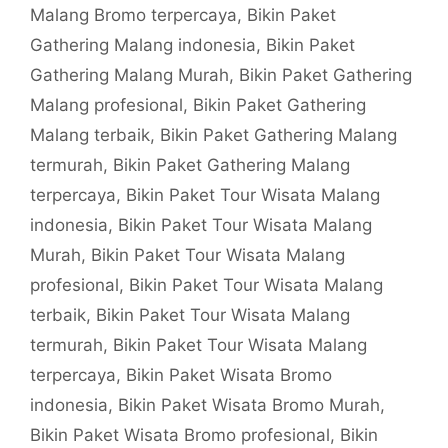
Malang Bromo terpercaya
,
Bikin Paket
Gathering Malang indonesia
,
Bikin Paket
Gathering Malang Murah
,
Bikin Paket Gathering
Malang profesional
,
Bikin Paket Gathering
Malang terbaik
,
Bikin Paket Gathering Malang
termurah
,
Bikin Paket Gathering Malang
terpercaya
,
Bikin Paket Tour Wisata Malang
indonesia
,
Bikin Paket Tour Wisata Malang
Murah
,
Bikin Paket Tour Wisata Malang
profesional
,
Bikin Paket Tour Wisata Malang
terbaik
,
Bikin Paket Tour Wisata Malang
termurah
,
Bikin Paket Tour Wisata Malang
terpercaya
,
Bikin Paket Wisata Bromo
indonesia
,
Bikin Paket Wisata Bromo Murah
,
Bikin Paket Wisata Bromo profesional
,
Bikin