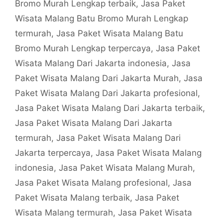
Bromo Murah Lengkap terbaik
,
Jasa Paket
Wisata Malang Batu Bromo Murah Lengkap
termurah
,
Jasa Paket Wisata Malang Batu
Bromo Murah Lengkap terpercaya
,
Jasa Paket
Wisata Malang Dari Jakarta indonesia
,
Jasa
Paket Wisata Malang Dari Jakarta Murah
,
Jasa
Paket Wisata Malang Dari Jakarta profesional
,
Jasa Paket Wisata Malang Dari Jakarta terbaik
,
Jasa Paket Wisata Malang Dari Jakarta
termurah
,
Jasa Paket Wisata Malang Dari
Jakarta terpercaya
,
Jasa Paket Wisata Malang
indonesia
,
Jasa Paket Wisata Malang Murah
,
Jasa Paket Wisata Malang profesional
,
Jasa
Paket Wisata Malang terbaik
,
Jasa Paket
Wisata Malang termurah
,
Jasa Paket Wisata