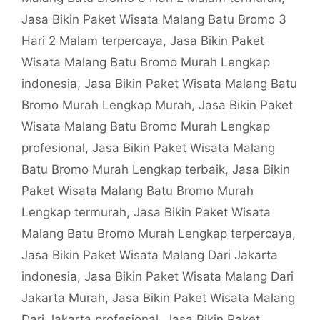
Jasa Bikin Paket Wisata Malang Batu Bromo 3
Hari 2 Malam terpercaya
,
Jasa Bikin Paket
Wisata Malang Batu Bromo Murah Lengkap
indonesia
,
Jasa Bikin Paket Wisata Malang Batu
Bromo Murah Lengkap Murah
,
Jasa Bikin Paket
Wisata Malang Batu Bromo Murah Lengkap
profesional
,
Jasa Bikin Paket Wisata Malang
Batu Bromo Murah Lengkap terbaik
,
Jasa Bikin
Paket Wisata Malang Batu Bromo Murah
Lengkap termurah
,
Jasa Bikin Paket Wisata
Malang Batu Bromo Murah Lengkap terpercaya
,
Jasa Bikin Paket Wisata Malang Dari Jakarta
indonesia
,
Jasa Bikin Paket Wisata Malang Dari
Jakarta Murah
,
Jasa Bikin Paket Wisata Malang
Dari Jakarta profesional
,
Jasa Bikin Paket