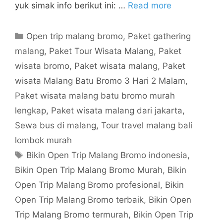
yuk simak info berikut ini: …
Read more
Open trip malang bromo
,
Paket gathering
malang
,
Paket Tour Wisata Malang
,
Paket
wisata bromo
,
Paket wisata malang
,
Paket
wisata Malang Batu Bromo 3 Hari 2 Malam
,
Paket wisata malang batu bromo murah
lengkap
,
Paket wisata malang dari jakarta
,
Sewa bus di malang
,
Tour travel malang bali
lombok murah
Bikin Open Trip Malang Bromo indonesia
,
Bikin Open Trip Malang Bromo Murah
,
Bikin
Open Trip Malang Bromo profesional
,
Bikin
Open Trip Malang Bromo terbaik
,
Bikin Open
Trip Malang Bromo termurah
,
Bikin Open Trip