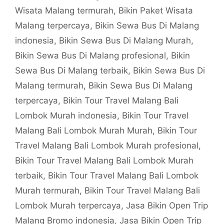
Wisata Malang termurah
,
Bikin Paket Wisata
Malang terpercaya
,
Bikin Sewa Bus Di Malang
indonesia
,
Bikin Sewa Bus Di Malang Murah
,
Bikin Sewa Bus Di Malang profesional
,
Bikin
Sewa Bus Di Malang terbaik
,
Bikin Sewa Bus Di
Malang termurah
,
Bikin Sewa Bus Di Malang
terpercaya
,
Bikin Tour Travel Malang Bali
Lombok Murah indonesia
,
Bikin Tour Travel
Malang Bali Lombok Murah Murah
,
Bikin Tour
Travel Malang Bali Lombok Murah profesional
,
Bikin Tour Travel Malang Bali Lombok Murah
terbaik
,
Bikin Tour Travel Malang Bali Lombok
Murah termurah
,
Bikin Tour Travel Malang Bali
Lombok Murah terpercaya
,
Jasa Bikin Open Trip
Malang Bromo indonesia
,
Jasa Bikin Open Trip