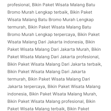
profesional
,
Bikin Paket Wisata Malang Batu
Bromo Murah Lengkap terbaik
,
Bikin Paket
Wisata Malang Batu Bromo Murah Lengkap
termurah
,
Bikin Paket Wisata Malang Batu
Bromo Murah Lengkap terpercaya
,
Bikin Paket
Wisata Malang Dari Jakarta indonesia
,
Bikin
Paket Wisata Malang Dari Jakarta Murah
,
Bikin
Paket Wisata Malang Dari Jakarta profesional
,
Bikin Paket Wisata Malang Dari Jakarta terbaik
,
Bikin Paket Wisata Malang Dari Jakarta
termurah
,
Bikin Paket Wisata Malang Dari
Jakarta terpercaya
,
Bikin Paket Wisata Malang
indonesia
,
Bikin Paket Wisata Malang Murah
,
Bikin Paket Wisata Malang profesional
,
Bikin
Paket Wisata Malang terbaik
,
Bikin Paket