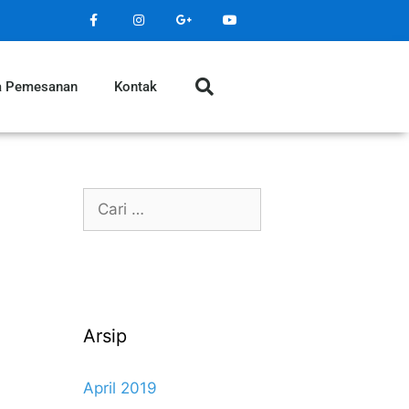
a Pemesanan
Kontak
Arsip
April 2019