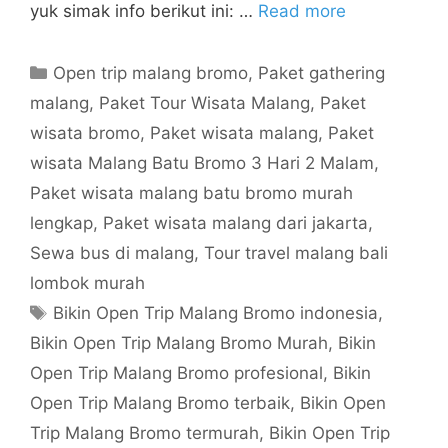
yuk simak info berikut ini: …
Read more
Open trip malang bromo
,
Paket gathering
malang
,
Paket Tour Wisata Malang
,
Paket
wisata bromo
,
Paket wisata malang
,
Paket
wisata Malang Batu Bromo 3 Hari 2 Malam
,
Paket wisata malang batu bromo murah
lengkap
,
Paket wisata malang dari jakarta
,
Sewa bus di malang
,
Tour travel malang bali
lombok murah
Bikin Open Trip Malang Bromo indonesia
,
Bikin Open Trip Malang Bromo Murah
,
Bikin
Open Trip Malang Bromo profesional
,
Bikin
Open Trip Malang Bromo terbaik
,
Bikin Open
Trip Malang Bromo termurah
,
Bikin Open Trip