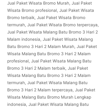
Jual Paket Wisata Bromo Murah
,
Jual Paket
Wisata Bromo profesional
,
Jual Paket Wisata
Bromo terbaik
,
Jual Paket Wisata Bromo
termurah
,
Jual Paket Wisata Bromo terpercaya
,
Jual Paket Wisata Malang Batu Bromo 3 Hari 2
Malam indonesia
,
Jual Paket Wisata Malang
Batu Bromo 3 Hari 2 Malam Murah
,
Jual Paket
Wisata Malang Batu Bromo 3 Hari 2 Malam
profesional
,
Jual Paket Wisata Malang Batu
Bromo 3 Hari 2 Malam terbaik
,
Jual Paket
Wisata Malang Batu Bromo 3 Hari 2 Malam
termurah
,
Jual Paket Wisata Malang Batu
Bromo 3 Hari 2 Malam terpercaya
,
Jual Paket
Wisata Malang Batu Bromo Murah Lengkap
indonesia
,
Jual Paket Wisata Malang Batu