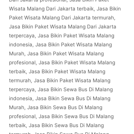
Wisata Malang Dari Jakarta terbaik
,
Jasa Bikin
Paket Wisata Malang Dari Jakarta termurah
,
Jasa Bikin Paket Wisata Malang Dari Jakarta
terpercaya
,
Jasa Bikin Paket Wisata Malang
indonesia
,
Jasa Bikin Paket Wisata Malang
Murah
,
Jasa Bikin Paket Wisata Malang
profesional
,
Jasa Bikin Paket Wisata Malang
terbaik
,
Jasa Bikin Paket Wisata Malang
termurah
,
Jasa Bikin Paket Wisata Malang
terpercaya
,
Jasa Bikin Sewa Bus Di Malang
indonesia
,
Jasa Bikin Sewa Bus Di Malang
Murah
,
Jasa Bikin Sewa Bus Di Malang
profesional
,
Jasa Bikin Sewa Bus Di Malang
terbaik
,
Jasa Bikin Sewa Bus Di Malang