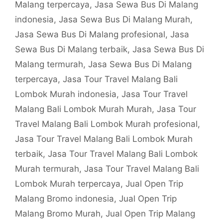
Malang terpercaya
,
Jasa Sewa Bus Di Malang
indonesia
,
Jasa Sewa Bus Di Malang Murah
,
Jasa Sewa Bus Di Malang profesional
,
Jasa
Sewa Bus Di Malang terbaik
,
Jasa Sewa Bus Di
Malang termurah
,
Jasa Sewa Bus Di Malang
terpercaya
,
Jasa Tour Travel Malang Bali
Lombok Murah indonesia
,
Jasa Tour Travel
Malang Bali Lombok Murah Murah
,
Jasa Tour
Travel Malang Bali Lombok Murah profesional
,
Jasa Tour Travel Malang Bali Lombok Murah
terbaik
,
Jasa Tour Travel Malang Bali Lombok
Murah termurah
,
Jasa Tour Travel Malang Bali
Lombok Murah terpercaya
,
Jual Open Trip
Malang Bromo indonesia
,
Jual Open Trip
Malang Bromo Murah
,
Jual Open Trip Malang