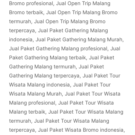
Bromo profesional
,
Jual Open Trip Malang
Bromo terbaik
,
Jual Open Trip Malang Bromo
termurah
,
Jual Open Trip Malang Bromo
terpercaya
,
Jual Paket Gathering Malang
indonesia
,
Jual Paket Gathering Malang Murah
,
Jual Paket Gathering Malang profesional
,
Jual
Paket Gathering Malang terbaik
,
Jual Paket
Gathering Malang termurah
,
Jual Paket
Gathering Malang terpercaya
,
Jual Paket Tour
Wisata Malang indonesia
,
Jual Paket Tour
Wisata Malang Murah
,
Jual Paket Tour Wisata
Malang profesional
,
Jual Paket Tour Wisata
Malang terbaik
,
Jual Paket Tour Wisata Malang
termurah
,
Jual Paket Tour Wisata Malang
terpercaya
,
Jual Paket Wisata Bromo indonesia
,