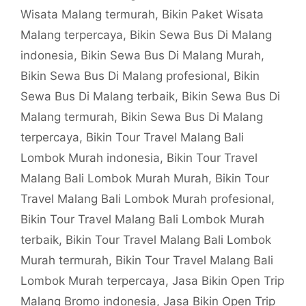
Wisata Malang termurah
,
Bikin Paket Wisata
Malang terpercaya
,
Bikin Sewa Bus Di Malang
indonesia
,
Bikin Sewa Bus Di Malang Murah
,
Bikin Sewa Bus Di Malang profesional
,
Bikin
Sewa Bus Di Malang terbaik
,
Bikin Sewa Bus Di
Malang termurah
,
Bikin Sewa Bus Di Malang
terpercaya
,
Bikin Tour Travel Malang Bali
Lombok Murah indonesia
,
Bikin Tour Travel
Malang Bali Lombok Murah Murah
,
Bikin Tour
Travel Malang Bali Lombok Murah profesional
,
Bikin Tour Travel Malang Bali Lombok Murah
terbaik
,
Bikin Tour Travel Malang Bali Lombok
Murah termurah
,
Bikin Tour Travel Malang Bali
Lombok Murah terpercaya
,
Jasa Bikin Open Trip
Malang Bromo indonesia
,
Jasa Bikin Open Trip