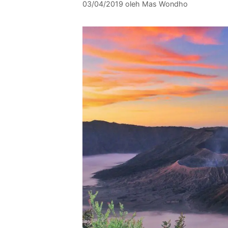
03/04/2019
oleh
Mas Wondho