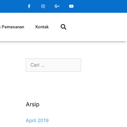
a Pemesanan
Kontak
Arsip
April 2019