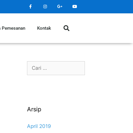
a Pemesanan
Kontak
Arsip
April 2019