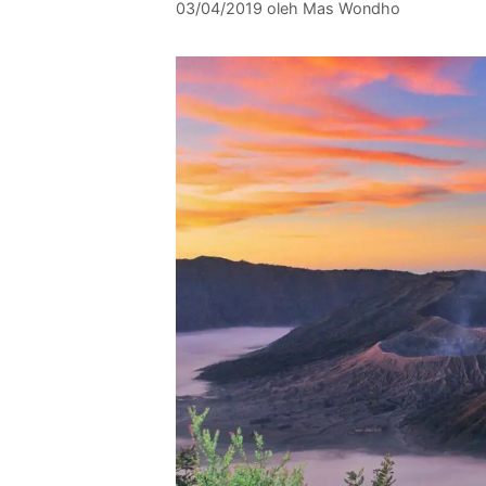
03/04/2019
oleh
Mas Wondho