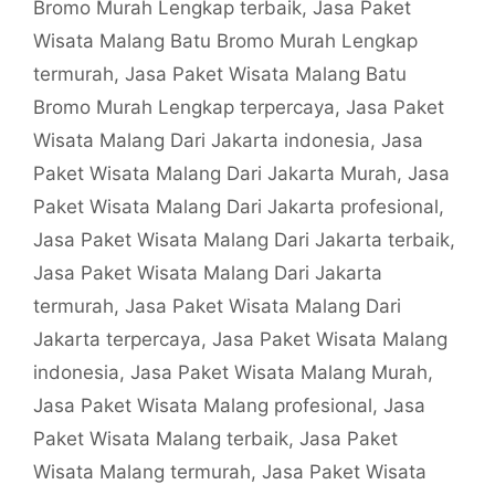
Bromo Murah Lengkap terbaik
,
Jasa Paket
Wisata Malang Batu Bromo Murah Lengkap
termurah
,
Jasa Paket Wisata Malang Batu
Bromo Murah Lengkap terpercaya
,
Jasa Paket
Wisata Malang Dari Jakarta indonesia
,
Jasa
Paket Wisata Malang Dari Jakarta Murah
,
Jasa
Paket Wisata Malang Dari Jakarta profesional
,
Jasa Paket Wisata Malang Dari Jakarta terbaik
,
Jasa Paket Wisata Malang Dari Jakarta
termurah
,
Jasa Paket Wisata Malang Dari
Jakarta terpercaya
,
Jasa Paket Wisata Malang
indonesia
,
Jasa Paket Wisata Malang Murah
,
Jasa Paket Wisata Malang profesional
,
Jasa
Paket Wisata Malang terbaik
,
Jasa Paket
Wisata Malang termurah
,
Jasa Paket Wisata