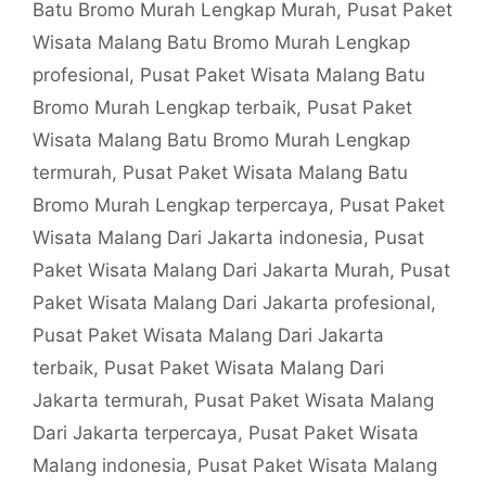
Batu Bromo Murah Lengkap Murah
,
Pusat Paket
Wisata Malang Batu Bromo Murah Lengkap
profesional
,
Pusat Paket Wisata Malang Batu
Bromo Murah Lengkap terbaik
,
Pusat Paket
Wisata Malang Batu Bromo Murah Lengkap
termurah
,
Pusat Paket Wisata Malang Batu
Bromo Murah Lengkap terpercaya
,
Pusat Paket
Wisata Malang Dari Jakarta indonesia
,
Pusat
Paket Wisata Malang Dari Jakarta Murah
,
Pusat
Paket Wisata Malang Dari Jakarta profesional
,
Pusat Paket Wisata Malang Dari Jakarta
terbaik
,
Pusat Paket Wisata Malang Dari
Jakarta termurah
,
Pusat Paket Wisata Malang
Dari Jakarta terpercaya
,
Pusat Paket Wisata
Malang indonesia
,
Pusat Paket Wisata Malang