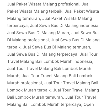
Jual Paket Wisata Malang profesional
,
Jual
Paket Wisata Malang terbaik
,
Jual Paket Wisata
Malang termurah
,
Jual Paket Wisata Malang
terpercaya
,
Jual Sewa Bus Di Malang indonesia
,
Jual Sewa Bus Di Malang Murah
,
Jual Sewa Bus
Di Malang profesional
,
Jual Sewa Bus Di Malang
terbaik
,
Jual Sewa Bus Di Malang termurah
,
Jual Sewa Bus Di Malang terpercaya
,
Jual Tour
Travel Malang Bali Lombok Murah indonesia
,
Jual Tour Travel Malang Bali Lombok Murah
Murah
,
Jual Tour Travel Malang Bali Lombok
Murah profesional
,
Jual Tour Travel Malang Bali
Lombok Murah terbaik
,
Jual Tour Travel Malang
Bali Lombok Murah termurah
,
Jual Tour Travel
Malang Bali Lombok Murah terpercaya
,
Open