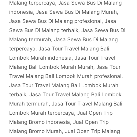
Malang terpercaya
,
Jasa Sewa Bus Di Malang
indonesia
,
Jasa Sewa Bus Di Malang Murah
,
Jasa Sewa Bus Di Malang profesional
,
Jasa
Sewa Bus Di Malang terbaik
,
Jasa Sewa Bus Di
Malang termurah
,
Jasa Sewa Bus Di Malang
terpercaya
,
Jasa Tour Travel Malang Bali
Lombok Murah indonesia
,
Jasa Tour Travel
Malang Bali Lombok Murah Murah
,
Jasa Tour
Travel Malang Bali Lombok Murah profesional
,
Jasa Tour Travel Malang Bali Lombok Murah
terbaik
,
Jasa Tour Travel Malang Bali Lombok
Murah termurah
,
Jasa Tour Travel Malang Bali
Lombok Murah terpercaya
,
Jual Open Trip
Malang Bromo indonesia
,
Jual Open Trip
Malang Bromo Murah
,
Jual Open Trip Malang