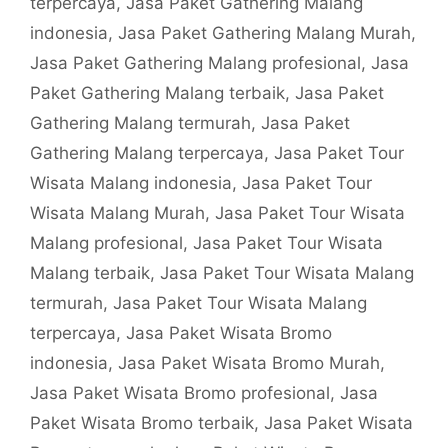
terpercaya
,
Jasa Paket Gathering Malang
indonesia
,
Jasa Paket Gathering Malang Murah
,
Jasa Paket Gathering Malang profesional
,
Jasa
Paket Gathering Malang terbaik
,
Jasa Paket
Gathering Malang termurah
,
Jasa Paket
Gathering Malang terpercaya
,
Jasa Paket Tour
Wisata Malang indonesia
,
Jasa Paket Tour
Wisata Malang Murah
,
Jasa Paket Tour Wisata
Malang profesional
,
Jasa Paket Tour Wisata
Malang terbaik
,
Jasa Paket Tour Wisata Malang
termurah
,
Jasa Paket Tour Wisata Malang
terpercaya
,
Jasa Paket Wisata Bromo
indonesia
,
Jasa Paket Wisata Bromo Murah
,
Jasa Paket Wisata Bromo profesional
,
Jasa
Paket Wisata Bromo terbaik
,
Jasa Paket Wisata