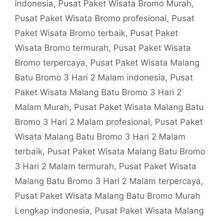
indonesia
,
Pusat Paket Wisata Bromo Murah
,
Pusat Paket Wisata Bromo profesional
,
Pusat
Paket Wisata Bromo terbaik
,
Pusat Paket
Wisata Bromo termurah
,
Pusat Paket Wisata
Bromo terpercaya
,
Pusat Paket Wisata Malang
Batu Bromo 3 Hari 2 Malam indonesia
,
Pusat
Paket Wisata Malang Batu Bromo 3 Hari 2
Malam Murah
,
Pusat Paket Wisata Malang Batu
Bromo 3 Hari 2 Malam profesional
,
Pusat Paket
Wisata Malang Batu Bromo 3 Hari 2 Malam
terbaik
,
Pusat Paket Wisata Malang Batu Bromo
3 Hari 2 Malam termurah
,
Pusat Paket Wisata
Malang Batu Bromo 3 Hari 2 Malam terpercaya
,
Pusat Paket Wisata Malang Batu Bromo Murah
Lengkap indonesia
,
Pusat Paket Wisata Malang