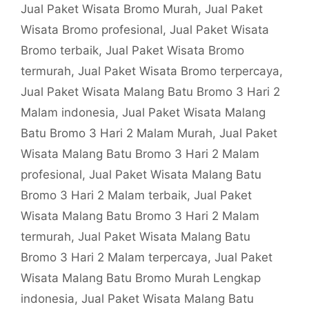
Jual Paket Wisata Bromo Murah
,
Jual Paket
Wisata Bromo profesional
,
Jual Paket Wisata
Bromo terbaik
,
Jual Paket Wisata Bromo
termurah
,
Jual Paket Wisata Bromo terpercaya
,
Jual Paket Wisata Malang Batu Bromo 3 Hari 2
Malam indonesia
,
Jual Paket Wisata Malang
Batu Bromo 3 Hari 2 Malam Murah
,
Jual Paket
Wisata Malang Batu Bromo 3 Hari 2 Malam
profesional
,
Jual Paket Wisata Malang Batu
Bromo 3 Hari 2 Malam terbaik
,
Jual Paket
Wisata Malang Batu Bromo 3 Hari 2 Malam
termurah
,
Jual Paket Wisata Malang Batu
Bromo 3 Hari 2 Malam terpercaya
,
Jual Paket
Wisata Malang Batu Bromo Murah Lengkap
indonesia
,
Jual Paket Wisata Malang Batu