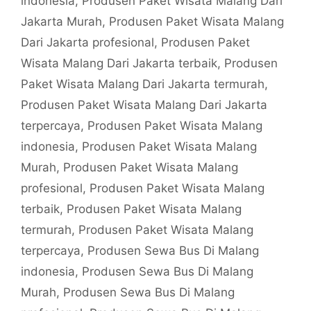
indonesia
,
Produsen Paket Wisata Malang Dari
Jakarta Murah
,
Produsen Paket Wisata Malang
Dari Jakarta profesional
,
Produsen Paket
Wisata Malang Dari Jakarta terbaik
,
Produsen
Paket Wisata Malang Dari Jakarta termurah
,
Produsen Paket Wisata Malang Dari Jakarta
terpercaya
,
Produsen Paket Wisata Malang
indonesia
,
Produsen Paket Wisata Malang
Murah
,
Produsen Paket Wisata Malang
profesional
,
Produsen Paket Wisata Malang
terbaik
,
Produsen Paket Wisata Malang
termurah
,
Produsen Paket Wisata Malang
terpercaya
,
Produsen Sewa Bus Di Malang
indonesia
,
Produsen Sewa Bus Di Malang
Murah
,
Produsen Sewa Bus Di Malang