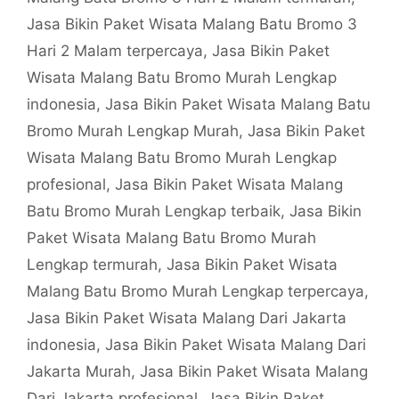
Jasa Bikin Paket Wisata Malang Batu Bromo 3
Hari 2 Malam terpercaya
,
Jasa Bikin Paket
Wisata Malang Batu Bromo Murah Lengkap
indonesia
,
Jasa Bikin Paket Wisata Malang Batu
Bromo Murah Lengkap Murah
,
Jasa Bikin Paket
Wisata Malang Batu Bromo Murah Lengkap
profesional
,
Jasa Bikin Paket Wisata Malang
Batu Bromo Murah Lengkap terbaik
,
Jasa Bikin
Paket Wisata Malang Batu Bromo Murah
Lengkap termurah
,
Jasa Bikin Paket Wisata
Malang Batu Bromo Murah Lengkap terpercaya
,
Jasa Bikin Paket Wisata Malang Dari Jakarta
indonesia
,
Jasa Bikin Paket Wisata Malang Dari
Jakarta Murah
,
Jasa Bikin Paket Wisata Malang
Dari Jakarta profesional
,
Jasa Bikin Paket