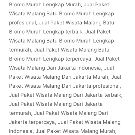
Bromo Murah Lengkap Murah
,
Jual Paket
Wisata Malang Batu Bromo Murah Lengkap
profesional
,
Jual Paket Wisata Malang Batu
Bromo Murah Lengkap terbaik
,
Jual Paket
Wisata Malang Batu Bromo Murah Lengkap
termurah
,
Jual Paket Wisata Malang Batu
Bromo Murah Lengkap terpercaya
,
Jual Paket
Wisata Malang Dari Jakarta indonesia
,
Jual
Paket Wisata Malang Dari Jakarta Murah
,
Jual
Paket Wisata Malang Dari Jakarta profesional
,
Jual Paket Wisata Malang Dari Jakarta terbaik
,
Jual Paket Wisata Malang Dari Jakarta
termurah
,
Jual Paket Wisata Malang Dari
Jakarta terpercaya
,
Jual Paket Wisata Malang
indonesia
,
Jual Paket Wisata Malang Murah
,