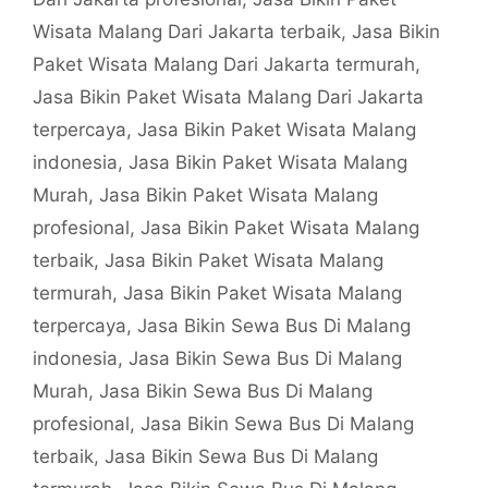
Wisata Malang Dari Jakarta terbaik
,
Jasa Bikin
Paket Wisata Malang Dari Jakarta termurah
,
Jasa Bikin Paket Wisata Malang Dari Jakarta
terpercaya
,
Jasa Bikin Paket Wisata Malang
indonesia
,
Jasa Bikin Paket Wisata Malang
Murah
,
Jasa Bikin Paket Wisata Malang
profesional
,
Jasa Bikin Paket Wisata Malang
terbaik
,
Jasa Bikin Paket Wisata Malang
termurah
,
Jasa Bikin Paket Wisata Malang
terpercaya
,
Jasa Bikin Sewa Bus Di Malang
indonesia
,
Jasa Bikin Sewa Bus Di Malang
Murah
,
Jasa Bikin Sewa Bus Di Malang
profesional
,
Jasa Bikin Sewa Bus Di Malang
terbaik
,
Jasa Bikin Sewa Bus Di Malang