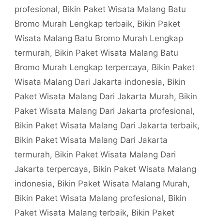
profesional
,
Bikin Paket Wisata Malang Batu
Bromo Murah Lengkap terbaik
,
Bikin Paket
Wisata Malang Batu Bromo Murah Lengkap
termurah
,
Bikin Paket Wisata Malang Batu
Bromo Murah Lengkap terpercaya
,
Bikin Paket
Wisata Malang Dari Jakarta indonesia
,
Bikin
Paket Wisata Malang Dari Jakarta Murah
,
Bikin
Paket Wisata Malang Dari Jakarta profesional
,
Bikin Paket Wisata Malang Dari Jakarta terbaik
,
Bikin Paket Wisata Malang Dari Jakarta
termurah
,
Bikin Paket Wisata Malang Dari
Jakarta terpercaya
,
Bikin Paket Wisata Malang
indonesia
,
Bikin Paket Wisata Malang Murah
,
Bikin Paket Wisata Malang profesional
,
Bikin
Paket Wisata Malang terbaik
,
Bikin Paket