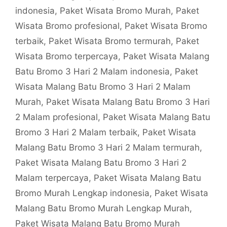
indonesia
,
Paket Wisata Bromo Murah
,
Paket
Wisata Bromo profesional
,
Paket Wisata Bromo
terbaik
,
Paket Wisata Bromo termurah
,
Paket
Wisata Bromo terpercaya
,
Paket Wisata Malang
Batu Bromo 3 Hari 2 Malam indonesia
,
Paket
Wisata Malang Batu Bromo 3 Hari 2 Malam
Murah
,
Paket Wisata Malang Batu Bromo 3 Hari
2 Malam profesional
,
Paket Wisata Malang Batu
Bromo 3 Hari 2 Malam terbaik
,
Paket Wisata
Malang Batu Bromo 3 Hari 2 Malam termurah
,
Paket Wisata Malang Batu Bromo 3 Hari 2
Malam terpercaya
,
Paket Wisata Malang Batu
Bromo Murah Lengkap indonesia
,
Paket Wisata
Malang Batu Bromo Murah Lengkap Murah
,
Paket Wisata Malang Batu Bromo Murah