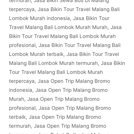
termurah
,
Jasa Bikin Sewa Bus Di Malang
terpercaya
,
Jasa Bikin Tour Travel Malang Bali
Lombok Murah indonesia
,
Jasa Bikin Tour
Travel Malang Bali Lombok Murah Murah
,
Jasa
Bikin Tour Travel Malang Bali Lombok Murah
profesional
,
Jasa Bikin Tour Travel Malang Bali
Lombok Murah terbaik
,
Jasa Bikin Tour Travel
Malang Bali Lombok Murah termurah
,
Jasa Bikin
Tour Travel Malang Bali Lombok Murah
terpercaya
,
Jasa Open Trip Malang Bromo
indonesia
,
Jasa Open Trip Malang Bromo
Murah
,
Jasa Open Trip Malang Bromo
profesional
,
Jasa Open Trip Malang Bromo
terbaik
,
Jasa Open Trip Malang Bromo
termurah
,
Jasa Open Trip Malang Bromo