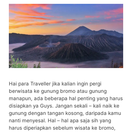
Hai para Traveller jika kalian ingin pergi
berwisata ke gunung bromo atau gunung
manapun, ada beberapa hal penting yang harus
disiapkan ya Guys. Jangan sekali – kali naik ke
gunung dengan tangan kosong, daripada kamu
nanti menyesal. Hal – hal apa saja sih yang
harus diperiapkan sebelum wisata ke bromo,