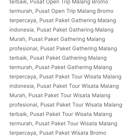
terbaik
,
Pusat Open Trip Malang Bromo
termurah
,
Pusat Open Trip Malang Bromo
terpercaya
,
Pusat Paket Gathering Malang
indonesia
,
Pusat Paket Gathering Malang
Murah
,
Pusat Paket Gathering Malang
profesional
,
Pusat Paket Gathering Malang
terbaik
,
Pusat Paket Gathering Malang
termurah
,
Pusat Paket Gathering Malang
terpercaya
,
Pusat Paket Tour Wisata Malang
indonesia
,
Pusat Paket Tour Wisata Malang
Murah
,
Pusat Paket Tour Wisata Malang
profesional
,
Pusat Paket Tour Wisata Malang
terbaik
,
Pusat Paket Tour Wisata Malang
termurah
,
Pusat Paket Tour Wisata Malang
terpercaya
,
Pusat Paket Wisata Bromo