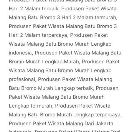
Hari 2 Malam terbaik
,
Produsen Paket Wisata
Malang Batu Bromo 3 Hari 2 Malam termurah
,
Produsen Paket Wisata Malang Batu Bromo 3
Hari 2 Malam terpercaya
,
Produsen Paket
Wisata Malang Batu Bromo Murah Lengkap
indonesia
,
Produsen Paket Wisata Malang Batu
Bromo Murah Lengkap Murah
,
Produsen Paket
Wisata Malang Batu Bromo Murah Lengkap
profesional
,
Produsen Paket Wisata Malang
Batu Bromo Murah Lengkap terbaik
,
Produsen
Paket Wisata Malang Batu Bromo Murah
Lengkap termurah
,
Produsen Paket Wisata
Malang Batu Bromo Murah Lengkap terpercaya
,
Produsen Paket Wisata Malang Dari Jakarta