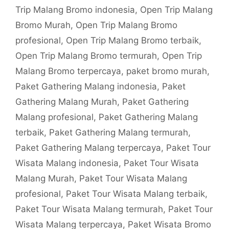
Trip Malang Bromo indonesia
,
Open Trip Malang
Bromo Murah
,
Open Trip Malang Bromo
profesional
,
Open Trip Malang Bromo terbaik
,
Open Trip Malang Bromo termurah
,
Open Trip
Malang Bromo terpercaya
,
paket bromo murah
,
Paket Gathering Malang indonesia
,
Paket
Gathering Malang Murah
,
Paket Gathering
Malang profesional
,
Paket Gathering Malang
terbaik
,
Paket Gathering Malang termurah
,
Paket Gathering Malang terpercaya
,
Paket Tour
Wisata Malang indonesia
,
Paket Tour Wisata
Malang Murah
,
Paket Tour Wisata Malang
profesional
,
Paket Tour Wisata Malang terbaik
,
Paket Tour Wisata Malang termurah
,
Paket Tour
Wisata Malang terpercaya
,
Paket Wisata Bromo