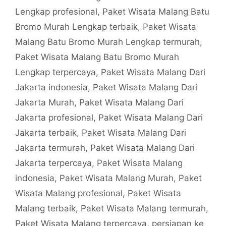
Lengkap profesional
,
Paket Wisata Malang Batu
Bromo Murah Lengkap terbaik
,
Paket Wisata
Malang Batu Bromo Murah Lengkap termurah
,
Paket Wisata Malang Batu Bromo Murah
Lengkap terpercaya
,
Paket Wisata Malang Dari
Jakarta indonesia
,
Paket Wisata Malang Dari
Jakarta Murah
,
Paket Wisata Malang Dari
Jakarta profesional
,
Paket Wisata Malang Dari
Jakarta terbaik
,
Paket Wisata Malang Dari
Jakarta termurah
,
Paket Wisata Malang Dari
Jakarta terpercaya
,
Paket Wisata Malang
indonesia
,
Paket Wisata Malang Murah
,
Paket
Wisata Malang profesional
,
Paket Wisata
Malang terbaik
,
Paket Wisata Malang termurah
,
Paket Wisata Malang terpercaya
,
persiapan ke