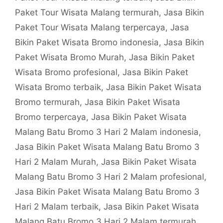
Paket Tour Wisata Malang termurah
,
Jasa Bikin
Paket Tour Wisata Malang terpercaya
,
Jasa
Bikin Paket Wisata Bromo indonesia
,
Jasa Bikin
Paket Wisata Bromo Murah
,
Jasa Bikin Paket
Wisata Bromo profesional
,
Jasa Bikin Paket
Wisata Bromo terbaik
,
Jasa Bikin Paket Wisata
Bromo termurah
,
Jasa Bikin Paket Wisata
Bromo terpercaya
,
Jasa Bikin Paket Wisata
Malang Batu Bromo 3 Hari 2 Malam indonesia
,
Jasa Bikin Paket Wisata Malang Batu Bromo 3
Hari 2 Malam Murah
,
Jasa Bikin Paket Wisata
Malang Batu Bromo 3 Hari 2 Malam profesional
,
Jasa Bikin Paket Wisata Malang Batu Bromo 3
Hari 2 Malam terbaik
,
Jasa Bikin Paket Wisata
Malang Batu Bromo 3 Hari 2 Malam termurah
,