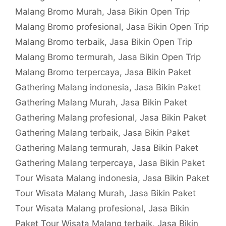
Malang Bromo Murah
,
Jasa Bikin Open Trip
Malang Bromo profesional
,
Jasa Bikin Open Trip
Malang Bromo terbaik
,
Jasa Bikin Open Trip
Malang Bromo termurah
,
Jasa Bikin Open Trip
Malang Bromo terpercaya
,
Jasa Bikin Paket
Gathering Malang indonesia
,
Jasa Bikin Paket
Gathering Malang Murah
,
Jasa Bikin Paket
Gathering Malang profesional
,
Jasa Bikin Paket
Gathering Malang terbaik
,
Jasa Bikin Paket
Gathering Malang termurah
,
Jasa Bikin Paket
Gathering Malang terpercaya
,
Jasa Bikin Paket
Tour Wisata Malang indonesia
,
Jasa Bikin Paket
Tour Wisata Malang Murah
,
Jasa Bikin Paket
Tour Wisata Malang profesional
,
Jasa Bikin
Paket Tour Wisata Malang terbaik
,
Jasa Bikin