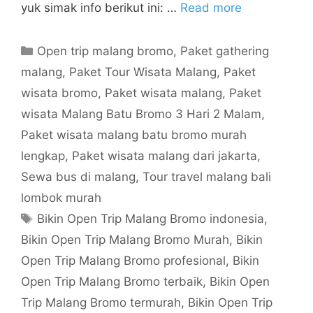
yuk simak info berikut ini: …
Read more
Open trip malang bromo
,
Paket gathering
malang
,
Paket Tour Wisata Malang
,
Paket
wisata bromo
,
Paket wisata malang
,
Paket
wisata Malang Batu Bromo 3 Hari 2 Malam
,
Paket wisata malang batu bromo murah
lengkap
,
Paket wisata malang dari jakarta
,
Sewa bus di malang
,
Tour travel malang bali
lombok murah
Bikin Open Trip Malang Bromo indonesia
,
Bikin Open Trip Malang Bromo Murah
,
Bikin
Open Trip Malang Bromo profesional
,
Bikin
Open Trip Malang Bromo terbaik
,
Bikin Open
Trip Malang Bromo termurah
,
Bikin Open Trip