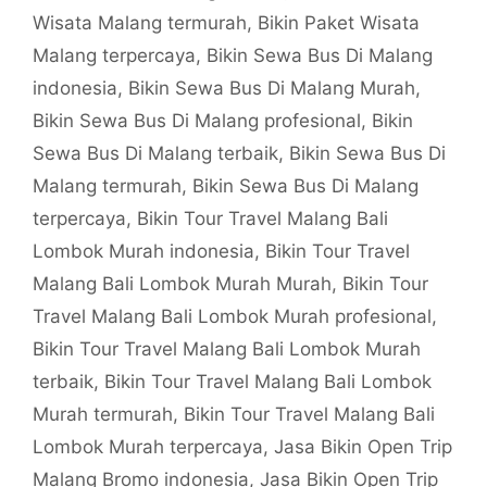
Wisata Malang termurah
,
Bikin Paket Wisata
Malang terpercaya
,
Bikin Sewa Bus Di Malang
indonesia
,
Bikin Sewa Bus Di Malang Murah
,
Bikin Sewa Bus Di Malang profesional
,
Bikin
Sewa Bus Di Malang terbaik
,
Bikin Sewa Bus Di
Malang termurah
,
Bikin Sewa Bus Di Malang
terpercaya
,
Bikin Tour Travel Malang Bali
Lombok Murah indonesia
,
Bikin Tour Travel
Malang Bali Lombok Murah Murah
,
Bikin Tour
Travel Malang Bali Lombok Murah profesional
,
Bikin Tour Travel Malang Bali Lombok Murah
terbaik
,
Bikin Tour Travel Malang Bali Lombok
Murah termurah
,
Bikin Tour Travel Malang Bali
Lombok Murah terpercaya
,
Jasa Bikin Open Trip
Malang Bromo indonesia
,
Jasa Bikin Open Trip