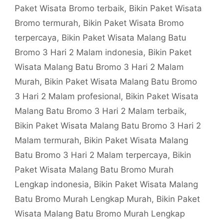
Paket Wisata Bromo terbaik
,
Bikin Paket Wisata
Bromo termurah
,
Bikin Paket Wisata Bromo
terpercaya
,
Bikin Paket Wisata Malang Batu
Bromo 3 Hari 2 Malam indonesia
,
Bikin Paket
Wisata Malang Batu Bromo 3 Hari 2 Malam
Murah
,
Bikin Paket Wisata Malang Batu Bromo
3 Hari 2 Malam profesional
,
Bikin Paket Wisata
Malang Batu Bromo 3 Hari 2 Malam terbaik
,
Bikin Paket Wisata Malang Batu Bromo 3 Hari 2
Malam termurah
,
Bikin Paket Wisata Malang
Batu Bromo 3 Hari 2 Malam terpercaya
,
Bikin
Paket Wisata Malang Batu Bromo Murah
Lengkap indonesia
,
Bikin Paket Wisata Malang
Batu Bromo Murah Lengkap Murah
,
Bikin Paket
Wisata Malang Batu Bromo Murah Lengkap