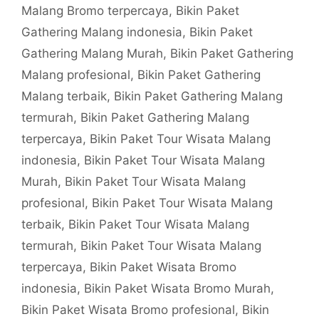
Malang Bromo terpercaya
,
Bikin Paket
Gathering Malang indonesia
,
Bikin Paket
Gathering Malang Murah
,
Bikin Paket Gathering
Malang profesional
,
Bikin Paket Gathering
Malang terbaik
,
Bikin Paket Gathering Malang
termurah
,
Bikin Paket Gathering Malang
terpercaya
,
Bikin Paket Tour Wisata Malang
indonesia
,
Bikin Paket Tour Wisata Malang
Murah
,
Bikin Paket Tour Wisata Malang
profesional
,
Bikin Paket Tour Wisata Malang
terbaik
,
Bikin Paket Tour Wisata Malang
termurah
,
Bikin Paket Tour Wisata Malang
terpercaya
,
Bikin Paket Wisata Bromo
indonesia
,
Bikin Paket Wisata Bromo Murah
,
Bikin Paket Wisata Bromo profesional
,
Bikin