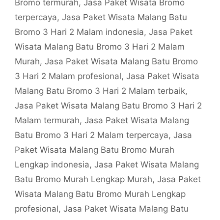
Bromo termurah
,
Jasa Paket Wisata Bromo
terpercaya
,
Jasa Paket Wisata Malang Batu
Bromo 3 Hari 2 Malam indonesia
,
Jasa Paket
Wisata Malang Batu Bromo 3 Hari 2 Malam
Murah
,
Jasa Paket Wisata Malang Batu Bromo
3 Hari 2 Malam profesional
,
Jasa Paket Wisata
Malang Batu Bromo 3 Hari 2 Malam terbaik
,
Jasa Paket Wisata Malang Batu Bromo 3 Hari 2
Malam termurah
,
Jasa Paket Wisata Malang
Batu Bromo 3 Hari 2 Malam terpercaya
,
Jasa
Paket Wisata Malang Batu Bromo Murah
Lengkap indonesia
,
Jasa Paket Wisata Malang
Batu Bromo Murah Lengkap Murah
,
Jasa Paket
Wisata Malang Batu Bromo Murah Lengkap
profesional
,
Jasa Paket Wisata Malang Batu