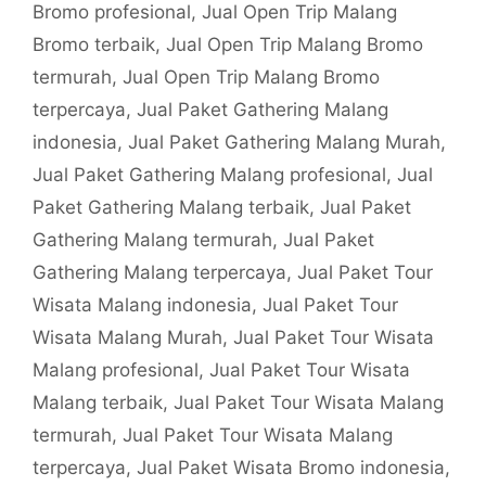
Bromo profesional
,
Jual Open Trip Malang
Bromo terbaik
,
Jual Open Trip Malang Bromo
termurah
,
Jual Open Trip Malang Bromo
terpercaya
,
Jual Paket Gathering Malang
indonesia
,
Jual Paket Gathering Malang Murah
,
Jual Paket Gathering Malang profesional
,
Jual
Paket Gathering Malang terbaik
,
Jual Paket
Gathering Malang termurah
,
Jual Paket
Gathering Malang terpercaya
,
Jual Paket Tour
Wisata Malang indonesia
,
Jual Paket Tour
Wisata Malang Murah
,
Jual Paket Tour Wisata
Malang profesional
,
Jual Paket Tour Wisata
Malang terbaik
,
Jual Paket Tour Wisata Malang
termurah
,
Jual Paket Tour Wisata Malang
terpercaya
,
Jual Paket Wisata Bromo indonesia
,