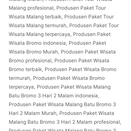
Malang profesional
,
Produsen Paket Tour
Wisata Malang terbaik
,
Produsen Paket Tour
Wisata Malang termurah
,
Produsen Paket Tour
Wisata Malang terpercaya
,
Produsen Paket
Wisata Bromo indonesia
,
Produsen Paket
Wisata Bromo Murah
,
Produsen Paket Wisata
Bromo profesional
,
Produsen Paket Wisata
Bromo terbaik
,
Produsen Paket Wisata Bromo
termurah
,
Produsen Paket Wisata Bromo
terpercaya
,
Produsen Paket Wisata Malang
Batu Bromo 3 Hari 2 Malam indonesia
,
Produsen Paket Wisata Malang Batu Bromo 3
Hari 2 Malam Murah
,
Produsen Paket Wisata
Malang Batu Bromo 3 Hari 2 Malam profesional
,
Produsen Paket Wisata Malang Batu Bromo 3