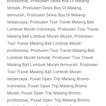
profesional
,
Produsen Sewa Bus Di Malang
terbaik
,
Produsen Sewa Bus Di Malang
termurah
,
Produsen Sewa Bus Di Malang
terpercaya
,
Produsen Tour Travel Malang Bali
Lombok Murah indonesia
,
Produsen Tour Travel
Malang Bali Lombok Murah Murah
,
Produsen
Tour Travel Malang Bali Lombok Murah
profesional
,
Produsen Tour Travel Malang Bali
Lombok Murah terbaik
,
Produsen Tour Travel
Malang Bali Lombok Murah termurah
,
Produsen
Tour Travel Malang Bali Lombok Murah
terpercaya
,
Pusat Open Trip Malang Bromo
indonesia
,
Pusat Open Trip Malang Bromo
Murah
,
Pusat Open Trip Malang Bromo
profesional
,
Pusat Open Trip Malang Bromo