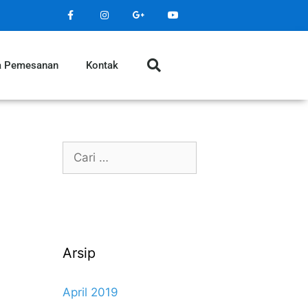
a Pemesanan
Kontak
Arsip
April 2019