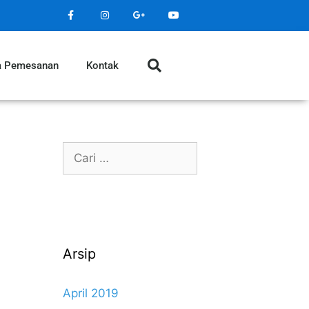
a Pemesanan
Kontak
Arsip
April 2019