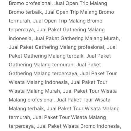
Bromo profesional
,
Jual Open Trip Malang
Bromo terbaik
,
Jual Open Trip Malang Bromo
termurah
,
Jual Open Trip Malang Bromo
terpercaya
,
Jual Paket Gathering Malang
indonesia
,
Jual Paket Gathering Malang Murah
,
Jual Paket Gathering Malang profesional
,
Jual
Paket Gathering Malang terbaik
,
Jual Paket
Gathering Malang termurah
,
Jual Paket
Gathering Malang terpercaya
,
Jual Paket Tour
Wisata Malang indonesia
,
Jual Paket Tour
Wisata Malang Murah
,
Jual Paket Tour Wisata
Malang profesional
,
Jual Paket Tour Wisata
Malang terbaik
,
Jual Paket Tour Wisata Malang
termurah
,
Jual Paket Tour Wisata Malang
terpercaya
,
Jual Paket Wisata Bromo indonesia
,