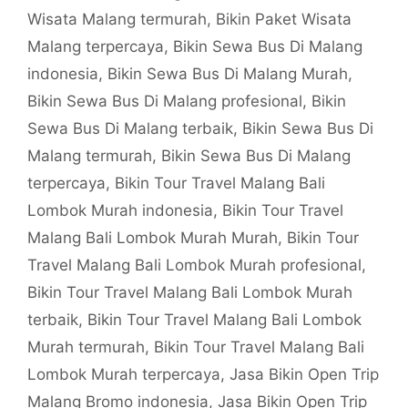
Wisata Malang termurah
,
Bikin Paket Wisata
Malang terpercaya
,
Bikin Sewa Bus Di Malang
indonesia
,
Bikin Sewa Bus Di Malang Murah
,
Bikin Sewa Bus Di Malang profesional
,
Bikin
Sewa Bus Di Malang terbaik
,
Bikin Sewa Bus Di
Malang termurah
,
Bikin Sewa Bus Di Malang
terpercaya
,
Bikin Tour Travel Malang Bali
Lombok Murah indonesia
,
Bikin Tour Travel
Malang Bali Lombok Murah Murah
,
Bikin Tour
Travel Malang Bali Lombok Murah profesional
,
Bikin Tour Travel Malang Bali Lombok Murah
terbaik
,
Bikin Tour Travel Malang Bali Lombok
Murah termurah
,
Bikin Tour Travel Malang Bali
Lombok Murah terpercaya
,
Jasa Bikin Open Trip
Malang Bromo indonesia
,
Jasa Bikin Open Trip