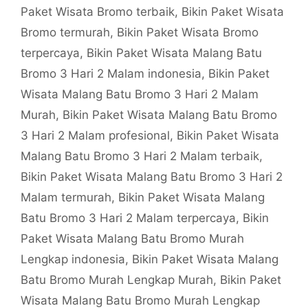
Paket Wisata Bromo terbaik
,
Bikin Paket Wisata
Bromo termurah
,
Bikin Paket Wisata Bromo
terpercaya
,
Bikin Paket Wisata Malang Batu
Bromo 3 Hari 2 Malam indonesia
,
Bikin Paket
Wisata Malang Batu Bromo 3 Hari 2 Malam
Murah
,
Bikin Paket Wisata Malang Batu Bromo
3 Hari 2 Malam profesional
,
Bikin Paket Wisata
Malang Batu Bromo 3 Hari 2 Malam terbaik
,
Bikin Paket Wisata Malang Batu Bromo 3 Hari 2
Malam termurah
,
Bikin Paket Wisata Malang
Batu Bromo 3 Hari 2 Malam terpercaya
,
Bikin
Paket Wisata Malang Batu Bromo Murah
Lengkap indonesia
,
Bikin Paket Wisata Malang
Batu Bromo Murah Lengkap Murah
,
Bikin Paket
Wisata Malang Batu Bromo Murah Lengkap