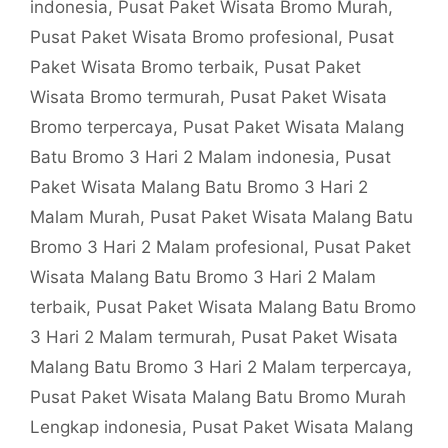
indonesia
,
Pusat Paket Wisata Bromo Murah
,
Pusat Paket Wisata Bromo profesional
,
Pusat
Paket Wisata Bromo terbaik
,
Pusat Paket
Wisata Bromo termurah
,
Pusat Paket Wisata
Bromo terpercaya
,
Pusat Paket Wisata Malang
Batu Bromo 3 Hari 2 Malam indonesia
,
Pusat
Paket Wisata Malang Batu Bromo 3 Hari 2
Malam Murah
,
Pusat Paket Wisata Malang Batu
Bromo 3 Hari 2 Malam profesional
,
Pusat Paket
Wisata Malang Batu Bromo 3 Hari 2 Malam
terbaik
,
Pusat Paket Wisata Malang Batu Bromo
3 Hari 2 Malam termurah
,
Pusat Paket Wisata
Malang Batu Bromo 3 Hari 2 Malam terpercaya
,
Pusat Paket Wisata Malang Batu Bromo Murah
Lengkap indonesia
,
Pusat Paket Wisata Malang