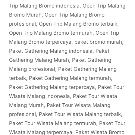
Trip Malang Bromo indonesia
,
Open Trip Malang
Bromo Murah
,
Open Trip Malang Bromo
profesional
,
Open Trip Malang Bromo terbaik
,
Open Trip Malang Bromo termurah
,
Open Trip
Malang Bromo terpercaya
,
paket bromo murah
,
Paket Gathering Malang indonesia
,
Paket
Gathering Malang Murah
,
Paket Gathering
Malang profesional
,
Paket Gathering Malang
terbaik
,
Paket Gathering Malang termurah
,
Paket Gathering Malang terpercaya
,
Paket Tour
Wisata Malang indonesia
,
Paket Tour Wisata
Malang Murah
,
Paket Tour Wisata Malang
profesional
,
Paket Tour Wisata Malang terbaik
,
Paket Tour Wisata Malang termurah
,
Paket Tour
Wisata Malang terpercaya
,
Paket Wisata Bromo