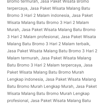
Bromo termurah
,
Jasa Paket Wisata Bromo
terpercaya
,
Jasa Paket Wisata Malang Batu
Bromo 3 Hari 2 Malam indonesia
,
Jasa Paket
Wisata Malang Batu Bromo 3 Hari 2 Malam
Murah
,
Jasa Paket Wisata Malang Batu Bromo
3 Hari 2 Malam profesional
,
Jasa Paket Wisata
Malang Batu Bromo 3 Hari 2 Malam terbaik
,
Jasa Paket Wisata Malang Batu Bromo 3 Hari 2
Malam termurah
,
Jasa Paket Wisata Malang
Batu Bromo 3 Hari 2 Malam terpercaya
,
Jasa
Paket Wisata Malang Batu Bromo Murah
Lengkap indonesia
,
Jasa Paket Wisata Malang
Batu Bromo Murah Lengkap Murah
,
Jasa Paket
Wisata Malang Batu Bromo Murah Lengkap
profesional
,
Jasa Paket Wisata Malang Batu