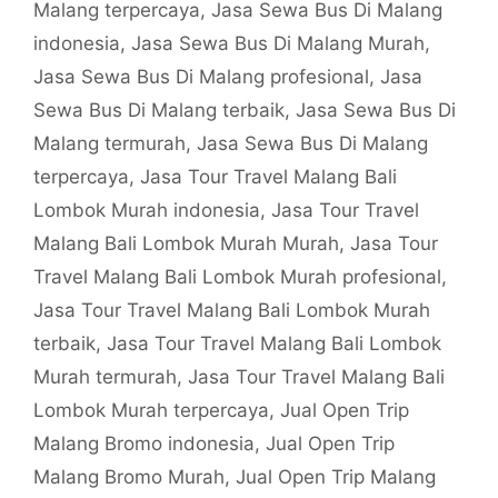
Malang terpercaya
,
Jasa Sewa Bus Di Malang
indonesia
,
Jasa Sewa Bus Di Malang Murah
,
Jasa Sewa Bus Di Malang profesional
,
Jasa
Sewa Bus Di Malang terbaik
,
Jasa Sewa Bus Di
Malang termurah
,
Jasa Sewa Bus Di Malang
terpercaya
,
Jasa Tour Travel Malang Bali
Lombok Murah indonesia
,
Jasa Tour Travel
Malang Bali Lombok Murah Murah
,
Jasa Tour
Travel Malang Bali Lombok Murah profesional
,
Jasa Tour Travel Malang Bali Lombok Murah
terbaik
,
Jasa Tour Travel Malang Bali Lombok
Murah termurah
,
Jasa Tour Travel Malang Bali
Lombok Murah terpercaya
,
Jual Open Trip
Malang Bromo indonesia
,
Jual Open Trip
Malang Bromo Murah
,
Jual Open Trip Malang