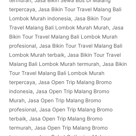
termurah
,
Jasa Bikin Sewa Bus Di Malang
terpercaya
,
Jasa Bikin Tour Travel Malang Bali
Lombok Murah indonesia
,
Jasa Bikin Tour
Travel Malang Bali Lombok Murah Murah
,
Jasa
Bikin Tour Travel Malang Bali Lombok Murah
profesional
,
Jasa Bikin Tour Travel Malang Bali
Lombok Murah terbaik
,
Jasa Bikin Tour Travel
Malang Bali Lombok Murah termurah
,
Jasa Bikin
Tour Travel Malang Bali Lombok Murah
terpercaya
,
Jasa Open Trip Malang Bromo
indonesia
,
Jasa Open Trip Malang Bromo
Murah
,
Jasa Open Trip Malang Bromo
profesional
,
Jasa Open Trip Malang Bromo
terbaik
,
Jasa Open Trip Malang Bromo
termurah
,
Jasa Open Trip Malang Bromo