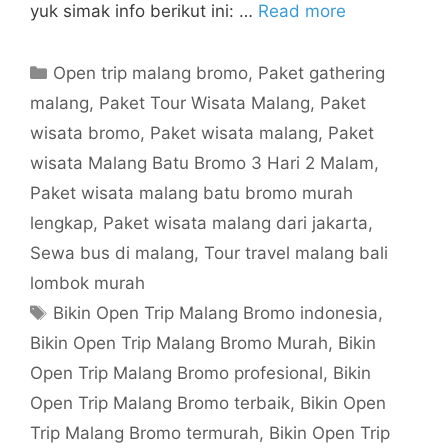
yuk simak info berikut ini: …
Read more
Open trip malang bromo
,
Paket gathering
malang
,
Paket Tour Wisata Malang
,
Paket
wisata bromo
,
Paket wisata malang
,
Paket
wisata Malang Batu Bromo 3 Hari 2 Malam
,
Paket wisata malang batu bromo murah
lengkap
,
Paket wisata malang dari jakarta
,
Sewa bus di malang
,
Tour travel malang bali
lombok murah
Bikin Open Trip Malang Bromo indonesia
,
Bikin Open Trip Malang Bromo Murah
,
Bikin
Open Trip Malang Bromo profesional
,
Bikin
Open Trip Malang Bromo terbaik
,
Bikin Open
Trip Malang Bromo termurah
,
Bikin Open Trip