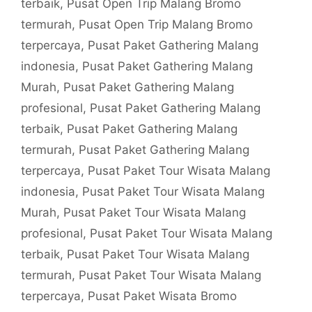
terbaik
,
Pusat Open Trip Malang Bromo
termurah
,
Pusat Open Trip Malang Bromo
terpercaya
,
Pusat Paket Gathering Malang
indonesia
,
Pusat Paket Gathering Malang
Murah
,
Pusat Paket Gathering Malang
profesional
,
Pusat Paket Gathering Malang
terbaik
,
Pusat Paket Gathering Malang
termurah
,
Pusat Paket Gathering Malang
terpercaya
,
Pusat Paket Tour Wisata Malang
indonesia
,
Pusat Paket Tour Wisata Malang
Murah
,
Pusat Paket Tour Wisata Malang
profesional
,
Pusat Paket Tour Wisata Malang
terbaik
,
Pusat Paket Tour Wisata Malang
termurah
,
Pusat Paket Tour Wisata Malang
terpercaya
,
Pusat Paket Wisata Bromo