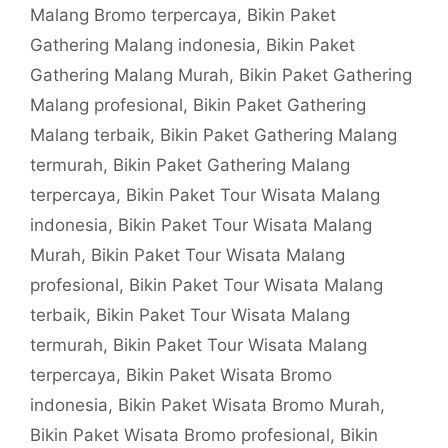
Malang Bromo terpercaya
,
Bikin Paket
Gathering Malang indonesia
,
Bikin Paket
Gathering Malang Murah
,
Bikin Paket Gathering
Malang profesional
,
Bikin Paket Gathering
Malang terbaik
,
Bikin Paket Gathering Malang
termurah
,
Bikin Paket Gathering Malang
terpercaya
,
Bikin Paket Tour Wisata Malang
indonesia
,
Bikin Paket Tour Wisata Malang
Murah
,
Bikin Paket Tour Wisata Malang
profesional
,
Bikin Paket Tour Wisata Malang
terbaik
,
Bikin Paket Tour Wisata Malang
termurah
,
Bikin Paket Tour Wisata Malang
terpercaya
,
Bikin Paket Wisata Bromo
indonesia
,
Bikin Paket Wisata Bromo Murah
,
Bikin Paket Wisata Bromo profesional
,
Bikin