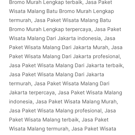
Bromo Murah Lengkap terbaik
,
Jasa Paket
Wisata Malang Batu Bromo Murah Lengkap
termurah
,
Jasa Paket Wisata Malang Batu
Bromo Murah Lengkap terpercaya
,
Jasa Paket
Wisata Malang Dari Jakarta indonesia
,
Jasa
Paket Wisata Malang Dari Jakarta Murah
,
Jasa
Paket Wisata Malang Dari Jakarta profesional
,
Jasa Paket Wisata Malang Dari Jakarta terbaik
,
Jasa Paket Wisata Malang Dari Jakarta
termurah
,
Jasa Paket Wisata Malang Dari
Jakarta terpercaya
,
Jasa Paket Wisata Malang
indonesia
,
Jasa Paket Wisata Malang Murah
,
Jasa Paket Wisata Malang profesional
,
Jasa
Paket Wisata Malang terbaik
,
Jasa Paket
Wisata Malang termurah
,
Jasa Paket Wisata