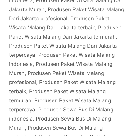
indonesia
,
Produsen Paket Wisata Malang Dari
Jakarta Murah
,
Produsen Paket Wisata Malang
Dari Jakarta profesional
,
Produsen Paket
Wisata Malang Dari Jakarta terbaik
,
Produsen
Paket Wisata Malang Dari Jakarta termurah
,
Produsen Paket Wisata Malang Dari Jakarta
terpercaya
,
Produsen Paket Wisata Malang
indonesia
,
Produsen Paket Wisata Malang
Murah
,
Produsen Paket Wisata Malang
profesional
,
Produsen Paket Wisata Malang
terbaik
,
Produsen Paket Wisata Malang
termurah
,
Produsen Paket Wisata Malang
terpercaya
,
Produsen Sewa Bus Di Malang
indonesia
,
Produsen Sewa Bus Di Malang
Murah
,
Produsen Sewa Bus Di Malang