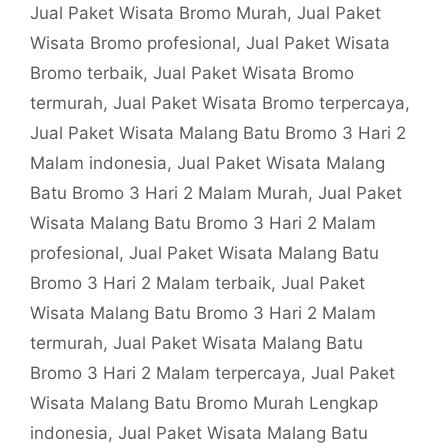
Jual Paket Wisata Bromo Murah
,
Jual Paket
Wisata Bromo profesional
,
Jual Paket Wisata
Bromo terbaik
,
Jual Paket Wisata Bromo
termurah
,
Jual Paket Wisata Bromo terpercaya
,
Jual Paket Wisata Malang Batu Bromo 3 Hari 2
Malam indonesia
,
Jual Paket Wisata Malang
Batu Bromo 3 Hari 2 Malam Murah
,
Jual Paket
Wisata Malang Batu Bromo 3 Hari 2 Malam
profesional
,
Jual Paket Wisata Malang Batu
Bromo 3 Hari 2 Malam terbaik
,
Jual Paket
Wisata Malang Batu Bromo 3 Hari 2 Malam
termurah
,
Jual Paket Wisata Malang Batu
Bromo 3 Hari 2 Malam terpercaya
,
Jual Paket
Wisata Malang Batu Bromo Murah Lengkap
indonesia
,
Jual Paket Wisata Malang Batu