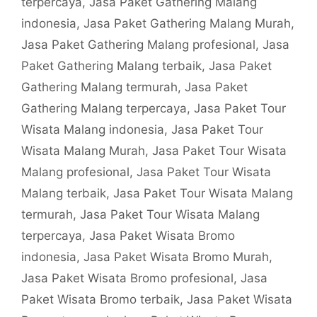
terpercaya
,
Jasa Paket Gathering Malang
indonesia
,
Jasa Paket Gathering Malang Murah
,
Jasa Paket Gathering Malang profesional
,
Jasa
Paket Gathering Malang terbaik
,
Jasa Paket
Gathering Malang termurah
,
Jasa Paket
Gathering Malang terpercaya
,
Jasa Paket Tour
Wisata Malang indonesia
,
Jasa Paket Tour
Wisata Malang Murah
,
Jasa Paket Tour Wisata
Malang profesional
,
Jasa Paket Tour Wisata
Malang terbaik
,
Jasa Paket Tour Wisata Malang
termurah
,
Jasa Paket Tour Wisata Malang
terpercaya
,
Jasa Paket Wisata Bromo
indonesia
,
Jasa Paket Wisata Bromo Murah
,
Jasa Paket Wisata Bromo profesional
,
Jasa
Paket Wisata Bromo terbaik
,
Jasa Paket Wisata