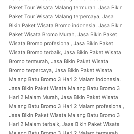
Paket Tour Wisata Malang termurah
,
Jasa Bikin
Paket Tour Wisata Malang terpercaya
,
Jasa
Bikin Paket Wisata Bromo indonesia
,
Jasa Bikin
Paket Wisata Bromo Murah
,
Jasa Bikin Paket
Wisata Bromo profesional
,
Jasa Bikin Paket
Wisata Bromo terbaik
,
Jasa Bikin Paket Wisata
Bromo termurah
,
Jasa Bikin Paket Wisata
Bromo terpercaya
,
Jasa Bikin Paket Wisata
Malang Batu Bromo 3 Hari 2 Malam indonesia
,
Jasa Bikin Paket Wisata Malang Batu Bromo 3
Hari 2 Malam Murah
,
Jasa Bikin Paket Wisata
Malang Batu Bromo 3 Hari 2 Malam profesional
,
Jasa Bikin Paket Wisata Malang Batu Bromo 3
Hari 2 Malam terbaik
,
Jasa Bikin Paket Wisata
Malang Batu Bromo 3 Hari 2 Malam termurah
,