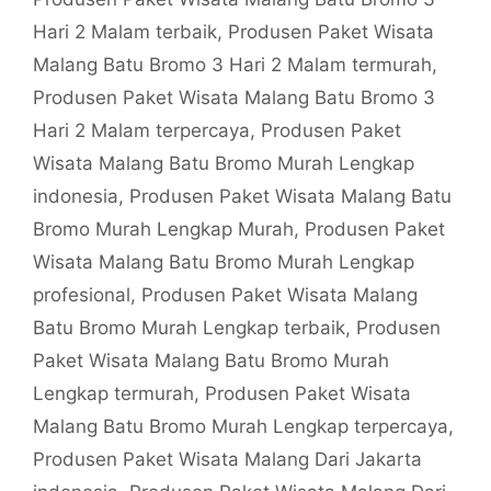
Hari 2 Malam terbaik
,
Produsen Paket Wisata
Malang Batu Bromo 3 Hari 2 Malam termurah
,
Produsen Paket Wisata Malang Batu Bromo 3
Hari 2 Malam terpercaya
,
Produsen Paket
Wisata Malang Batu Bromo Murah Lengkap
indonesia
,
Produsen Paket Wisata Malang Batu
Bromo Murah Lengkap Murah
,
Produsen Paket
Wisata Malang Batu Bromo Murah Lengkap
profesional
,
Produsen Paket Wisata Malang
Batu Bromo Murah Lengkap terbaik
,
Produsen
Paket Wisata Malang Batu Bromo Murah
Lengkap termurah
,
Produsen Paket Wisata
Malang Batu Bromo Murah Lengkap terpercaya
,
Produsen Paket Wisata Malang Dari Jakarta