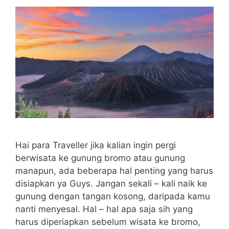
Hai para Traveller jika kalian ingin pergi
berwisata ke gunung bromo atau gunung
manapun, ada beberapa hal penting yang harus
disiapkan ya Guys. Jangan sekali – kali naik ke
gunung dengan tangan kosong, daripada kamu
nanti menyesal. Hal – hal apa saja sih yang
harus diperiapkan sebelum wisata ke bromo,