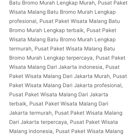
Batu Bromo Murah Lengkap Murah
,
Pusat Paket
Wisata Malang Batu Bromo Murah Lengkap
profesional
,
Pusat Paket Wisata Malang Batu
Bromo Murah Lengkap terbaik
,
Pusat Paket
Wisata Malang Batu Bromo Murah Lengkap
termurah
,
Pusat Paket Wisata Malang Batu
Bromo Murah Lengkap terpercaya
,
Pusat Paket
Wisata Malang Dari Jakarta indonesia
,
Pusat
Paket Wisata Malang Dari Jakarta Murah
,
Pusat
Paket Wisata Malang Dari Jakarta profesional
,
Pusat Paket Wisata Malang Dari Jakarta
terbaik
,
Pusat Paket Wisata Malang Dari
Jakarta termurah
,
Pusat Paket Wisata Malang
Dari Jakarta terpercaya
,
Pusat Paket Wisata
Malang indonesia
,
Pusat Paket Wisata Malang