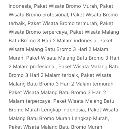
indonesia
,
Paket Wisata Bromo Murah
,
Paket
Wisata Bromo profesional
,
Paket Wisata Bromo
terbaik
,
Paket Wisata Bromo termurah
,
Paket
Wisata Bromo terpercaya
,
Paket Wisata Malang
Batu Bromo 3 Hari 2 Malam indonesia
,
Paket
Wisata Malang Batu Bromo 3 Hari 2 Malam
Murah
,
Paket Wisata Malang Batu Bromo 3 Hari
2 Malam profesional
,
Paket Wisata Malang Batu
Bromo 3 Hari 2 Malam terbaik
,
Paket Wisata
Malang Batu Bromo 3 Hari 2 Malam termurah
,
Paket Wisata Malang Batu Bromo 3 Hari 2
Malam terpercaya
,
Paket Wisata Malang Batu
Bromo Murah Lengkap indonesia
,
Paket Wisata
Malang Batu Bromo Murah Lengkap Murah
,
Paket Wisata Malang Batu Bromo Murah