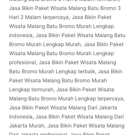
Jasa Bikin Paket Wisata Malang Batu Bromo 3
Hari 2 Malam terpercaya
,
Jasa Bikin Paket
Wisata Malang Batu Bromo Murah Lengkap
indonesia
,
Jasa Bikin Paket Wisata Malang Batu
Bromo Murah Lengkap Murah
,
Jasa Bikin Paket
Wisata Malang Batu Bromo Murah Lengkap
profesional
,
Jasa Bikin Paket Wisata Malang
Batu Bromo Murah Lengkap terbaik
,
Jasa Bikin
Paket Wisata Malang Batu Bromo Murah
Lengkap termurah
,
Jasa Bikin Paket Wisata
Malang Batu Bromo Murah Lengkap terpercaya
,
Jasa Bikin Paket Wisata Malang Dari Jakarta
indonesia
,
Jasa Bikin Paket Wisata Malang Dari
Jakarta Murah
,
Jasa Bikin Paket Wisata Malang
Dari Jakarta profesional
,
Jasa Bikin Paket