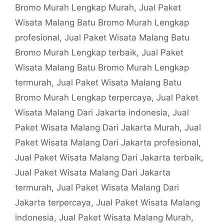
Bromo Murah Lengkap Murah
,
Jual Paket
Wisata Malang Batu Bromo Murah Lengkap
profesional
,
Jual Paket Wisata Malang Batu
Bromo Murah Lengkap terbaik
,
Jual Paket
Wisata Malang Batu Bromo Murah Lengkap
termurah
,
Jual Paket Wisata Malang Batu
Bromo Murah Lengkap terpercaya
,
Jual Paket
Wisata Malang Dari Jakarta indonesia
,
Jual
Paket Wisata Malang Dari Jakarta Murah
,
Jual
Paket Wisata Malang Dari Jakarta profesional
,
Jual Paket Wisata Malang Dari Jakarta terbaik
,
Jual Paket Wisata Malang Dari Jakarta
termurah
,
Jual Paket Wisata Malang Dari
Jakarta terpercaya
,
Jual Paket Wisata Malang
indonesia
,
Jual Paket Wisata Malang Murah
,