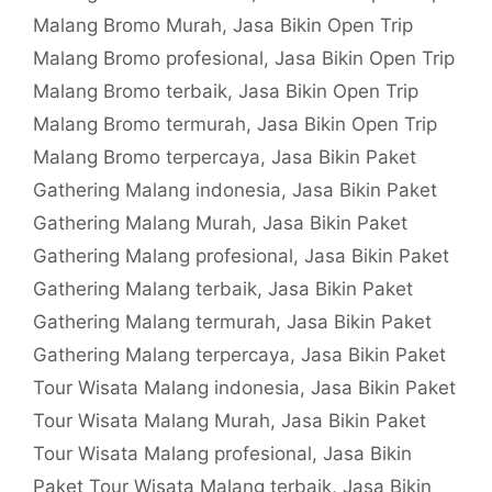
Malang Bromo Murah
,
Jasa Bikin Open Trip
Malang Bromo profesional
,
Jasa Bikin Open Trip
Malang Bromo terbaik
,
Jasa Bikin Open Trip
Malang Bromo termurah
,
Jasa Bikin Open Trip
Malang Bromo terpercaya
,
Jasa Bikin Paket
Gathering Malang indonesia
,
Jasa Bikin Paket
Gathering Malang Murah
,
Jasa Bikin Paket
Gathering Malang profesional
,
Jasa Bikin Paket
Gathering Malang terbaik
,
Jasa Bikin Paket
Gathering Malang termurah
,
Jasa Bikin Paket
Gathering Malang terpercaya
,
Jasa Bikin Paket
Tour Wisata Malang indonesia
,
Jasa Bikin Paket
Tour Wisata Malang Murah
,
Jasa Bikin Paket
Tour Wisata Malang profesional
,
Jasa Bikin
Paket Tour Wisata Malang terbaik
,
Jasa Bikin