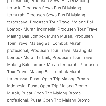
profesional
,
Produsen Sewa Bus Di Malang
terbaik
,
Produsen Sewa Bus Di Malang
termurah
,
Produsen Sewa Bus Di Malang
terpercaya
,
Produsen Tour Travel Malang Bali
Lombok Murah indonesia
,
Produsen Tour Travel
Malang Bali Lombok Murah Murah
,
Produsen
Tour Travel Malang Bali Lombok Murah
profesional
,
Produsen Tour Travel Malang Bali
Lombok Murah terbaik
,
Produsen Tour Travel
Malang Bali Lombok Murah termurah
,
Produsen
Tour Travel Malang Bali Lombok Murah
terpercaya
,
Pusat Open Trip Malang Bromo
indonesia
,
Pusat Open Trip Malang Bromo
Murah
,
Pusat Open Trip Malang Bromo
profesional
,
Pusat Open Trip Malang Bromo