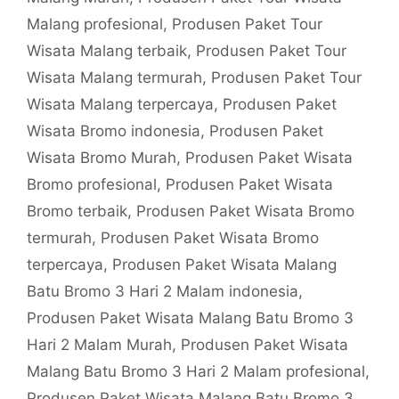
Malang profesional
,
Produsen Paket Tour
Wisata Malang terbaik
,
Produsen Paket Tour
Wisata Malang termurah
,
Produsen Paket Tour
Wisata Malang terpercaya
,
Produsen Paket
Wisata Bromo indonesia
,
Produsen Paket
Wisata Bromo Murah
,
Produsen Paket Wisata
Bromo profesional
,
Produsen Paket Wisata
Bromo terbaik
,
Produsen Paket Wisata Bromo
termurah
,
Produsen Paket Wisata Bromo
terpercaya
,
Produsen Paket Wisata Malang
Batu Bromo 3 Hari 2 Malam indonesia
,
Produsen Paket Wisata Malang Batu Bromo 3
Hari 2 Malam Murah
,
Produsen Paket Wisata
Malang Batu Bromo 3 Hari 2 Malam profesional
,
Produsen Paket Wisata Malang Batu Bromo 3