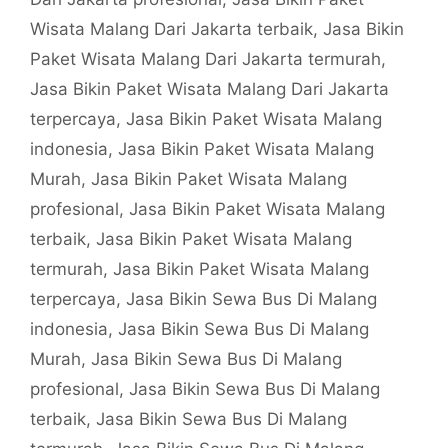
Wisata Malang Dari Jakarta terbaik
,
Jasa Bikin
Paket Wisata Malang Dari Jakarta termurah
,
Jasa Bikin Paket Wisata Malang Dari Jakarta
terpercaya
,
Jasa Bikin Paket Wisata Malang
indonesia
,
Jasa Bikin Paket Wisata Malang
Murah
,
Jasa Bikin Paket Wisata Malang
profesional
,
Jasa Bikin Paket Wisata Malang
terbaik
,
Jasa Bikin Paket Wisata Malang
termurah
,
Jasa Bikin Paket Wisata Malang
terpercaya
,
Jasa Bikin Sewa Bus Di Malang
indonesia
,
Jasa Bikin Sewa Bus Di Malang
Murah
,
Jasa Bikin Sewa Bus Di Malang
profesional
,
Jasa Bikin Sewa Bus Di Malang
terbaik
,
Jasa Bikin Sewa Bus Di Malang