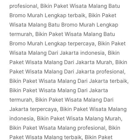
profesional
,
Bikin Paket Wisata Malang Batu
Bromo Murah Lengkap terbaik
,
Bikin Paket
Wisata Malang Batu Bromo Murah Lengkap
termurah
,
Bikin Paket Wisata Malang Batu
Bromo Murah Lengkap terpercaya
,
Bikin Paket
Wisata Malang Dari Jakarta indonesia
,
Bikin
Paket Wisata Malang Dari Jakarta Murah
,
Bikin
Paket Wisata Malang Dari Jakarta profesional
,
Bikin Paket Wisata Malang Dari Jakarta terbaik
,
Bikin Paket Wisata Malang Dari Jakarta
termurah
,
Bikin Paket Wisata Malang Dari
Jakarta terpercaya
,
Bikin Paket Wisata Malang
indonesia
,
Bikin Paket Wisata Malang Murah
,
Bikin Paket Wisata Malang profesional
,
Bikin
Paket Wisata Malang terbaik
,
Bikin Paket