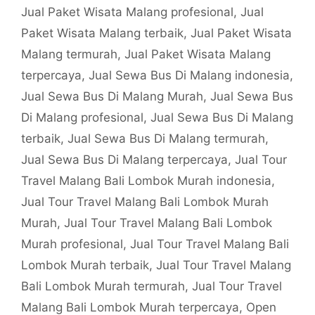
Jual Paket Wisata Malang profesional
,
Jual
Paket Wisata Malang terbaik
,
Jual Paket Wisata
Malang termurah
,
Jual Paket Wisata Malang
terpercaya
,
Jual Sewa Bus Di Malang indonesia
,
Jual Sewa Bus Di Malang Murah
,
Jual Sewa Bus
Di Malang profesional
,
Jual Sewa Bus Di Malang
terbaik
,
Jual Sewa Bus Di Malang termurah
,
Jual Sewa Bus Di Malang terpercaya
,
Jual Tour
Travel Malang Bali Lombok Murah indonesia
,
Jual Tour Travel Malang Bali Lombok Murah
Murah
,
Jual Tour Travel Malang Bali Lombok
Murah profesional
,
Jual Tour Travel Malang Bali
Lombok Murah terbaik
,
Jual Tour Travel Malang
Bali Lombok Murah termurah
,
Jual Tour Travel
Malang Bali Lombok Murah terpercaya
,
Open