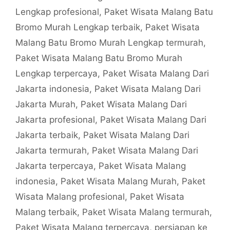
Lengkap profesional
,
Paket Wisata Malang Batu
Bromo Murah Lengkap terbaik
,
Paket Wisata
Malang Batu Bromo Murah Lengkap termurah
,
Paket Wisata Malang Batu Bromo Murah
Lengkap terpercaya
,
Paket Wisata Malang Dari
Jakarta indonesia
,
Paket Wisata Malang Dari
Jakarta Murah
,
Paket Wisata Malang Dari
Jakarta profesional
,
Paket Wisata Malang Dari
Jakarta terbaik
,
Paket Wisata Malang Dari
Jakarta termurah
,
Paket Wisata Malang Dari
Jakarta terpercaya
,
Paket Wisata Malang
indonesia
,
Paket Wisata Malang Murah
,
Paket
Wisata Malang profesional
,
Paket Wisata
Malang terbaik
,
Paket Wisata Malang termurah
,
Paket Wisata Malang terpercaya
,
persiapan ke