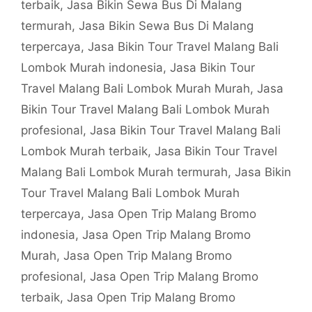
terbaik
,
Jasa Bikin Sewa Bus Di Malang
termurah
,
Jasa Bikin Sewa Bus Di Malang
terpercaya
,
Jasa Bikin Tour Travel Malang Bali
Lombok Murah indonesia
,
Jasa Bikin Tour
Travel Malang Bali Lombok Murah Murah
,
Jasa
Bikin Tour Travel Malang Bali Lombok Murah
profesional
,
Jasa Bikin Tour Travel Malang Bali
Lombok Murah terbaik
,
Jasa Bikin Tour Travel
Malang Bali Lombok Murah termurah
,
Jasa Bikin
Tour Travel Malang Bali Lombok Murah
terpercaya
,
Jasa Open Trip Malang Bromo
indonesia
,
Jasa Open Trip Malang Bromo
Murah
,
Jasa Open Trip Malang Bromo
profesional
,
Jasa Open Trip Malang Bromo
terbaik
,
Jasa Open Trip Malang Bromo