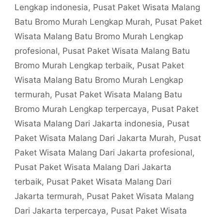
Lengkap indonesia
,
Pusat Paket Wisata Malang
Batu Bromo Murah Lengkap Murah
,
Pusat Paket
Wisata Malang Batu Bromo Murah Lengkap
profesional
,
Pusat Paket Wisata Malang Batu
Bromo Murah Lengkap terbaik
,
Pusat Paket
Wisata Malang Batu Bromo Murah Lengkap
termurah
,
Pusat Paket Wisata Malang Batu
Bromo Murah Lengkap terpercaya
,
Pusat Paket
Wisata Malang Dari Jakarta indonesia
,
Pusat
Paket Wisata Malang Dari Jakarta Murah
,
Pusat
Paket Wisata Malang Dari Jakarta profesional
,
Pusat Paket Wisata Malang Dari Jakarta
terbaik
,
Pusat Paket Wisata Malang Dari
Jakarta termurah
,
Pusat Paket Wisata Malang
Dari Jakarta terpercaya
,
Pusat Paket Wisata