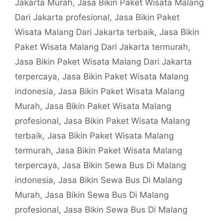
Jakarta Murah
,
Jasa Bikin Paket Wisata Malang
Dari Jakarta profesional
,
Jasa Bikin Paket
Wisata Malang Dari Jakarta terbaik
,
Jasa Bikin
Paket Wisata Malang Dari Jakarta termurah
,
Jasa Bikin Paket Wisata Malang Dari Jakarta
terpercaya
,
Jasa Bikin Paket Wisata Malang
indonesia
,
Jasa Bikin Paket Wisata Malang
Murah
,
Jasa Bikin Paket Wisata Malang
profesional
,
Jasa Bikin Paket Wisata Malang
terbaik
,
Jasa Bikin Paket Wisata Malang
termurah
,
Jasa Bikin Paket Wisata Malang
terpercaya
,
Jasa Bikin Sewa Bus Di Malang
indonesia
,
Jasa Bikin Sewa Bus Di Malang
Murah
,
Jasa Bikin Sewa Bus Di Malang
profesional
,
Jasa Bikin Sewa Bus Di Malang