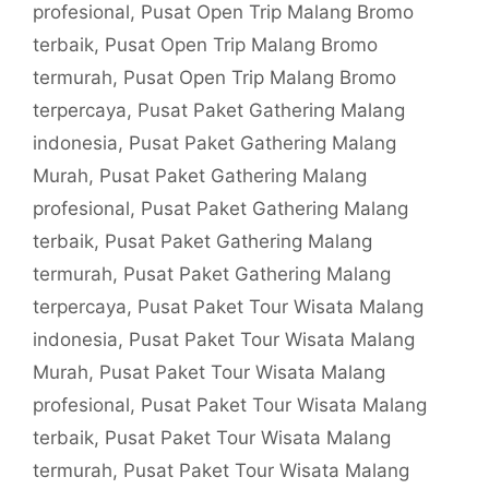
profesional
,
Pusat Open Trip Malang Bromo
terbaik
,
Pusat Open Trip Malang Bromo
termurah
,
Pusat Open Trip Malang Bromo
terpercaya
,
Pusat Paket Gathering Malang
indonesia
,
Pusat Paket Gathering Malang
Murah
,
Pusat Paket Gathering Malang
profesional
,
Pusat Paket Gathering Malang
terbaik
,
Pusat Paket Gathering Malang
termurah
,
Pusat Paket Gathering Malang
terpercaya
,
Pusat Paket Tour Wisata Malang
indonesia
,
Pusat Paket Tour Wisata Malang
Murah
,
Pusat Paket Tour Wisata Malang
profesional
,
Pusat Paket Tour Wisata Malang
terbaik
,
Pusat Paket Tour Wisata Malang
termurah
,
Pusat Paket Tour Wisata Malang