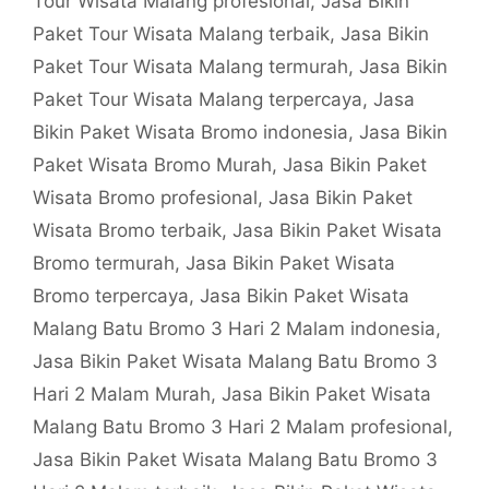
Tour Wisata Malang profesional
,
Jasa Bikin
Paket Tour Wisata Malang terbaik
,
Jasa Bikin
Paket Tour Wisata Malang termurah
,
Jasa Bikin
Paket Tour Wisata Malang terpercaya
,
Jasa
Bikin Paket Wisata Bromo indonesia
,
Jasa Bikin
Paket Wisata Bromo Murah
,
Jasa Bikin Paket
Wisata Bromo profesional
,
Jasa Bikin Paket
Wisata Bromo terbaik
,
Jasa Bikin Paket Wisata
Bromo termurah
,
Jasa Bikin Paket Wisata
Bromo terpercaya
,
Jasa Bikin Paket Wisata
Malang Batu Bromo 3 Hari 2 Malam indonesia
,
Jasa Bikin Paket Wisata Malang Batu Bromo 3
Hari 2 Malam Murah
,
Jasa Bikin Paket Wisata
Malang Batu Bromo 3 Hari 2 Malam profesional
,
Jasa Bikin Paket Wisata Malang Batu Bromo 3