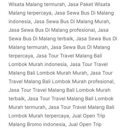
Wisata Malang termurah
,
Jasa Paket Wisata
Malang terpercaya
,
Jasa Sewa Bus Di Malang
indonesia
,
Jasa Sewa Bus Di Malang Murah
,
Jasa Sewa Bus Di Malang profesional
,
Jasa
Sewa Bus Di Malang terbaik
,
Jasa Sewa Bus Di
Malang termurah
,
Jasa Sewa Bus Di Malang
terpercaya
,
Jasa Tour Travel Malang Bali
Lombok Murah indonesia
,
Jasa Tour Travel
Malang Bali Lombok Murah Murah
,
Jasa Tour
Travel Malang Bali Lombok Murah profesional
,
Jasa Tour Travel Malang Bali Lombok Murah
terbaik
,
Jasa Tour Travel Malang Bali Lombok
Murah termurah
,
Jasa Tour Travel Malang Bali
Lombok Murah terpercaya
,
Jual Open Trip
Malang Bromo indonesia
,
Jual Open Trip