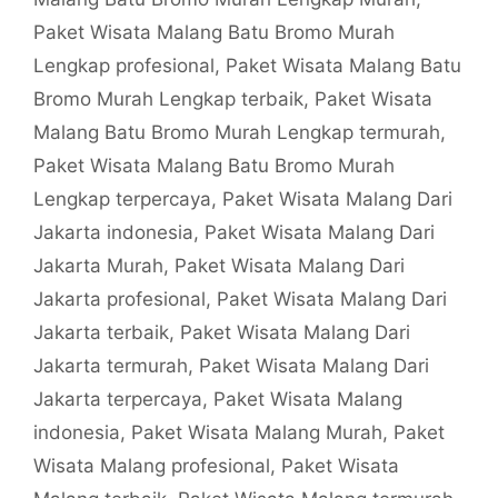
Paket Wisata Malang Batu Bromo Murah
Lengkap profesional
,
Paket Wisata Malang Batu
Bromo Murah Lengkap terbaik
,
Paket Wisata
Malang Batu Bromo Murah Lengkap termurah
,
Paket Wisata Malang Batu Bromo Murah
Lengkap terpercaya
,
Paket Wisata Malang Dari
Jakarta indonesia
,
Paket Wisata Malang Dari
Jakarta Murah
,
Paket Wisata Malang Dari
Jakarta profesional
,
Paket Wisata Malang Dari
Jakarta terbaik
,
Paket Wisata Malang Dari
Jakarta termurah
,
Paket Wisata Malang Dari
Jakarta terpercaya
,
Paket Wisata Malang
indonesia
,
Paket Wisata Malang Murah
,
Paket
Wisata Malang profesional
,
Paket Wisata