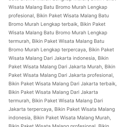
Wisata Malang Batu Bromo Murah Lengkap
profesional
,
Bikin Paket Wisata Malang Batu
Bromo Murah Lengkap terbaik
,
Bikin Paket
Wisata Malang Batu Bromo Murah Lengkap
termurah
,
Bikin Paket Wisata Malang Batu
Bromo Murah Lengkap terpercaya
,
Bikin Paket
Wisata Malang Dari Jakarta indonesia
,
Bikin
Paket Wisata Malang Dari Jakarta Murah
,
Bikin
Paket Wisata Malang Dari Jakarta profesional
,
Bikin Paket Wisata Malang Dari Jakarta terbaik
,
Bikin Paket Wisata Malang Dari Jakarta
termurah
,
Bikin Paket Wisata Malang Dari
Jakarta terpercaya
,
Bikin Paket Wisata Malang
indonesia
,
Bikin Paket Wisata Malang Murah
,
Bikin Paket Wisata Malang profesional
,
Bikin