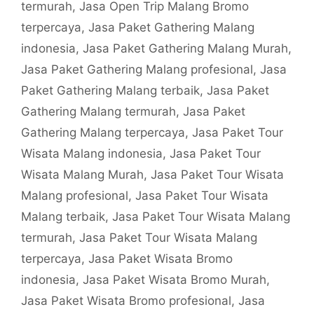
termurah
,
Jasa Open Trip Malang Bromo
terpercaya
,
Jasa Paket Gathering Malang
indonesia
,
Jasa Paket Gathering Malang Murah
,
Jasa Paket Gathering Malang profesional
,
Jasa
Paket Gathering Malang terbaik
,
Jasa Paket
Gathering Malang termurah
,
Jasa Paket
Gathering Malang terpercaya
,
Jasa Paket Tour
Wisata Malang indonesia
,
Jasa Paket Tour
Wisata Malang Murah
,
Jasa Paket Tour Wisata
Malang profesional
,
Jasa Paket Tour Wisata
Malang terbaik
,
Jasa Paket Tour Wisata Malang
termurah
,
Jasa Paket Tour Wisata Malang
terpercaya
,
Jasa Paket Wisata Bromo
indonesia
,
Jasa Paket Wisata Bromo Murah
,
Jasa Paket Wisata Bromo profesional
,
Jasa