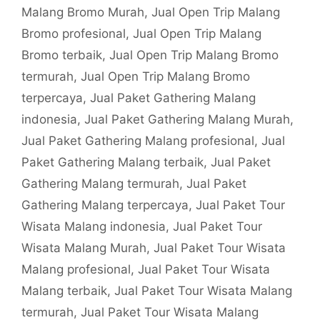
Malang Bromo Murah
,
Jual Open Trip Malang
Bromo profesional
,
Jual Open Trip Malang
Bromo terbaik
,
Jual Open Trip Malang Bromo
termurah
,
Jual Open Trip Malang Bromo
terpercaya
,
Jual Paket Gathering Malang
indonesia
,
Jual Paket Gathering Malang Murah
,
Jual Paket Gathering Malang profesional
,
Jual
Paket Gathering Malang terbaik
,
Jual Paket
Gathering Malang termurah
,
Jual Paket
Gathering Malang terpercaya
,
Jual Paket Tour
Wisata Malang indonesia
,
Jual Paket Tour
Wisata Malang Murah
,
Jual Paket Tour Wisata
Malang profesional
,
Jual Paket Tour Wisata
Malang terbaik
,
Jual Paket Tour Wisata Malang
termurah
,
Jual Paket Tour Wisata Malang