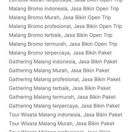
Malang Bromo indonesia
,
Jasa Bikin Open Trip
Malang Bromo Murah
,
Jasa Bikin Open Trip
Malang Bromo profesional
,
Jasa Bikin Open Trip
Malang Bromo terbaik
,
Jasa Bikin Open Trip
Malang Bromo termurah
,
Jasa Bikin Open Trip
Malang Bromo terpercaya
,
Jasa Bikin Paket
Gathering Malang indonesia
,
Jasa Bikin Paket
Gathering Malang Murah
,
Jasa Bikin Paket
Gathering Malang profesional
,
Jasa Bikin Paket
Gathering Malang terbaik
,
Jasa Bikin Paket
Gathering Malang termurah
,
Jasa Bikin Paket
Gathering Malang terpercaya
,
Jasa Bikin Paket
Tour Wisata Malang indonesia
,
Jasa Bikin Paket
Tour Wisata Malang Murah
,
Jasa Bikin Paket