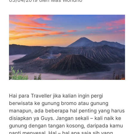
Hai para Traveller jika kalian ingin pergi
berwisata ke gunung bromo atau gunung
manapun, ada beberapa hal penting yang harus
disiapkan ya Guys. Jangan sekali – kali naik ke
gunung dengan tangan kosong, daripada kamu
nanti menyesal. Hal – hal apa saja sih yang