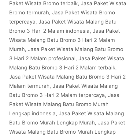
Paket Wisata Bromo terbaik
,
Jasa Paket Wisata
Bromo termurah
,
Jasa Paket Wisata Bromo
terpercaya
,
Jasa Paket Wisata Malang Batu
Bromo 3 Hari 2 Malam indonesia
,
Jasa Paket
Wisata Malang Batu Bromo 3 Hari 2 Malam
Murah
,
Jasa Paket Wisata Malang Batu Bromo
3 Hari 2 Malam profesional
,
Jasa Paket Wisata
Malang Batu Bromo 3 Hari 2 Malam terbaik
,
Jasa Paket Wisata Malang Batu Bromo 3 Hari 2
Malam termurah
,
Jasa Paket Wisata Malang
Batu Bromo 3 Hari 2 Malam terpercaya
,
Jasa
Paket Wisata Malang Batu Bromo Murah
Lengkap indonesia
,
Jasa Paket Wisata Malang
Batu Bromo Murah Lengkap Murah
,
Jasa Paket
Wisata Malang Batu Bromo Murah Lengkap