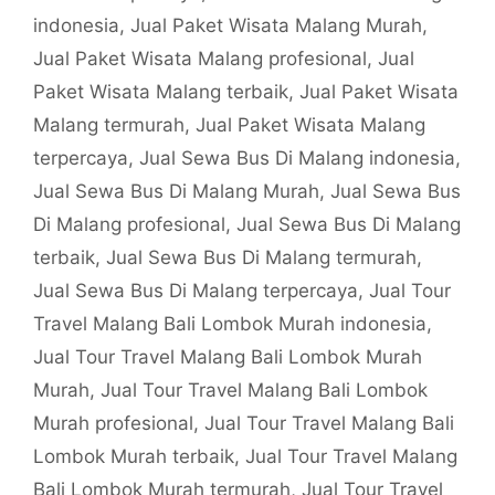
indonesia
,
Jual Paket Wisata Malang Murah
,
Jual Paket Wisata Malang profesional
,
Jual
Paket Wisata Malang terbaik
,
Jual Paket Wisata
Malang termurah
,
Jual Paket Wisata Malang
terpercaya
,
Jual Sewa Bus Di Malang indonesia
,
Jual Sewa Bus Di Malang Murah
,
Jual Sewa Bus
Di Malang profesional
,
Jual Sewa Bus Di Malang
terbaik
,
Jual Sewa Bus Di Malang termurah
,
Jual Sewa Bus Di Malang terpercaya
,
Jual Tour
Travel Malang Bali Lombok Murah indonesia
,
Jual Tour Travel Malang Bali Lombok Murah
Murah
,
Jual Tour Travel Malang Bali Lombok
Murah profesional
,
Jual Tour Travel Malang Bali
Lombok Murah terbaik
,
Jual Tour Travel Malang
Bali Lombok Murah termurah
,
Jual Tour Travel