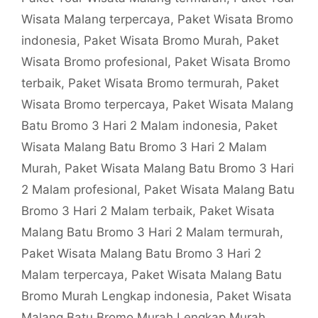
Wisata Malang terpercaya
,
Paket Wisata Bromo
indonesia
,
Paket Wisata Bromo Murah
,
Paket
Wisata Bromo profesional
,
Paket Wisata Bromo
terbaik
,
Paket Wisata Bromo termurah
,
Paket
Wisata Bromo terpercaya
,
Paket Wisata Malang
Batu Bromo 3 Hari 2 Malam indonesia
,
Paket
Wisata Malang Batu Bromo 3 Hari 2 Malam
Murah
,
Paket Wisata Malang Batu Bromo 3 Hari
2 Malam profesional
,
Paket Wisata Malang Batu
Bromo 3 Hari 2 Malam terbaik
,
Paket Wisata
Malang Batu Bromo 3 Hari 2 Malam termurah
,
Paket Wisata Malang Batu Bromo 3 Hari 2
Malam terpercaya
,
Paket Wisata Malang Batu
Bromo Murah Lengkap indonesia
,
Paket Wisata
Malang Batu Bromo Murah Lengkap Murah
,