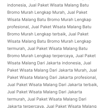
indonesia
,
Jual Paket Wisata Malang Batu
Bromo Murah Lengkap Murah
,
Jual Paket
Wisata Malang Batu Bromo Murah Lengkap
profesional
,
Jual Paket Wisata Malang Batu
Bromo Murah Lengkap terbaik
,
Jual Paket
Wisata Malang Batu Bromo Murah Lengkap
termurah
,
Jual Paket Wisata Malang Batu
Bromo Murah Lengkap terpercaya
,
Jual Paket
Wisata Malang Dari Jakarta indonesia
,
Jual
Paket Wisata Malang Dari Jakarta Murah
,
Jual
Paket Wisata Malang Dari Jakarta profesional
,
Jual Paket Wisata Malang Dari Jakarta terbaik
,
Jual Paket Wisata Malang Dari Jakarta
termurah
,
Jual Paket Wisata Malang Dari
Jakarta terpercaya
,
Jual Paket Wisata Malang