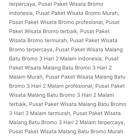
terpercaya
,
Pusat Paket Wisata Bromo
indonesia
,
Pusat Paket Wisata Bromo Murah
,
Pusat Paket Wisata Bromo profesional
,
Pusat
Paket Wisata Bromo terbaik
,
Pusat Paket
Wisata Bromo termurah
,
Pusat Paket Wisata
Bromo terpercaya
,
Pusat Paket Wisata Malang
Batu Bromo 3 Hari 2 Malam indonesia
,
Pusat
Paket Wisata Malang Batu Bromo 3 Hari 2
Malam Murah
,
Pusat Paket Wisata Malang Batu
Bromo 3 Hari 2 Malam profesional
,
Pusat Paket
Wisata Malang Batu Bromo 3 Hari 2 Malam
terbaik
,
Pusat Paket Wisata Malang Batu Bromo
3 Hari 2 Malam termurah
,
Pusat Paket Wisata
Malang Batu Bromo 3 Hari 2 Malam terpercaya
,
Pusat Paket Wisata Malang Batu Bromo Murah