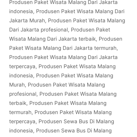
Produsen Paket Wisata Malang Dari Jakarta
indonesia
,
Produsen Paket Wisata Malang Dari
Jakarta Murah
,
Produsen Paket Wisata Malang
Dari Jakarta profesional
,
Produsen Paket
Wisata Malang Dari Jakarta terbaik
,
Produsen
Paket Wisata Malang Dari Jakarta termurah
,
Produsen Paket Wisata Malang Dari Jakarta
terpercaya
,
Produsen Paket Wisata Malang
indonesia
,
Produsen Paket Wisata Malang
Murah
,
Produsen Paket Wisata Malang
profesional
,
Produsen Paket Wisata Malang
terbaik
,
Produsen Paket Wisata Malang
termurah
,
Produsen Paket Wisata Malang
terpercaya
,
Produsen Sewa Bus Di Malang
indonesia
,
Produsen Sewa Bus Di Malang