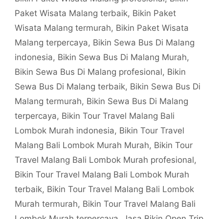
Paket Wisata Malang terbaik
,
Bikin Paket
Wisata Malang termurah
,
Bikin Paket Wisata
Malang terpercaya
,
Bikin Sewa Bus Di Malang
indonesia
,
Bikin Sewa Bus Di Malang Murah
,
Bikin Sewa Bus Di Malang profesional
,
Bikin
Sewa Bus Di Malang terbaik
,
Bikin Sewa Bus Di
Malang termurah
,
Bikin Sewa Bus Di Malang
terpercaya
,
Bikin Tour Travel Malang Bali
Lombok Murah indonesia
,
Bikin Tour Travel
Malang Bali Lombok Murah Murah
,
Bikin Tour
Travel Malang Bali Lombok Murah profesional
,
Bikin Tour Travel Malang Bali Lombok Murah
terbaik
,
Bikin Tour Travel Malang Bali Lombok
Murah termurah
,
Bikin Tour Travel Malang Bali
Lombok Murah terpercaya
,
Jasa Bikin Open Trip