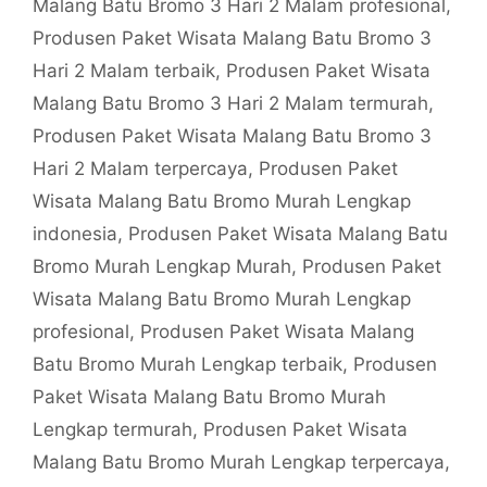
Malang Batu Bromo 3 Hari 2 Malam profesional
,
Produsen Paket Wisata Malang Batu Bromo 3
Hari 2 Malam terbaik
,
Produsen Paket Wisata
Malang Batu Bromo 3 Hari 2 Malam termurah
,
Produsen Paket Wisata Malang Batu Bromo 3
Hari 2 Malam terpercaya
,
Produsen Paket
Wisata Malang Batu Bromo Murah Lengkap
indonesia
,
Produsen Paket Wisata Malang Batu
Bromo Murah Lengkap Murah
,
Produsen Paket
Wisata Malang Batu Bromo Murah Lengkap
profesional
,
Produsen Paket Wisata Malang
Batu Bromo Murah Lengkap terbaik
,
Produsen
Paket Wisata Malang Batu Bromo Murah
Lengkap termurah
,
Produsen Paket Wisata
Malang Batu Bromo Murah Lengkap terpercaya
,