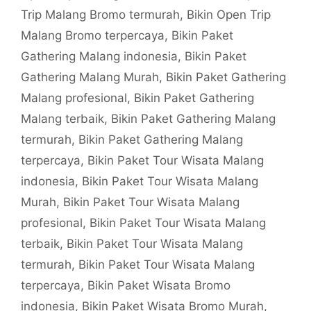
Trip Malang Bromo termurah
,
Bikin Open Trip
Malang Bromo terpercaya
,
Bikin Paket
Gathering Malang indonesia
,
Bikin Paket
Gathering Malang Murah
,
Bikin Paket Gathering
Malang profesional
,
Bikin Paket Gathering
Malang terbaik
,
Bikin Paket Gathering Malang
termurah
,
Bikin Paket Gathering Malang
terpercaya
,
Bikin Paket Tour Wisata Malang
indonesia
,
Bikin Paket Tour Wisata Malang
Murah
,
Bikin Paket Tour Wisata Malang
profesional
,
Bikin Paket Tour Wisata Malang
terbaik
,
Bikin Paket Tour Wisata Malang
termurah
,
Bikin Paket Tour Wisata Malang
terpercaya
,
Bikin Paket Wisata Bromo
indonesia
,
Bikin Paket Wisata Bromo Murah
,