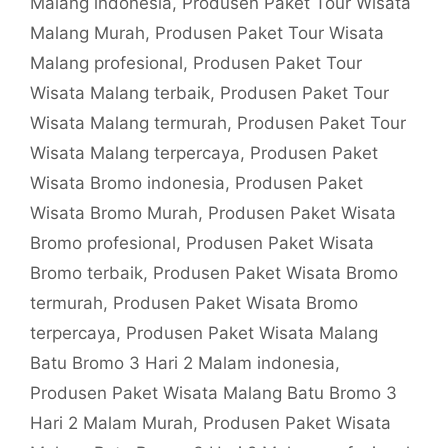
Malang indonesia
,
Produsen Paket Tour Wisata
Malang Murah
,
Produsen Paket Tour Wisata
Malang profesional
,
Produsen Paket Tour
Wisata Malang terbaik
,
Produsen Paket Tour
Wisata Malang termurah
,
Produsen Paket Tour
Wisata Malang terpercaya
,
Produsen Paket
Wisata Bromo indonesia
,
Produsen Paket
Wisata Bromo Murah
,
Produsen Paket Wisata
Bromo profesional
,
Produsen Paket Wisata
Bromo terbaik
,
Produsen Paket Wisata Bromo
termurah
,
Produsen Paket Wisata Bromo
terpercaya
,
Produsen Paket Wisata Malang
Batu Bromo 3 Hari 2 Malam indonesia
,
Produsen Paket Wisata Malang Batu Bromo 3
Hari 2 Malam Murah
,
Produsen Paket Wisata