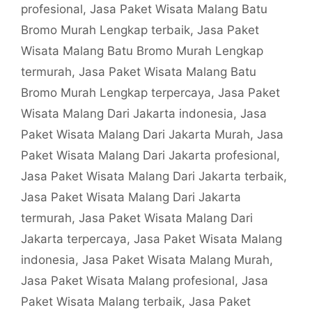
profesional
,
Jasa Paket Wisata Malang Batu
Bromo Murah Lengkap terbaik
,
Jasa Paket
Wisata Malang Batu Bromo Murah Lengkap
termurah
,
Jasa Paket Wisata Malang Batu
Bromo Murah Lengkap terpercaya
,
Jasa Paket
Wisata Malang Dari Jakarta indonesia
,
Jasa
Paket Wisata Malang Dari Jakarta Murah
,
Jasa
Paket Wisata Malang Dari Jakarta profesional
,
Jasa Paket Wisata Malang Dari Jakarta terbaik
,
Jasa Paket Wisata Malang Dari Jakarta
termurah
,
Jasa Paket Wisata Malang Dari
Jakarta terpercaya
,
Jasa Paket Wisata Malang
indonesia
,
Jasa Paket Wisata Malang Murah
,
Jasa Paket Wisata Malang profesional
,
Jasa
Paket Wisata Malang terbaik
,
Jasa Paket