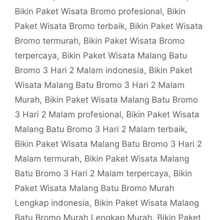
Bikin Paket Wisata Bromo profesional
,
Bikin
Paket Wisata Bromo terbaik
,
Bikin Paket Wisata
Bromo termurah
,
Bikin Paket Wisata Bromo
terpercaya
,
Bikin Paket Wisata Malang Batu
Bromo 3 Hari 2 Malam indonesia
,
Bikin Paket
Wisata Malang Batu Bromo 3 Hari 2 Malam
Murah
,
Bikin Paket Wisata Malang Batu Bromo
3 Hari 2 Malam profesional
,
Bikin Paket Wisata
Malang Batu Bromo 3 Hari 2 Malam terbaik
,
Bikin Paket Wisata Malang Batu Bromo 3 Hari 2
Malam termurah
,
Bikin Paket Wisata Malang
Batu Bromo 3 Hari 2 Malam terpercaya
,
Bikin
Paket Wisata Malang Batu Bromo Murah
Lengkap indonesia
,
Bikin Paket Wisata Malang
Batu Bromo Murah Lengkap Murah
,
Bikin Paket