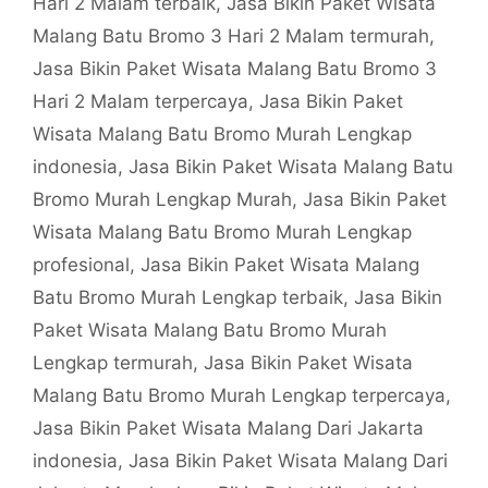
Hari 2 Malam terbaik
,
Jasa Bikin Paket Wisata
Malang Batu Bromo 3 Hari 2 Malam termurah
,
Jasa Bikin Paket Wisata Malang Batu Bromo 3
Hari 2 Malam terpercaya
,
Jasa Bikin Paket
Wisata Malang Batu Bromo Murah Lengkap
indonesia
,
Jasa Bikin Paket Wisata Malang Batu
Bromo Murah Lengkap Murah
,
Jasa Bikin Paket
Wisata Malang Batu Bromo Murah Lengkap
profesional
,
Jasa Bikin Paket Wisata Malang
Batu Bromo Murah Lengkap terbaik
,
Jasa Bikin
Paket Wisata Malang Batu Bromo Murah
Lengkap termurah
,
Jasa Bikin Paket Wisata
Malang Batu Bromo Murah Lengkap terpercaya
,
Jasa Bikin Paket Wisata Malang Dari Jakarta
indonesia
,
Jasa Bikin Paket Wisata Malang Dari