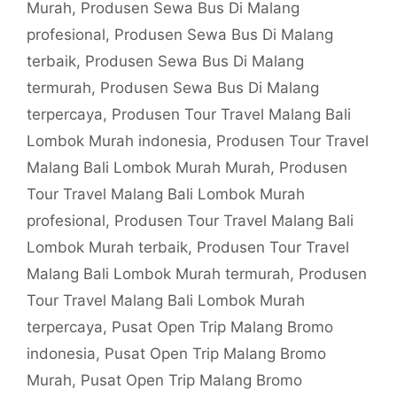
Murah
,
Produsen Sewa Bus Di Malang
profesional
,
Produsen Sewa Bus Di Malang
terbaik
,
Produsen Sewa Bus Di Malang
termurah
,
Produsen Sewa Bus Di Malang
terpercaya
,
Produsen Tour Travel Malang Bali
Lombok Murah indonesia
,
Produsen Tour Travel
Malang Bali Lombok Murah Murah
,
Produsen
Tour Travel Malang Bali Lombok Murah
profesional
,
Produsen Tour Travel Malang Bali
Lombok Murah terbaik
,
Produsen Tour Travel
Malang Bali Lombok Murah termurah
,
Produsen
Tour Travel Malang Bali Lombok Murah
terpercaya
,
Pusat Open Trip Malang Bromo
indonesia
,
Pusat Open Trip Malang Bromo
Murah
,
Pusat Open Trip Malang Bromo