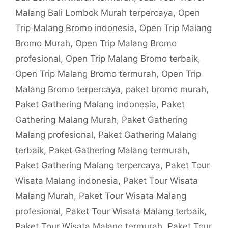
Malang Bali Lombok Murah terpercaya
,
Open
Trip Malang Bromo indonesia
,
Open Trip Malang
Bromo Murah
,
Open Trip Malang Bromo
profesional
,
Open Trip Malang Bromo terbaik
,
Open Trip Malang Bromo termurah
,
Open Trip
Malang Bromo terpercaya
,
paket bromo murah
,
Paket Gathering Malang indonesia
,
Paket
Gathering Malang Murah
,
Paket Gathering
Malang profesional
,
Paket Gathering Malang
terbaik
,
Paket Gathering Malang termurah
,
Paket Gathering Malang terpercaya
,
Paket Tour
Wisata Malang indonesia
,
Paket Tour Wisata
Malang Murah
,
Paket Tour Wisata Malang
profesional
,
Paket Tour Wisata Malang terbaik
,
Paket Tour Wisata Malang termurah
,
Paket Tour