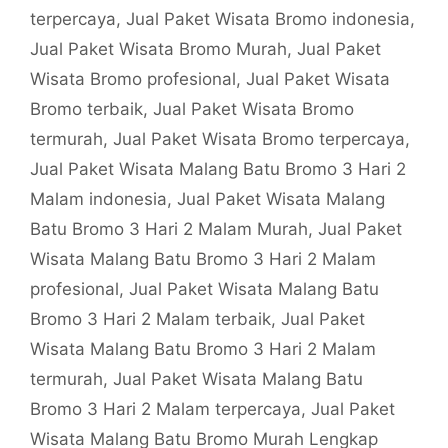
terpercaya
,
Jual Paket Wisata Bromo indonesia
,
Jual Paket Wisata Bromo Murah
,
Jual Paket
Wisata Bromo profesional
,
Jual Paket Wisata
Bromo terbaik
,
Jual Paket Wisata Bromo
termurah
,
Jual Paket Wisata Bromo terpercaya
,
Jual Paket Wisata Malang Batu Bromo 3 Hari 2
Malam indonesia
,
Jual Paket Wisata Malang
Batu Bromo 3 Hari 2 Malam Murah
,
Jual Paket
Wisata Malang Batu Bromo 3 Hari 2 Malam
profesional
,
Jual Paket Wisata Malang Batu
Bromo 3 Hari 2 Malam terbaik
,
Jual Paket
Wisata Malang Batu Bromo 3 Hari 2 Malam
termurah
,
Jual Paket Wisata Malang Batu
Bromo 3 Hari 2 Malam terpercaya
,
Jual Paket
Wisata Malang Batu Bromo Murah Lengkap