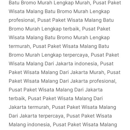
Batu Bromo Murah Lengkap Murah
,
Pusat Paket
Wisata Malang Batu Bromo Murah Lengkap
profesional
,
Pusat Paket Wisata Malang Batu
Bromo Murah Lengkap terbaik
,
Pusat Paket
Wisata Malang Batu Bromo Murah Lengkap
termurah
,
Pusat Paket Wisata Malang Batu
Bromo Murah Lengkap terpercaya
,
Pusat Paket
Wisata Malang Dari Jakarta indonesia
,
Pusat
Paket Wisata Malang Dari Jakarta Murah
,
Pusat
Paket Wisata Malang Dari Jakarta profesional
,
Pusat Paket Wisata Malang Dari Jakarta
terbaik
,
Pusat Paket Wisata Malang Dari
Jakarta termurah
,
Pusat Paket Wisata Malang
Dari Jakarta terpercaya
,
Pusat Paket Wisata
Malang indonesia
,
Pusat Paket Wisata Malang