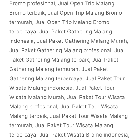
Bromo profesional
,
Jual Open Trip Malang
Bromo terbaik
,
Jual Open Trip Malang Bromo
termurah
,
Jual Open Trip Malang Bromo
terpercaya
,
Jual Paket Gathering Malang
indonesia
,
Jual Paket Gathering Malang Murah
,
Jual Paket Gathering Malang profesional
,
Jual
Paket Gathering Malang terbaik
,
Jual Paket
Gathering Malang termurah
,
Jual Paket
Gathering Malang terpercaya
,
Jual Paket Tour
Wisata Malang indonesia
,
Jual Paket Tour
Wisata Malang Murah
,
Jual Paket Tour Wisata
Malang profesional
,
Jual Paket Tour Wisata
Malang terbaik
,
Jual Paket Tour Wisata Malang
termurah
,
Jual Paket Tour Wisata Malang
terpercaya
,
Jual Paket Wisata Bromo indonesia
,