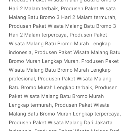
Hari 2 Malam terbaik
,
Produsen Paket Wisata
Malang Batu Bromo 3 Hari 2 Malam termurah
,
Produsen Paket Wisata Malang Batu Bromo 3
Hari 2 Malam terpercaya
,
Produsen Paket
Wisata Malang Batu Bromo Murah Lengkap
indonesia
,
Produsen Paket Wisata Malang Batu
Bromo Murah Lengkap Murah
,
Produsen Paket
Wisata Malang Batu Bromo Murah Lengkap
profesional
,
Produsen Paket Wisata Malang
Batu Bromo Murah Lengkap terbaik
,
Produsen
Paket Wisata Malang Batu Bromo Murah
Lengkap termurah
,
Produsen Paket Wisata
Malang Batu Bromo Murah Lengkap terpercaya
,
Produsen Paket Wisata Malang Dari Jakarta