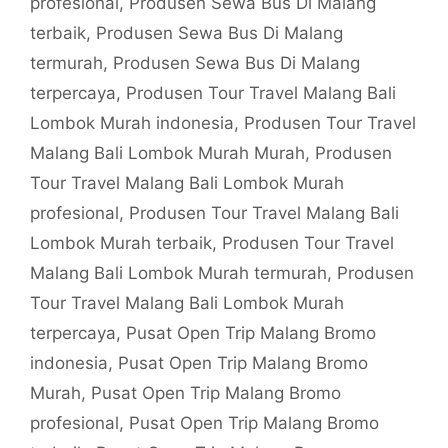
profesional
,
Produsen Sewa Bus Di Malang
terbaik
,
Produsen Sewa Bus Di Malang
termurah
,
Produsen Sewa Bus Di Malang
terpercaya
,
Produsen Tour Travel Malang Bali
Lombok Murah indonesia
,
Produsen Tour Travel
Malang Bali Lombok Murah Murah
,
Produsen
Tour Travel Malang Bali Lombok Murah
profesional
,
Produsen Tour Travel Malang Bali
Lombok Murah terbaik
,
Produsen Tour Travel
Malang Bali Lombok Murah termurah
,
Produsen
Tour Travel Malang Bali Lombok Murah
terpercaya
,
Pusat Open Trip Malang Bromo
indonesia
,
Pusat Open Trip Malang Bromo
Murah
,
Pusat Open Trip Malang Bromo
profesional
,
Pusat Open Trip Malang Bromo