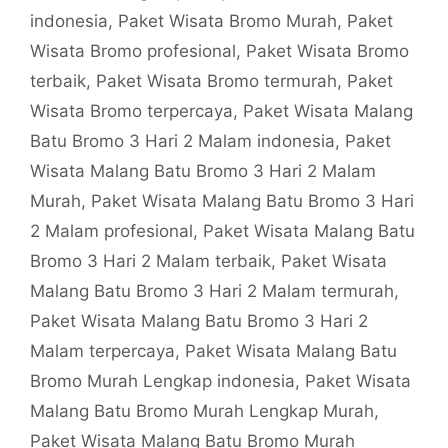
indonesia
,
Paket Wisata Bromo Murah
,
Paket
Wisata Bromo profesional
,
Paket Wisata Bromo
terbaik
,
Paket Wisata Bromo termurah
,
Paket
Wisata Bromo terpercaya
,
Paket Wisata Malang
Batu Bromo 3 Hari 2 Malam indonesia
,
Paket
Wisata Malang Batu Bromo 3 Hari 2 Malam
Murah
,
Paket Wisata Malang Batu Bromo 3 Hari
2 Malam profesional
,
Paket Wisata Malang Batu
Bromo 3 Hari 2 Malam terbaik
,
Paket Wisata
Malang Batu Bromo 3 Hari 2 Malam termurah
,
Paket Wisata Malang Batu Bromo 3 Hari 2
Malam terpercaya
,
Paket Wisata Malang Batu
Bromo Murah Lengkap indonesia
,
Paket Wisata
Malang Batu Bromo Murah Lengkap Murah
,
Paket Wisata Malang Batu Bromo Murah