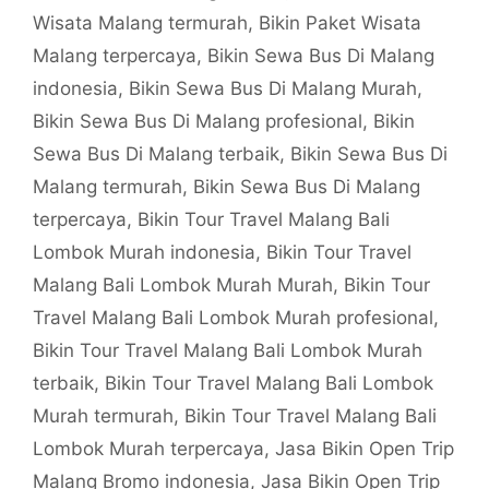
Wisata Malang termurah
,
Bikin Paket Wisata
Malang terpercaya
,
Bikin Sewa Bus Di Malang
indonesia
,
Bikin Sewa Bus Di Malang Murah
,
Bikin Sewa Bus Di Malang profesional
,
Bikin
Sewa Bus Di Malang terbaik
,
Bikin Sewa Bus Di
Malang termurah
,
Bikin Sewa Bus Di Malang
terpercaya
,
Bikin Tour Travel Malang Bali
Lombok Murah indonesia
,
Bikin Tour Travel
Malang Bali Lombok Murah Murah
,
Bikin Tour
Travel Malang Bali Lombok Murah profesional
,
Bikin Tour Travel Malang Bali Lombok Murah
terbaik
,
Bikin Tour Travel Malang Bali Lombok
Murah termurah
,
Bikin Tour Travel Malang Bali
Lombok Murah terpercaya
,
Jasa Bikin Open Trip
Malang Bromo indonesia
,
Jasa Bikin Open Trip