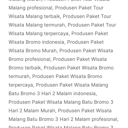
Malang profesional
,
Produsen Paket Tour
Wisata Malang terbaik
,
Produsen Paket Tour
Wisata Malang termurah
,
Produsen Paket Tour
Wisata Malang terpercaya
,
Produsen Paket
Wisata Bromo indonesia
,
Produsen Paket
Wisata Bromo Murah
,
Produsen Paket Wisata
Bromo profesional
,
Produsen Paket Wisata
Bromo terbaik
,
Produsen Paket Wisata Bromo
termurah
,
Produsen Paket Wisata Bromo
terpercaya
,
Produsen Paket Wisata Malang
Batu Bromo 3 Hari 2 Malam indonesia
,
Produsen Paket Wisata Malang Batu Bromo 3
Hari 2 Malam Murah
,
Produsen Paket Wisata
Malang Batu Bromo 3 Hari 2 Malam profesional
,
Produsen Paket Wisata Malang Batu Bromo 3