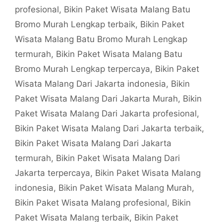
profesional
,
Bikin Paket Wisata Malang Batu
Bromo Murah Lengkap terbaik
,
Bikin Paket
Wisata Malang Batu Bromo Murah Lengkap
termurah
,
Bikin Paket Wisata Malang Batu
Bromo Murah Lengkap terpercaya
,
Bikin Paket
Wisata Malang Dari Jakarta indonesia
,
Bikin
Paket Wisata Malang Dari Jakarta Murah
,
Bikin
Paket Wisata Malang Dari Jakarta profesional
,
Bikin Paket Wisata Malang Dari Jakarta terbaik
,
Bikin Paket Wisata Malang Dari Jakarta
termurah
,
Bikin Paket Wisata Malang Dari
Jakarta terpercaya
,
Bikin Paket Wisata Malang
indonesia
,
Bikin Paket Wisata Malang Murah
,
Bikin Paket Wisata Malang profesional
,
Bikin
Paket Wisata Malang terbaik
,
Bikin Paket