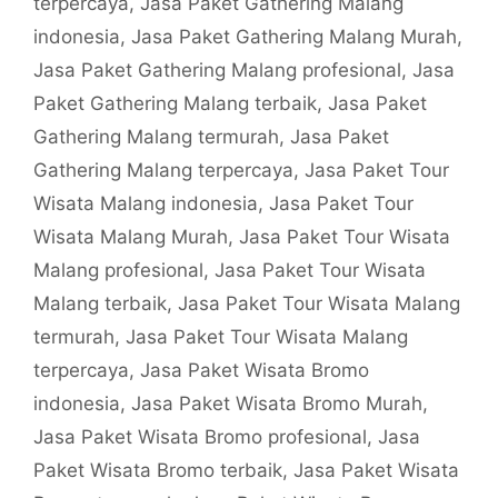
terpercaya
,
Jasa Paket Gathering Malang
indonesia
,
Jasa Paket Gathering Malang Murah
,
Jasa Paket Gathering Malang profesional
,
Jasa
Paket Gathering Malang terbaik
,
Jasa Paket
Gathering Malang termurah
,
Jasa Paket
Gathering Malang terpercaya
,
Jasa Paket Tour
Wisata Malang indonesia
,
Jasa Paket Tour
Wisata Malang Murah
,
Jasa Paket Tour Wisata
Malang profesional
,
Jasa Paket Tour Wisata
Malang terbaik
,
Jasa Paket Tour Wisata Malang
termurah
,
Jasa Paket Tour Wisata Malang
terpercaya
,
Jasa Paket Wisata Bromo
indonesia
,
Jasa Paket Wisata Bromo Murah
,
Jasa Paket Wisata Bromo profesional
,
Jasa
Paket Wisata Bromo terbaik
,
Jasa Paket Wisata