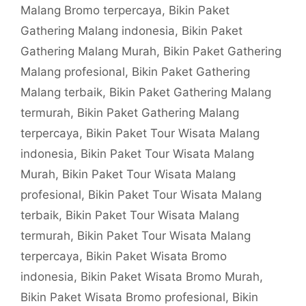
Malang Bromo terpercaya
,
Bikin Paket
Gathering Malang indonesia
,
Bikin Paket
Gathering Malang Murah
,
Bikin Paket Gathering
Malang profesional
,
Bikin Paket Gathering
Malang terbaik
,
Bikin Paket Gathering Malang
termurah
,
Bikin Paket Gathering Malang
terpercaya
,
Bikin Paket Tour Wisata Malang
indonesia
,
Bikin Paket Tour Wisata Malang
Murah
,
Bikin Paket Tour Wisata Malang
profesional
,
Bikin Paket Tour Wisata Malang
terbaik
,
Bikin Paket Tour Wisata Malang
termurah
,
Bikin Paket Tour Wisata Malang
terpercaya
,
Bikin Paket Wisata Bromo
indonesia
,
Bikin Paket Wisata Bromo Murah
,
Bikin Paket Wisata Bromo profesional
,
Bikin