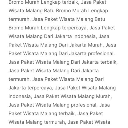
Bromo Murah Lengkap terbaik
,
Jasa Paket
Wisata Malang Batu Bromo Murah Lengkap
termurah
,
Jasa Paket Wisata Malang Batu
Bromo Murah Lengkap terpercaya
,
Jasa Paket
Wisata Malang Dari Jakarta indonesia
,
Jasa
Paket Wisata Malang Dari Jakarta Murah
,
Jasa
Paket Wisata Malang Dari Jakarta profesional
,
Jasa Paket Wisata Malang Dari Jakarta terbaik
,
Jasa Paket Wisata Malang Dari Jakarta
termurah
,
Jasa Paket Wisata Malang Dari
Jakarta terpercaya
,
Jasa Paket Wisata Malang
indonesia
,
Jasa Paket Wisata Malang Murah
,
Jasa Paket Wisata Malang profesional
,
Jasa
Paket Wisata Malang terbaik
,
Jasa Paket
Wisata Malang termurah
,
Jasa Paket Wisata