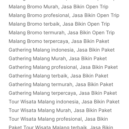
Malang Bromo Murah
,
Jasa Bikin Open Trip
Malang Bromo profesional
,
Jasa Bikin Open Trip
Malang Bromo terbaik
,
Jasa Bikin Open Trip
Malang Bromo termurah
,
Jasa Bikin Open Trip
Malang Bromo terpercaya
,
Jasa Bikin Paket
Gathering Malang indonesia
,
Jasa Bikin Paket
Gathering Malang Murah
,
Jasa Bikin Paket
Gathering Malang profesional
,
Jasa Bikin Paket
Gathering Malang terbaik
,
Jasa Bikin Paket
Gathering Malang termurah
,
Jasa Bikin Paket
Gathering Malang terpercaya
,
Jasa Bikin Paket
Tour Wisata Malang indonesia
,
Jasa Bikin Paket
Tour Wisata Malang Murah
,
Jasa Bikin Paket
Tour Wisata Malang profesional
,
Jasa Bikin
Paket Tour Wisata Malang terbaik
,
Jasa Bikin