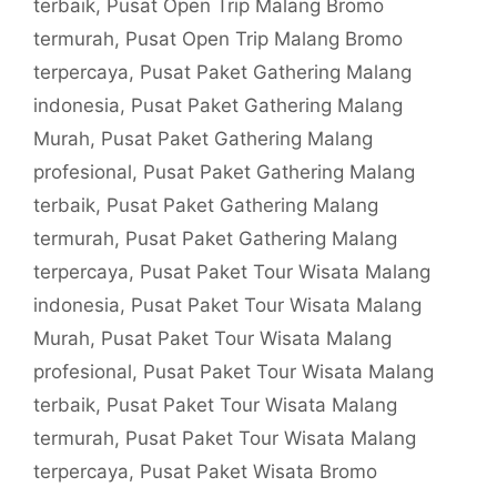
terbaik
,
Pusat Open Trip Malang Bromo
termurah
,
Pusat Open Trip Malang Bromo
terpercaya
,
Pusat Paket Gathering Malang
indonesia
,
Pusat Paket Gathering Malang
Murah
,
Pusat Paket Gathering Malang
profesional
,
Pusat Paket Gathering Malang
terbaik
,
Pusat Paket Gathering Malang
termurah
,
Pusat Paket Gathering Malang
terpercaya
,
Pusat Paket Tour Wisata Malang
indonesia
,
Pusat Paket Tour Wisata Malang
Murah
,
Pusat Paket Tour Wisata Malang
profesional
,
Pusat Paket Tour Wisata Malang
terbaik
,
Pusat Paket Tour Wisata Malang
termurah
,
Pusat Paket Tour Wisata Malang
terpercaya
,
Pusat Paket Wisata Bromo