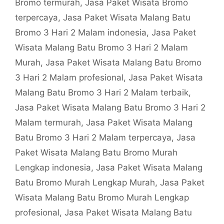
Bromo termurah
,
Jasa Paket Wisata Bromo
terpercaya
,
Jasa Paket Wisata Malang Batu
Bromo 3 Hari 2 Malam indonesia
,
Jasa Paket
Wisata Malang Batu Bromo 3 Hari 2 Malam
Murah
,
Jasa Paket Wisata Malang Batu Bromo
3 Hari 2 Malam profesional
,
Jasa Paket Wisata
Malang Batu Bromo 3 Hari 2 Malam terbaik
,
Jasa Paket Wisata Malang Batu Bromo 3 Hari 2
Malam termurah
,
Jasa Paket Wisata Malang
Batu Bromo 3 Hari 2 Malam terpercaya
,
Jasa
Paket Wisata Malang Batu Bromo Murah
Lengkap indonesia
,
Jasa Paket Wisata Malang
Batu Bromo Murah Lengkap Murah
,
Jasa Paket
Wisata Malang Batu Bromo Murah Lengkap
profesional
,
Jasa Paket Wisata Malang Batu