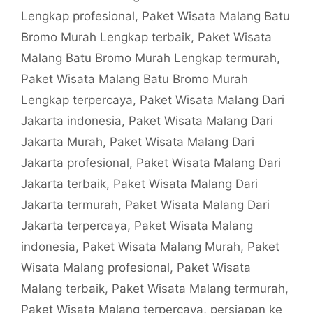
Lengkap profesional
,
Paket Wisata Malang Batu
Bromo Murah Lengkap terbaik
,
Paket Wisata
Malang Batu Bromo Murah Lengkap termurah
,
Paket Wisata Malang Batu Bromo Murah
Lengkap terpercaya
,
Paket Wisata Malang Dari
Jakarta indonesia
,
Paket Wisata Malang Dari
Jakarta Murah
,
Paket Wisata Malang Dari
Jakarta profesional
,
Paket Wisata Malang Dari
Jakarta terbaik
,
Paket Wisata Malang Dari
Jakarta termurah
,
Paket Wisata Malang Dari
Jakarta terpercaya
,
Paket Wisata Malang
indonesia
,
Paket Wisata Malang Murah
,
Paket
Wisata Malang profesional
,
Paket Wisata
Malang terbaik
,
Paket Wisata Malang termurah
,
Paket Wisata Malang terpercaya
,
persiapan ke