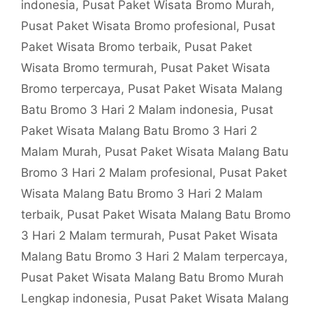
indonesia
,
Pusat Paket Wisata Bromo Murah
,
Pusat Paket Wisata Bromo profesional
,
Pusat
Paket Wisata Bromo terbaik
,
Pusat Paket
Wisata Bromo termurah
,
Pusat Paket Wisata
Bromo terpercaya
,
Pusat Paket Wisata Malang
Batu Bromo 3 Hari 2 Malam indonesia
,
Pusat
Paket Wisata Malang Batu Bromo 3 Hari 2
Malam Murah
,
Pusat Paket Wisata Malang Batu
Bromo 3 Hari 2 Malam profesional
,
Pusat Paket
Wisata Malang Batu Bromo 3 Hari 2 Malam
terbaik
,
Pusat Paket Wisata Malang Batu Bromo
3 Hari 2 Malam termurah
,
Pusat Paket Wisata
Malang Batu Bromo 3 Hari 2 Malam terpercaya
,
Pusat Paket Wisata Malang Batu Bromo Murah
Lengkap indonesia
,
Pusat Paket Wisata Malang