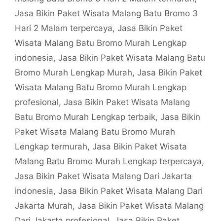
Jasa Bikin Paket Wisata Malang Batu Bromo 3
Hari 2 Malam terpercaya
,
Jasa Bikin Paket
Wisata Malang Batu Bromo Murah Lengkap
indonesia
,
Jasa Bikin Paket Wisata Malang Batu
Bromo Murah Lengkap Murah
,
Jasa Bikin Paket
Wisata Malang Batu Bromo Murah Lengkap
profesional
,
Jasa Bikin Paket Wisata Malang
Batu Bromo Murah Lengkap terbaik
,
Jasa Bikin
Paket Wisata Malang Batu Bromo Murah
Lengkap termurah
,
Jasa Bikin Paket Wisata
Malang Batu Bromo Murah Lengkap terpercaya
,
Jasa Bikin Paket Wisata Malang Dari Jakarta
indonesia
,
Jasa Bikin Paket Wisata Malang Dari
Jakarta Murah
,
Jasa Bikin Paket Wisata Malang
Dari Jakarta profesional
,
Jasa Bikin Paket