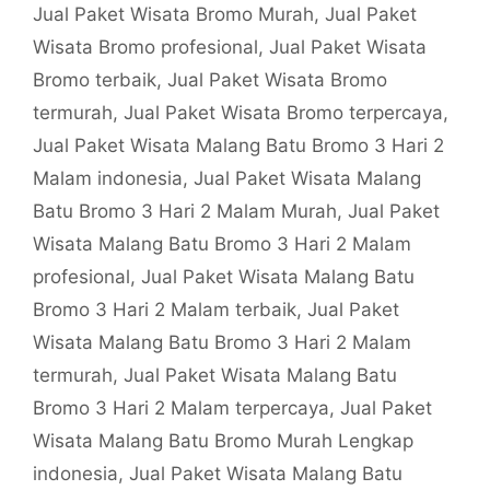
Jual Paket Wisata Bromo Murah
,
Jual Paket
Wisata Bromo profesional
,
Jual Paket Wisata
Bromo terbaik
,
Jual Paket Wisata Bromo
termurah
,
Jual Paket Wisata Bromo terpercaya
,
Jual Paket Wisata Malang Batu Bromo 3 Hari 2
Malam indonesia
,
Jual Paket Wisata Malang
Batu Bromo 3 Hari 2 Malam Murah
,
Jual Paket
Wisata Malang Batu Bromo 3 Hari 2 Malam
profesional
,
Jual Paket Wisata Malang Batu
Bromo 3 Hari 2 Malam terbaik
,
Jual Paket
Wisata Malang Batu Bromo 3 Hari 2 Malam
termurah
,
Jual Paket Wisata Malang Batu
Bromo 3 Hari 2 Malam terpercaya
,
Jual Paket
Wisata Malang Batu Bromo Murah Lengkap
indonesia
,
Jual Paket Wisata Malang Batu