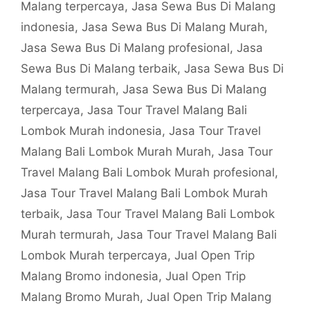
Malang terpercaya
,
Jasa Sewa Bus Di Malang
indonesia
,
Jasa Sewa Bus Di Malang Murah
,
Jasa Sewa Bus Di Malang profesional
,
Jasa
Sewa Bus Di Malang terbaik
,
Jasa Sewa Bus Di
Malang termurah
,
Jasa Sewa Bus Di Malang
terpercaya
,
Jasa Tour Travel Malang Bali
Lombok Murah indonesia
,
Jasa Tour Travel
Malang Bali Lombok Murah Murah
,
Jasa Tour
Travel Malang Bali Lombok Murah profesional
,
Jasa Tour Travel Malang Bali Lombok Murah
terbaik
,
Jasa Tour Travel Malang Bali Lombok
Murah termurah
,
Jasa Tour Travel Malang Bali
Lombok Murah terpercaya
,
Jual Open Trip
Malang Bromo indonesia
,
Jual Open Trip
Malang Bromo Murah
,
Jual Open Trip Malang