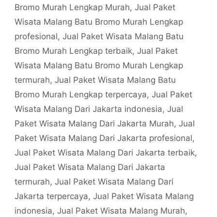
Bromo Murah Lengkap Murah
,
Jual Paket
Wisata Malang Batu Bromo Murah Lengkap
profesional
,
Jual Paket Wisata Malang Batu
Bromo Murah Lengkap terbaik
,
Jual Paket
Wisata Malang Batu Bromo Murah Lengkap
termurah
,
Jual Paket Wisata Malang Batu
Bromo Murah Lengkap terpercaya
,
Jual Paket
Wisata Malang Dari Jakarta indonesia
,
Jual
Paket Wisata Malang Dari Jakarta Murah
,
Jual
Paket Wisata Malang Dari Jakarta profesional
,
Jual Paket Wisata Malang Dari Jakarta terbaik
,
Jual Paket Wisata Malang Dari Jakarta
termurah
,
Jual Paket Wisata Malang Dari
Jakarta terpercaya
,
Jual Paket Wisata Malang
indonesia
,
Jual Paket Wisata Malang Murah
,