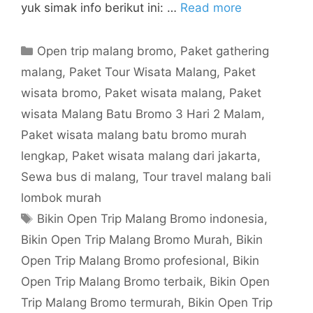
yuk simak info berikut ini: …
Read more
Open trip malang bromo
,
Paket gathering
malang
,
Paket Tour Wisata Malang
,
Paket
wisata bromo
,
Paket wisata malang
,
Paket
wisata Malang Batu Bromo 3 Hari 2 Malam
,
Paket wisata malang batu bromo murah
lengkap
,
Paket wisata malang dari jakarta
,
Sewa bus di malang
,
Tour travel malang bali
lombok murah
Bikin Open Trip Malang Bromo indonesia
,
Bikin Open Trip Malang Bromo Murah
,
Bikin
Open Trip Malang Bromo profesional
,
Bikin
Open Trip Malang Bromo terbaik
,
Bikin Open
Trip Malang Bromo termurah
,
Bikin Open Trip