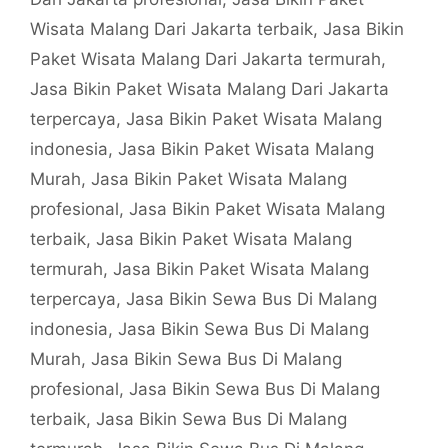
Wisata Malang Dari Jakarta terbaik
,
Jasa Bikin
Paket Wisata Malang Dari Jakarta termurah
,
Jasa Bikin Paket Wisata Malang Dari Jakarta
terpercaya
,
Jasa Bikin Paket Wisata Malang
indonesia
,
Jasa Bikin Paket Wisata Malang
Murah
,
Jasa Bikin Paket Wisata Malang
profesional
,
Jasa Bikin Paket Wisata Malang
terbaik
,
Jasa Bikin Paket Wisata Malang
termurah
,
Jasa Bikin Paket Wisata Malang
terpercaya
,
Jasa Bikin Sewa Bus Di Malang
indonesia
,
Jasa Bikin Sewa Bus Di Malang
Murah
,
Jasa Bikin Sewa Bus Di Malang
profesional
,
Jasa Bikin Sewa Bus Di Malang
terbaik
,
Jasa Bikin Sewa Bus Di Malang