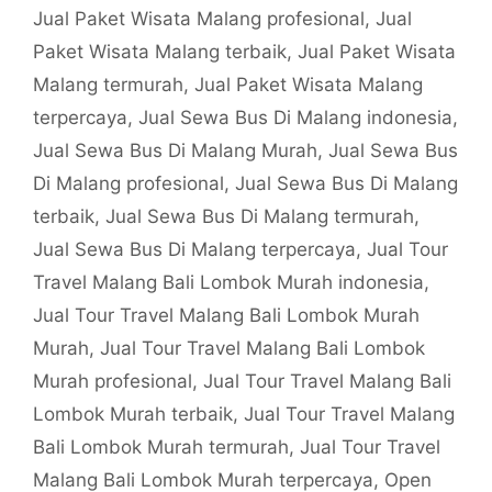
Jual Paket Wisata Malang profesional
,
Jual
Paket Wisata Malang terbaik
,
Jual Paket Wisata
Malang termurah
,
Jual Paket Wisata Malang
terpercaya
,
Jual Sewa Bus Di Malang indonesia
,
Jual Sewa Bus Di Malang Murah
,
Jual Sewa Bus
Di Malang profesional
,
Jual Sewa Bus Di Malang
terbaik
,
Jual Sewa Bus Di Malang termurah
,
Jual Sewa Bus Di Malang terpercaya
,
Jual Tour
Travel Malang Bali Lombok Murah indonesia
,
Jual Tour Travel Malang Bali Lombok Murah
Murah
,
Jual Tour Travel Malang Bali Lombok
Murah profesional
,
Jual Tour Travel Malang Bali
Lombok Murah terbaik
,
Jual Tour Travel Malang
Bali Lombok Murah termurah
,
Jual Tour Travel
Malang Bali Lombok Murah terpercaya
,
Open