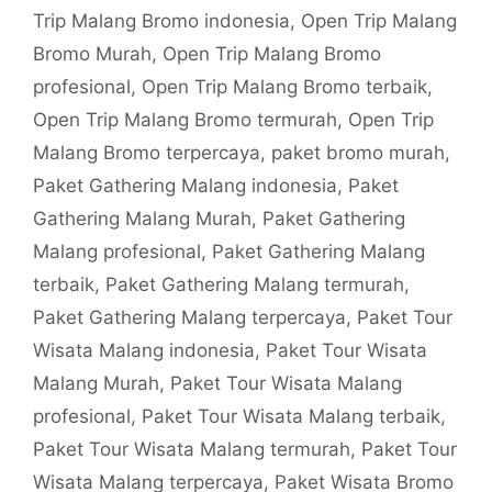
Trip Malang Bromo indonesia
,
Open Trip Malang
Bromo Murah
,
Open Trip Malang Bromo
profesional
,
Open Trip Malang Bromo terbaik
,
Open Trip Malang Bromo termurah
,
Open Trip
Malang Bromo terpercaya
,
paket bromo murah
,
Paket Gathering Malang indonesia
,
Paket
Gathering Malang Murah
,
Paket Gathering
Malang profesional
,
Paket Gathering Malang
terbaik
,
Paket Gathering Malang termurah
,
Paket Gathering Malang terpercaya
,
Paket Tour
Wisata Malang indonesia
,
Paket Tour Wisata
Malang Murah
,
Paket Tour Wisata Malang
profesional
,
Paket Tour Wisata Malang terbaik
,
Paket Tour Wisata Malang termurah
,
Paket Tour
Wisata Malang terpercaya
,
Paket Wisata Bromo