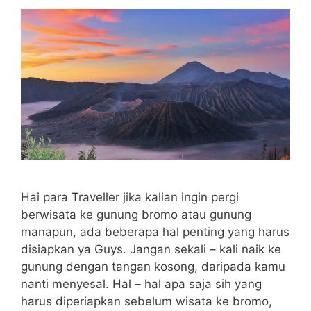
Hai para Traveller jika kalian ingin pergi
berwisata ke gunung bromo atau gunung
manapun, ada beberapa hal penting yang harus
disiapkan ya Guys. Jangan sekali – kali naik ke
gunung dengan tangan kosong, daripada kamu
nanti menyesal. Hal – hal apa saja sih yang
harus diperiapkan sebelum wisata ke bromo,