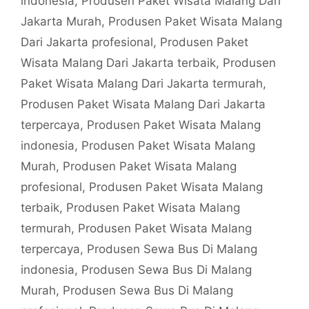
indonesia
,
Produsen Paket Wisata Malang Dari
Jakarta Murah
,
Produsen Paket Wisata Malang
Dari Jakarta profesional
,
Produsen Paket
Wisata Malang Dari Jakarta terbaik
,
Produsen
Paket Wisata Malang Dari Jakarta termurah
,
Produsen Paket Wisata Malang Dari Jakarta
terpercaya
,
Produsen Paket Wisata Malang
indonesia
,
Produsen Paket Wisata Malang
Murah
,
Produsen Paket Wisata Malang
profesional
,
Produsen Paket Wisata Malang
terbaik
,
Produsen Paket Wisata Malang
termurah
,
Produsen Paket Wisata Malang
terpercaya
,
Produsen Sewa Bus Di Malang
indonesia
,
Produsen Sewa Bus Di Malang
Murah
,
Produsen Sewa Bus Di Malang