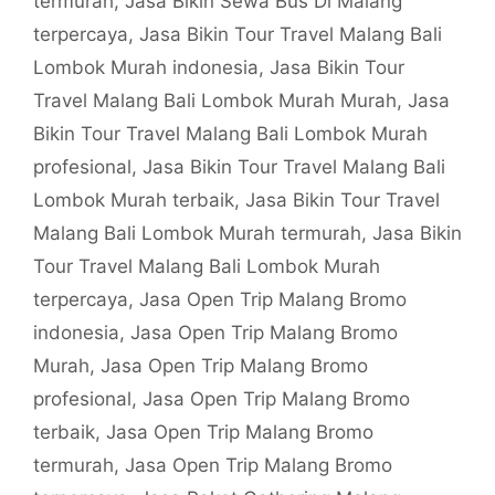
termurah
,
Jasa Bikin Sewa Bus Di Malang
terpercaya
,
Jasa Bikin Tour Travel Malang Bali
Lombok Murah indonesia
,
Jasa Bikin Tour
Travel Malang Bali Lombok Murah Murah
,
Jasa
Bikin Tour Travel Malang Bali Lombok Murah
profesional
,
Jasa Bikin Tour Travel Malang Bali
Lombok Murah terbaik
,
Jasa Bikin Tour Travel
Malang Bali Lombok Murah termurah
,
Jasa Bikin
Tour Travel Malang Bali Lombok Murah
terpercaya
,
Jasa Open Trip Malang Bromo
indonesia
,
Jasa Open Trip Malang Bromo
Murah
,
Jasa Open Trip Malang Bromo
profesional
,
Jasa Open Trip Malang Bromo
terbaik
,
Jasa Open Trip Malang Bromo
termurah
,
Jasa Open Trip Malang Bromo