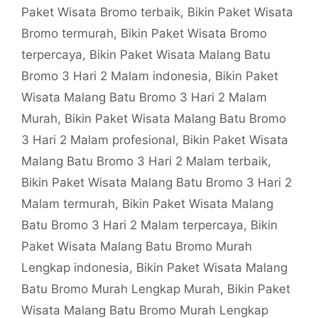
Paket Wisata Bromo terbaik
,
Bikin Paket Wisata
Bromo termurah
,
Bikin Paket Wisata Bromo
terpercaya
,
Bikin Paket Wisata Malang Batu
Bromo 3 Hari 2 Malam indonesia
,
Bikin Paket
Wisata Malang Batu Bromo 3 Hari 2 Malam
Murah
,
Bikin Paket Wisata Malang Batu Bromo
3 Hari 2 Malam profesional
,
Bikin Paket Wisata
Malang Batu Bromo 3 Hari 2 Malam terbaik
,
Bikin Paket Wisata Malang Batu Bromo 3 Hari 2
Malam termurah
,
Bikin Paket Wisata Malang
Batu Bromo 3 Hari 2 Malam terpercaya
,
Bikin
Paket Wisata Malang Batu Bromo Murah
Lengkap indonesia
,
Bikin Paket Wisata Malang
Batu Bromo Murah Lengkap Murah
,
Bikin Paket
Wisata Malang Batu Bromo Murah Lengkap