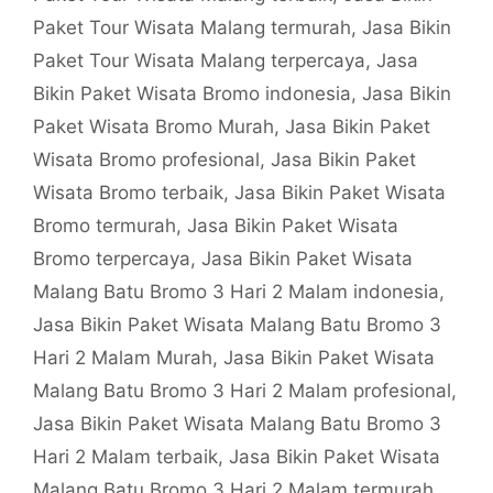
Paket Tour Wisata Malang termurah
,
Jasa Bikin
Paket Tour Wisata Malang terpercaya
,
Jasa
Bikin Paket Wisata Bromo indonesia
,
Jasa Bikin
Paket Wisata Bromo Murah
,
Jasa Bikin Paket
Wisata Bromo profesional
,
Jasa Bikin Paket
Wisata Bromo terbaik
,
Jasa Bikin Paket Wisata
Bromo termurah
,
Jasa Bikin Paket Wisata
Bromo terpercaya
,
Jasa Bikin Paket Wisata
Malang Batu Bromo 3 Hari 2 Malam indonesia
,
Jasa Bikin Paket Wisata Malang Batu Bromo 3
Hari 2 Malam Murah
,
Jasa Bikin Paket Wisata
Malang Batu Bromo 3 Hari 2 Malam profesional
,
Jasa Bikin Paket Wisata Malang Batu Bromo 3
Hari 2 Malam terbaik
,
Jasa Bikin Paket Wisata
Malang Batu Bromo 3 Hari 2 Malam termurah
,