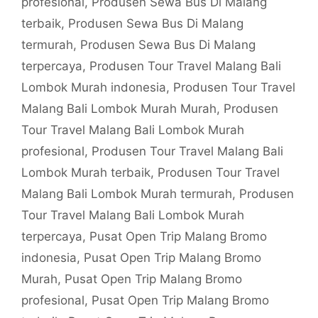
profesional
,
Produsen Sewa Bus Di Malang
terbaik
,
Produsen Sewa Bus Di Malang
termurah
,
Produsen Sewa Bus Di Malang
terpercaya
,
Produsen Tour Travel Malang Bali
Lombok Murah indonesia
,
Produsen Tour Travel
Malang Bali Lombok Murah Murah
,
Produsen
Tour Travel Malang Bali Lombok Murah
profesional
,
Produsen Tour Travel Malang Bali
Lombok Murah terbaik
,
Produsen Tour Travel
Malang Bali Lombok Murah termurah
,
Produsen
Tour Travel Malang Bali Lombok Murah
terpercaya
,
Pusat Open Trip Malang Bromo
indonesia
,
Pusat Open Trip Malang Bromo
Murah
,
Pusat Open Trip Malang Bromo
profesional
,
Pusat Open Trip Malang Bromo