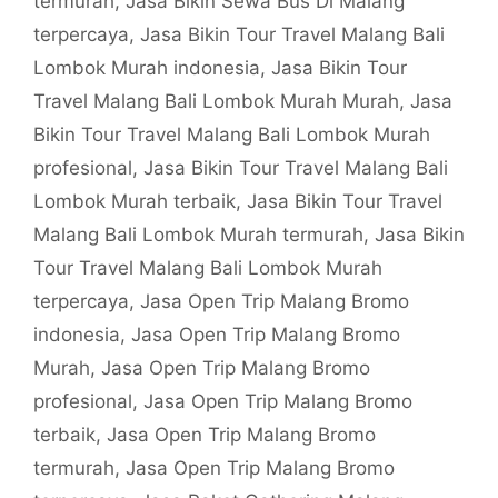
termurah
,
Jasa Bikin Sewa Bus Di Malang
terpercaya
,
Jasa Bikin Tour Travel Malang Bali
Lombok Murah indonesia
,
Jasa Bikin Tour
Travel Malang Bali Lombok Murah Murah
,
Jasa
Bikin Tour Travel Malang Bali Lombok Murah
profesional
,
Jasa Bikin Tour Travel Malang Bali
Lombok Murah terbaik
,
Jasa Bikin Tour Travel
Malang Bali Lombok Murah termurah
,
Jasa Bikin
Tour Travel Malang Bali Lombok Murah
terpercaya
,
Jasa Open Trip Malang Bromo
indonesia
,
Jasa Open Trip Malang Bromo
Murah
,
Jasa Open Trip Malang Bromo
profesional
,
Jasa Open Trip Malang Bromo
terbaik
,
Jasa Open Trip Malang Bromo
termurah
,
Jasa Open Trip Malang Bromo