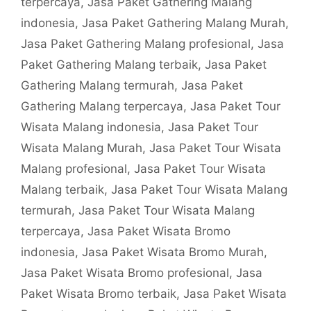
terpercaya
,
Jasa Paket Gathering Malang
indonesia
,
Jasa Paket Gathering Malang Murah
,
Jasa Paket Gathering Malang profesional
,
Jasa
Paket Gathering Malang terbaik
,
Jasa Paket
Gathering Malang termurah
,
Jasa Paket
Gathering Malang terpercaya
,
Jasa Paket Tour
Wisata Malang indonesia
,
Jasa Paket Tour
Wisata Malang Murah
,
Jasa Paket Tour Wisata
Malang profesional
,
Jasa Paket Tour Wisata
Malang terbaik
,
Jasa Paket Tour Wisata Malang
termurah
,
Jasa Paket Tour Wisata Malang
terpercaya
,
Jasa Paket Wisata Bromo
indonesia
,
Jasa Paket Wisata Bromo Murah
,
Jasa Paket Wisata Bromo profesional
,
Jasa
Paket Wisata Bromo terbaik
,
Jasa Paket Wisata