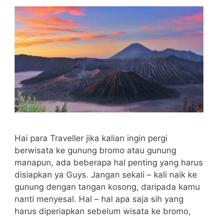
Hai para Traveller jika kalian ingin pergi
berwisata ke gunung bromo atau gunung
manapun, ada beberapa hal penting yang harus
disiapkan ya Guys. Jangan sekali – kali naik ke
gunung dengan tangan kosong, daripada kamu
nanti menyesal. Hal – hal apa saja sih yang
harus diperiapkan sebelum wisata ke bromo,