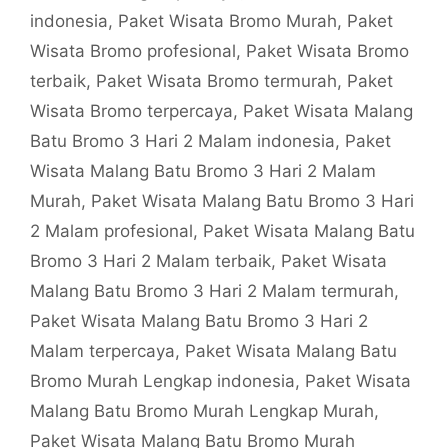
indonesia
,
Paket Wisata Bromo Murah
,
Paket
Wisata Bromo profesional
,
Paket Wisata Bromo
terbaik
,
Paket Wisata Bromo termurah
,
Paket
Wisata Bromo terpercaya
,
Paket Wisata Malang
Batu Bromo 3 Hari 2 Malam indonesia
,
Paket
Wisata Malang Batu Bromo 3 Hari 2 Malam
Murah
,
Paket Wisata Malang Batu Bromo 3 Hari
2 Malam profesional
,
Paket Wisata Malang Batu
Bromo 3 Hari 2 Malam terbaik
,
Paket Wisata
Malang Batu Bromo 3 Hari 2 Malam termurah
,
Paket Wisata Malang Batu Bromo 3 Hari 2
Malam terpercaya
,
Paket Wisata Malang Batu
Bromo Murah Lengkap indonesia
,
Paket Wisata
Malang Batu Bromo Murah Lengkap Murah
,
Paket Wisata Malang Batu Bromo Murah