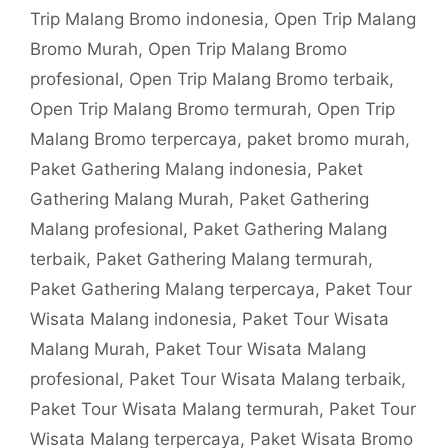
Trip Malang Bromo indonesia
,
Open Trip Malang
Bromo Murah
,
Open Trip Malang Bromo
profesional
,
Open Trip Malang Bromo terbaik
,
Open Trip Malang Bromo termurah
,
Open Trip
Malang Bromo terpercaya
,
paket bromo murah
,
Paket Gathering Malang indonesia
,
Paket
Gathering Malang Murah
,
Paket Gathering
Malang profesional
,
Paket Gathering Malang
terbaik
,
Paket Gathering Malang termurah
,
Paket Gathering Malang terpercaya
,
Paket Tour
Wisata Malang indonesia
,
Paket Tour Wisata
Malang Murah
,
Paket Tour Wisata Malang
profesional
,
Paket Tour Wisata Malang terbaik
,
Paket Tour Wisata Malang termurah
,
Paket Tour
Wisata Malang terpercaya
,
Paket Wisata Bromo