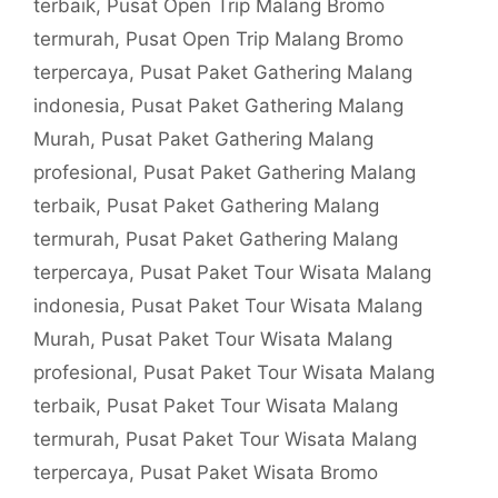
terbaik
,
Pusat Open Trip Malang Bromo
termurah
,
Pusat Open Trip Malang Bromo
terpercaya
,
Pusat Paket Gathering Malang
indonesia
,
Pusat Paket Gathering Malang
Murah
,
Pusat Paket Gathering Malang
profesional
,
Pusat Paket Gathering Malang
terbaik
,
Pusat Paket Gathering Malang
termurah
,
Pusat Paket Gathering Malang
terpercaya
,
Pusat Paket Tour Wisata Malang
indonesia
,
Pusat Paket Tour Wisata Malang
Murah
,
Pusat Paket Tour Wisata Malang
profesional
,
Pusat Paket Tour Wisata Malang
terbaik
,
Pusat Paket Tour Wisata Malang
termurah
,
Pusat Paket Tour Wisata Malang
terpercaya
,
Pusat Paket Wisata Bromo