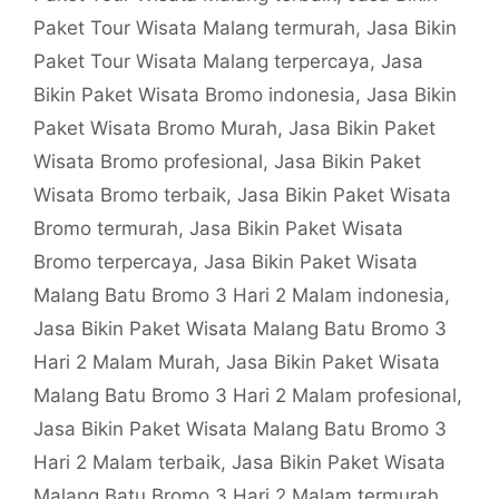
Paket Tour Wisata Malang termurah
,
Jasa Bikin
Paket Tour Wisata Malang terpercaya
,
Jasa
Bikin Paket Wisata Bromo indonesia
,
Jasa Bikin
Paket Wisata Bromo Murah
,
Jasa Bikin Paket
Wisata Bromo profesional
,
Jasa Bikin Paket
Wisata Bromo terbaik
,
Jasa Bikin Paket Wisata
Bromo termurah
,
Jasa Bikin Paket Wisata
Bromo terpercaya
,
Jasa Bikin Paket Wisata
Malang Batu Bromo 3 Hari 2 Malam indonesia
,
Jasa Bikin Paket Wisata Malang Batu Bromo 3
Hari 2 Malam Murah
,
Jasa Bikin Paket Wisata
Malang Batu Bromo 3 Hari 2 Malam profesional
,
Jasa Bikin Paket Wisata Malang Batu Bromo 3
Hari 2 Malam terbaik
,
Jasa Bikin Paket Wisata
Malang Batu Bromo 3 Hari 2 Malam termurah
,