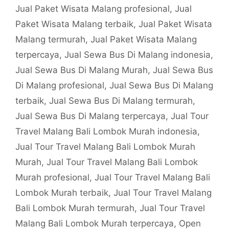
Jual Paket Wisata Malang profesional
,
Jual
Paket Wisata Malang terbaik
,
Jual Paket Wisata
Malang termurah
,
Jual Paket Wisata Malang
terpercaya
,
Jual Sewa Bus Di Malang indonesia
,
Jual Sewa Bus Di Malang Murah
,
Jual Sewa Bus
Di Malang profesional
,
Jual Sewa Bus Di Malang
terbaik
,
Jual Sewa Bus Di Malang termurah
,
Jual Sewa Bus Di Malang terpercaya
,
Jual Tour
Travel Malang Bali Lombok Murah indonesia
,
Jual Tour Travel Malang Bali Lombok Murah
Murah
,
Jual Tour Travel Malang Bali Lombok
Murah profesional
,
Jual Tour Travel Malang Bali
Lombok Murah terbaik
,
Jual Tour Travel Malang
Bali Lombok Murah termurah
,
Jual Tour Travel
Malang Bali Lombok Murah terpercaya
,
Open