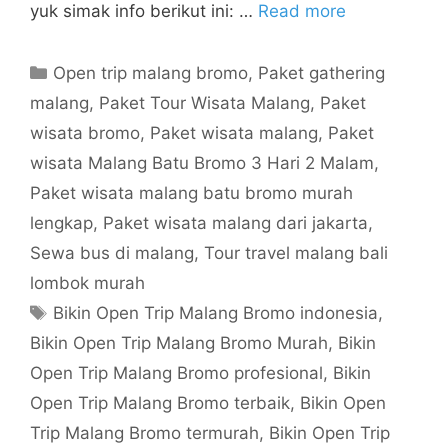
yuk simak info berikut ini: …
Read more
Open trip malang bromo
,
Paket gathering
malang
,
Paket Tour Wisata Malang
,
Paket
wisata bromo
,
Paket wisata malang
,
Paket
wisata Malang Batu Bromo 3 Hari 2 Malam
,
Paket wisata malang batu bromo murah
lengkap
,
Paket wisata malang dari jakarta
,
Sewa bus di malang
,
Tour travel malang bali
lombok murah
Bikin Open Trip Malang Bromo indonesia
,
Bikin Open Trip Malang Bromo Murah
,
Bikin
Open Trip Malang Bromo profesional
,
Bikin
Open Trip Malang Bromo terbaik
,
Bikin Open
Trip Malang Bromo termurah
,
Bikin Open Trip