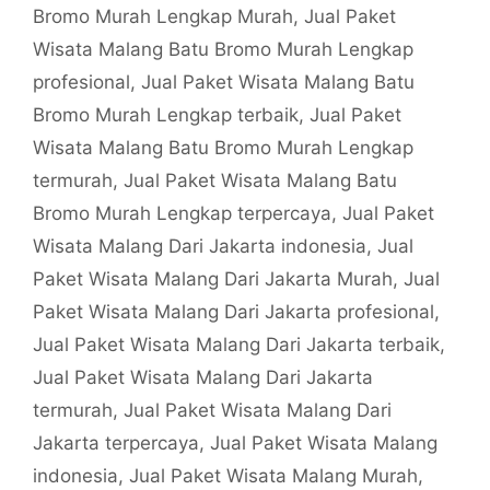
Bromo Murah Lengkap Murah
,
Jual Paket
Wisata Malang Batu Bromo Murah Lengkap
profesional
,
Jual Paket Wisata Malang Batu
Bromo Murah Lengkap terbaik
,
Jual Paket
Wisata Malang Batu Bromo Murah Lengkap
termurah
,
Jual Paket Wisata Malang Batu
Bromo Murah Lengkap terpercaya
,
Jual Paket
Wisata Malang Dari Jakarta indonesia
,
Jual
Paket Wisata Malang Dari Jakarta Murah
,
Jual
Paket Wisata Malang Dari Jakarta profesional
,
Jual Paket Wisata Malang Dari Jakarta terbaik
,
Jual Paket Wisata Malang Dari Jakarta
termurah
,
Jual Paket Wisata Malang Dari
Jakarta terpercaya
,
Jual Paket Wisata Malang
indonesia
,
Jual Paket Wisata Malang Murah
,