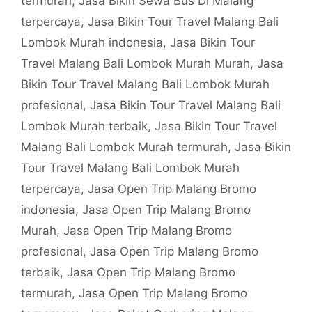
termurah
,
Jasa Bikin Sewa Bus Di Malang
terpercaya
,
Jasa Bikin Tour Travel Malang Bali
Lombok Murah indonesia
,
Jasa Bikin Tour
Travel Malang Bali Lombok Murah Murah
,
Jasa
Bikin Tour Travel Malang Bali Lombok Murah
profesional
,
Jasa Bikin Tour Travel Malang Bali
Lombok Murah terbaik
,
Jasa Bikin Tour Travel
Malang Bali Lombok Murah termurah
,
Jasa Bikin
Tour Travel Malang Bali Lombok Murah
terpercaya
,
Jasa Open Trip Malang Bromo
indonesia
,
Jasa Open Trip Malang Bromo
Murah
,
Jasa Open Trip Malang Bromo
profesional
,
Jasa Open Trip Malang Bromo
terbaik
,
Jasa Open Trip Malang Bromo
termurah
,
Jasa Open Trip Malang Bromo