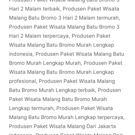
Hari 2 Malam terbaik
,
Produsen Paket Wisata
Malang Batu Bromo 3 Hari 2 Malam termurah
,
Produsen Paket Wisata Malang Batu Bromo 3
Hari 2 Malam terpercaya
,
Produsen Paket
Wisata Malang Batu Bromo Murah Lengkap
indonesia
,
Produsen Paket Wisata Malang Batu
Bromo Murah Lengkap Murah
,
Produsen Paket
Wisata Malang Batu Bromo Murah Lengkap
profesional
,
Produsen Paket Wisata Malang
Batu Bromo Murah Lengkap terbaik
,
Produsen
Paket Wisata Malang Batu Bromo Murah
Lengkap termurah
,
Produsen Paket Wisata
Malang Batu Bromo Murah Lengkap terpercaya
,
Produsen Paket Wisata Malang Dari Jakarta