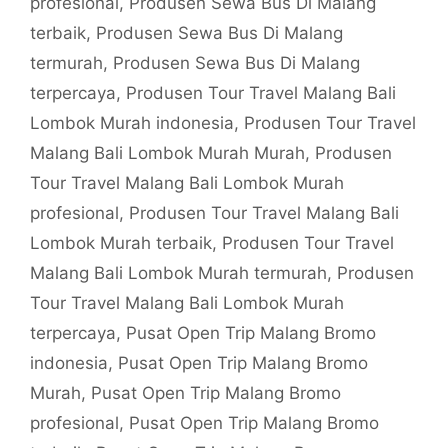
profesional
,
Produsen Sewa Bus Di Malang
terbaik
,
Produsen Sewa Bus Di Malang
termurah
,
Produsen Sewa Bus Di Malang
terpercaya
,
Produsen Tour Travel Malang Bali
Lombok Murah indonesia
,
Produsen Tour Travel
Malang Bali Lombok Murah Murah
,
Produsen
Tour Travel Malang Bali Lombok Murah
profesional
,
Produsen Tour Travel Malang Bali
Lombok Murah terbaik
,
Produsen Tour Travel
Malang Bali Lombok Murah termurah
,
Produsen
Tour Travel Malang Bali Lombok Murah
terpercaya
,
Pusat Open Trip Malang Bromo
indonesia
,
Pusat Open Trip Malang Bromo
Murah
,
Pusat Open Trip Malang Bromo
profesional
,
Pusat Open Trip Malang Bromo