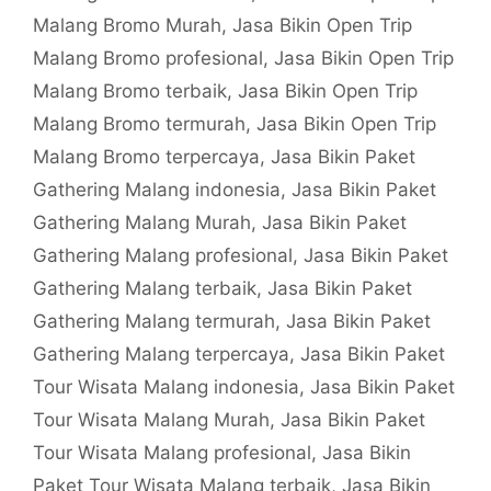
Malang Bromo Murah
,
Jasa Bikin Open Trip
Malang Bromo profesional
,
Jasa Bikin Open Trip
Malang Bromo terbaik
,
Jasa Bikin Open Trip
Malang Bromo termurah
,
Jasa Bikin Open Trip
Malang Bromo terpercaya
,
Jasa Bikin Paket
Gathering Malang indonesia
,
Jasa Bikin Paket
Gathering Malang Murah
,
Jasa Bikin Paket
Gathering Malang profesional
,
Jasa Bikin Paket
Gathering Malang terbaik
,
Jasa Bikin Paket
Gathering Malang termurah
,
Jasa Bikin Paket
Gathering Malang terpercaya
,
Jasa Bikin Paket
Tour Wisata Malang indonesia
,
Jasa Bikin Paket
Tour Wisata Malang Murah
,
Jasa Bikin Paket
Tour Wisata Malang profesional
,
Jasa Bikin
Paket Tour Wisata Malang terbaik
,
Jasa Bikin