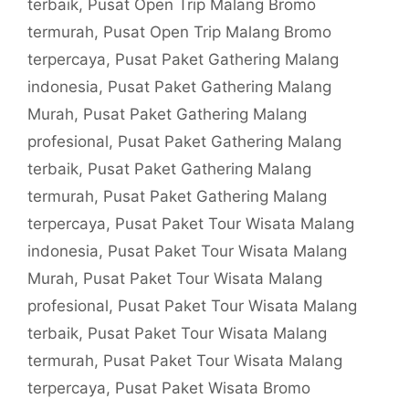
terbaik
,
Pusat Open Trip Malang Bromo
termurah
,
Pusat Open Trip Malang Bromo
terpercaya
,
Pusat Paket Gathering Malang
indonesia
,
Pusat Paket Gathering Malang
Murah
,
Pusat Paket Gathering Malang
profesional
,
Pusat Paket Gathering Malang
terbaik
,
Pusat Paket Gathering Malang
termurah
,
Pusat Paket Gathering Malang
terpercaya
,
Pusat Paket Tour Wisata Malang
indonesia
,
Pusat Paket Tour Wisata Malang
Murah
,
Pusat Paket Tour Wisata Malang
profesional
,
Pusat Paket Tour Wisata Malang
terbaik
,
Pusat Paket Tour Wisata Malang
termurah
,
Pusat Paket Tour Wisata Malang
terpercaya
,
Pusat Paket Wisata Bromo