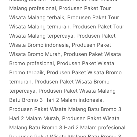
Malang profesional
,
Produsen Paket Tour
Wisata Malang terbaik
,
Produsen Paket Tour
Wisata Malang termurah
,
Produsen Paket Tour
Wisata Malang terpercaya
,
Produsen Paket
Wisata Bromo indonesia
,
Produsen Paket
Wisata Bromo Murah
,
Produsen Paket Wisata
Bromo profesional
,
Produsen Paket Wisata
Bromo terbaik
,
Produsen Paket Wisata Bromo
termurah
,
Produsen Paket Wisata Bromo
terpercaya
,
Produsen Paket Wisata Malang
Batu Bromo 3 Hari 2 Malam indonesia
,
Produsen Paket Wisata Malang Batu Bromo 3
Hari 2 Malam Murah
,
Produsen Paket Wisata
Malang Batu Bromo 3 Hari 2 Malam profesional
,
Produsen Paket Wisata Malang Batu Bromo 3