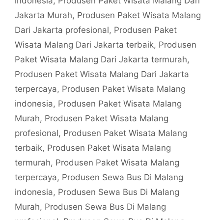
indonesia
,
Produsen Paket Wisata Malang Dari
Jakarta Murah
,
Produsen Paket Wisata Malang
Dari Jakarta profesional
,
Produsen Paket
Wisata Malang Dari Jakarta terbaik
,
Produsen
Paket Wisata Malang Dari Jakarta termurah
,
Produsen Paket Wisata Malang Dari Jakarta
terpercaya
,
Produsen Paket Wisata Malang
indonesia
,
Produsen Paket Wisata Malang
Murah
,
Produsen Paket Wisata Malang
profesional
,
Produsen Paket Wisata Malang
terbaik
,
Produsen Paket Wisata Malang
termurah
,
Produsen Paket Wisata Malang
terpercaya
,
Produsen Sewa Bus Di Malang
indonesia
,
Produsen Sewa Bus Di Malang
Murah
,
Produsen Sewa Bus Di Malang