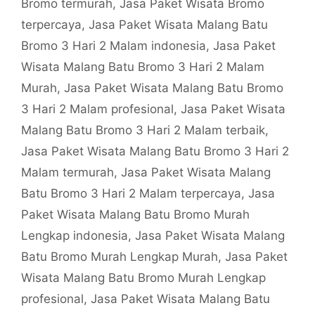
Bromo termurah
,
Jasa Paket Wisata Bromo
terpercaya
,
Jasa Paket Wisata Malang Batu
Bromo 3 Hari 2 Malam indonesia
,
Jasa Paket
Wisata Malang Batu Bromo 3 Hari 2 Malam
Murah
,
Jasa Paket Wisata Malang Batu Bromo
3 Hari 2 Malam profesional
,
Jasa Paket Wisata
Malang Batu Bromo 3 Hari 2 Malam terbaik
,
Jasa Paket Wisata Malang Batu Bromo 3 Hari 2
Malam termurah
,
Jasa Paket Wisata Malang
Batu Bromo 3 Hari 2 Malam terpercaya
,
Jasa
Paket Wisata Malang Batu Bromo Murah
Lengkap indonesia
,
Jasa Paket Wisata Malang
Batu Bromo Murah Lengkap Murah
,
Jasa Paket
Wisata Malang Batu Bromo Murah Lengkap
profesional
,
Jasa Paket Wisata Malang Batu