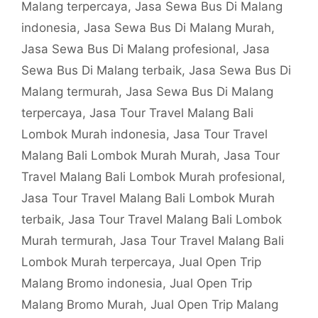
Malang terpercaya
,
Jasa Sewa Bus Di Malang
indonesia
,
Jasa Sewa Bus Di Malang Murah
,
Jasa Sewa Bus Di Malang profesional
,
Jasa
Sewa Bus Di Malang terbaik
,
Jasa Sewa Bus Di
Malang termurah
,
Jasa Sewa Bus Di Malang
terpercaya
,
Jasa Tour Travel Malang Bali
Lombok Murah indonesia
,
Jasa Tour Travel
Malang Bali Lombok Murah Murah
,
Jasa Tour
Travel Malang Bali Lombok Murah profesional
,
Jasa Tour Travel Malang Bali Lombok Murah
terbaik
,
Jasa Tour Travel Malang Bali Lombok
Murah termurah
,
Jasa Tour Travel Malang Bali
Lombok Murah terpercaya
,
Jual Open Trip
Malang Bromo indonesia
,
Jual Open Trip
Malang Bromo Murah
,
Jual Open Trip Malang