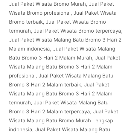
Jual Paket Wisata Bromo Murah
,
Jual Paket
Wisata Bromo profesional
,
Jual Paket Wisata
Bromo terbaik
,
Jual Paket Wisata Bromo
termurah
,
Jual Paket Wisata Bromo terpercaya
,
Jual Paket Wisata Malang Batu Bromo 3 Hari 2
Malam indonesia
,
Jual Paket Wisata Malang
Batu Bromo 3 Hari 2 Malam Murah
,
Jual Paket
Wisata Malang Batu Bromo 3 Hari 2 Malam
profesional
,
Jual Paket Wisata Malang Batu
Bromo 3 Hari 2 Malam terbaik
,
Jual Paket
Wisata Malang Batu Bromo 3 Hari 2 Malam
termurah
,
Jual Paket Wisata Malang Batu
Bromo 3 Hari 2 Malam terpercaya
,
Jual Paket
Wisata Malang Batu Bromo Murah Lengkap
indonesia
,
Jual Paket Wisata Malang Batu