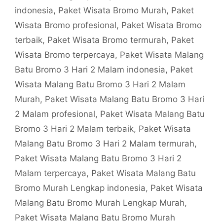
indonesia
,
Paket Wisata Bromo Murah
,
Paket
Wisata Bromo profesional
,
Paket Wisata Bromo
terbaik
,
Paket Wisata Bromo termurah
,
Paket
Wisata Bromo terpercaya
,
Paket Wisata Malang
Batu Bromo 3 Hari 2 Malam indonesia
,
Paket
Wisata Malang Batu Bromo 3 Hari 2 Malam
Murah
,
Paket Wisata Malang Batu Bromo 3 Hari
2 Malam profesional
,
Paket Wisata Malang Batu
Bromo 3 Hari 2 Malam terbaik
,
Paket Wisata
Malang Batu Bromo 3 Hari 2 Malam termurah
,
Paket Wisata Malang Batu Bromo 3 Hari 2
Malam terpercaya
,
Paket Wisata Malang Batu
Bromo Murah Lengkap indonesia
,
Paket Wisata
Malang Batu Bromo Murah Lengkap Murah
,
Paket Wisata Malang Batu Bromo Murah