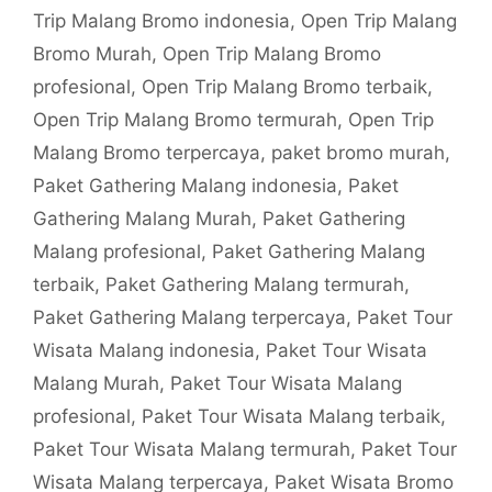
Trip Malang Bromo indonesia
,
Open Trip Malang
Bromo Murah
,
Open Trip Malang Bromo
profesional
,
Open Trip Malang Bromo terbaik
,
Open Trip Malang Bromo termurah
,
Open Trip
Malang Bromo terpercaya
,
paket bromo murah
,
Paket Gathering Malang indonesia
,
Paket
Gathering Malang Murah
,
Paket Gathering
Malang profesional
,
Paket Gathering Malang
terbaik
,
Paket Gathering Malang termurah
,
Paket Gathering Malang terpercaya
,
Paket Tour
Wisata Malang indonesia
,
Paket Tour Wisata
Malang Murah
,
Paket Tour Wisata Malang
profesional
,
Paket Tour Wisata Malang terbaik
,
Paket Tour Wisata Malang termurah
,
Paket Tour
Wisata Malang terpercaya
,
Paket Wisata Bromo