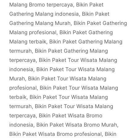
Malang Bromo terpercaya
,
Bikin Paket
Gathering Malang indonesia
,
Bikin Paket
Gathering Malang Murah
,
Bikin Paket Gathering
Malang profesional
,
Bikin Paket Gathering
Malang terbaik
,
Bikin Paket Gathering Malang
termurah
,
Bikin Paket Gathering Malang
terpercaya
,
Bikin Paket Tour Wisata Malang
indonesia
,
Bikin Paket Tour Wisata Malang
Murah
,
Bikin Paket Tour Wisata Malang
profesional
,
Bikin Paket Tour Wisata Malang
terbaik
,
Bikin Paket Tour Wisata Malang
termurah
,
Bikin Paket Tour Wisata Malang
terpercaya
,
Bikin Paket Wisata Bromo
indonesia
,
Bikin Paket Wisata Bromo Murah
,
Bikin Paket Wisata Bromo profesional
,
Bikin