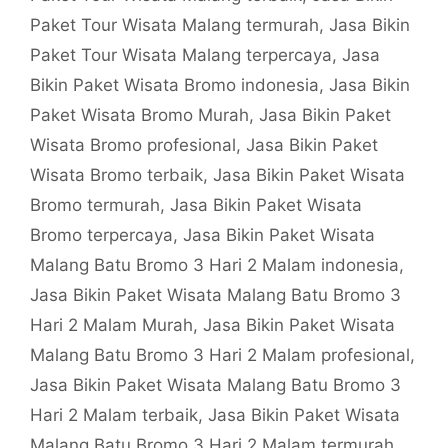
Paket Tour Wisata Malang termurah
,
Jasa Bikin
Paket Tour Wisata Malang terpercaya
,
Jasa
Bikin Paket Wisata Bromo indonesia
,
Jasa Bikin
Paket Wisata Bromo Murah
,
Jasa Bikin Paket
Wisata Bromo profesional
,
Jasa Bikin Paket
Wisata Bromo terbaik
,
Jasa Bikin Paket Wisata
Bromo termurah
,
Jasa Bikin Paket Wisata
Bromo terpercaya
,
Jasa Bikin Paket Wisata
Malang Batu Bromo 3 Hari 2 Malam indonesia
,
Jasa Bikin Paket Wisata Malang Batu Bromo 3
Hari 2 Malam Murah
,
Jasa Bikin Paket Wisata
Malang Batu Bromo 3 Hari 2 Malam profesional
,
Jasa Bikin Paket Wisata Malang Batu Bromo 3
Hari 2 Malam terbaik
,
Jasa Bikin Paket Wisata
Malang Batu Bromo 3 Hari 2 Malam termurah
,