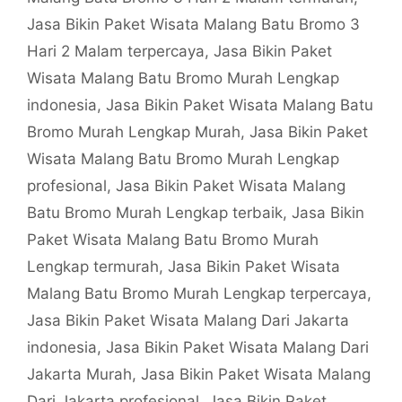
Jasa Bikin Paket Wisata Malang Batu Bromo 3
Hari 2 Malam terpercaya
,
Jasa Bikin Paket
Wisata Malang Batu Bromo Murah Lengkap
indonesia
,
Jasa Bikin Paket Wisata Malang Batu
Bromo Murah Lengkap Murah
,
Jasa Bikin Paket
Wisata Malang Batu Bromo Murah Lengkap
profesional
,
Jasa Bikin Paket Wisata Malang
Batu Bromo Murah Lengkap terbaik
,
Jasa Bikin
Paket Wisata Malang Batu Bromo Murah
Lengkap termurah
,
Jasa Bikin Paket Wisata
Malang Batu Bromo Murah Lengkap terpercaya
,
Jasa Bikin Paket Wisata Malang Dari Jakarta
indonesia
,
Jasa Bikin Paket Wisata Malang Dari
Jakarta Murah
,
Jasa Bikin Paket Wisata Malang
Dari Jakarta profesional
,
Jasa Bikin Paket