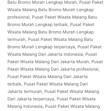
Batu Bromo Murah Lengkap Murah
,
Pusat Paket
Wisata Malang Batu Bromo Murah Lengkap
profesional
,
Pusat Paket Wisata Malang Batu
Bromo Murah Lengkap terbaik
,
Pusat Paket
Wisata Malang Batu Bromo Murah Lengkap
termurah
,
Pusat Paket Wisata Malang Batu
Bromo Murah Lengkap terpercaya
,
Pusat Paket
Wisata Malang Dari Jakarta indonesia
,
Pusat
Paket Wisata Malang Dari Jakarta Murah
,
Pusat
Paket Wisata Malang Dari Jakarta profesional
,
Pusat Paket Wisata Malang Dari Jakarta
terbaik
,
Pusat Paket Wisata Malang Dari
Jakarta termurah
,
Pusat Paket Wisata Malang
Dari Jakarta terpercaya
,
Pusat Paket Wisata
Malang indonesia
,
Pusat Paket Wisata Malang