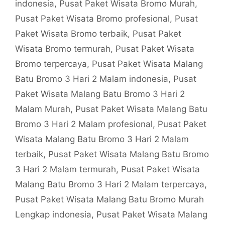
indonesia
,
Pusat Paket Wisata Bromo Murah
,
Pusat Paket Wisata Bromo profesional
,
Pusat
Paket Wisata Bromo terbaik
,
Pusat Paket
Wisata Bromo termurah
,
Pusat Paket Wisata
Bromo terpercaya
,
Pusat Paket Wisata Malang
Batu Bromo 3 Hari 2 Malam indonesia
,
Pusat
Paket Wisata Malang Batu Bromo 3 Hari 2
Malam Murah
,
Pusat Paket Wisata Malang Batu
Bromo 3 Hari 2 Malam profesional
,
Pusat Paket
Wisata Malang Batu Bromo 3 Hari 2 Malam
terbaik
,
Pusat Paket Wisata Malang Batu Bromo
3 Hari 2 Malam termurah
,
Pusat Paket Wisata
Malang Batu Bromo 3 Hari 2 Malam terpercaya
,
Pusat Paket Wisata Malang Batu Bromo Murah
Lengkap indonesia
,
Pusat Paket Wisata Malang