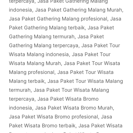
terpercaya
,
Jasa Paket Gathering Malang
indonesia
,
Jasa Paket Gathering Malang Murah
,
Jasa Paket Gathering Malang profesional
,
Jasa
Paket Gathering Malang terbaik
,
Jasa Paket
Gathering Malang termurah
,
Jasa Paket
Gathering Malang terpercaya
,
Jasa Paket Tour
Wisata Malang indonesia
,
Jasa Paket Tour
Wisata Malang Murah
,
Jasa Paket Tour Wisata
Malang profesional
,
Jasa Paket Tour Wisata
Malang terbaik
,
Jasa Paket Tour Wisata Malang
termurah
,
Jasa Paket Tour Wisata Malang
terpercaya
,
Jasa Paket Wisata Bromo
indonesia
,
Jasa Paket Wisata Bromo Murah
,
Jasa Paket Wisata Bromo profesional
,
Jasa
Paket Wisata Bromo terbaik
,
Jasa Paket Wisata