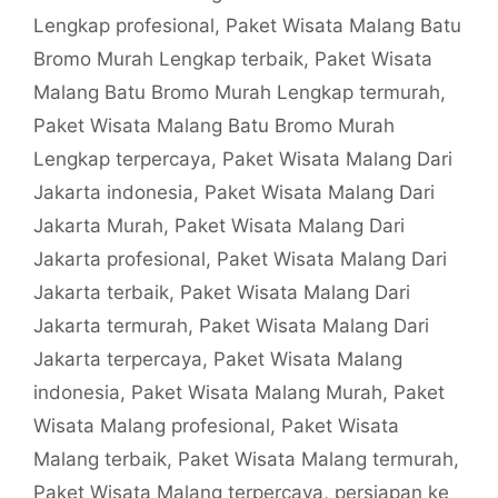
Lengkap profesional
,
Paket Wisata Malang Batu
Bromo Murah Lengkap terbaik
,
Paket Wisata
Malang Batu Bromo Murah Lengkap termurah
,
Paket Wisata Malang Batu Bromo Murah
Lengkap terpercaya
,
Paket Wisata Malang Dari
Jakarta indonesia
,
Paket Wisata Malang Dari
Jakarta Murah
,
Paket Wisata Malang Dari
Jakarta profesional
,
Paket Wisata Malang Dari
Jakarta terbaik
,
Paket Wisata Malang Dari
Jakarta termurah
,
Paket Wisata Malang Dari
Jakarta terpercaya
,
Paket Wisata Malang
indonesia
,
Paket Wisata Malang Murah
,
Paket
Wisata Malang profesional
,
Paket Wisata
Malang terbaik
,
Paket Wisata Malang termurah
,
Paket Wisata Malang terpercaya
,
persiapan ke