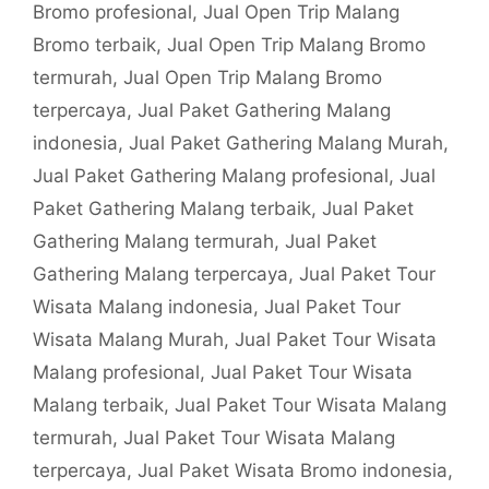
Bromo profesional
,
Jual Open Trip Malang
Bromo terbaik
,
Jual Open Trip Malang Bromo
termurah
,
Jual Open Trip Malang Bromo
terpercaya
,
Jual Paket Gathering Malang
indonesia
,
Jual Paket Gathering Malang Murah
,
Jual Paket Gathering Malang profesional
,
Jual
Paket Gathering Malang terbaik
,
Jual Paket
Gathering Malang termurah
,
Jual Paket
Gathering Malang terpercaya
,
Jual Paket Tour
Wisata Malang indonesia
,
Jual Paket Tour
Wisata Malang Murah
,
Jual Paket Tour Wisata
Malang profesional
,
Jual Paket Tour Wisata
Malang terbaik
,
Jual Paket Tour Wisata Malang
termurah
,
Jual Paket Tour Wisata Malang
terpercaya
,
Jual Paket Wisata Bromo indonesia
,