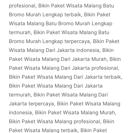
profesional
,
Bikin Paket Wisata Malang Batu
Bromo Murah Lengkap terbaik
,
Bikin Paket
Wisata Malang Batu Bromo Murah Lengkap
termurah
,
Bikin Paket Wisata Malang Batu
Bromo Murah Lengkap terpercaya
,
Bikin Paket
Wisata Malang Dari Jakarta indonesia
,
Bikin
Paket Wisata Malang Dari Jakarta Murah
,
Bikin
Paket Wisata Malang Dari Jakarta profesional
,
Bikin Paket Wisata Malang Dari Jakarta terbaik
,
Bikin Paket Wisata Malang Dari Jakarta
termurah
,
Bikin Paket Wisata Malang Dari
Jakarta terpercaya
,
Bikin Paket Wisata Malang
indonesia
,
Bikin Paket Wisata Malang Murah
,
Bikin Paket Wisata Malang profesional
,
Bikin
Paket Wisata Malang terbaik
,
Bikin Paket