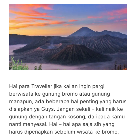
Hai para Traveller jika kalian ingin pergi
berwisata ke gunung bromo atau gunung
manapun, ada beberapa hal penting yang harus
disiapkan ya Guys. Jangan sekali – kali naik ke
gunung dengan tangan kosong, daripada kamu
nanti menyesal. Hal – hal apa saja sih yang
harus diperiapkan sebelum wisata ke bromo,