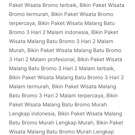
Paket Wisata Bromo terbaik
,
Bikin Paket Wisata
Bromo termurah
,
Bikin Paket Wisata Bromo
terpercaya
,
Bikin Paket Wisata Malang Batu
Bromo 3 Hari 2 Malam indonesia
,
Bikin Paket
Wisata Malang Batu Bromo 3 Hari 2 Malam
Murah
,
Bikin Paket Wisata Malang Batu Bromo
3 Hari 2 Malam profesional
,
Bikin Paket Wisata
Malang Batu Bromo 3 Hari 2 Malam terbaik
,
Bikin Paket Wisata Malang Batu Bromo 3 Hari 2
Malam termurah
,
Bikin Paket Wisata Malang
Batu Bromo 3 Hari 2 Malam terpercaya
,
Bikin
Paket Wisata Malang Batu Bromo Murah
Lengkap indonesia
,
Bikin Paket Wisata Malang
Batu Bromo Murah Lengkap Murah
,
Bikin Paket
Wisata Malang Batu Bromo Murah Lengkap