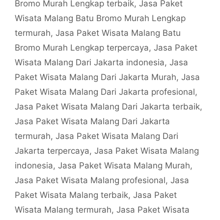
Bromo Murah Lengkap terbaik
,
Jasa Paket
Wisata Malang Batu Bromo Murah Lengkap
termurah
,
Jasa Paket Wisata Malang Batu
Bromo Murah Lengkap terpercaya
,
Jasa Paket
Wisata Malang Dari Jakarta indonesia
,
Jasa
Paket Wisata Malang Dari Jakarta Murah
,
Jasa
Paket Wisata Malang Dari Jakarta profesional
,
Jasa Paket Wisata Malang Dari Jakarta terbaik
,
Jasa Paket Wisata Malang Dari Jakarta
termurah
,
Jasa Paket Wisata Malang Dari
Jakarta terpercaya
,
Jasa Paket Wisata Malang
indonesia
,
Jasa Paket Wisata Malang Murah
,
Jasa Paket Wisata Malang profesional
,
Jasa
Paket Wisata Malang terbaik
,
Jasa Paket
Wisata Malang termurah
,
Jasa Paket Wisata