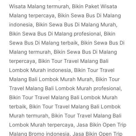
Wisata Malang termurah
,
Bikin Paket Wisata
Malang terpercaya
,
Bikin Sewa Bus Di Malang
indonesia
,
Bikin Sewa Bus Di Malang Murah
,
Bikin Sewa Bus Di Malang profesional
,
Bikin
Sewa Bus Di Malang terbaik
,
Bikin Sewa Bus Di
Malang termurah
,
Bikin Sewa Bus Di Malang
terpercaya
,
Bikin Tour Travel Malang Bali
Lombok Murah indonesia
,
Bikin Tour Travel
Malang Bali Lombok Murah Murah
,
Bikin Tour
Travel Malang Bali Lombok Murah profesional
,
Bikin Tour Travel Malang Bali Lombok Murah
terbaik
,
Bikin Tour Travel Malang Bali Lombok
Murah termurah
,
Bikin Tour Travel Malang Bali
Lombok Murah terpercaya
,
Jasa Bikin Open Trip
Malang Bromo indonesia
,
Jasa Bikin Open Trip