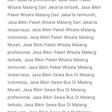
Wisata Malang Dari Jakarta terbaik
,
Jasa Bikin
Paket Wisata Malang Dari Jakarta termurah
,
Jasa Bikin Paket Wisata Malang Dari Jakarta
terpercaya
,
Jasa Bikin Paket Wisata Malang
indonesia
,
Jasa Bikin Paket Wisata Malang
Murah
,
Jasa Bikin Paket Wisata Malang
profesional
,
Jasa Bikin Paket Wisata Malang
terbaik
,
Jasa Bikin Paket Wisata Malang
termurah
,
Jasa Bikin Paket Wisata Malang
terpercaya
,
Jasa Bikin Sewa Bus Di Malang
indonesia
,
Jasa Bikin Sewa Bus Di Malang
Murah
,
Jasa Bikin Sewa Bus Di Malang
profesional
,
Jasa Bikin Sewa Bus Di Malang
terbaik
,
Jasa Bikin Sewa Bus Di Malang