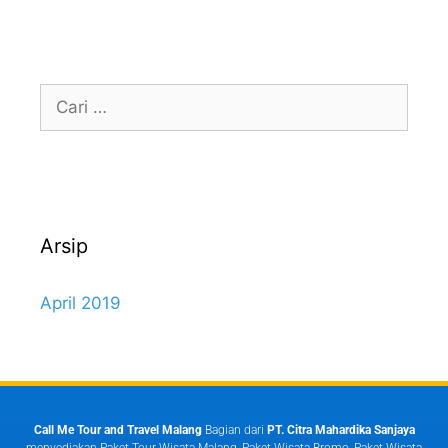
Arsip
April 2019
Call Me Tour and Travel Malang
Bagian dari
PT. Citra Mahardika Sanjaya