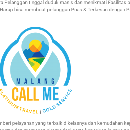
a Pelanggan tinggal duduk manis dan menikmati Fasilitas p
i Harap bisa membuat pelanggan Puas & Terkesan dengan P
emberi pelayanan yang terbaik dikelasnya dan kemudahan k