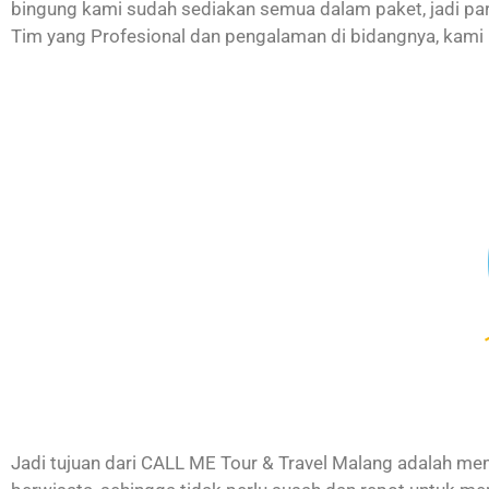
bingung kami sudah sediakan semua dalam paket, jadi par
Tim yang Profesional dan pengalaman di bidangnya, kam
Jadi tujuan dari CALL ME Tour & Travel Malang adalah m