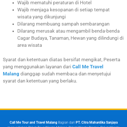
Wajib mematuhi peraturan di Hotel
Wajib menjaga kesopanan di setiap tempat
wisata yang dikunjungi
Dilarang membuang sampah sembarangan
Dilarang merusak atau mengambil benda-benda
Cagar Budaya, Tanaman, Hewan yang dilindungi di
area wisata
Syarat dan ketentuan diatas bersifat mengikat, Peserta
yang menggunakan layanan dari
Call Me Travel
Malang
dianggap sudah membaca dan menyetujui
syarat dan ketentuan yang berlaku.
Call Me Tour and Travel Malang
Bagian dari
PT. Citra Mahardika Sanjaya