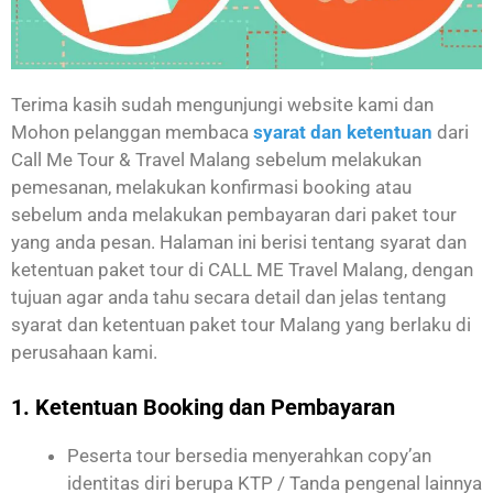
Terima kasih sudah mengunjungi website kami dan
Mohon pelanggan membaca
syarat dan ketentuan
dari
Call Me Tour & Travel Malang sebelum melakukan
pemesanan, melakukan konfirmasi booking atau
sebelum anda melakukan pembayaran dari paket tour
yang anda pesan. Halaman ini berisi tentang syarat dan
ketentuan paket tour di CALL ME Travel Malang, dengan
tujuan agar anda tahu secara detail dan jelas tentang
syarat dan ketentuan paket tour Malang yang berlaku di
perusahaan kami.
1. Ketentuan Booking dan Pembayaran
Peserta tour bersedia menyerahkan copy’an
identitas diri berupa KTP / Tanda pengenal lainnya