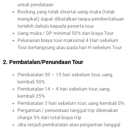
untuk pendataan
Booking yang tidak disertai uang muka (tidak
mengikat) dapat dibatalkan tanpa pemberitahuan
terlebih dahulu kepada peserta tour
Uang muka / DP minimal 50% dari biaya Tour
Pelunasan biaya tour maksimal 4 Hari sebelum
Tour berlangsung atau pada hari H sebelum Tour
2. Pembatalan/Penundaan Tour
Pembatalan 30 – 15 hari sebelum tour, uang
kembali 50%
Pembatalan 14 – 4 hari sebelum tour, uang
kembali 25%
Pembatalan 3 hari sebelum tour, uang kembali 0%
Pergantian / penundaan tanggal trip dikenakan
charge 5% dari total biaya trip
Jika terjadi pembatalan atau pergantian tanggal