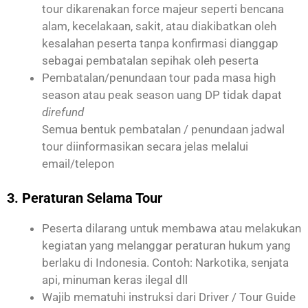
tour dikarenakan force majeur seperti bencana
alam, kecelakaan, sakit, atau diakibatkan oleh
kesalahan peserta tanpa konfirmasi dianggap
sebagai pembatalan sepihak oleh peserta
Pembatalan/penundaan tour pada masa high
season atau peak season uang DP tidak dapat
direfund
Semua bentuk pembatalan / penundaan jadwal
tour diinformasikan secara jelas melalui
email/telepon
3. Peraturan Selama Tour
Peserta dilarang untuk membawa atau melakukan
kegiatan yang melanggar peraturan hukum yang
berlaku di Indonesia. Contoh: Narkotika, senjata
api, minuman keras ilegal dll
Wajib mematuhi instruksi dari Driver / Tour Guide