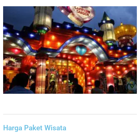
Harga Paket Wisata