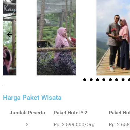
Harga Paket Wisata
Jumlah Peserta
Paket Hotel * 2
Paket Hot
2
Rp. 2.599.000/Org
Rp. 2.65