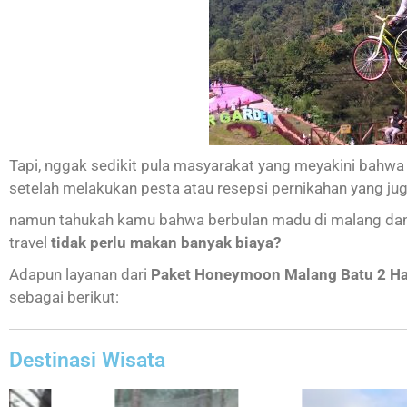
Tapi, nggak sedikit pula masyarakat yang meyakini bahwa
setelah melakukan pesta atau resepsi pernikahan yang j
namun tahukah kamu bahwa berbulan madu di malang dan 
travel
tidak perlu makan banyak biaya?
Adapun layanan dari
Paket Honeymoon Malang Batu 2 Ha
sebagai berikut:
Destinasi Wisata