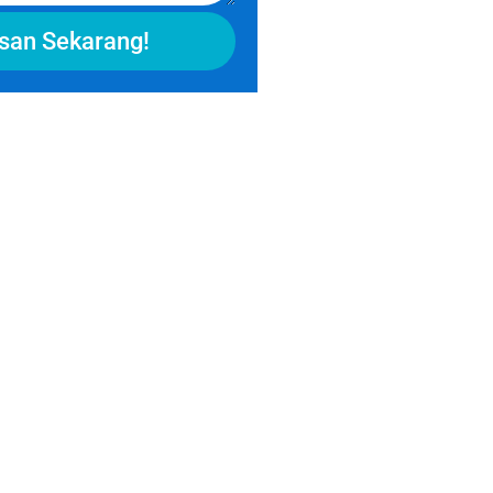
san Sekarang!