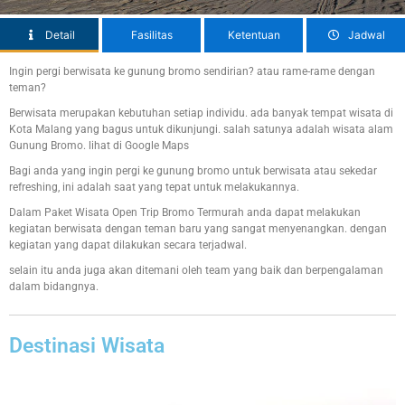
Detail
Fasilitas
Ketentuan
Jadwal
Ingin pergi berwisata ke gunung bromo sendirian? atau rame-rame dengan
teman?
Berwisata merupakan kebutuhan setiap individu. ada banyak tempat wisata di
Kota Malang yang bagus untuk dikunjungi. salah satunya adalah wisata alam
Gunung Bromo. lihat di Google Maps
Bagi anda yang ingin pergi ke gunung bromo untuk berwisata atau sekedar
refreshing, ini adalah saat yang tepat untuk melakukannya.
Dalam Paket Wisata Open Trip Bromo Termurah anda dapat melakukan
kegiatan berwisata dengan teman baru yang sangat menyenangkan. dengan
kegiatan yang dapat dilakukan secara terjadwal.
selain itu anda juga akan ditemani oleh team yang baik dan berpengalaman
dalam bidangnya.
Destinasi Wisata