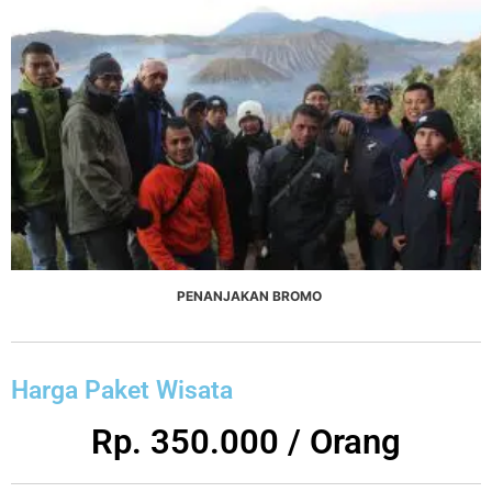
PENANJAKAN BROMO
Harga Paket Wisata
Rp. 350.000 / Orang